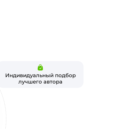
Индивидуальный подбор
лучшего автора