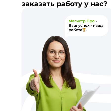
заказать работу у нас?