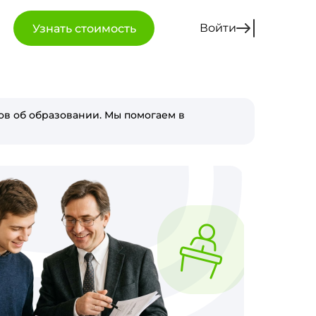
Войти
Узнать стоимость
в об образовании. Мы помогаем в