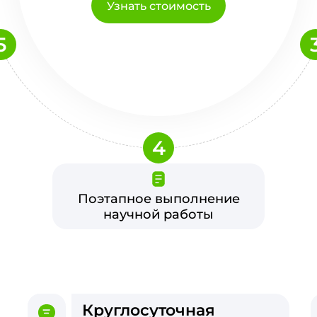
Узнать стоимость
5
4
Поэтапное выполнение
научной работы
Круглосуточная