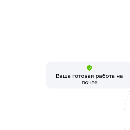
Ваша готовая работа на
почте