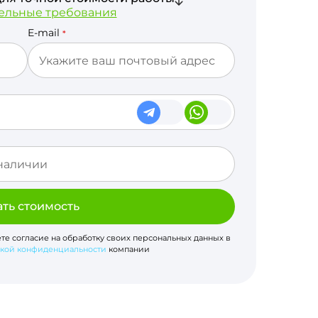
ельные требования
E-mail
*
ать стоимость
ете согласие на обработку своих персональных данных в
кой конфиденциальности
компании