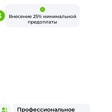
3
Внесение 25% минимальной
предоплаты
Профессиональное