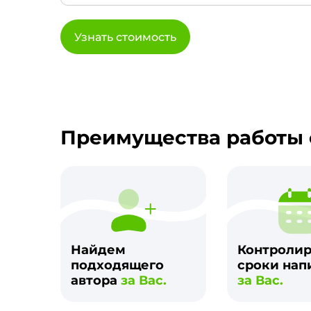
Узнать стоимость
Преимущества работы 
Найдем
Контроли
подходящего
сроки нап
автора
за Вас.
за Вас.