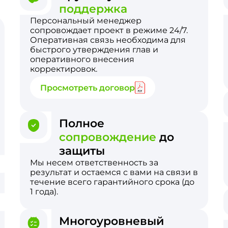
поддержка
Персональный менеджер
сопровождает проект в режиме 24/7.
Оперативная связь необходима для
быстрого утверждения глав и
оперативного внесения
корректировок.
Просмотреть договор
Полное
сопровождение
до
защиты
Мы несем ответственность за
результат и остаемся с вами на связи в
течение всего гарантийного срока (до
1 года).
Многоуровневый