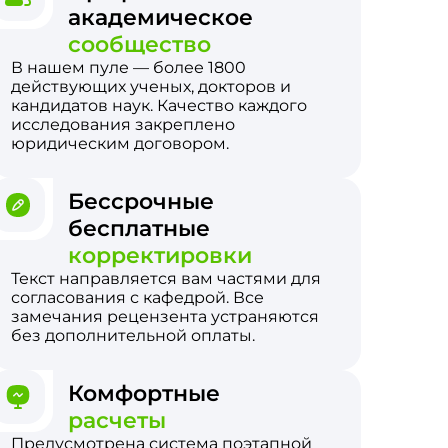
академическое
сообщество
В нашем пуле — более 1800
действующих ученых, докторов и
кандидатов наук. Качество каждого
исследования закреплено
юридическим договором.
Бессрочные
бесплатные
корректировки
Текст направляется вам частями для
согласования с кафедрой. Все
замечания рецензента устраняются
без дополнительной оплаты.
Комфортные
расчеты
Предусмотрена система поэтапной