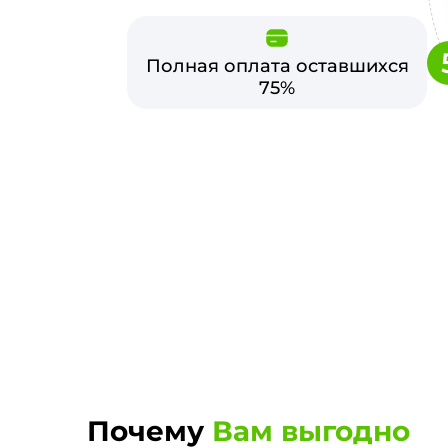
Полная оплата оставшихся
75%
Почему
Вам выгодно