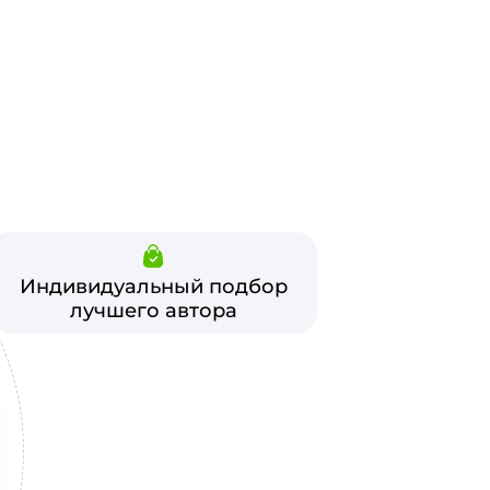
Индивидуальный подбор
лучшего автора