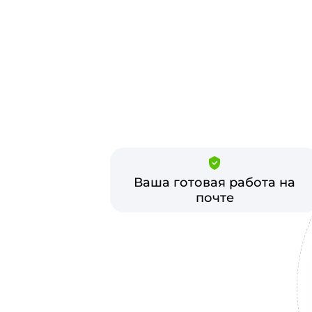
Ваша готовая работа на
почте