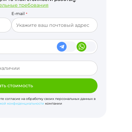
ельные требования
E-mail
*
ать стоимость
ете согласие на обработку своих персональных данных в
кой конфиденциальности
компании