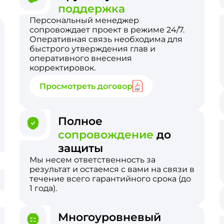
поддержка
Персональный менеджер
сопровождает проект в режиме 24/7.
Оперативная связь необходима для
быстрого утверждения глав и
оперативного внесения
корректировок.
Просмотреть договор
Полное
сопровождение
до
защиты
Мы несем ответственность за
результат и остаемся с вами на связи в
течение всего гарантийного срока (до
1 года).
Многоуровневый