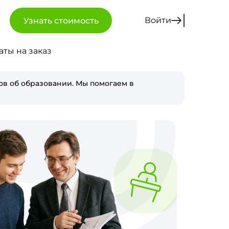
Войти
Узнать стоимость
аты на заказ
в об образовании. Мы помогаем в