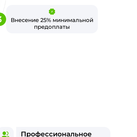
3
Внесение 25% минимальной
предоплаты
Профессиональное