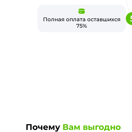
Полная оплата оставшихся
75%
Почему
Вам выгодно