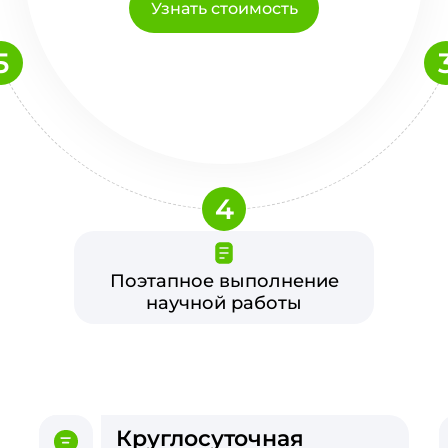
Узнать стоимость
5
4
Поэтапное выполнение
научной работы
Круглосуточная