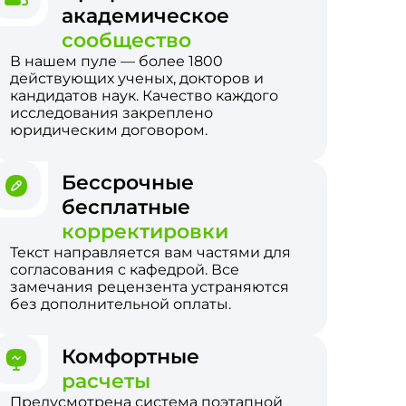
академическое
сообщество
В нашем пуле — более 1800
действующих ученых, докторов и
кандидатов наук. Качество каждого
исследования закреплено
юридическим договором.
Бессрочные
бесплатные
корректировки
Текст направляется вам частями для
согласования с кафедрой. Все
замечания рецензента устраняются
без дополнительной оплаты.
Комфортные
расчеты
Предусмотрена система поэтапной