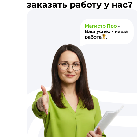
заказать работу у нас?