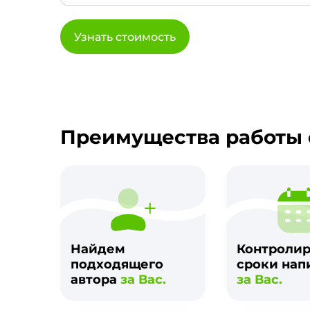
Узнать стоимость
Преимущества работы 
Найдем
Контроли
подходящего
сроки нап
автора
за Вас.
за Вас.