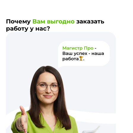
Почему
Вам выгодно
заказать
работу у нас?