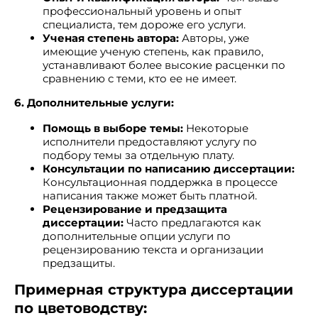
профессиональный уровень и опыт
специалиста, тем дороже его услуги.
Ученая степень автора:
Авторы, уже
имеющие ученую степень, как правило,
устанавливают более высокие расценки по
сравнению с теми, кто ее не имеет.
6. Дополнительные услуги:
Помощь в выборе темы:
Некоторые
исполнители предоставляют услугу по
подбору темы за отдельную плату.
Консультации по написанию диссертации:
Консультационная поддержка в процессе
написания также может быть платной.
Рецензирование и предзащита
диссертации:
Часто предлагаются как
дополнительные опции услуги по
рецензированию текста и организации
предзащиты.
Примерная структура диссертации
по цветоводству: