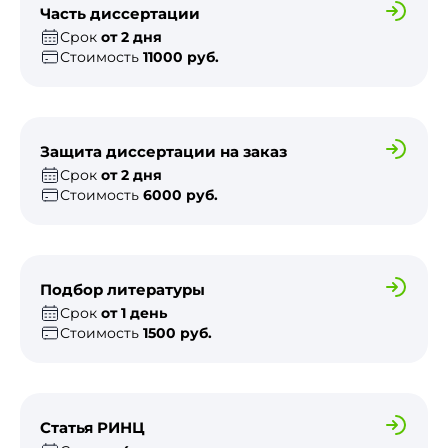
Часть диссертации
Срок
от 2 дня
Стоимость
11000 руб.
Защита диссертации на заказ
Срок
от 2 дня
Стоимость
6000 руб.
Подбор литературы
Срок
от 1 день
Стоимость
1500 руб.
Статья РИНЦ