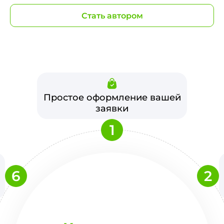
Стать автором
Простое оформление вашей
заявки
1
6
2