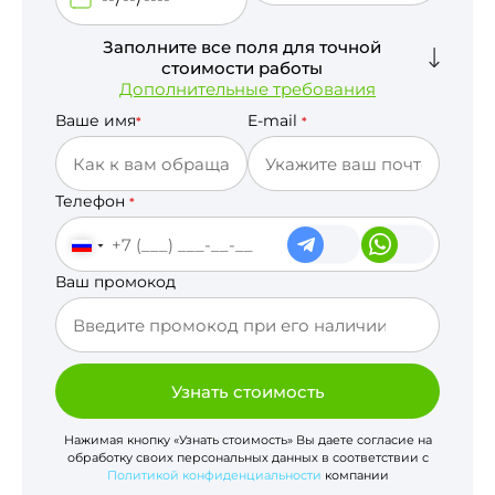
Заполните все поля для точной
стоимости работы
Дополнительные требования
Ваше имя
E-mail
*
*
Телефон
*
Ваш промокод
Узнать стоимость
Нажимая кнопку «Узнать стоимость» Вы даете согласие на
обработку своих персональных данных в соответствии с
Политикой конфиденциальности
компании