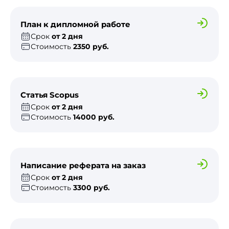
План к дипломной работе
Срок
от 2 дня
Стоимость
2350 руб.
Статья Scopus
Срок
от 2 дня
Стоимость
14000 руб.
Написание реферата на заказ
Срок
от 2 дня
Стоимость
3300 руб.