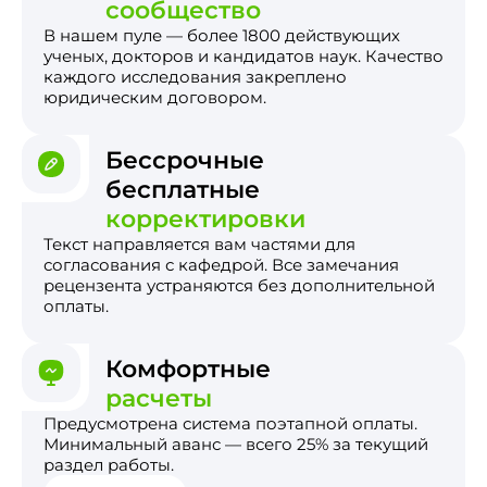
сообщество
В нашем пуле — более 1800 действующих
ученых, докторов и кандидатов наук. Качество
каждого исследования закреплено
юридическим договором.
Бессрочные
бесплатные
корректировки
Текст направляется вам частями для
согласования с кафедрой. Все замечания
рецензента устраняются без дополнительной
оплаты.
Комфортные
расчеты
Предусмотрена система поэтапной оплаты.
Минимальный аванс — всего 25% за текущий
раздел работы.