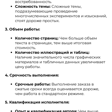
востребованность.
Сложность темы:
Сложные темы,
подразумевающие проведение
многочисленных экспериментов и изысканий,
стоят дороже простых.
3. Объем работы:
Количество страниц:
Чем больше объем
текста в страницах, тем выше итоговая
стоимость.
Количество иллюстраций и таблиц:
Наличие значительного числа графических
материалов и табличных данных увеличивает
цену работы.
4. Срочность выполнения:
Срочные работы:
Выполнение заказа в
сжатые сроки всегда оценивается дороже,
чем работа в стандартном режиме.
5. Квалификация исполнителя:
Опыт и квалификация автора:
Чем выше