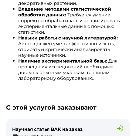
декоративных растений.
Владение методами статистической
обработки данных:
Требуется умение
корректно обрабатывать и анализировать
экспериментальные данные с помощью
статистики.
Навыки работы с научной литературой:
Автор должен уметь эффективно искать,
отбирать и критически анализировать
научные источники.
Наличие экспериментальной базы:
Для
проведения исследований необходима
доступ к опытным участкам, теплицам,
лабораторному оборудованию.
С этой услугой заказывают
Научная статья ВАК на заказ