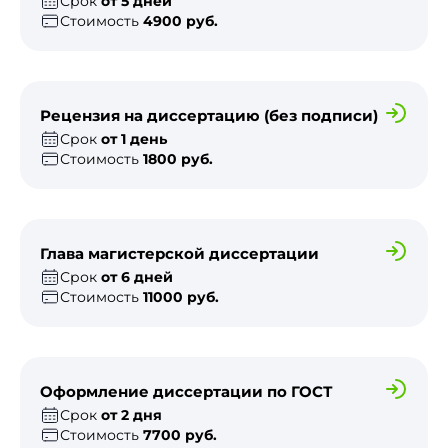
Срок
от 5 дней
Стоимость
4900 руб.
Рецензия на диссертацию (без подписи)
Срок
от 1 день
Стоимость
1800 руб.
Глава магистерской диссертации
Срок
от 6 дней
Стоимость
11000 руб.
Оформление диссертации по ГОСТ
Срок
от 2 дня
Стоимость
7700 руб.