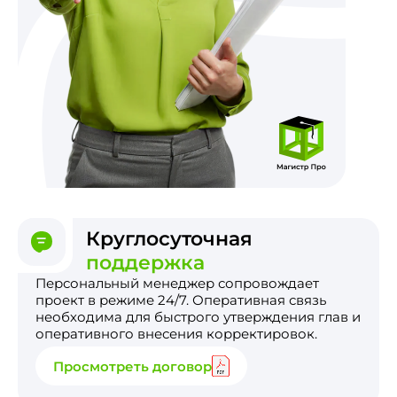
Круглосуточная
поддержка
Персональный менеджер сопровождает
проект в режиме 24/7. Оперативная связь
необходима для быстрого утверждения глав и
оперативного внесения корректировок.
Просмотреть договор