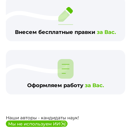
Внесем бесплатные правки
за Вас.
Оформляем работу
за Вас.
Наши авторы - кандидаты наук!
Мы не используем ИИ