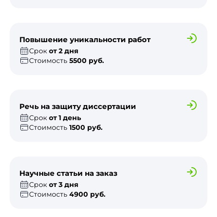
Повышение уникальности работ
Срок
от 2 дня
Стоимость
5500 руб.
Речь на защиту диссертации
Срок
от 1 день
Стоимость
1500 руб.
Научные статьи на заказ
Срок
от 3 дня
Стоимость
4900 руб.