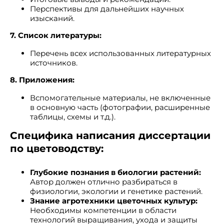
Перспективы для дальнейших научных
изысканий.
7. Список литературы:
Перечень всех использованных литературных
источников.
8. Приложения:
Вспомогательные материалы, не включенные
в основную часть (фотографии, расширенные
таблицы, схемы и т.д.).
Специфика написания диссертации
по цветоводству:
Глубокие познания в биологии растений:
Автор должен отлично разбираться в
физиологии, экологии и генетике растений.
Знание агротехники цветочных культур:
Необходимы компетенции в области
технологий выращивания, ухода и защиты