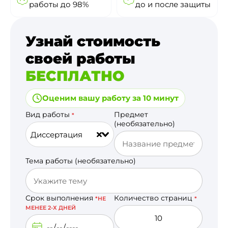
работы до 98%
до и после защиты
Узнай стоимость
своей работы
БЕСПЛАТНО
Оценим вашу работу за 10 минут
Вид работы
Предмет
*
(необязательно)
Диссертация
Тема работы (необязательно)
Срок выполнения
Количество страниц
*НЕ
*
МЕНЕЕ 2-Х ДНЕЙ