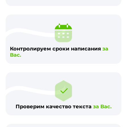
Контролируем сроки написания
за
Вас.
Проверим качество текста
за Вас.