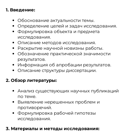
1. Введение:
Обоснование актуальности темы.
Определение целей и задач исследования.
Формулировка объекта и предмета
исследования.
Описание методов исследования.
Раскрытие научной новизны работы.
Обозначение практической значимости
результатов.
Информация об апробации результатов.
Описание структуры диссертации.
2. Обзор литературы:
Анализ существующих научных публикаций
по теме.
Выявление нерешенных проблем и
противоречий.
Формулировка рабочей гипотезы
исследования.
3. Материалы и методы исследования: