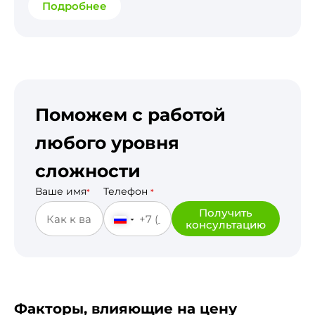
Подробнее
Поможем с работой
любого уровня
сложности
Ваше имя
Телефон
*
*
Получить
консультацию
Факторы, влияющие на цену