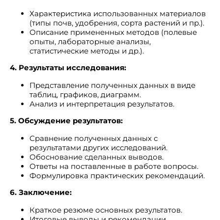
Характеристика использованных материалов
(типы почв, удобрения, сорта растений и пр.).
Описание примененных методов (полевые
опыты, лабораторные анализы,
статистические методы и др.).
4. Результаты исследования:
Представление полученных данных в виде
таблиц, графиков, диаграмм.
Анализ и интерпретация результатов.
5. Обсуждение результатов:
Сравнение полученных данных с
результатами других исследований.
Обоснование сделанных выводов.
Ответы на поставленные в работе вопросы.
Формулировка практических рекомендаций.
6. Заключение:
Краткое резюме основных результатов.
Итоговые выводы и рекомендации.