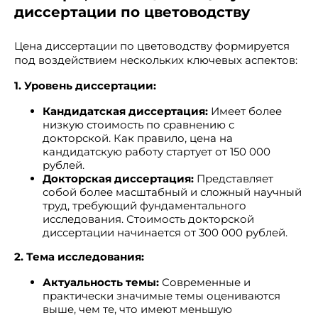
диссертации по цветоводству
Цена диссертации по цветоводству формируется
под воздействием нескольких ключевых аспектов:
1. Уровень диссертации:
Кандидатская диссертация:
Имеет более
низкую стоимость по сравнению с
докторской. Как правило, цена на
кандидатскую работу стартует от 150 000
рублей.
Докторская диссертация:
Представляет
собой более масштабный и сложный научный
труд, требующий фундаментального
исследования. Стоимость докторской
диссертации начинается от 300 000 рублей.
2. Тема исследования:
Актуальность темы:
Современные и
практически значимые темы оцениваются
выше, чем те, что имеют меньшую