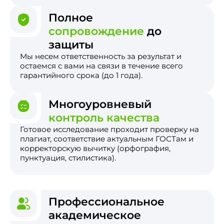
Полное
сопровождение
до
защиты
Мы несем ответственность за результат и
остаемся с вами на связи в течение всего
гарантийного срока (до 1 года).
Многоуровневый
контроль качества
Готовое исследование проходит проверку на
плагиат, соответствие актуальным ГОСТам и
корректорскую вычитку (орфография,
пунктуация, стилистика).
Профессиональное
академическое