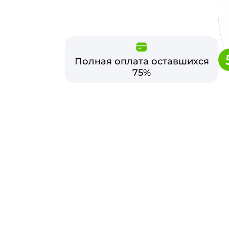
Полная оплата оставшихся
75%