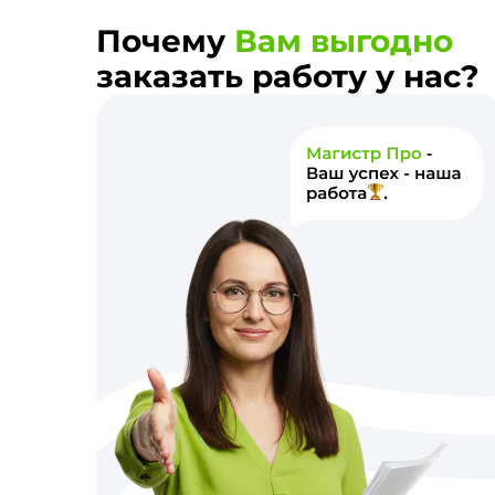
Почему
Вам выгодно
заказать работу у нас?