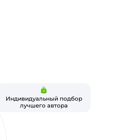
Индивидуальный подбор
лучшего автора