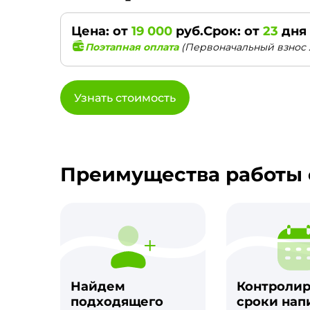
Цена: от
19 000
руб.
Срок: от
23
дня
Поэтапная оплата
(Первоначальный взнос 
Узнать стоимость
Преимущества работы 
Найдем
Контроли
подходящего
сроки нап