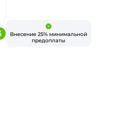
3
Внесение 25% минимальной
предоплаты