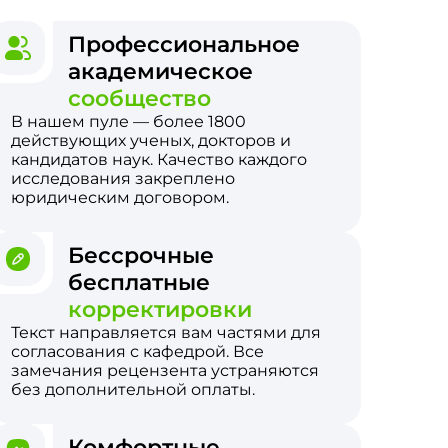
Профессиональное
академическое
сообщество
В нашем пуле — более 1800
действующих ученых, докторов и
кандидатов наук. Качество каждого
исследования закреплено
юридическим договором.
Бессрочные
бесплатные
корректировки
Текст направляется вам частями для
согласования с кафедрой. Все
замечания рецензента устраняются
без дополнительной оплаты.
Комфортные