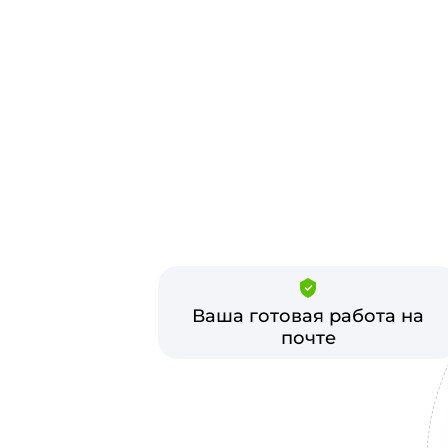
Ваша готовая работа на
почте