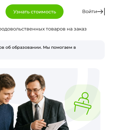
Войти
Узнать стоимость
одовольственных товаров на заказ
в об образовании. Мы помогаем в