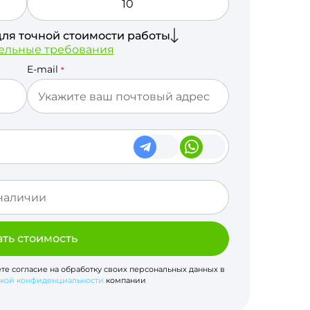
для точной стоимости работы
ельные требования
E-mail
*
ать стоимость
ете согласие на обработку своих персональных данных в
кой конфиденциальности
компании