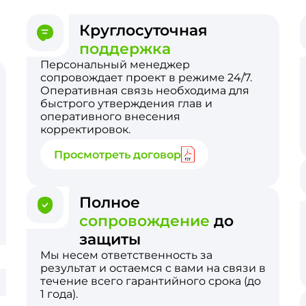
Круглосуточная
поддержка
Персональный менеджер
сопровождает проект в режиме 24/7.
Оперативная связь необходима для
быстрого утверждения глав и
оперативного внесения
корректировок.
Просмотреть договор
Полное
сопровождение
до
защиты
Мы несем ответственность за
результат и остаемся с вами на связи в
течение всего гарантийного срока (до
1 года).