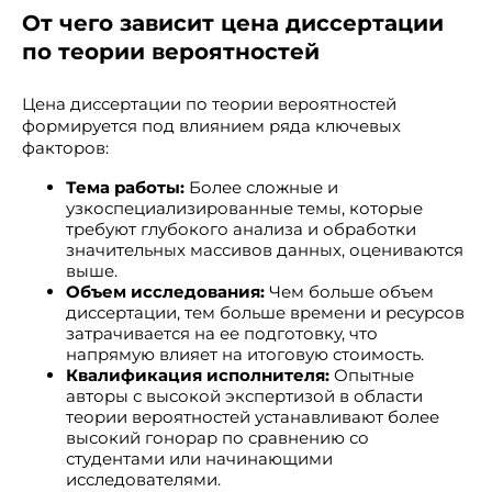
От чего зависит цена диссертации
по теории вероятностей
Цена диссертации по теории вероятностей
формируется под влиянием ряда ключевых
факторов:
Тема работы:
Более сложные и
узкоспециализированные темы, которые
требуют глубокого анализа и обработки
значительных массивов данных, оцениваются
выше.
Объем исследования:
Чем больше объем
диссертации, тем больше времени и ресурсов
затрачивается на ее подготовку, что
напрямую влияет на итоговую стоимость.
Квалификация исполнителя:
Опытные
авторы с высокой экспертизой в области
теории вероятностей устанавливают более
высокий гонорар по сравнению со
студентами или начинающими
исследователями.