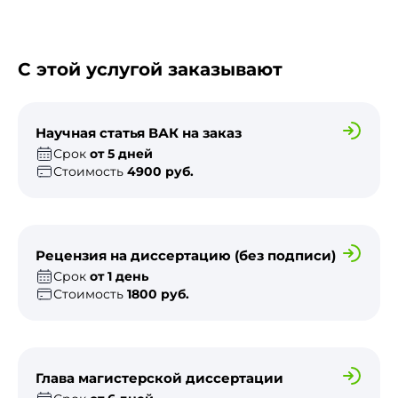
С этой услугой заказывают
Научная статья ВАК на заказ
Срок
от 5 дней
Стоимость
4900 руб.
Рецензия на диссертацию (без подписи)
Срок
от 1 день
Стоимость
1800 руб.
Глава магистерской диссертации