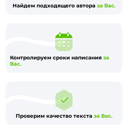
Найдем подходящего автора
за Вас.
Контролируем сроки написания
за
Вас.
Проверим качество текста
за Вас.