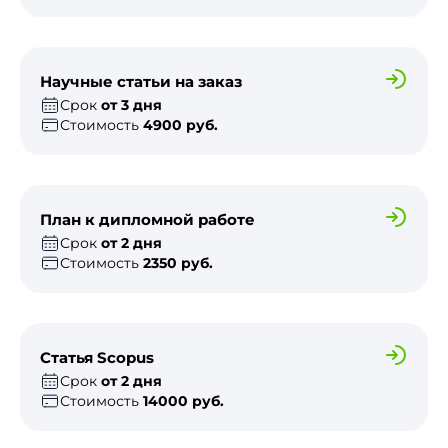
Научные статьи на заказ
Срок
от 3 дня
Стоимость
4900 руб.
План к дипломной работе
Срок
от 2 дня
Стоимость
2350 руб.
Статья Scopus
Срок
от 2 дня
Стоимость
14000 руб.