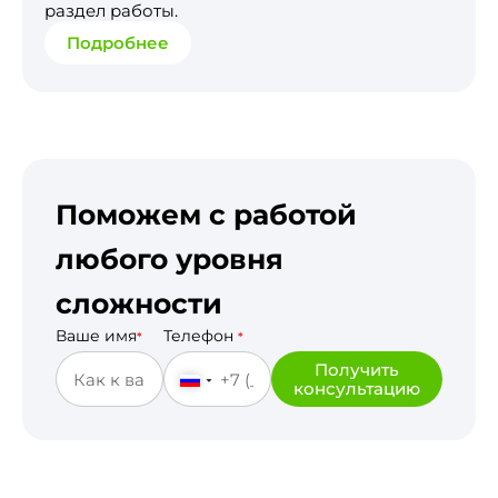
раздел работы.
Подробнее
Поможем с работой
любого уровня
сложности
Ваше имя
Телефон
*
*
Получить
консультацию