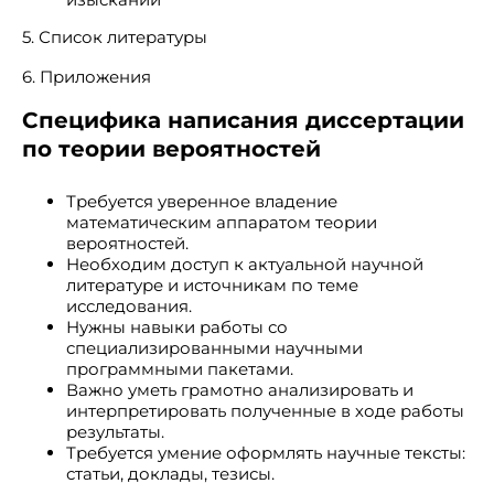
5. Список литературы
6. Приложения
Специфика написания диссертации
по теории вероятностей
Требуется уверенное владение
математическим аппаратом теории
вероятностей.
Необходим доступ к актуальной научной
литературе и источникам по теме
исследования.
Нужны навыки работы со
специализированными научными
программными пакетами.
Важно уметь грамотно анализировать и
интерпретировать полученные в ходе работы
результаты.
Требуется умение оформлять научные тексты:
статьи, доклады, тезисы.