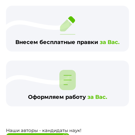
Внесем бесплатные правки
за Вас.
Оформляем работу
за Вас.
Наши авторы - кандидаты наук!