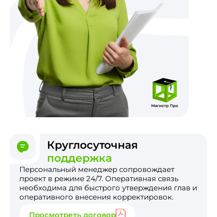
Круглосуточная
поддержка
Персональный менеджер сопровождает
проект в режиме 24/7. Оперативная связь
необходима для быстрого утверждения глав и
оперативного внесения корректировок.
Просмотреть договор