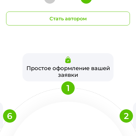
Стать автором
Простое оформление вашей
заявки
1
6
2