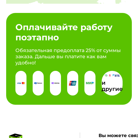
Оплачивайте работу
поэтапно
Обязательная предоплата 25% от суммы
заказа. Дальше вы платите как вам
удобно!
и
другие
Вы можете связ