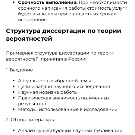
Срочность выполнения:
При необходимости
срочного написания работы стоимость услуги
будет выше, чем при стандартных сроках
исполнения.
Структура диссертации по теории
вероятностей
Примерная структура диссертации по теории
вероятностей, принятая в России:
1. Введение
Актуальность выбранной темы
Цели и задачи научного исследования
Научная новизна работы
Практическая значимость полученных
результатов
Методы, использованные в исследовании
2. Обзор литературы
Анализ существующих научных публикаций