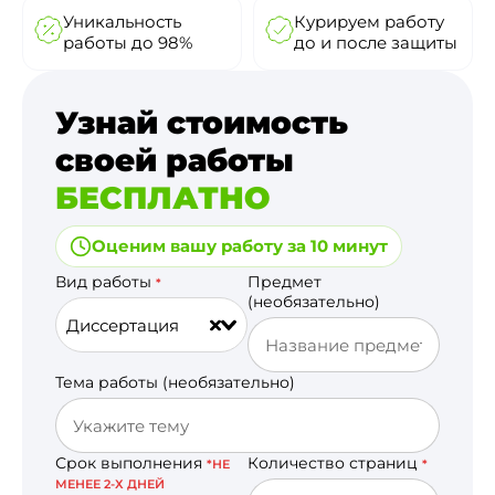
Уникальность
Курируем работу
работы до 98%
до и после защиты
Узнай стоимость
своей работы
БЕСПЛАТНО
Оценим вашу работу за 10 минут
Вид работы
Предмет
*
(необязательно)
Диссертация
Тема работы (необязательно)
Срок выполнения
Количество страниц
*НЕ
*
МЕНЕЕ 2-Х ДНЕЙ