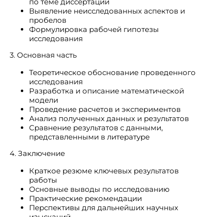
по теме диссертации
Выявление неисследованных аспектов и
пробелов
Формулировка рабочей гипотезы
исследования
3. Основная часть
Теоретическое обоснование проведенного
исследования
Разработка и описание математической
модели
Проведение расчетов и экспериментов
Анализ полученных данных и результатов
Сравнение результатов с данными,
представленными в литературе
4. Заключение
Краткое резюме ключевых результатов
работы
Основные выводы по исследованию
Практические рекомендации
Перспективы для дальнейших научных
изысканий