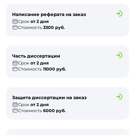
Написание реферата на заказ
Срок
от 2 дня
Стоимость
3300 руб.
Часть диссертации
Срок
от 2 дня
Стоимость
11000 руб.
Защита диссертации на заказ
Срок
от 2 дня
Стоимость
6000 руб.