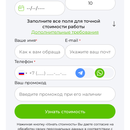
Заполните все поля для точной
стоимости работы
Дополнительные требования
Ваше имя
E-mail
*
*
Телефон
*
Ваш промокод
Узнать стоимость
Нажимая кнопку «Узнать стоимость» Вы даете согласие на
обработку своих персональных данных в соответствии с