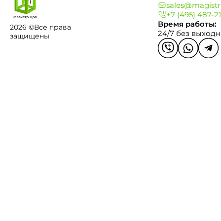
sales@magistr
+7 (495) 487-2
Время работы:
2026 ©Все права
24/7 без выход
защищены