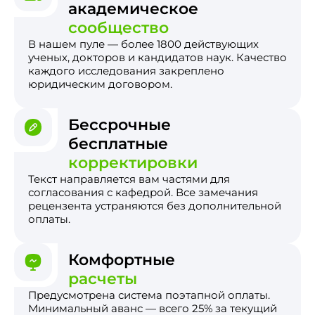
академическое
сообщество
В нашем пуле — более 1800 действующих
ученых, докторов и кандидатов наук. Качество
каждого исследования закреплено
юридическим договором.
Бессрочные
бесплатные
корректировки
Текст направляется вам частями для
согласования с кафедрой. Все замечания
рецензента устраняются без дополнительной
оплаты.
Комфортные
расчеты
Предусмотрена система поэтапной оплаты.
Минимальный аванс — всего 25% за текущий