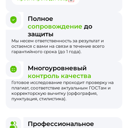
Полное
сопровождение
до
защиты
Мы несем ответственность за результат и
остаемся с вами на связи в течение всего
гарантийного срока (до 1 года).
Многоуровневый
контроль качества
Готовое исследование проходит проверку на
плагиат, соответствие актуальным ГОСТам и
корректорскую вычитку (орфография,
пунктуация, стилистика).
Профессиональное