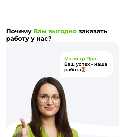
Почему
Вам выгодно
заказать
работу у нас?