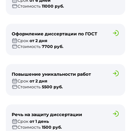
Срок
от 6 дней
Стоимость
11000 руб.
Оформление диссертации по ГОСТ
Срок
от 2 дня
Стоимость
7700 руб.
Повышение уникальности работ
Срок
от 2 дня
Стоимость
5500 руб.
Речь на защиту диссертации
Срок
от 1 день
Стоимость
1500 руб.