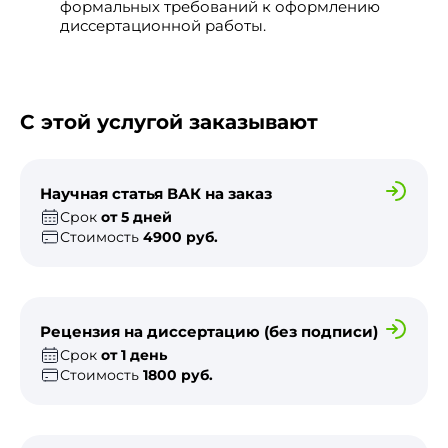
формальных требований к оформлению
диссертационной работы.
С этой услугой заказывают
Научная статья ВАК на заказ
Срок
от 5 дней
Стоимость
4900 руб.
Рецензия на диссертацию (без подписи)
Срок
от 1 день
Стоимость
1800 руб.