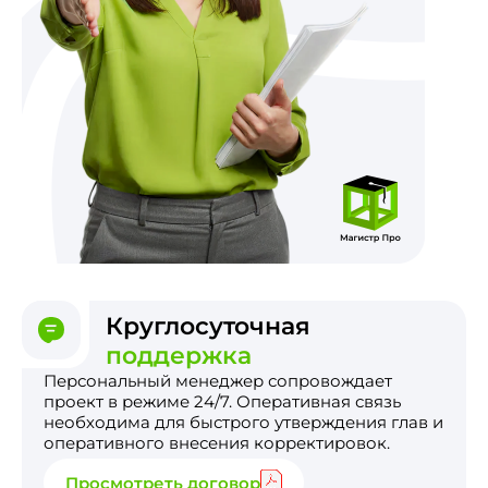
Круглосуточная
поддержка
Персональный менеджер сопровождает
проект в режиме 24/7. Оперативная связь
необходима для быстрого утверждения глав и
оперативного внесения корректировок.
Просмотреть договор