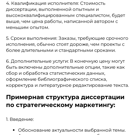
4. Квалификация исполнителя: Стоимость
диссертации, выполненной опытным и
высококвалифицированным специалистом, будет
выше, чем цена работы, написанной автором с
меньшим опытом.
5. Сроки выполнения: Заказы, требующие срочного
исполнения, обычно стоят дороже, чем проекты с
более длительными и стандартными сроками.
6. Дополнительные услуги: В конечную цену могут
быть включены дополнительные опции, такие как
сбор и обработка статистических данных,
оформление библиографического списка,
корректура и литературное редактирование текста.
Примерная структура диссертации
по стратегическому маркетингу:
1. Введение:
Обоснование актуальности выбранной темы.