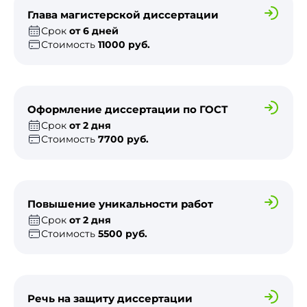
Глава магистерской диссертации
Срок
от 6 дней
Стоимость
11000 руб.
Оформление диссертации по ГОСТ
Срок
от 2 дня
Стоимость
7700 руб.
Повышение уникальности работ
Срок
от 2 дня
Стоимость
5500 руб.
Речь на защиту диссертации