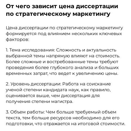
От чего зависит цена диссертации
по стратегическому маркетингу
Цена диссертации по стратегическому маркетингу
формируется под влиянием нескольких ключевых
факторов:
1. Тема исследования: Сложность и актуальность
выбранной темы напрямую влияют на стоимость.
Более сложные и востребованные темы требуют
проведения более глубокого анализа и больших
временных затрат, что ведет к увеличению цены.
2. Уровень диссертации: Работа на соискание
ученой степени кандидата наук, как правило,
оценивается выше, чем диссертация для
получения степени магистра.
3. Объем работы: Чем больше требуемый объем
текста, тем больше ресурсов необходимо для его
подготовки, что отражается на итоговой стоимости.