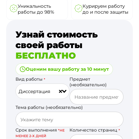
Уникальность
Курируем работу
работы до 98%
до и после защиты
Узнай стоимость
своей работы
БЕСПЛАТНО
Оценим вашу работу за 10 минут
Вид работы
Предмет
*
(необязательно)
Диссертация
Тема работы (необязательно)
Срок выполнения
Количество страниц
*НЕ
*
МЕНЕЕ 2-Х ДНЕЙ