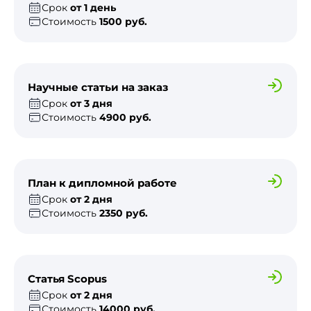
Срок
от 1 день
Стоимость
1500 руб.
Научные статьи на заказ
Срок
от 3 дня
Стоимость
4900 руб.
План к дипломной работе
Срок
от 2 дня
Стоимость
2350 руб.
Статья Scopus
Срок
от 2 дня
Стоимость
14000 руб.