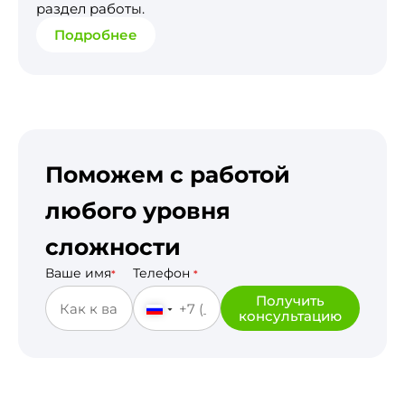
раздел работы.
Подробнее
Поможем с работой
любого уровня
сложности
Ваше имя
Телефон
*
*
Получить
консультацию