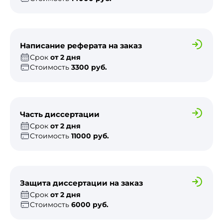
Написание реферата на заказ
Срок
от 2 дня
Стоимость
3300 руб.
Часть диссертации
Срок
от 2 дня
Стоимость
11000 руб.
Защита диссертации на заказ
Срок
от 2 дня
Стоимость
6000 руб.