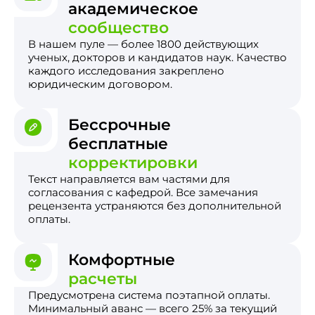
академическое
сообщество
В нашем пуле — более 1800 действующих
ученых, докторов и кандидатов наук. Качество
каждого исследования закреплено
юридическим договором.
Бессрочные
бесплатные
корректировки
Текст направляется вам частями для
согласования с кафедрой. Все замечания
рецензента устраняются без дополнительной
оплаты.
Комфортные
расчеты
Предусмотрена система поэтапной оплаты.
Минимальный аванс — всего 25% за текущий