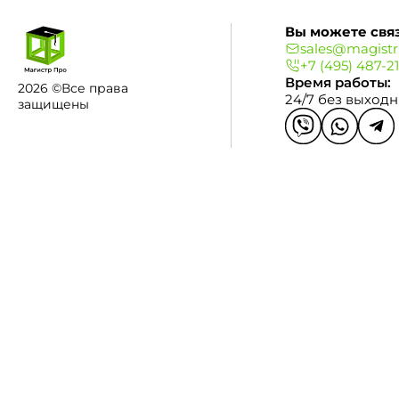
Вы можете связ
sales@magistr
+7 (495) 487-2
Время работы:
2026 ©Все права
24/7 без выход
защищены