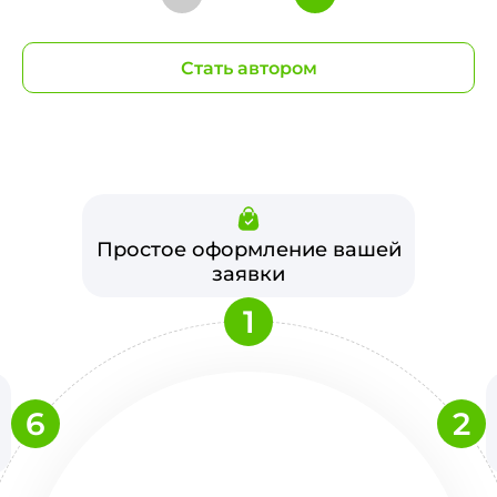
Стать автором
Простое оформление вашей
заявки
1
6
2