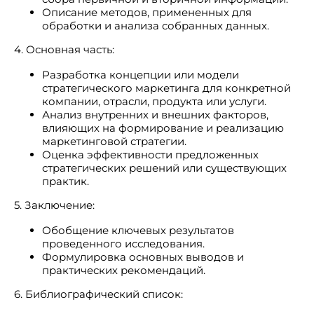
Описание методов, примененных для
обработки и анализа собранных данных.
4. Основная часть:
Разработка концепции или модели
стратегического маркетинга для конкретной
компании, отрасли, продукта или услуги.
Анализ внутренних и внешних факторов,
влияющих на формирование и реализацию
маркетинговой стратегии.
Оценка эффективности предложенных
стратегических решений или существующих
практик.
5. Заключение:
Обобщение ключевых результатов
проведенного исследования.
Формулировка основных выводов и
практических рекомендаций.
6. Библиографический список: