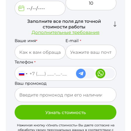
Заполните все поля для точной
стоимости работы
Дополнительные требования
Ваше имя
E-mail
*
*
Телефон
*
Ваш промокод
Узнать стоимость
Нажимая кнопку «Узнать стоимость» Вы даете согласие на
обработку своих персональных данных в соответствии с