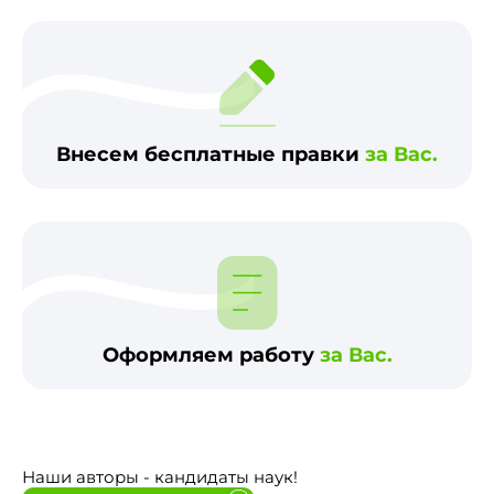
Внесем бесплатные правки
за Вас.
Оформляем работу
за Вас.
Наши авторы - кандидаты наук!