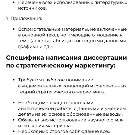
Перечень всех использованных литературных
источников.
7. Приложения:
Вспомогательные материалы, не включенные
в основной текст, но имеющие отношение к
теме (анкеты, таблицы с исходными данными,
графики и т.д.).
Специфика написания диссертации
по стратегическому маркетингу:
Требуется глубокое понимание
фундаментальных концепций и современных
теорий стратегического маркетинга.
Необходимо владеть навыками
аналитической работы с данными и умением
делать на их основе обоснованные выводы.
Обязательно использование научного стиля
изложения материала.
Необходимо строгое соблюдение всех