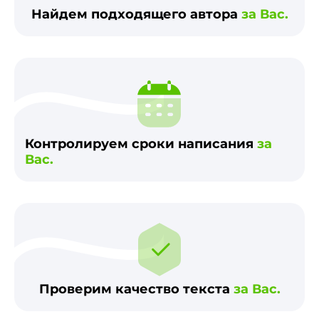
Найдем подходящего автора
за Вас.
Контролируем сроки написания
за
Вас.
Проверим качество текста
за Вас.