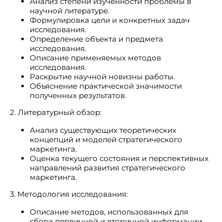
Анализ степени изученности проблемы в
научной литературе.
Формулировка цели и конкретных задач
исследования.
Определение объекта и предмета
исследования.
Описание применяемых методов
исследования.
Раскрытие научной новизны работы.
Объяснение практической значимости
полученных результатов.
2. Литературный обзор:
Анализ существующих теоретических
концепций и моделей стратегического
маркетинга.
Оценка текущего состояния и перспективных
направлений развития стратегического
маркетинга.
3. Методология исследования:
Описание методов, использованных для
сбора первичной и вторичной информации.