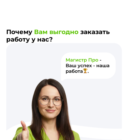
Почему
Вам выгодно
заказать
работу у нас?