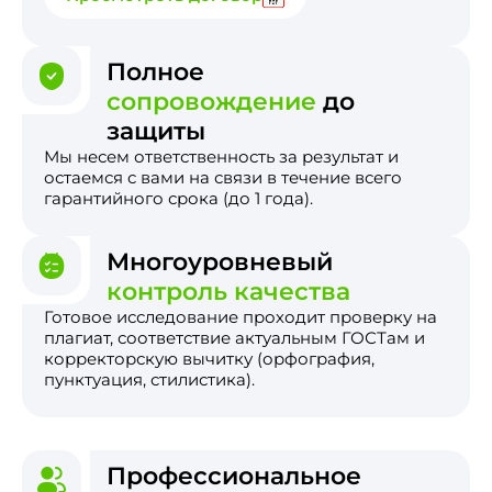
Полное
сопровождение
до
защиты
Мы несем ответственность за результат и
остаемся с вами на связи в течение всего
гарантийного срока (до 1 года).
Многоуровневый
контроль качества
Готовое исследование проходит проверку на
плагиат, соответствие актуальным ГОСТам и
корректорскую вычитку (орфография,
пунктуация, стилистика).
Профессиональное