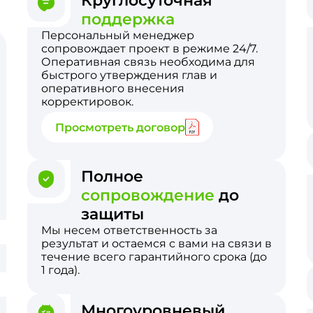
Круглосуточная
поддержка
Персональный менеджер
сопровождает проект в режиме 24/7.
Оперативная связь необходима для
быстрого утверждения глав и
оперативного внесения
корректировок.
Просмотреть договор
Полное
сопровождение
до
защиты
Мы несем ответственность за
результат и остаемся с вами на связи в
течение всего гарантийного срока (до
1 года).
Многоуровневый