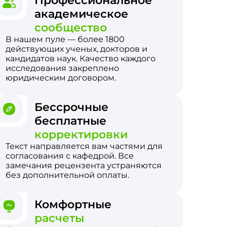
Профессиональное
академическое
сообщество
В нашем пуле — более 1800
действующих ученых, докторов и
кандидатов наук. Качество каждого
исследования закреплено
юридическим договором.
Бессрочные
бесплатные
корректировки
Текст направляется вам частями для
согласования с кафедрой. Все
замечания рецензента устраняются
без дополнительной оплаты.
Комфортные
расчеты