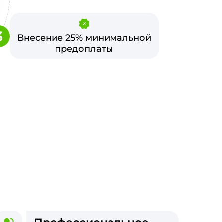
3
Внесение 25% минимальной
предоплаты