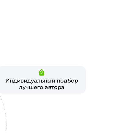
Индивидуальный подбор
лучшего автора