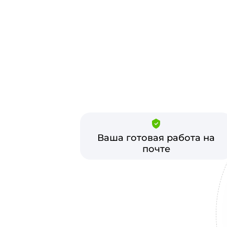
Ваша готовая работа на
почте