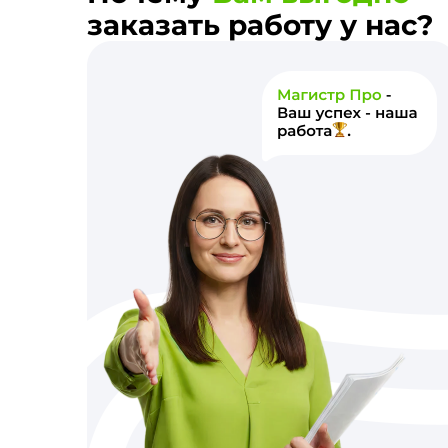
заказать работу у нас?