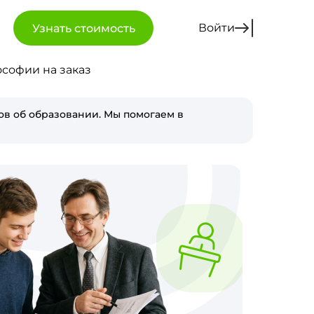
Войти
Узнать стоимость
софии на заказ
в об образовании. Мы помогаем в