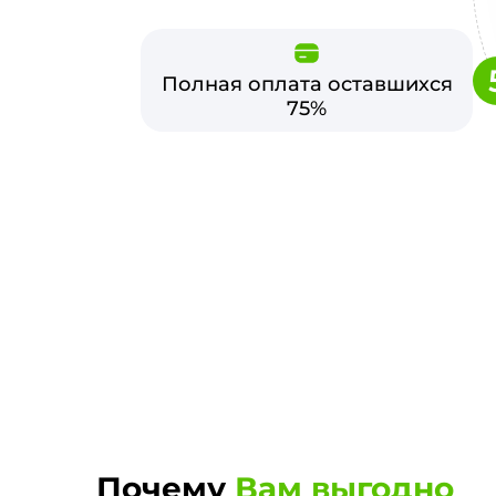
Полная оплата оставшихся
75%
Почему
Вам выгодно