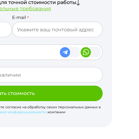
для точной стоимости работы
ельные требования
E-mail
*
ать стоимость
ете согласие на обработку своих персональных данных в
кой конфиденциальности
компании