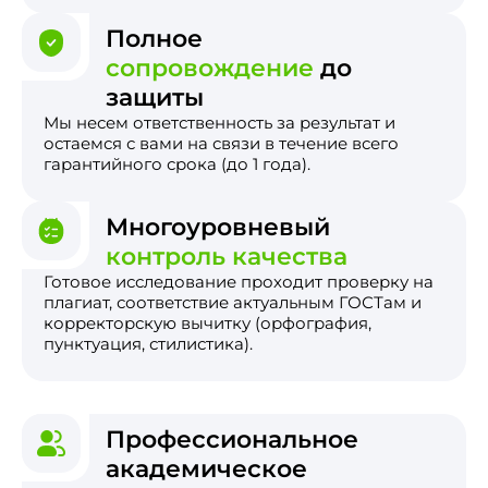
Полное
сопровождение
до
защиты
Мы несем ответственность за результат и
остаемся с вами на связи в течение всего
гарантийного срока (до 1 года).
Многоуровневый
контроль качества
Готовое исследование проходит проверку на
плагиат, соответствие актуальным ГОСТам и
корректорскую вычитку (орфография,
пунктуация, стилистика).
Профессиональное
академическое