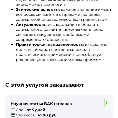
экономика, психология.
Этические аспекты:
важное значение имеют
вопросы, связанные с правами человека,
социальной справедливостью и равенством.
Актуальность:
исследования в области
социального развития должны быть тесно
связаны с насущными проблемами
современного общества.
Практическая направленность:
изыскания
должны обладать потенциалом для
практического применения, способствуя
решению реальных социальных проблем.
С этой услугой заказывают
Научная статья ВАК на заказ
Срок
от 5 дней
Стоимость
4900 руб.