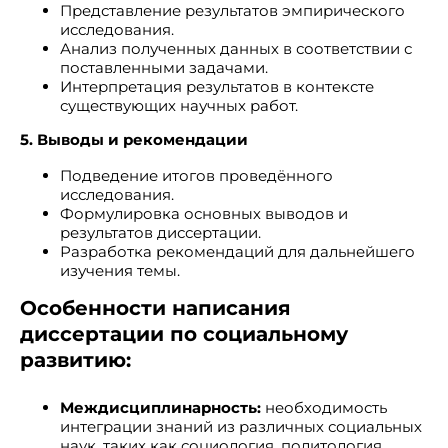
Представление результатов эмпирического
исследования.
Анализ полученных данных в соответствии с
поставленными задачами.
Интерпретация результатов в контексте
существующих научных работ.
5. Выводы и рекомендации
Подведение итогов проведённого
исследования.
Формулировка основных выводов и
результатов диссертации.
Разработка рекомендаций для дальнейшего
изучения темы.
Особенности написания
диссертации по социальному
развитию:
Междисциплинарность:
необходимость
интеграции знаний из различных социальных
наук, таких как социология, политология,