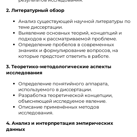
2. Литературный обзор
Анализ существующей научной литературы по
теме диссертации.
Выявление основных теорий, концепций и
подходов к рассматриваемой проблеме.
Определение пробелов в современных
знаниях и формулирование вопросов, на
которые предстоит ответить в работе.
3. Теоретико-методологические аспекты
исследования
Определение понятийного аппарата,
используемого в диссертации.
Разработка теоретической концепции,
объясняющей исследуемое явление.
Описание применённых методов
исследования.
4. Анализ и интерпретация эмпирических
данных