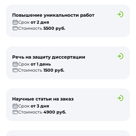
Повышение уникальности работ
Срок
от 2 дня
Стоимость
5500 руб.
Речь на защиту диссертации
Срок
от 1 день
Стоимость
1500 руб.
Научные статьи на заказ
Срок
от 3 дня
Стоимость
4900 руб.