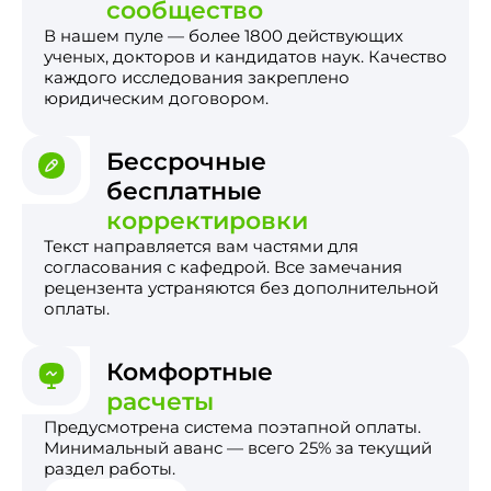
сообщество
В нашем пуле — более 1800 действующих
ученых, докторов и кандидатов наук. Качество
каждого исследования закреплено
юридическим договором.
Бессрочные
бесплатные
корректировки
Текст направляется вам частями для
согласования с кафедрой. Все замечания
рецензента устраняются без дополнительной
оплаты.
Комфортные
расчеты
Предусмотрена система поэтапной оплаты.
Минимальный аванс — всего 25% за текущий
раздел работы.