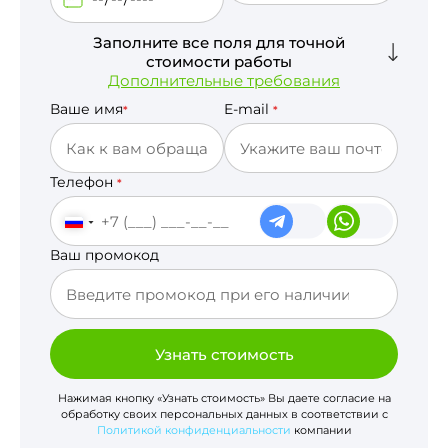
Заполните все поля для точной
стоимости работы
Дополнительные требования
Ваше имя
E-mail
*
*
Телефон
*
Ваш промокод
Узнать стоимость
Нажимая кнопку «Узнать стоимость» Вы даете согласие на
обработку своих персональных данных в соответствии с
Политикой конфиденциальности
компании