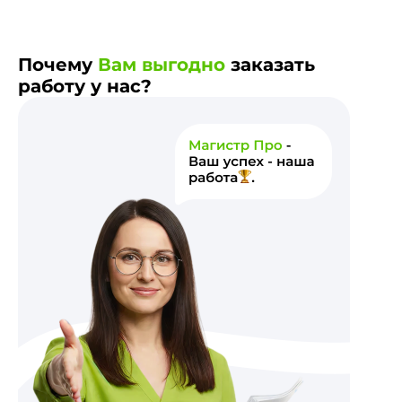
Почему
Вам выгодно
заказать
работу у нас?