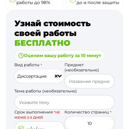
работы до 98%
до и после защиты
Узнай стоимость
своей работы
БЕСПЛАТНО
Оценим вашу работу за 10 минут
Вид работы
Предмет
*
(необязательно)
Диссертация
Тема работы (необязательно)
Срок выполнения
Количество страниц
*НЕ
*
МЕНЕЕ 2-Х ДНЕЙ