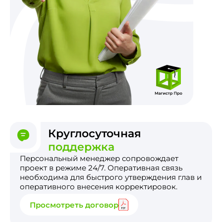
Круглосуточная
поддержка
Персональный менеджер сопровождает
проект в режиме 24/7. Оперативная связь
необходима для быстрого утверждения глав и
оперативного внесения корректировок.
Просмотреть договор