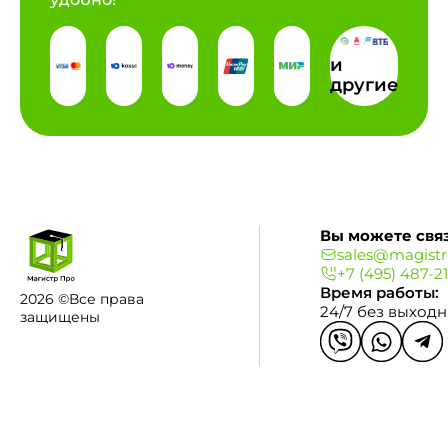
и
другие
Вы можете связ
sales@magistr
+7 (495) 487-2
Время работы:
2026 ©Все права
24/7 без выход
защищены