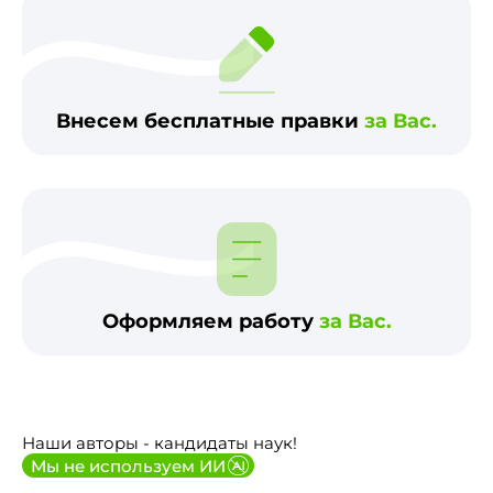
Внесем бесплатные правки
за Вас.
Оформляем работу
за Вас.
Наши авторы - кандидаты наук!
Мы не используем ИИ