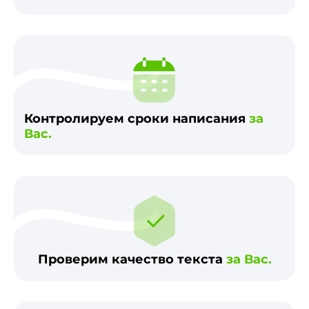
Контролируем сроки написания
за
Вас.
Проверим качество текста
за Вас.