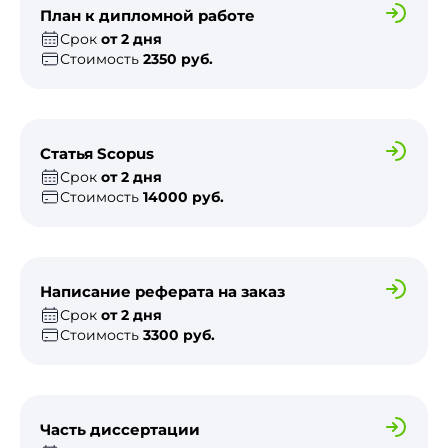
План к дипломной работе
Срок
от 2 дня
Стоимость
2350 руб.
Статья Scopus
Срок
от 2 дня
Стоимость
14000 руб.
Написание реферата на заказ
Срок
от 2 дня
Стоимость
3300 руб.
Часть диссертации