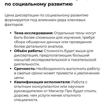
по социальному развитию
Цена диссертации по социальному развитию
формируется под влиянием ряда ключевых
факторов:
Тема исследования:
Отдельные темы могут
быть более сложными для изучения, требуя
сбора обширных данных или проведения
более детального анализа.
Объём работы:
Стоимость будет выше для
диссертаций, предполагающих больший
масштаб исследовательской и писательской
деятельности.
Срочность:
Необходимость выполнить работу
в сжатые сроки может привести к увеличению
цены.
Квалификация исполнителя:
Работа с
опытным консультантом или научным
руководителем от Магистр Про будет стоить
дороже, чем услуги менее опытного
специалиста.