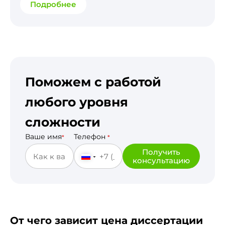
Подробнее
Поможем с работой
любого уровня
сложности
Ваше имя
Телефон
*
*
Получить
консультацию
От чего зависит цена диссертации