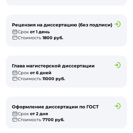
Рецензия на диссертацию (без подписи)
Срок
от 1 день
Стоимость
1800 руб.
Глава магистерской диссертации
Срок
от 6 дней
Стоимость
11000 руб.
Оформление диссертации по ГОСТ
Срок
от 2 дня
Стоимость
7700 руб.