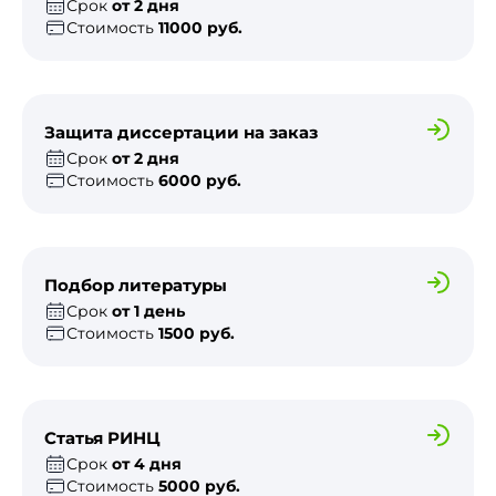
Срок
от 2 дня
Стоимость
11000 руб.
Защита диссертации на заказ
Срок
от 2 дня
Стоимость
6000 руб.
Подбор литературы
Срок
от 1 день
Стоимость
1500 руб.
Статья РИНЦ
Срок
от 4 дня
Стоимость
5000 руб.