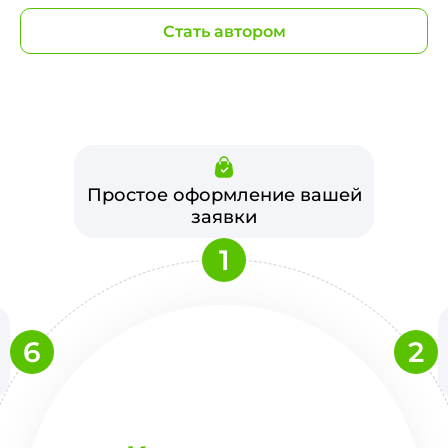
Стать автором
Простое оформление вашей
заявки
1
6
2