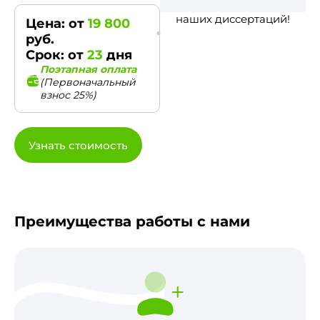
наших диссертаций!
Цена: от
19 800
руб.
Срок: от
23
дня
Поэтапная оплата
(Первоначальный
взнос 25%)
Узнать стоимость
Преимущества работы с нами