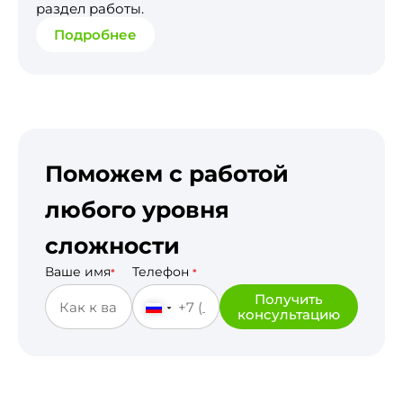
раздел работы.
Подробнее
Поможем с работой
любого уровня
сложности
Ваше имя
Телефон
*
*
Получить
консультацию