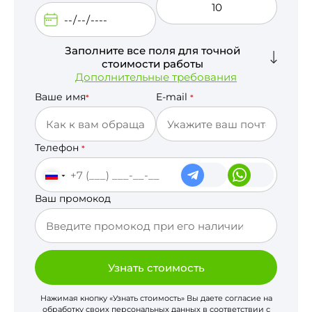
Заполните все поля для точной
стоимости работы
Дополнительные требования
Ваше имя
E-mail
*
*
Телефон
*
Ваш промокод
Узнать стоимость
Нажимая кнопку «Узнать стоимость» Вы даете согласие на
обработку своих персональных данных в соответствии с