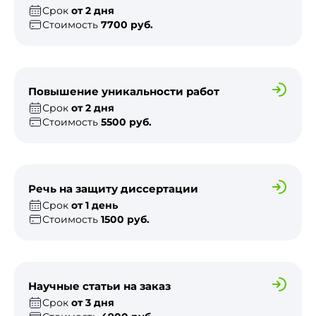
Срок
от 2 дня
Стоимость
7700 руб.
Повышение уникальности работ
Срок
от 2 дня
Стоимость
5500 руб.
Речь на защиту диссертации
Срок
от 1 день
Стоимость
1500 руб.
Научные статьи на заказ
Срок
от 3 дня