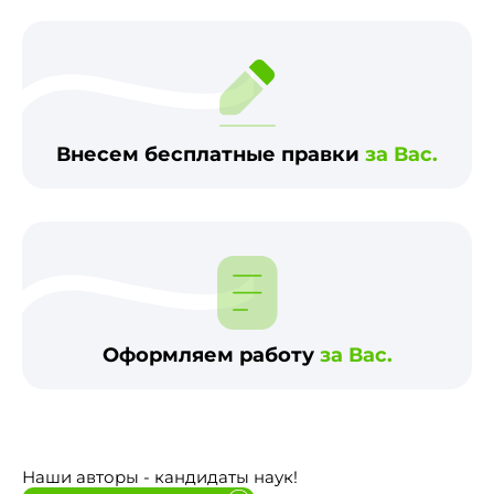
Внесем бесплатные правки
за Вас.
Оформляем работу
за Вас.
Наши авторы - кандидаты наук!