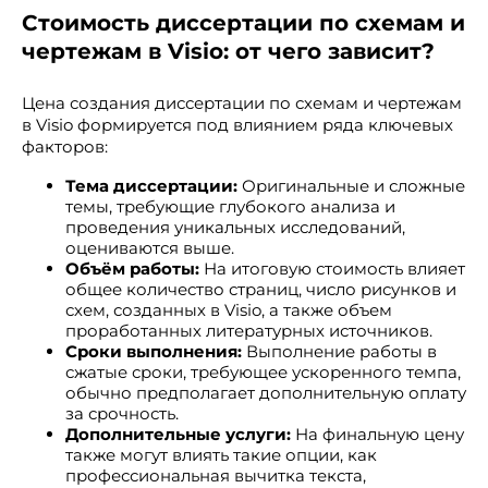
Стоимость диссертации по схемам и
чертежам в Visio: от чего зависит?
Цена создания диссертации по схемам и чертежам
в Visio формируется под влиянием ряда ключевых
факторов:
Тема диссертации:
Оригинальные и сложные
темы, требующие глубокого анализа и
проведения уникальных исследований,
оцениваются выше.
Объём работы:
На итоговую стоимость влияет
общее количество страниц, число рисунков и
схем, созданных в Visio, а также объем
проработанных литературных источников.
Сроки выполнения:
Выполнение работы в
сжатые сроки, требующее ускоренного темпа,
обычно предполагает дополнительную оплату
за срочность.
Дополнительные услуги:
На финальную цену
также могут влиять такие опции, как
профессиональная вычитка текста,