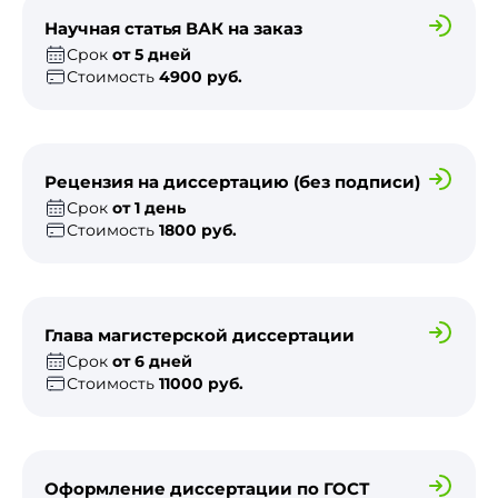
Научная статья ВАК на заказ
Срок
от 5 дней
Стоимость
4900 руб.
Рецензия на диссертацию (без подписи)
Срок
от 1 день
Стоимость
1800 руб.
Глава магистерской диссертации
Срок
от 6 дней
Стоимость
11000 руб.
Оформление диссертации по ГОСТ