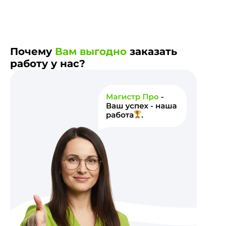
Почему
Вам выгодно
заказать
работу у нас?