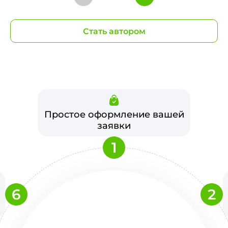
Стать автором
Простое оформление вашей
заявки
1
6
2