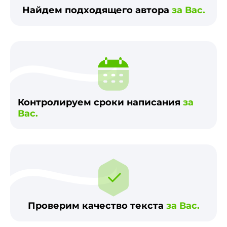
Найдем подходящего автора
за Вас.
Контролируем сроки написания
за
Вас.
Проверим качество текста
за Вас.