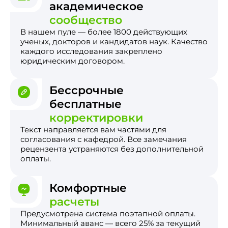
академическое
сообщество
В нашем пуле — более 1800 действующих
ученых, докторов и кандидатов наук. Качество
каждого исследования закреплено
юридическим договором.
Бессрочные
бесплатные
корректировки
Текст направляется вам частями для
согласования с кафедрой. Все замечания
рецензента устраняются без дополнительной
оплаты.
Комфортные
расчеты
Предусмотрена система поэтапной оплаты.
Минимальный аванс — всего 25% за текущий