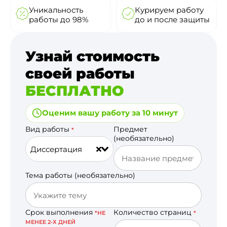
Уникальность
Курируем работу
работы до 98%
до и после защиты
Узнай стоимость
своей работы
БЕСПЛАТНО
Оценим вашу работу за 10 минут
Вид работы
Предмет
*
(необязательно)
Диссертация
Тема работы (необязательно)
Срок выполнения
Количество страниц
*НЕ
*
МЕНЕЕ 2-Х ДНЕЙ