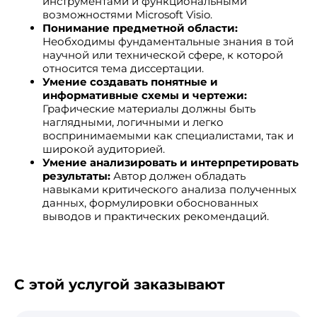
инструментами и функциональными
возможностями Microsoft Visio.
Понимание предметной области:
Необходимы фундаментальные знания в той
научной или технической сфере, к которой
относится тема диссертации.
Умение создавать понятные и
информативные схемы и чертежи:
Графические материалы должны быть
наглядными, логичными и легко
воспринимаемыми как специалистами, так и
широкой аудиторией.
Умение анализировать и интерпретировать
результаты:
Автор должен обладать
навыками критического анализа полученных
данных, формулировки обоснованных
выводов и практических рекомендаций.
С этой услугой заказывают