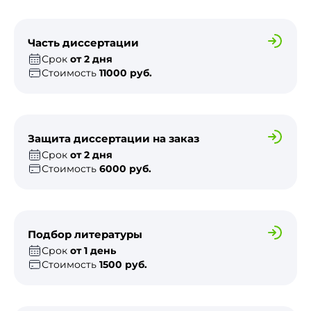
Часть диссертации
Срок
от 2 дня
Стоимость
11000 руб.
Защита диссертации на заказ
Срок
от 2 дня
Стоимость
6000 руб.
Подбор литературы
Срок
от 1 день
Стоимость
1500 руб.