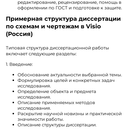
редактирование, рецензирование, помощь в
оформлении по ГОСТ и подготовке к защите.
Примерная структура диссертации
по схемам и чертежам в Visio
(Россия)
Типовая структура диссертационной работы
включает следующие разделы:
1. Введение:
Обоснование актуальности выбранной темы.
Формулировка целей и конкретных задач
исследования.
Определение объекта и предмета
исследования.
Описание применяемых методов
исследования.
Раскрытие научной новизны и практической
значимости работы.
Описание структуры диссертации.