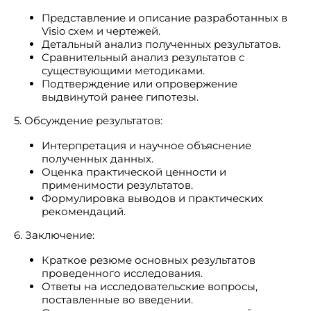
Представление и описание разработанных в
Visio схем и чертежей.
Детальный анализ полученных результатов.
Сравнительный анализ результатов с
существующими методиками.
Подтверждение или опровержение
выдвинутой ранее гипотезы.
5. Обсуждение результатов:
Интерпретация и научное объяснение
полученных данных.
Оценка практической ценности и
применимости результатов.
Формулировка выводов и практических
рекомендаций.
6. Заключение:
Краткое резюме основных результатов
проведенного исследования.
Ответы на исследовательские вопросы,
поставленные во введении.