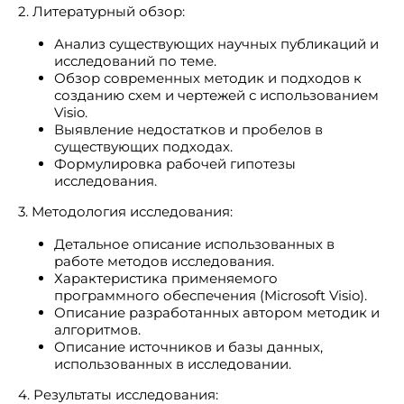
2. Литературный обзор:
Анализ существующих научных публикаций и
исследований по теме.
Обзор современных методик и подходов к
созданию схем и чертежей с использованием
Visio.
Выявление недостатков и пробелов в
существующих подходах.
Формулировка рабочей гипотезы
исследования.
3. Методология исследования:
Детальное описание использованных в
работе методов исследования.
Характеристика применяемого
программного обеспечения (Microsoft Visio).
Описание разработанных автором методик и
алгоритмов.
Описание источников и базы данных,
использованных в исследовании.
4. Результаты исследования: