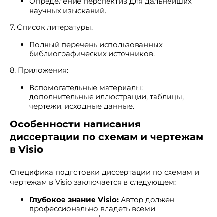
Определение перспектив для дальнейших
научных изысканий.
7. Список литературы.
Полный перечень использованных
библиографических источников.
8. Приложения:
Вспомогательные материалы:
дополнительные иллюстрации, таблицы,
чертежи, исходные данные.
Особенности написания
диссертации по схемам и чертежам
в Visio
Специфика подготовки диссертации по схемам и
чертежам в Visio заключается в следующем:
Глубокое знание Visio:
Автор должен
профессионально владеть всеми