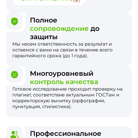
Полное
сопровождение
до
защиты
Мы несем ответственность за результат и
остаемся с вами на связи в течение всего
гарантийного срока (до 1 года).
Многоуровневый
контроль качества
Готовое исследование проходит проверку на
плагиат, соответствие актуальным ГОСТам и
корректорскую вычитку (орфография,
пунктуация, стилистика).
Профессиональное