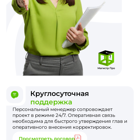
Круглосуточная
поддержка
Персональный менеджер сопровождает
проект в режиме 24/7. Оперативная связь
необходима для быстрого утверждения глав и
оперативного внесения корректировок.
Просмотреть договор