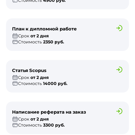
Стоимость
4900 руб.
План к дипломной работе
Срок
от 2 дня
Стоимость
2350 руб.
Статья Scopus
Срок
от 2 дня
Стоимость
14000 руб.
Написание реферата на заказ
Срок
от 2 дня
Стоимость
3300 руб.