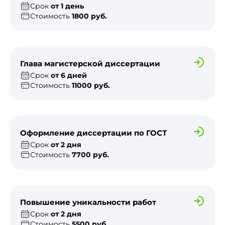
Срок
от 1 день
Стоимость
1800 руб.
Глава магистерской диссертации
Срок
от 6 дней
Стоимость
11000 руб.
Оформление диссертации по ГОСТ
Срок
от 2 дня
Стоимость
7700 руб.
Повышение уникальности работ
Срок
от 2 дня
Стоимость
5500 руб.