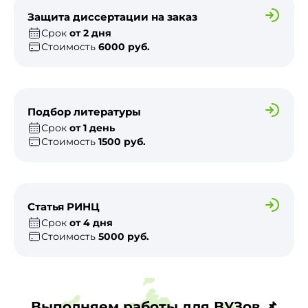
Защита диссертации на заказ
Срок
от 2 дня
Стоимость
6000 руб.
Подбор литературы
Срок
от 1 день
Стоимость
1500 руб.
Статья РИНЦ
Срок
от 4 дня
Стоимость
5000 руб.
Выполняем работы для ВУЗов 📌