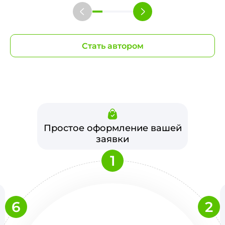
Стать автором
Простое оформление вашей
заявки
1
6
2