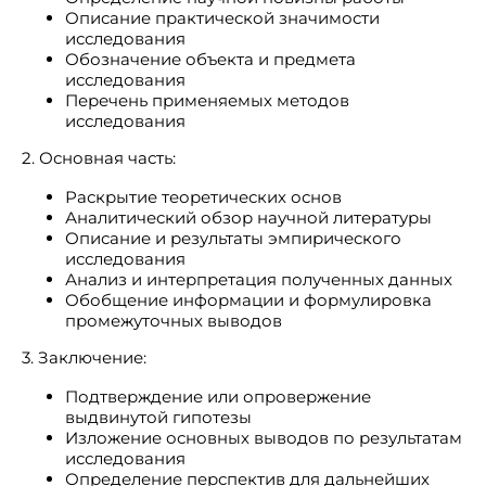
Описание практической значимости
исследования
Обозначение объекта и предмета
исследования
Перечень применяемых методов
исследования
2. Основная часть:
Раскрытие теоретических основ
Аналитический обзор научной литературы
Описание и результаты эмпирического
исследования
Анализ и интерпретация полученных данных
Обобщение информации и формулировка
промежуточных выводов
3. Заключение:
Подтверждение или опровержение
выдвинутой гипотезы
Изложение основных выводов по результатам
исследования
Определение перспектив для дальнейших