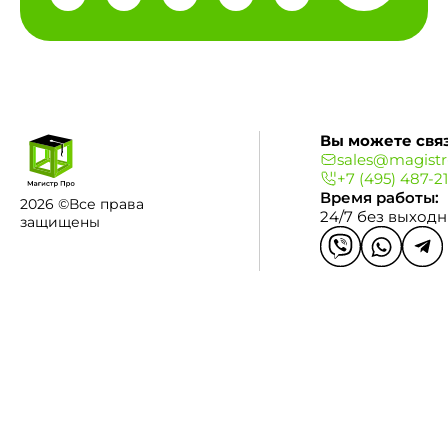
Вы можете связ
sales@magistr
+7 (495) 487-2
Время работы:
2026 ©Все права
24/7 без выход
защищены