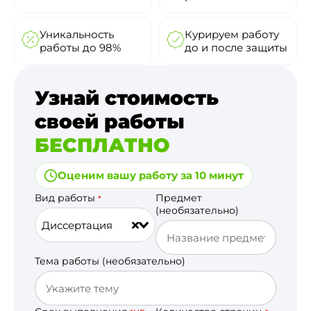
Уникальность
Курируем работу
работы до 98%
до и после защиты
Узнай стоимость
своей работы
БЕСПЛАТНО
Оценим вашу работу за 10 минут
Вид работы
Предмет
*
(необязательно)
Диссертация
Тема работы (необязательно)