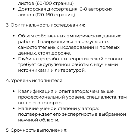
листов (60-100 страниц)
Докторская диссертация: 6-8 авторских
листов (120-160 страниц)
3. Оригинальность исследования:
Объем собственных эмпирических данных:
работы, базирующиеся на результатах
самостоятельных исследований и полевых
данных, стоят дороже.
Глубина проработки теоретической основы:
требует скрупулезной работы с научными
источниками и литературой.
4. Уровень исполнителя:
Квалификация и опыт автора: чем выше
профессиональный уровень специалиста, тем
выше его гонорар.
Наличие ученой степени у автора:
подтверждает его экспертность в выбранной
научной области.
5. Срочность выполнения: