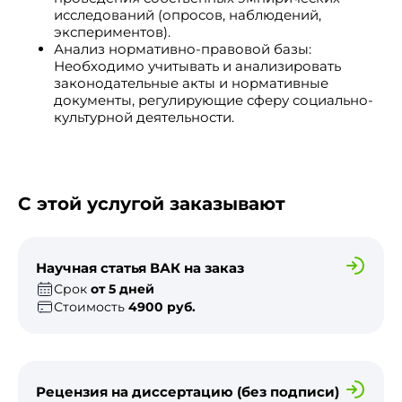
исследований (опросов, наблюдений,
экспериментов).
Анализ нормативно-правовой базы:
Необходимо учитывать и анализировать
законодательные акты и нормативные
документы, регулирующие сферу социально-
культурной деятельности.
С этой услугой заказывают
Научная статья ВАК на заказ
Срок
от 5 дней
Стоимость
4900 руб.
Рецензия на диссертацию (без подписи)