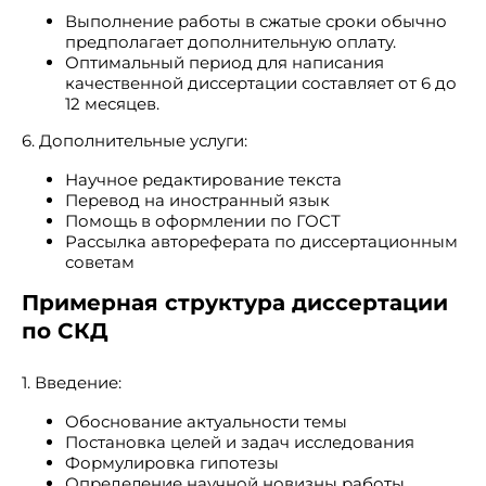
Выполнение работы в сжатые сроки обычно
предполагает дополнительную оплату.
Оптимальный период для написания
качественной диссертации составляет от 6 до
12 месяцев.
6. Дополнительные услуги:
Научное редактирование текста
Перевод на иностранный язык
Помощь в оформлении по ГОСТ
Рассылка автореферата по диссертационным
советам
Примерная структура диссертации
по СКД
1. Введение:
Обоснование актуальности темы
Постановка целей и задач исследования
Формулировка гипотезы
Определение научной новизны работы