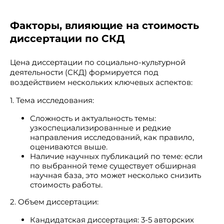
Факторы, влияющие на стоимость
диссертации по СКД
Цена диссертации по социально-культурной
деятельности (СКД) формируется под
воздействием нескольких ключевых аспектов:
1. Тема исследования:
Сложность и актуальность темы:
узкоспециализированные и редкие
направления исследований, как правило,
оцениваются выше.
Наличие научных публикаций по теме: если
по выбранной теме существует обширная
научная база, это может несколько снизить
стоимость работы.
2. Объем диссертации:
Кандидатская диссертация: 3-5 авторских