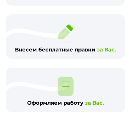
Внесем бесплатные правки
за Вас.
Оформляем работу
за Вас.