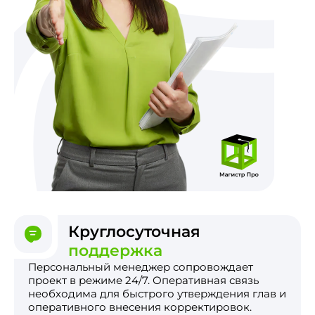
Круглосуточная
поддержка
Персональный менеджер сопровождает
проект в режиме 24/7. Оперативная связь
необходима для быстрого утверждения глав и
оперативного внесения корректировок.