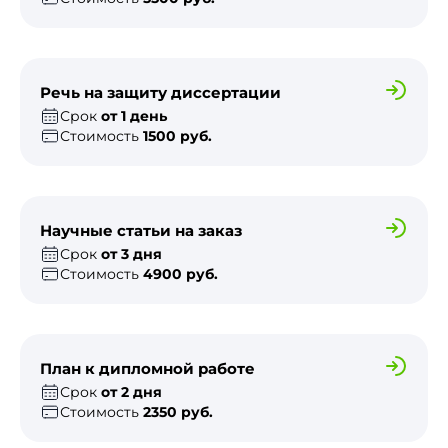
Речь на защиту диссертации
Срок
от 1 день
Стоимость
1500 руб.
Научные статьи на заказ
Срок
от 3 дня
Стоимость
4900 руб.
План к дипломной работе
Срок
от 2 дня
Стоимость
2350 руб.