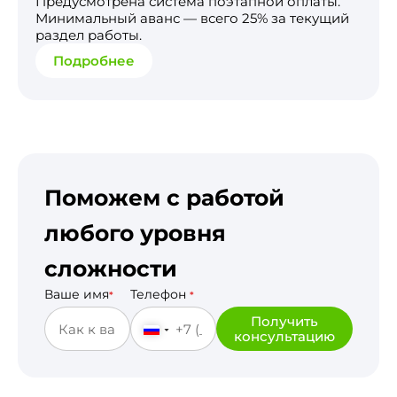
Предусмотрена система поэтапной оплаты.
Минимальный аванс — всего 25% за текущий
раздел работы.
Подробнее
Поможем с работой
любого уровня
сложности
Ваше имя
Телефон
*
*
Получить
консультацию