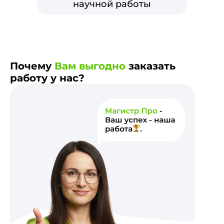
научной работы
Почему
Вам выгодно
заказать
работу у нас?