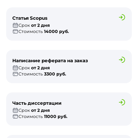
Статья Scopus
Срок
от 2 дня
Стоимость
14000 руб.
Написание реферата на заказ
Срок
от 2 дня
Стоимость
3300 руб.
Часть диссертации
Срок
от 2 дня
Стоимость
11000 руб.