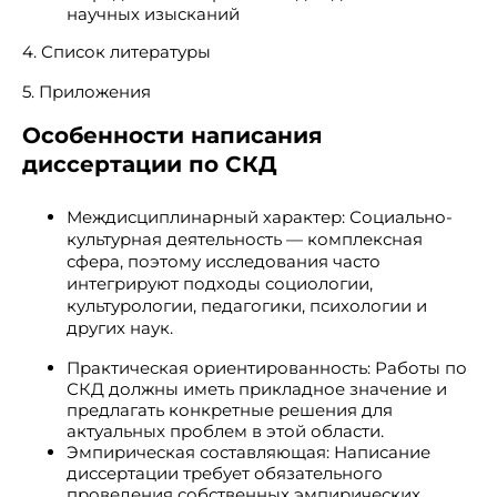
научных изысканий
4. Список литературы
5. Приложения
Особенности написания
диссертации по СКД
Междисциплинарный характер: Социально-
культурная деятельность — комплексная
сфера, поэтому исследования часто
интегрируют подходы социологии,
культурологии, педагогики, психологии и
других наук.
Практическая ориентированность: Работы по
СКД должны иметь прикладное значение и
предлагать конкретные решения для
актуальных проблем в этой области.
Эмпирическая составляющая: Написание
диссертации требует обязательного
проведения собственных эмпирических