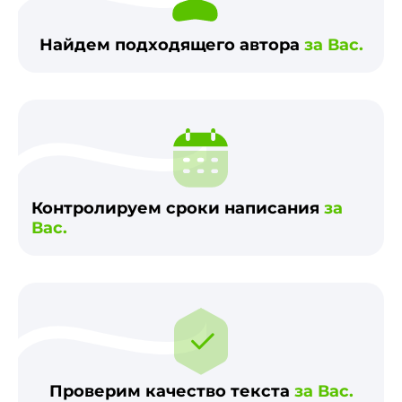
Найдем подходящего автора
за Вас.
Контролируем сроки написания
за
Вас.
Проверим качество текста
за Вас.