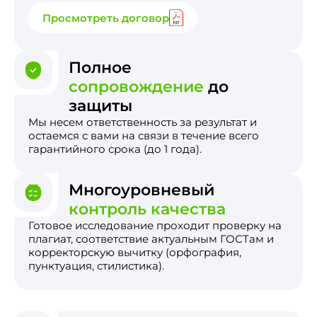
Просмотреть договор
Полное
сопровождение
до
защиты
Мы несем ответственность за результат и
остаемся с вами на связи в течение всего
гарантийного срока (до 1 года).
Многоуровневый
контроль качества
Готовое исследование проходит проверку на
плагиат, соответствие актуальным ГОСТам и
корректорскую вычитку (орфография,
пунктуация, стилистика).