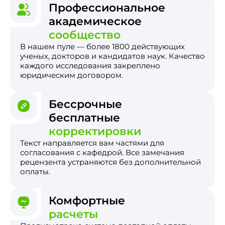
Профессиональное
академическое
сообщество
В нашем пуле — более 1800 действующих
ученых, докторов и кандидатов наук. Качество
каждого исследования закреплено
юридическим договором.
Бессрочные
бесплатные
корректировки
Текст направляется вам частями для
согласования с кафедрой. Все замечания
рецензента устраняются без дополнительной
оплаты.
Комфортные
расчеты