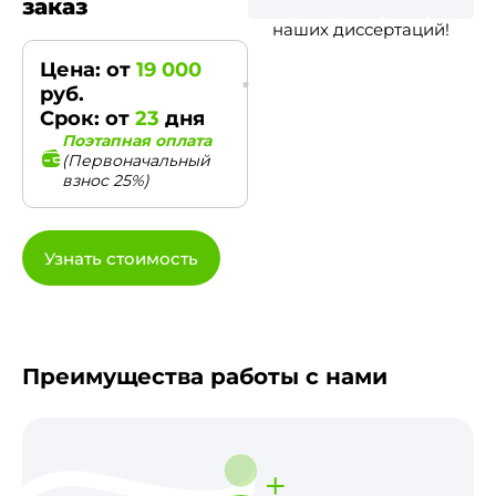
заказ
наших диссертаций!
Цена: от
19 000
руб.
Срок: от
23
дня
Поэтапная оплата
(Первоначальный
взнос 25%)
Узнать стоимость
Преимущества работы с нами