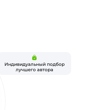
Индивидуальный подбор
лучшего автора