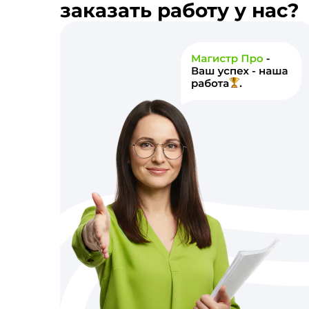
заказать работу у нас?