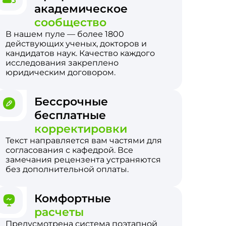
академическое
сообщество
В нашем пуле — более 1800
действующих ученых, докторов и
кандидатов наук. Качество каждого
исследования закреплено
юридическим договором.
Бессрочные
бесплатные
корректировки
Текст направляется вам частями для
согласования с кафедрой. Все
замечания рецензента устраняются
без дополнительной оплаты.
Комфортные
расчеты
Предусмотрена система поэтапной