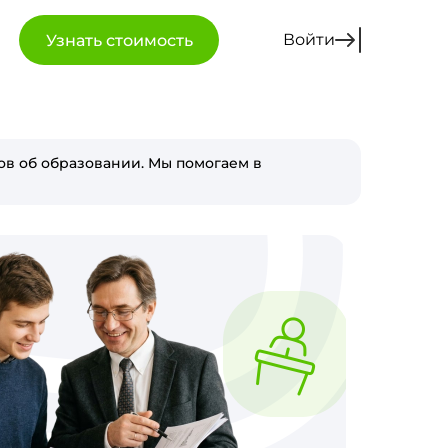
Войти
Узнать стоимость
в об образовании. Мы помогаем в