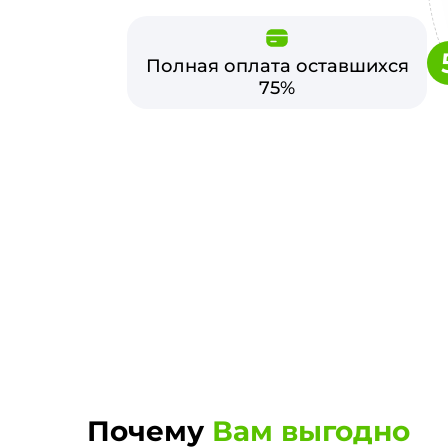
Полная оплата оставшихся
75%
Почему
Вам выгодно