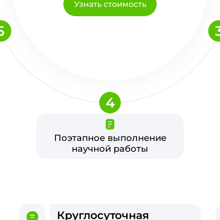
Узнать стоимость
5
4
Поэтапное выполнение
научной работы
Круглосуточная