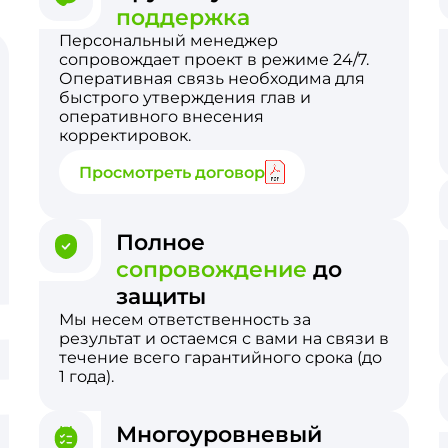
поддержка
Персональный менеджер
сопровождает проект в режиме 24/7.
Оперативная связь необходима для
быстрого утверждения глав и
оперативного внесения
корректировок.
Просмотреть договор
Полное
сопровождение
до
защиты
Мы несем ответственность за
результат и остаемся с вами на связи в
течение всего гарантийного срока (до
1 года).
Многоуровневый