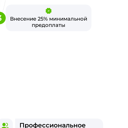
3
Внесение 25% минимальной
предоплаты
Профессиональное