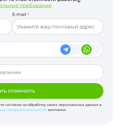
ельные требования
E-mail
*
ать стоимость
ете согласие на обработку своих персональных данных в
кой конфиденциальности
компании