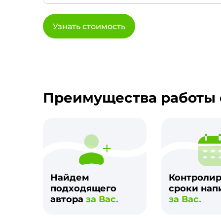
Узнать стоимость
Преимущества работы 
Найдем
Контроли
подходящего
сроки нап
автора
за Вас.
за Вас.