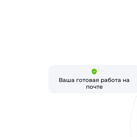
Ваша готовая работа на
почте