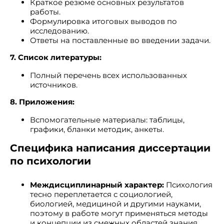
Краткое резюме основных результатов
работы.
Формулировка итоговых выводов по
исследованию.
Ответы на поставленные во введении задачи.
7. Список литературы:
Полный перечень всех использованных
источников.
8. Приложения:
Вспомогательные материалы: таблицы,
графики, бланки методик, анкеты.
Специфика написания диссертации
по психологии
Междисциплинарный характер:
Психология
тесно переплетается с социологией,
биологией, медициной и другими науками,
поэтому в работе могут применяться методы
и концепции из смежных областей знания.