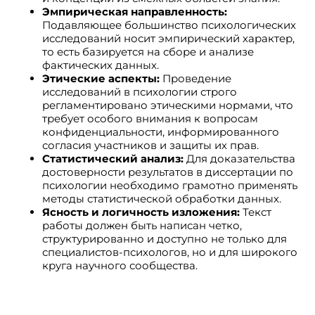
Эмпирическая направленность:
Подавляющее большинство психологических
исследований носит эмпирический характер,
то есть базируется на сборе и анализе
фактических данных.
Этические аспекты:
Проведение
исследований в психологии строго
регламентировано этическими нормами, что
требует особого внимания к вопросам
конфиденциальности, информированного
согласия участников и защиты их прав.
Статистический анализ:
Для доказательства
достоверности результатов в диссертации по
психологии необходимо грамотно применять
методы статистической обработки данных.
Ясность и логичность изложения:
Текст
работы должен быть написан четко,
структурированно и доступно не только для
специалистов-психологов, но и для широкого
круга научного сообщества.