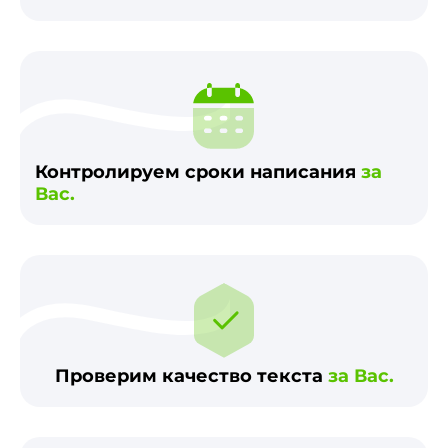
Контролируем сроки написания
за
Вас.
Проверим качество текста
за Вас.