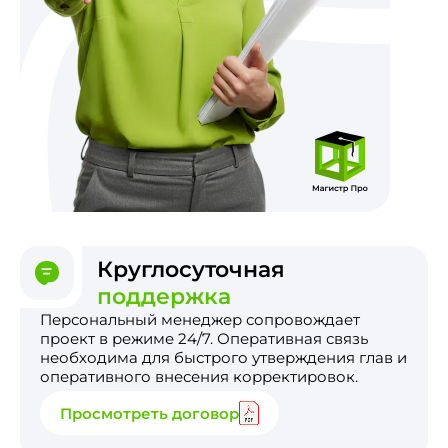
Круглосуточная
поддержка
Персональный менеджер сопровождает
проект в режиме 24/7. Оперативная связь
необходима для быстрого утверждения глав и
оперативного внесения корректировок.
Просмотреть договор