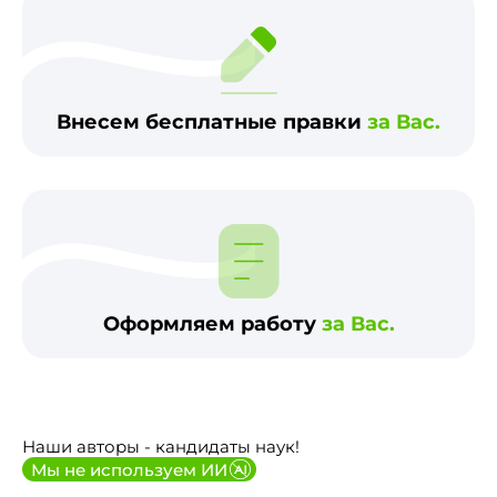
Внесем бесплатные правки
за Вас.
Оформляем работу
за Вас.
Наши авторы - кандидаты наук!
Мы не используем ИИ