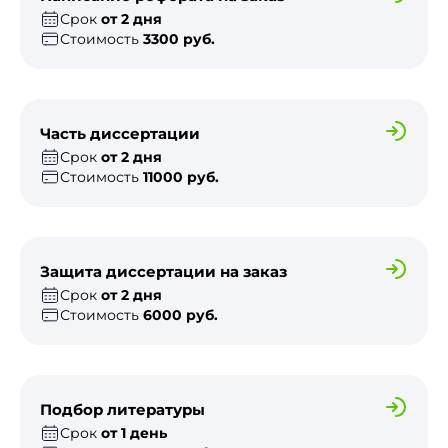
Срок
от 2 дня
Стоимость
3300 руб.
Часть диссертации
Срок
от 2 дня
Стоимость
11000 руб.
Защита диссертации на заказ
Срок
от 2 дня
Стоимость
6000 руб.
Подбор литературы
Срок
от 1 день