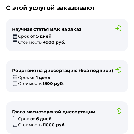
С этой услугой заказывают
Научная статья ВАК на заказ
Срок
от 5 дней
Стоимость
4900 руб.
Рецензия на диссертацию (без подписи)
Срок
от 1 день
Стоимость
1800 руб.
Глава магистерской диссертации
Срок
от 6 дней
Стоимость
11000 руб.