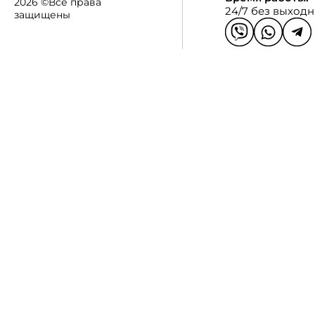
2026 ©Все права
24/7 без выход
защищены