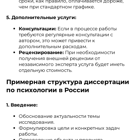
сроки, как правило, оплачивается дороже,
чем при стандартном графике.
5. Дополнительные услуги:
Консультации:
Если в процессе работы
требуются регулярные консультации с
автором, это может привести к
дополнительным расходам.
Рецензирование:
При необходимости
получения внешней рецензии от
независимого эксперта услуга будет иметь
отдельную стоимость.
Примерная структура диссертации
по психологии в России
1. Введение:
Обоснование актуальности темы
исследования.
Формулировка цели и конкретных задач
работы.
Определение объекта и предмета