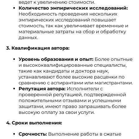
ведет к увеличению стоимости.
Количество эмпирических исследований:
Необходимость проведения нескольких
эмпирических исследований повышает
стоимость, так как увеличивает временные и
материальные затраты на сбор и обработку
данных.
3. Квалификация автора:
Уровень образования и опыт:
Более опытные
и высококвалифицированные специалисты,
такие как кандидаты и доктора наук,
устанавливают более высокие расценки по
сравнению с аспирантами или магистрантами.
Репутация автора:
Исполнители с
проверенной репутацией, подтвержденной
положительными отзывами и успешными
защитами, имеют право запрашивать более
высокую оплату за свои услуги.
4. Сроки выполнения:
Срочность:
Выполнение работы в сжатые