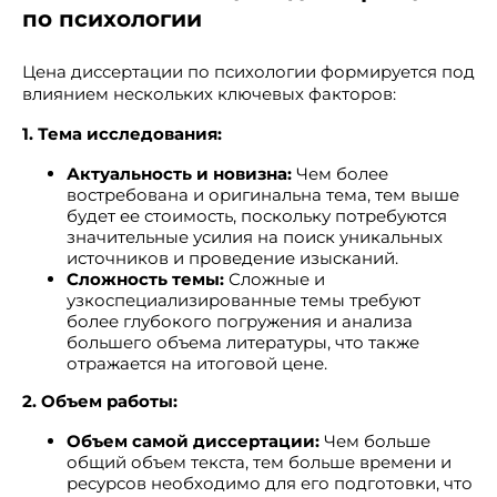
по психологии
Цена диссертации по психологии формируется под
влиянием нескольких ключевых факторов:
1. Тема исследования:
Актуальность и новизна:
Чем более
востребована и оригинальна тема, тем выше
будет ее стоимость, поскольку потребуются
значительные усилия на поиск уникальных
источников и проведение изысканий.
Сложность темы:
Сложные и
узкоспециализированные темы требуют
более глубокого погружения и анализа
большего объема литературы, что также
отражается на итоговой цене.
2. Объем работы:
Объем самой диссертации:
Чем больше
общий объем текста, тем больше времени и
ресурсов необходимо для его подготовки, что