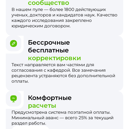
сообщество
В нашем пуле — более 1800 действующих
ученых, докторов и кандидатов наук. Качество
каждого исследования закреплено
юридическим договором.
Бессрочные
бесплатные
корректировки
Текст направляется вам частями для
согласования с кафедрой. Все замечания
рецензента устраняются без дополнительной
оплаты.
Комфортные
расчеты
Предусмотрена система поэтапной оплаты.
Минимальный аванс — всего 25% за текущий
раздел работы.