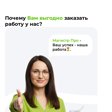
Почему
Вам выгодно
заказать
работу у нас?