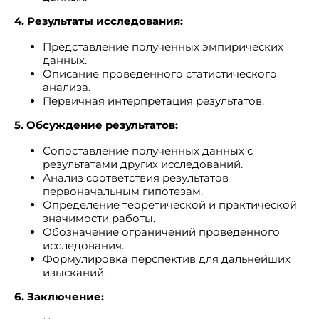
4. Результаты исследования:
Представление полученных эмпирических
данных.
Описание проведенного статистического
анализа.
Первичная интерпретация результатов.
5. Обсуждение результатов:
Сопоставление полученных данных с
результатами других исследований.
Анализ соответствия результатов
первоначальным гипотезам.
Определение теоретической и практической
значимости работы.
Обозначение ограничений проведенного
исследования.
Формулировка перспектив для дальнейших
изысканий.
6. Заключение: