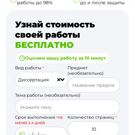
работы до 98%
до и после защиты
Узнай стоимость
своей работы
БЕСПЛАТНО
Оценим вашу работу за 10 минут
Вид работы
Предмет
*
(необязательно)
Диссертация
Тема работы (необязательно)
Срок выполнения
Количество страниц
*НЕ
*
МЕНЕЕ 2-Х ДНЕЙ