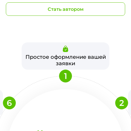
Стать автором
Простое оформление вашей
заявки
1
6
2