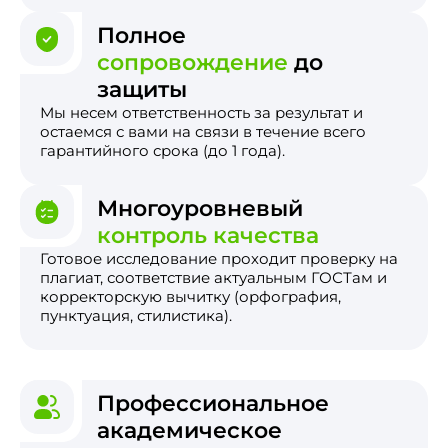
Полное
сопровождение
до
защиты
Мы несем ответственность за результат и
остаемся с вами на связи в течение всего
гарантийного срока (до 1 года).
Многоуровневый
контроль качества
Готовое исследование проходит проверку на
плагиат, соответствие актуальным ГОСТам и
корректорскую вычитку (орфография,
пунктуация, стилистика).
Профессиональное
академическое