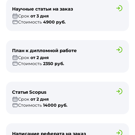
Научные статьи на заказ
Срок
от 3 дня
Стоимость
4900 руб.
План к дипломной работе
Срок
от 2 дня
Стоимость
2350 руб.
Статья Scopus
Срок
от 2 дня
Стоимость
14000 руб.
Написание реферата на заказ