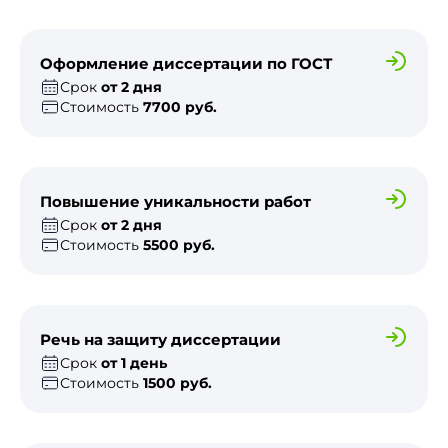
Оформление диссертации по ГОСТ
Срок
от 2 дня
Стоимость
7700 руб.
Повышение уникальности работ
Срок
от 2 дня
Стоимость
5500 руб.
Речь на защиту диссертации
Срок
от 1 день
Стоимость
1500 руб.