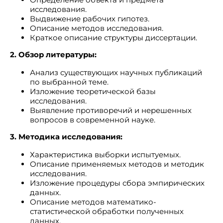
исследования.
Выдвижение рабочих гипотез.
Описание методов исследования.
Краткое описание структуры диссертации.
2. Обзор литературы:
Анализ существующих научных публикаций
по выбранной теме.
Изложение теоретической базы
исследования.
Выявление противоречий и нерешенных
вопросов в современной науке.
3. Методика исследования:
Характеристика выборки испытуемых.
Описание применяемых методов и методик
исследования.
Изложение процедуры сбора эмпирических
данных.
Описание методов математико-
статистической обработки полученных
данных.