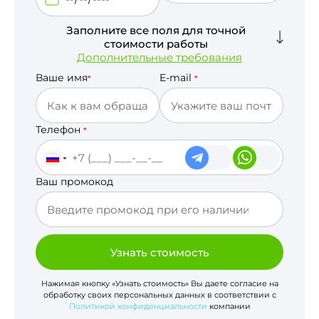
Заполните все поля для точной
стоимости работы
Дополнительные требования
Ваше имя
E-mail
*
*
Телефон
*
Ваш промокод
Узнать стоимость
Нажимая кнопку «Узнать стоимость» Вы даете согласие на
обработку своих персональных данных в соответствии с
Политикой конфиденциальности
компании