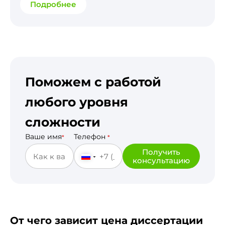
Подробнее
Поможем с работой
любого уровня
сложности
Ваше имя
Телефон
*
*
Получить
консультацию
От чего зависит цена диссертации