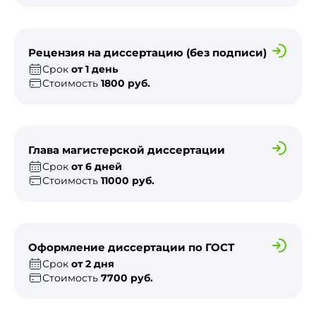
Рецензия на диссертацию (без подписи)
Срок
от 1 день
Стоимость
1800 руб.
Глава магистерской диссертации
Срок
от 6 дней
Стоимость
11000 руб.
Оформление диссертации по ГОСТ
Срок
от 2 дня
Стоимость
7700 руб.