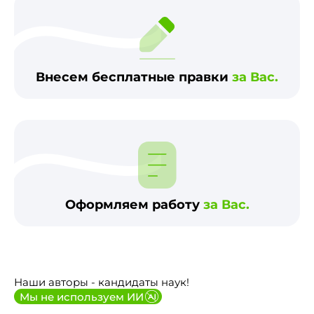
Внесем бесплатные правки
за Вас.
Оформляем работу
за Вас.
Наши авторы - кандидаты наук!
Мы не используем ИИ