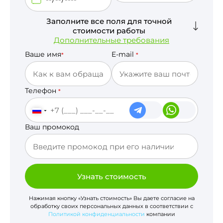
Заполните все поля для точной
стоимости работы
Дополнительные требования
Ваше имя
E-mail
*
*
Телефон
*
Ваш промокод
Узнать стоимость
Нажимая кнопку «Узнать стоимость» Вы даете согласие на
обработку своих персональных данных в соответствии с
Политикой конфиденциальности
компании