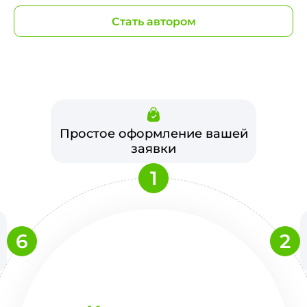
Стать автором
Простое оформление вашей
заявки
1
6
2