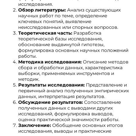
исследования.
Обзор литературы:
Анализ существующих
научных работ по теме, определение
ключевых понятий, выявление
неисследованных или спорных вопросов.
Теоретическая часть:
Разработка
теоретической базы исследования,
обоснование выдвинутой гипотезы,
формулировка основных научных положений
работы.
Методика исследования:
Описание методов
сбора и обработки данных, характеристика
выборки, применяемых инструментов и
методик.
Результаты исследования:
Представление и
первичный анализ полученных эмпирических
данных, интерпретация результатов.
Обсуждение результатов:
Сопоставление
полученных данных с выводами других
исследований, формулировка выводов,
оценка практической значимости работы.
Заключение:
Обобщение основных итогов
исследования, выводы и практические