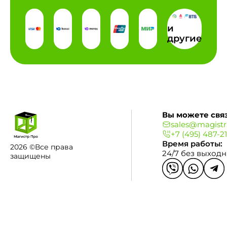
и
другие
Вы можете связ
sales@magistr
+7 (495) 487-2
Время работы:
2026 ©Все права
24/7 без выход
защищены