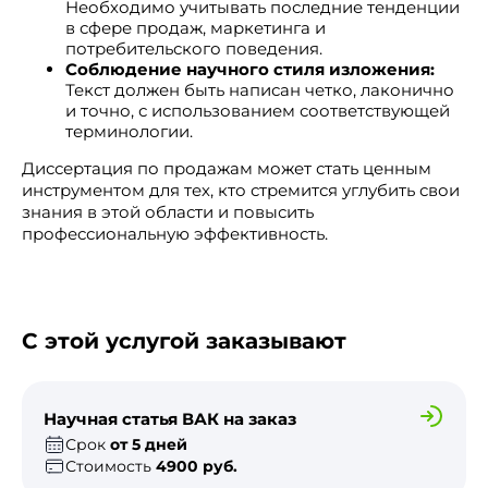
Необходимо учитывать последние тенденции
в сфере продаж, маркетинга и
потребительского поведения.
Соблюдение научного стиля изложения:
Текст должен быть написан четко, лаконично
и точно, с использованием соответствующей
терминологии.
Диссертация по продажам может стать ценным
инструментом для тех, кто стремится углубить свои
знания в этой области и повысить
профессиональную эффективность.
С этой услугой заказывают
Научная статья ВАК на заказ
Срок
от 5 дней
Стоимость
4900 руб.