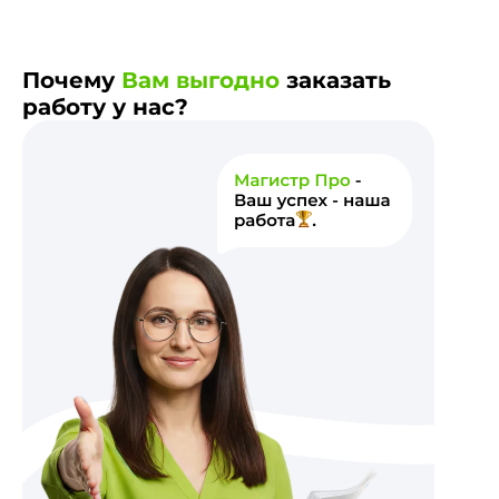
Почему
Вам выгодно
заказать
работу у нас?