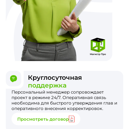
Круглосуточная
поддержка
Персональный менеджер сопровождает
проект в режиме 24/7. Оперативная связь
необходима для быстрого утверждения глав и
оперативного внесения корректировок.
Просмотреть договор