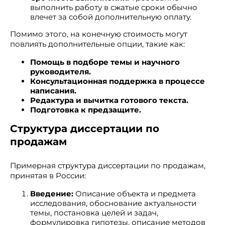
выполнить работу в сжатые сроки обычно
влечет за собой дополнительную оплату.
Помимо этого, на конечную стоимость могут
повлиять дополнительные опции, такие как:
Помощь в подборе темы и научного
руководителя.
Консультационная поддержка в процессе
написания.
Редактура и вычитка готового текста.
Подготовка к предзащите.
Структура диссертации по
продажам
Примерная структура диссертации по продажам,
принятая в России:
Введение:
Описание объекта и предмета
исследования, обоснование актуальности
темы, постановка целей и задач,
формулировка гипотезы, описание методов