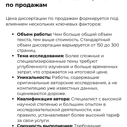
по продажам
Цена диссертации по продажам формируется под
влиянием нескольких ключевых факторов:
Объем работы:
Чем больше общий объем
текста, тем выше стоимость. Стандартный
объем диссертации варьируется от 150 до 300
страниц.
Тема исследования:
Более сложные и
специализированные темы требуют
углубленного изучения и больше временных
затрат, что отражается на итоговой цене.
Уникальность:
Работы, содержащие
оригинальные авторские исследования, а не
компиляцию уже известных данных,
оцениваются дороже.
Квалификация автора:
Специалист с высокой
научной степенью и большим опытом в
исследовательской деятельности, как
правило, устанавливает более высокий тариф
за свои услуги.
Срочность выполнения:
Требование