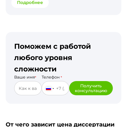
Подробнее
Поможем с работой
любого уровня
сложности
Ваше имя
Телефон
*
*
Получить
консультацию
От чего зависит цена диссертации