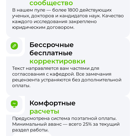
сообщество
В нашем пуле — более 1800 действующих
ученых, докторов и кандидатов наук. Качество
каждого исследования закреплено
юридическим договором.
Бессрочные
бесплатные
корректировки
Текст направляется вам частями для
согласования с кафедрой. Все замечания
рецензента устраняются без дополнительной
оплаты.
Комфортные
расчеты
Предусмотрена система поэтапной оплаты.
Минимальный аванс — всего 25% за текущий
раздел работы.