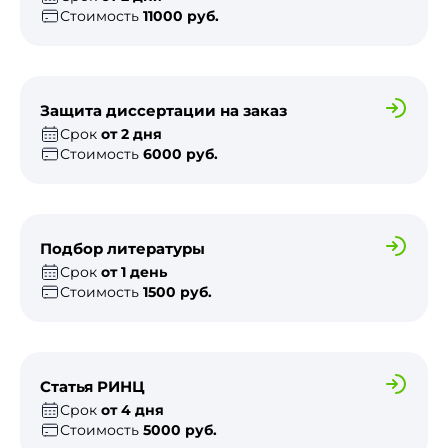
Стоимость
11000 руб.
Защита диссертации на заказ
Срок
от 2 дня
Стоимость
6000 руб.
Подбор литературы
Срок
от 1 день
Стоимость
1500 руб.
Статья РИНЦ
Срок
от 4 дня
Стоимость
5000 руб.