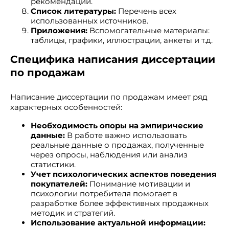
рекомендации.
Список литературы:
Перечень всех
использованных источников.
Приложения:
Вспомогательные материалы:
таблицы, графики, иллюстрации, анкеты и т.д.
Специфика написания диссертации
по продажам
Написание диссертации по продажам имеет ряд
характерных особенностей:
Необходимость опоры на эмпирические
данные:
В работе важно использовать
реальные данные о продажах, полученные
через опросы, наблюдения или анализ
статистики.
Учет психологических аспектов поведения
покупателей:
Понимание мотивации и
психологии потребителя помогает в
разработке более эффективных продажных
методик и стратегий.
Использование актуальной информации: