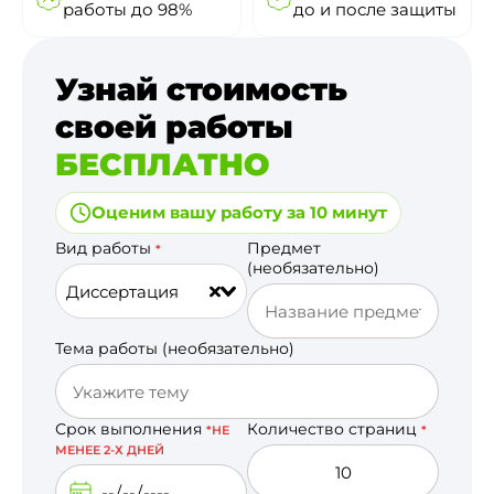
работы до 98%
до и после защиты
Узнай стоимость
своей работы
БЕСПЛАТНО
Оценим вашу работу за 10 минут
Вид работы
Предмет
*
(необязательно)
Диссертация
Тема работы (необязательно)
Срок выполнения
Количество страниц
*НЕ
*
МЕНЕЕ 2-Х ДНЕЙ