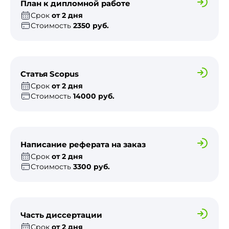
План к дипломной работе
Срок
от 2 дня
Стоимость
2350 руб.
Статья Scopus
Срок
от 2 дня
Стоимость
14000 руб.
Написание реферата на заказ
Срок
от 2 дня
Стоимость
3300 руб.
Часть диссертации
Срок
от 2 дня