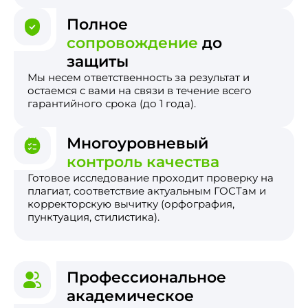
Полное
сопровождение
до
защиты
Мы несем ответственность за результат и
остаемся с вами на связи в течение всего
гарантийного срока (до 1 года).
Многоуровневый
контроль качества
Готовое исследование проходит проверку на
плагиат, соответствие актуальным ГОСТам и
корректорскую вычитку (орфография,
пунктуация, стилистика).
Профессиональное
академическое