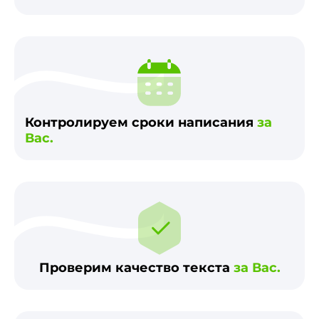
Контролируем сроки написания
за
Вас.
Проверим качество текста
за Вас.