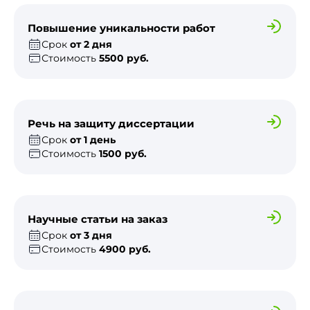
Повышение уникальности работ
Срок
от 2 дня
Стоимость
5500 руб.
Речь на защиту диссертации
Срок
от 1 день
Стоимость
1500 руб.
Научные статьи на заказ
Срок
от 3 дня
Стоимость
4900 руб.