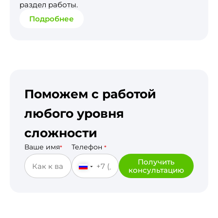
раздел работы.
Подробнее
Поможем с работой
любого уровня
сложности
Ваше имя
Телефон
*
*
Получить
консультацию