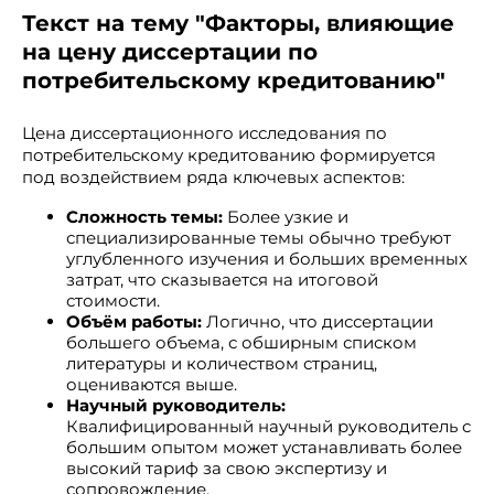
Текст на тему "Факторы, влияющие
на цену диссертации по
потребительскому кредитованию"
Цена диссертационного исследования по
потребительскому кредитованию формируется
под воздействием ряда ключевых аспектов:
Сложность темы:
Более узкие и
специализированные темы обычно требуют
углубленного изучения и больших временных
затрат, что сказывается на итоговой
стоимости.
Объём работы:
Логично, что диссертации
большего объема, с обширным списком
литературы и количеством страниц,
оцениваются выше.
Научный руководитель:
Квалифицированный научный руководитель с
большим опытом может устанавливать более
высокий тариф за свою экспертизу и
сопровождение.