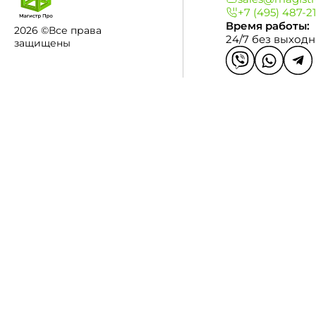
+7 (495) 487-2
Время работы:
2026 ©Все права
24/7 без выход
защищены