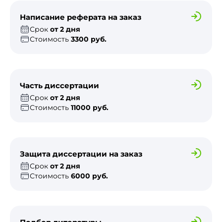
Написание реферата на заказ
Срок
от 2 дня
Стоимость
3300 руб.
Часть диссертации
Срок
от 2 дня
Стоимость
11000 руб.
Защита диссертации на заказ
Срок
от 2 дня
Стоимость
6000 руб.