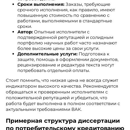
Сроки выполнения:
Заказы, требующие
срочного исполнения, как правило, имеют
повышенную стоимость по сравнению с
работами, выполняемыми в стандартные
сроки.
Автор:
Опытные исполнители с
подтвержденной репутацией и солидным
портфолио научных работ часто назначают
более высокие цены за свои услуги.
Дополнительные услуги:
Подготовка к
защите, помощь в оформлении документов,
рецензирование и редактура текста могут
потребовать отдельной оплаты.
Стоит помнить, что низкая цена не всегда служит
индикатором высокого качества. Рекомендуется
обращаться к проверенным исполнителям с
положительной репутацией и убедиться, что
работа будет выполнена в полном соответствии с
актуальными требованиями ВАК.
Примерная структура диссертации
по потребительскому кредитованию