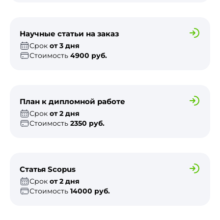
Научные статьи на заказ
Срок
от 3 дня
Стоимость
4900 руб.
План к дипломной работе
Срок
от 2 дня
Стоимость
2350 руб.
Статья Scopus
Срок
от 2 дня
Стоимость
14000 руб.