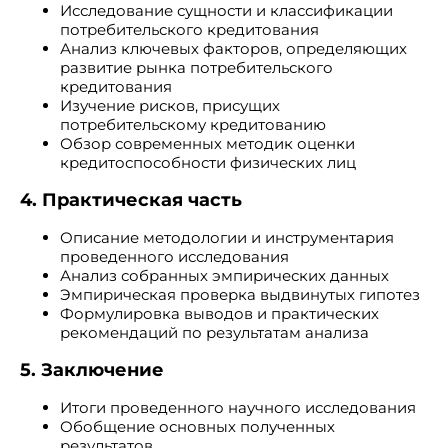
Исследование сущности и классификации
потребительского кредитования
Анализ ключевых факторов, определяющих
развитие рынка потребительского
кредитования
Изучение рисков, присущих
потребительскому кредитованию
Обзор современных методик оценки
кредитоспособности физических лиц
4. Практическая часть
Описание методологии и инструментария
проведенного исследования
Анализ собранных эмпирических данных
Эмпирическая проверка выдвинутых гипотез
Формулировка выводов и практических
рекомендаций по результатам анализа
5. Заключение
Итоги проведенного научного исследования
Обобщение основных полученных
результатов