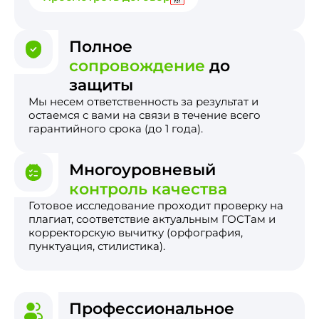
Полное
сопровождение
до
защиты
Мы несем ответственность за результат и
остаемся с вами на связи в течение всего
гарантийного срока (до 1 года).
Многоуровневый
контроль качества
Готовое исследование проходит проверку на
плагиат, соответствие актуальным ГОСТам и
корректорскую вычитку (орфография,
пунктуация, стилистика).
Профессиональное