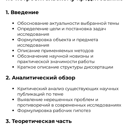
1. Введение
Обоснование актуальности выбранной темы
Определение цели и постановка задач
исследования
Формулировка объекта и предмета
исследования
Описание применяемых методов
Обозначение научной новизны и
практической значимости работы
Краткое описание структуры диссертации
2. Аналитический обзор
Критический анализ существующих научных
публикаций по теме
Выявление нерешенных проблем и
противоречий в современных исследованиях
Формулировка рабочих гипотез
3. Теоретическая часть