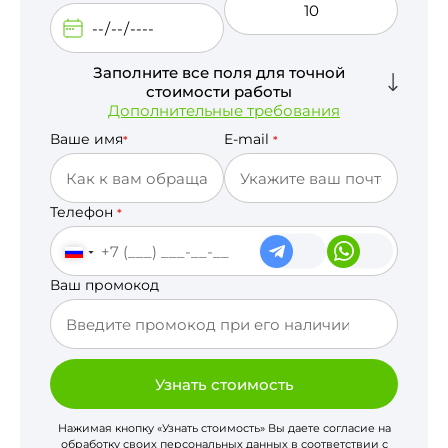
Заполните все поля для точной
стоимости работы
Дополнительные требования
Ваше имя
E-mail
*
*
Телефон
*
Ваш промокод
Узнать стоимость
Нажимая кнопку «Узнать стоимость» Вы даете согласие на
обработку своих персональных данных в соответствии с