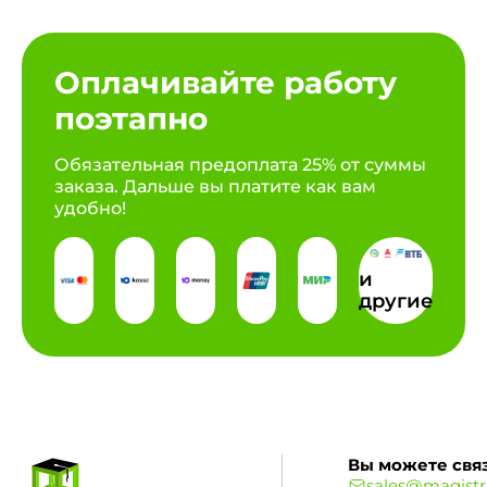
Оплачивайте работу
поэтапно
Обязательная предоплата 25% от суммы
заказа. Дальше вы платите как вам
удобно!
и
другие
Вы можете связ
sales@magistr