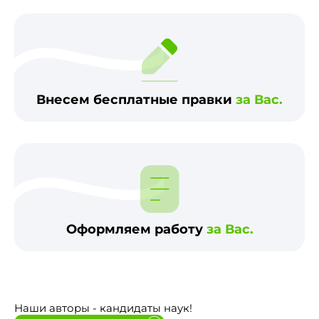
Внесем бесплатные правки
за Вас.
Оформляем работу
за Вас.
Наши авторы - кандидаты наук!