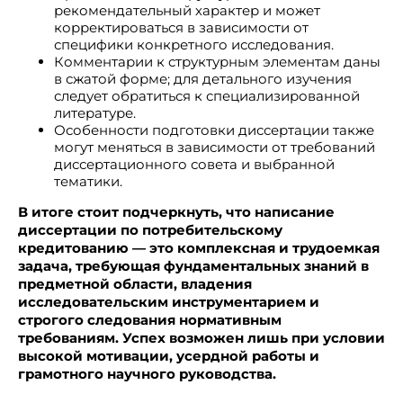
рекомендательный характер и может
корректироваться в зависимости от
специфики конкретного исследования.
Комментарии к структурным элементам даны
в сжатой форме; для детального изучения
следует обратиться к специализированной
литературе.
Особенности подготовки диссертации также
могут меняться в зависимости от требований
диссертационного совета и выбранной
тематики.
В итоге стоит подчеркнуть, что написание
диссертации по потребительскому
кредитованию — это комплексная и трудоемкая
задача, требующая фундаментальных знаний в
предметной области, владения
исследовательским инструментарием и
строгого следования нормативным
требованиям. Успех возможен лишь при условии
высокой мотивации, усердной работы и
грамотного научного руководства.