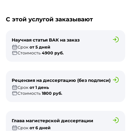
С этой услугой заказывают
Научная статья ВАК на заказ
Срок
от 5 дней
Стоимость
4900 руб.
Рецензия на диссертацию (без подписи)
Срок
от 1 день
Стоимость
1800 руб.
Глава магистерской диссертации
Срок
от 6 дней