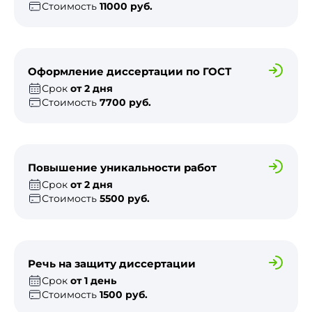
Стоимость
11000 руб.
Оформление диссертации по ГОСТ
Срок
от 2 дня
Стоимость
7700 руб.
Повышение уникальности работ
Срок
от 2 дня
Стоимость
5500 руб.
Речь на защиту диссертации
Срок
от 1 день
Стоимость
1500 руб.