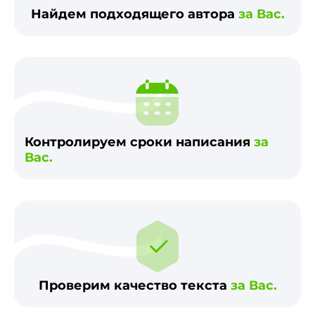
Найдем подходящего автора
за Вас.
Контролируем сроки написания
за
Вас.
Проверим качество текста
за Вас.