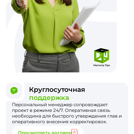
Круглосуточная
поддержка
Персональный менеджер сопровождает
проект в режиме 24/7. Оперативная связь
необходима для быстрого утверждения глав и
оперативного внесения корректировок.
Просмотреть договор