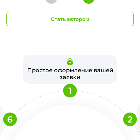
Стать автором
Простое оформление вашей
заявки
1
6
2