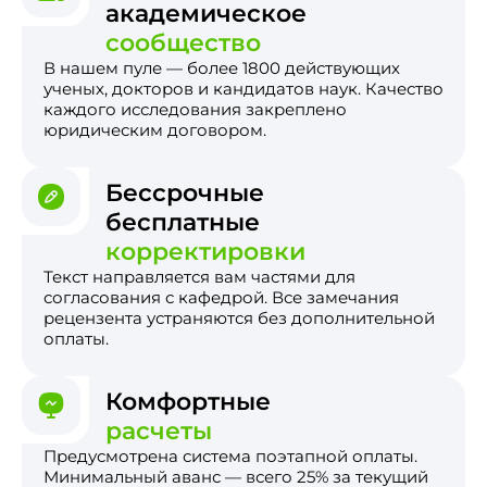
академическое
сообщество
В нашем пуле — более 1800 действующих
ученых, докторов и кандидатов наук. Качество
каждого исследования закреплено
юридическим договором.
Бессрочные
бесплатные
корректировки
Текст направляется вам частями для
согласования с кафедрой. Все замечания
рецензента устраняются без дополнительной
оплаты.
Комфортные
расчеты
Предусмотрена система поэтапной оплаты.
Минимальный аванс — всего 25% за текущий