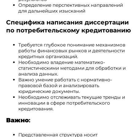
Определение перспективных направлений
для дальнейших изысканий
Специфика написания диссертации
по потребительскому кредитованию
Требуется глубокое понимание механизмов
работы финансовых рынков и деятельности
кредитных организаций.
Необходимо владение математико-
статистическими методами для обработки и
анализа данных.
Важно умение работать с нормативно-
правовой базой и анализировать
юридические документы.
Необходимо отслеживать текущие тренды и
инновации в сфере потребительского
кредитования.
Важно
:
Представленная структура носит