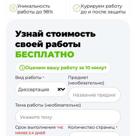
Уникальность
Курируем работу
работы до 98%
до и после защиты
Узнай стоимость
своей работы
БЕСПЛАТНО
Оценим вашу работу за 10 минут
Вид работы
Предмет
*
(необязательно)
Диссертация
Тема работы (необязательно)
Срок выполнения
Количество страниц
*НЕ
*
МЕНЕЕ 2-Х ДНЕЙ