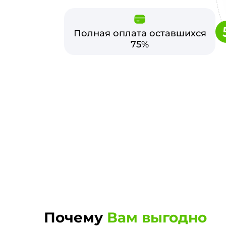
Полная оплата оставшихся
75%
Почему
Вам выгодно