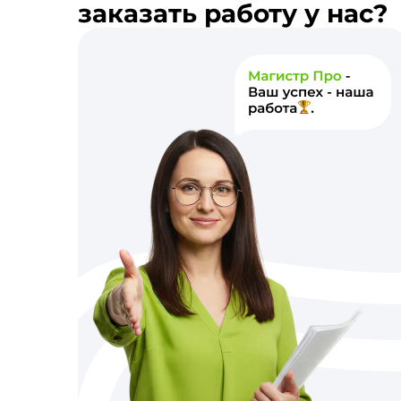
заказать работу у нас?