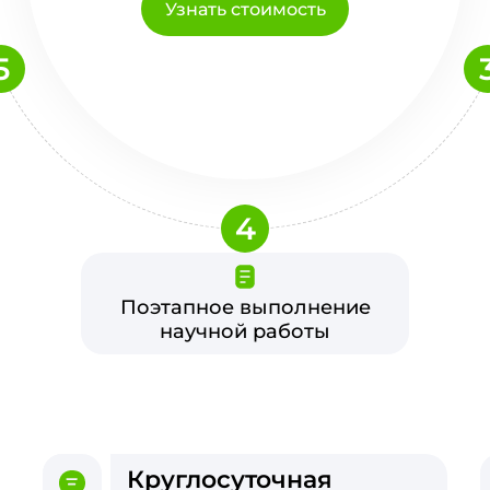
Узнать стоимость
5
4
Поэтапное выполнение
научной работы
Круглосуточная