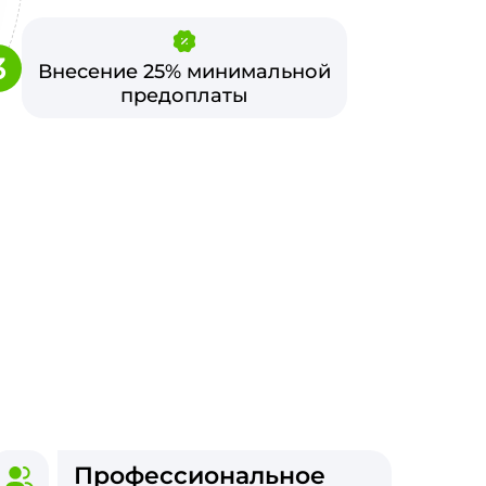
3
Внесение 25% минимальной
предоплаты
Профессиональное