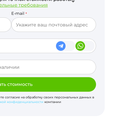
ельные требования
E-mail
*
ать стоимость
ете согласие на обработку своих персональных данных в
кой конфиденциальности
компании