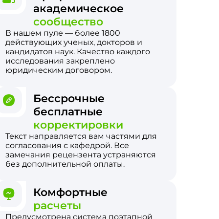
академическое
сообщество
В нашем пуле — более 1800
действующих ученых, докторов и
кандидатов наук. Качество каждого
исследования закреплено
юридическим договором.
Бессрочные
бесплатные
корректировки
Текст направляется вам частями для
согласования с кафедрой. Все
замечания рецензента устраняются
без дополнительной оплаты.
Комфортные
расчеты
Предусмотрена система поэтапной