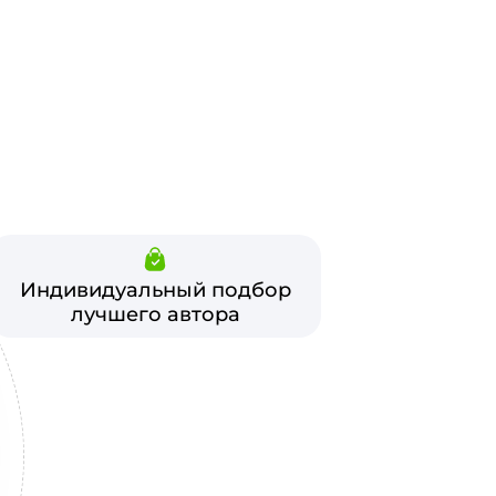
Индивидуальный подбор
лучшего автора