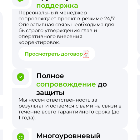
поддержка
Персональный менеджер
сопровождает проект в режиме 24/7.
Оперативная связь необходима для
быстрого утверждения глав и
оперативного внесения
корректировок.
Просмотреть договор
Полное
сопровождение
до
защиты
Мы несем ответственность за
результат и остаемся с вами на связи в
течение всего гарантийного срока (до
1 года).
Многоуровневый