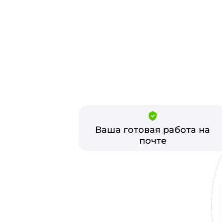
Ваша готовая работа на
почте