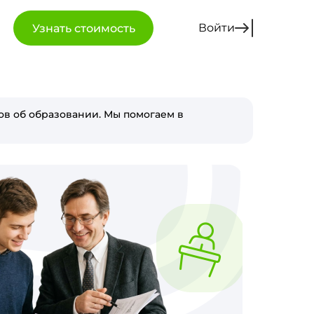
Войти
Узнать стоимость
в об образовании. Мы помогаем в