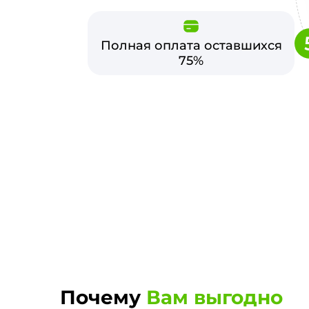
Полная оплата оставшихся
75%
Почему
Вам выгодно