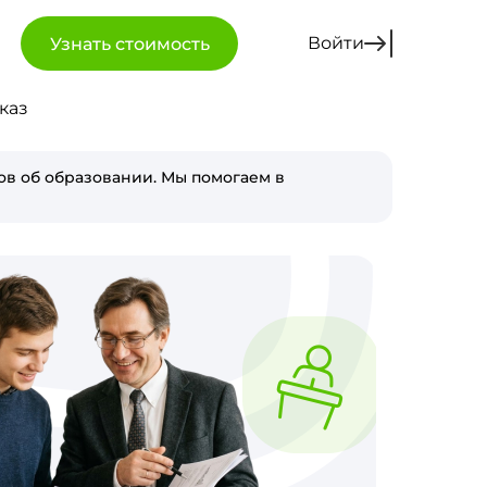
Войти
Узнать стоимость
каз
в об образовании. Мы помогаем в