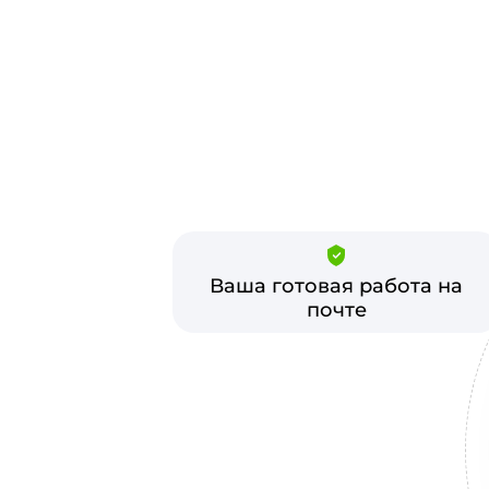
Ваша готовая работа на
почте