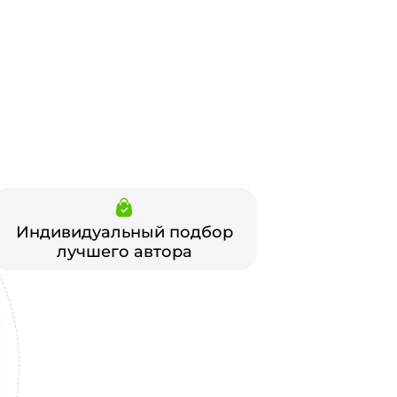
Индивидуальный подбор
лучшего автора