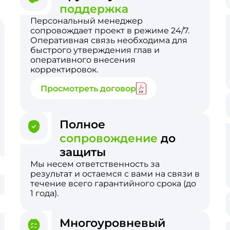
поддержка
Персональный менеджер
сопровождает проект в режиме 24/7.
Оперативная связь необходима для
быстрого утверждения глав и
оперативного внесения
корректировок.
Просмотреть договор
Полное
сопровождение
до
защиты
Мы несем ответственность за
результат и остаемся с вами на связи в
течение всего гарантийного срока (до
1 года).
Многоуровневый