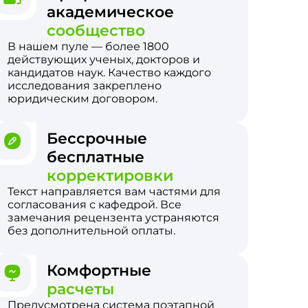
академическое
сообщество
В нашем пуле — более 1800
действующих ученых, докторов и
кандидатов наук. Качество каждого
исследования закреплено
юридическим договором.
Бессрочные
бесплатные
корректировки
Текст направляется вам частями для
согласования с кафедрой. Все
замечания рецензента устраняются
без дополнительной оплаты.
Комфортные
расчеты
Предусмотрена система поэтапной