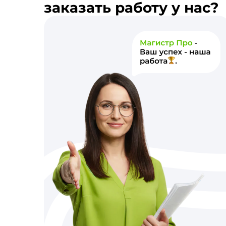
заказать работу у нас?