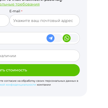
ельные требования
E-mail
*
ать стоимость
ете согласие на обработку своих персональных данных в
кой конфиденциальности
компании