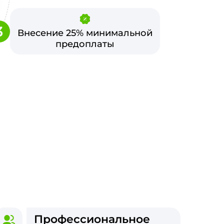
3
Внесение 25% минимальной
предоплаты
Профессиональное