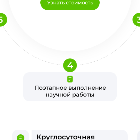
Узнать стоимость
5
4
Поэтапное выполнение
научной работы
Круглосуточная