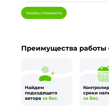
Узнать стоимость
Преимущества работы 
Найдем
Контроли
подходящего
сроки нап
автора
за Вас.
за Вас.