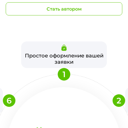
Стать автором
Простое оформление вашей
заявки
1
6
2