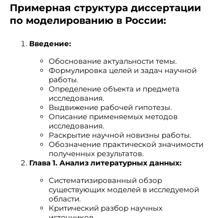
Примерная структура диссертации
по моделированию в России:
Введение:
Обоснование актуальности темы.
Формулировка целей и задач научной
работы.
Определение объекта и предмета
исследования.
Выдвижение рабочей гипотезы.
Описание применяемых методов
исследования.
Раскрытие научной новизны работы.
Обозначение практической значимости
полученных результатов.
Глава 1. Анализ литературных данных:
Систематизированный обзор
существующих моделей в исследуемой
области.
Критический разбор научных
источников.