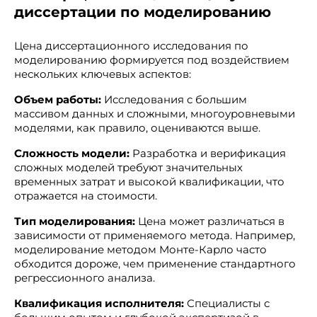
диссертации по моделированию
Цена диссертационного исследования по
моделированию формируется под воздействием
нескольких ключевых аспектов:
Объем работы:
Исследования с большим
массивом данных и сложными, многоуровневыми
моделями, как правило, оцениваются выше.
Сложность модели:
Разработка и верификация
сложных моделей требуют значительных
временных затрат и высокой квалификации, что
отражается на стоимости.
Тип моделирования:
Цена может различаться в
зависимости от применяемого метода. Например,
моделирование методом Монте-Карло часто
обходится дороже, чем применение стандартного
регрессионного анализа.
Квалификация исполнителя:
Специалисты с