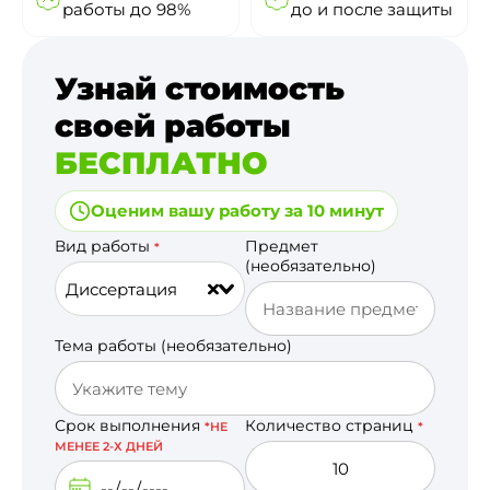
работы до 98%
до и после защиты
Узнай стоимость
своей работы
БЕСПЛАТНО
Оценим вашу работу за 10 минут
Вид работы
Предмет
*
(необязательно)
Диссертация
Тема работы (необязательно)
Срок выполнения
Количество страниц
*НЕ
*
МЕНЕЕ 2-Х ДНЕЙ