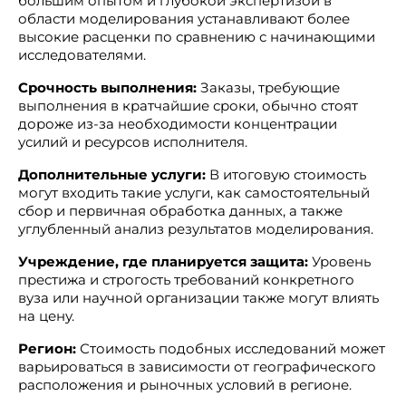
большим опытом и глубокой экспертизой в
области моделирования устанавливают более
высокие расценки по сравнению с начинающими
исследователями.
Срочность выполнения:
Заказы, требующие
выполнения в кратчайшие сроки, обычно стоят
дороже из-за необходимости концентрации
усилий и ресурсов исполнителя.
Дополнительные услуги:
В итоговую стоимость
могут входить такие услуги, как самостоятельный
сбор и первичная обработка данных, а также
углубленный анализ результатов моделирования.
Учреждение, где планируется защита:
Уровень
престижа и строгость требований конкретного
вуза или научной организации также могут влиять
на цену.
Регион:
Стоимость подобных исследований может
варьироваться в зависимости от географического
расположения и рыночных условий в регионе.