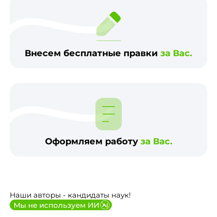
Внесем бесплатные правки
за Вас.
Оформляем работу
за Вас.
Наши авторы - кандидаты наук!
Мы не используем ИИ