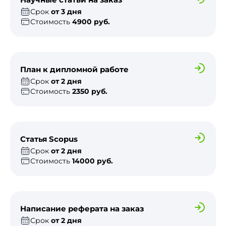
Срок
от 3 дня
Стоимость
4900 руб.
План к дипломной работе
Срок
от 2 дня
Стоимость
2350 руб.
Статья Scopus
Срок
от 2 дня
Стоимость
14000 руб.
Написание реферата на заказ
Срок
от 2 дня