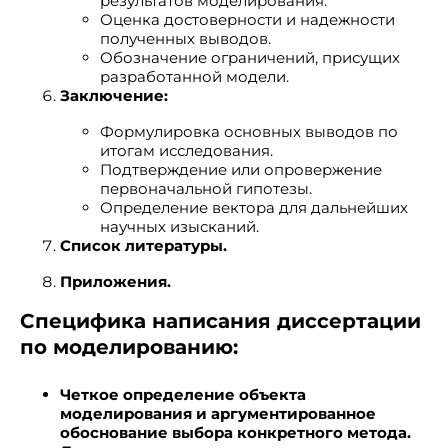
результатов моделирования.
Оценка достоверности и надежности
полученных выводов.
Обозначение ограничений, присущих
разработанной модели.
Заключение:
Формулировка основных выводов по
итогам исследования.
Подтверждение или опровержение
первоначальной гипотезы.
Определение вектора для дальнейших
научных изысканий.
Список литературы.
Приложения.
Специфика написания диссертации
по моделированию:
Четкое определение объекта
моделирования и аргументированное
обоснование выбора конкретного метода.