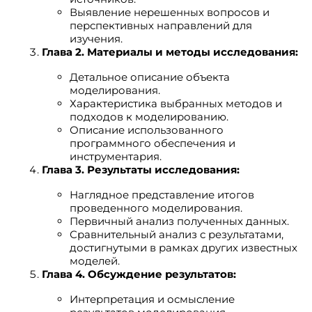
Выявление нерешенных вопросов и
перспективных направлений для
изучения.
Глава 2. Материалы и методы исследования:
Детальное описание объекта
моделирования.
Характеристика выбранных методов и
подходов к моделированию.
Описание использованного
программного обеспечения и
инструментария.
Глава 3. Результаты исследования:
Наглядное представление итогов
проведенного моделирования.
Первичный анализ полученных данных.
Сравнительный анализ с результатами,
достигнутыми в рамках других известных
моделей.
Глава 4. Обсуждение результатов:
Интерпретация и осмысление