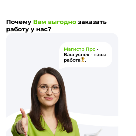
Почему
Вам выгодно
заказать
работу у нас?