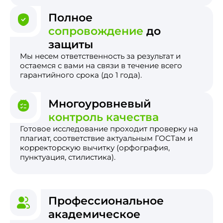
Полное
сопровождение
до
защиты
Мы несем ответственность за результат и
остаемся с вами на связи в течение всего
гарантийного срока (до 1 года).
Многоуровневый
контроль качества
Готовое исследование проходит проверку на
плагиат, соответствие актуальным ГОСТам и
корректорскую вычитку (орфография,
пунктуация, стилистика).
Профессиональное
академическое