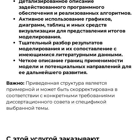
Детализированное описание
задействованного программного
обеспечения и реализованных алгоритмов.
Активное использование графиков,
диаграмм, таблиц и иных средств
визуализации для представления итогов
моделирования.
Тщательный разбор результатов
моделирования и их сопоставление с
имеющимися литературными данными.
Четкое описание границ применимости
модели и потенциальных направлений для
ее дальнейшего развития.
Важно:
Приведенная структура является
примерной и может быть скорректирована в
соответствии с конкретными требованиями
диссертационного совета и спецификой
выбранной темы.
С этой услугой заказывают