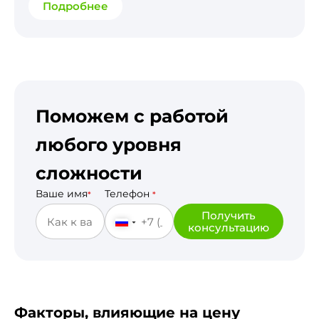
Подробнее
Поможем с работой
любого уровня
сложности
Ваше имя
Телефон
*
*
Получить
консультацию
Факторы, влияющие на цену