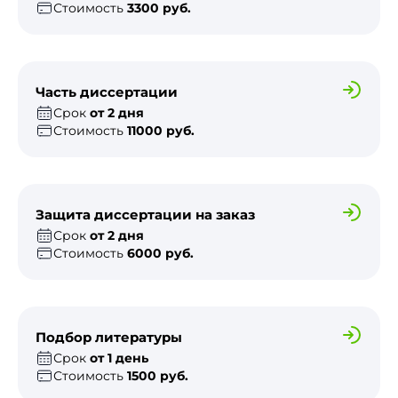
Стоимость
3300 руб.
Часть диссертации
Срок
от 2 дня
Стоимость
11000 руб.
Защита диссертации на заказ
Срок
от 2 дня
Стоимость
6000 руб.
Подбор литературы
Срок
от 1 день
Стоимость
1500 руб.