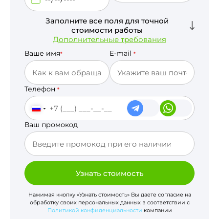
Заполните все поля для точной
стоимости работы
Дополнительные требования
Ваше имя
E-mail
*
*
Телефон
*
Ваш промокод
Узнать стоимость
Нажимая кнопку «Узнать стоимость» Вы даете согласие на
обработку своих персональных данных в соответствии с
Политикой конфиденциальности
компании