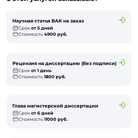
Научная статья ВАК на заказ
Срок
от 5 дней
Стоимость
4900 руб.
Рецензия на диссертацию (без подписи)
Срок
от 1 день
Стоимость
1800 руб.
Глава магистерской диссертации
Срок
от 6 дней
Стоимость
11000 руб.