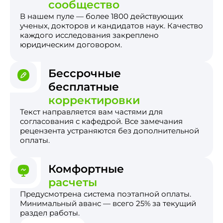
сообщество
В нашем пуле — более 1800 действующих
ученых, докторов и кандидатов наук. Качество
каждого исследования закреплено
юридическим договором.
Бессрочные
бесплатные
корректировки
Текст направляется вам частями для
согласования с кафедрой. Все замечания
рецензента устраняются без дополнительной
оплаты.
Комфортные
расчеты
Предусмотрена система поэтапной оплаты.
Минимальный аванс — всего 25% за текущий
раздел работы.