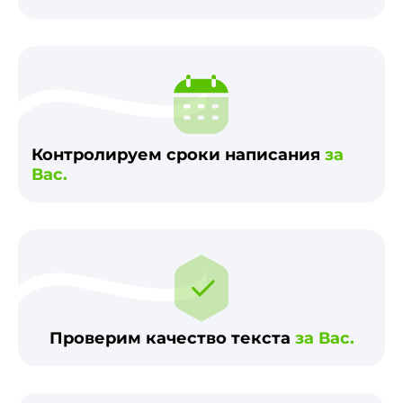
Контролируем сроки написания
за
Вас.
Проверим качество текста
за Вас.