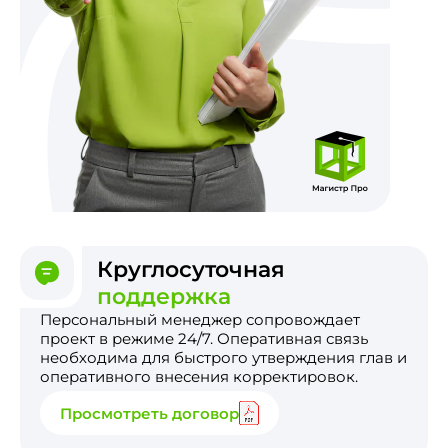
Круглосуточная
поддержка
Персональный менеджер сопровождает
проект в режиме 24/7. Оперативная связь
необходима для быстрого утверждения глав и
оперативного внесения корректировок.
Просмотреть договор