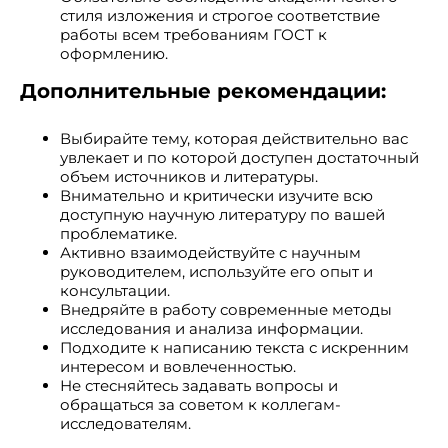
стиля изложения и строгое соответствие
работы всем требованиям ГОСТ к
оформлению.
Дополнительные рекомендации:
Выбирайте тему, которая действительно вас
увлекает и по которой доступен достаточный
объем источников и литературы.
Внимательно и критически изучите всю
доступную научную литературу по вашей
проблематике.
Активно взаимодействуйте с научным
руководителем, используйте его опыт и
консультации.
Внедряйте в работу современные методы
исследования и анализа информации.
Подходите к написанию текста с искренним
интересом и вовлеченностью.
Не стесняйтесь задавать вопросы и
обращаться за советом к коллегам-
исследователям.