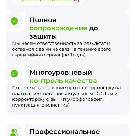
Полное
сопровождение
до
защиты
Мы несем ответственность за результат и
остаемся с вами на связи в течение всего
гарантийного срока (до 1 года).
Многоуровневый
контроль качества
Готовое исследование проходит проверку на
плагиат, соответствие актуальным ГОСТам и
корректорскую вычитку (орфография,
пунктуация, стилистика).
Профессиональное