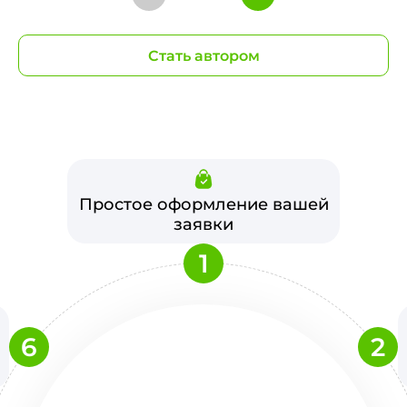
Стать автором
Простое оформление вашей
заявки
1
6
2