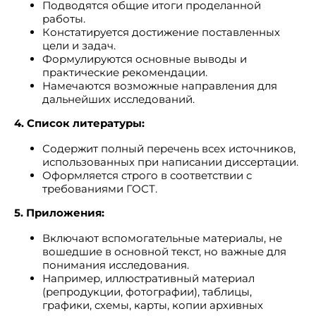
Подводятся общие итоги проделанной
работы.
Констатируется достижение поставленных
цели и задач.
Формулируются основные выводы и
практические рекомендации.
Намечаются возможные направления для
дальнейших исследований.
4. Список литературы:
Содержит полный перечень всех источников,
использованных при написании диссертации.
Оформляется строго в соответствии с
требованиями ГОСТ.
5. Приложения:
Включают вспомогательные материалы, не
вошедшие в основной текст, но важные для
понимания исследования.
Например, иллюстративный материал
(репродукции, фотографии), таблицы,
графики, схемы, карты, копии архивных