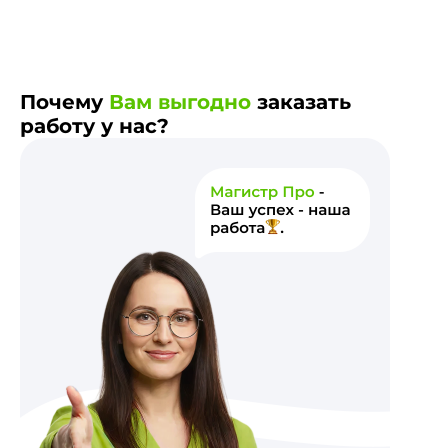
Почему
Вам выгодно
заказать
работу у нас?