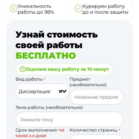
Уникальность
Курируем работу
работы до 98%
до и после защиты
Узнай стоимость
своей работы
БЕСПЛАТНО
Оценим вашу работу за 10 минут
Вид работы
Предмет
*
(необязательно)
Диссертация
Тема работы (необязательно)
Срок выполнения
Количество страниц
*НЕ
*
МЕНЕЕ 2-Х ДНЕЙ