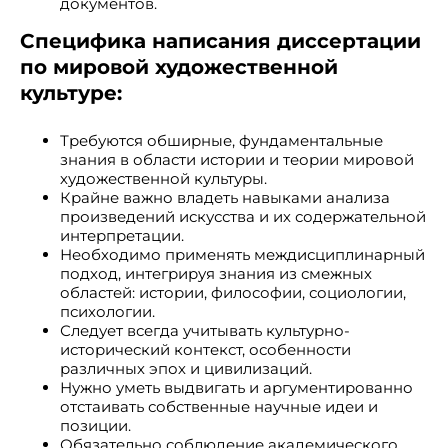
документов.
Специфика написания диссертации
по мировой художественной
культуре:
Требуются обширные, фундаментальные
знания в области истории и теории мировой
художественной культуры.
Крайне важно владеть навыками анализа
произведений искусства и их содержательной
интерпретации.
Необходимо применять междисциплинарный
подход, интегрируя знания из смежных
областей: истории, философии, социологии,
психологии.
Следует всегда учитывать культурно-
исторический контекст, особенности
различных эпох и цивилизаций.
Нужно уметь выдвигать и аргументированно
отстаивать собственные научные идеи и
позиции.
Обязательно соблюдение академического