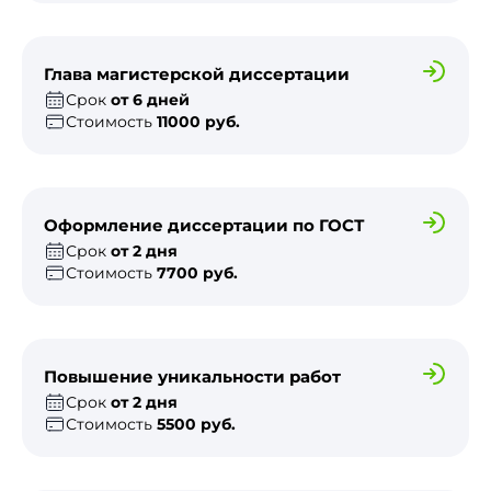
Глава магистерской диссертации
Срок
от 6 дней
Стоимость
11000 руб.
Оформление диссертации по ГОСТ
Срок
от 2 дня
Стоимость
7700 руб.
Повышение уникальности работ
Срок
от 2 дня
Стоимость
5500 руб.