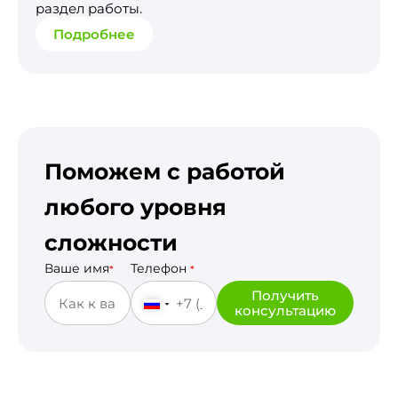
раздел работы.
Подробнее
Поможем с работой
любого уровня
сложности
Ваше имя
Телефон
*
*
Получить
консультацию