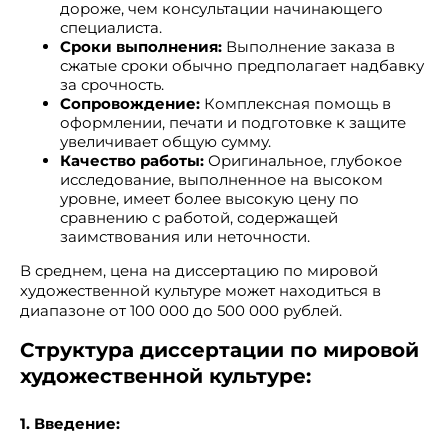
дороже, чем консультации начинающего
специалиста.
Сроки выполнения:
Выполнение заказа в
сжатые сроки обычно предполагает надбавку
за срочность.
Сопровождение:
Комплексная помощь в
оформлении, печати и подготовке к защите
увеличивает общую сумму.
Качество работы:
Оригинальное, глубокое
исследование, выполненное на высоком
уровне, имеет более высокую цену по
сравнению с работой, содержащей
заимствования или неточности.
В среднем, цена на диссертацию по мировой
художественной культуре может находиться в
диапазоне от 100 000 до 500 000 рублей.
Структура диссертации по мировой
художественной культуре:
1. Введение: