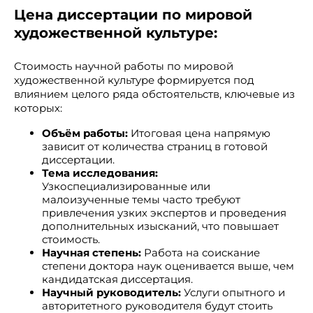
Цена диссертации по мировой
художественной культуре:
Стоимость научной работы по мировой
художественной культуре формируется под
влиянием целого ряда обстоятельств, ключевые из
которых:
Объём работы:
Итоговая цена напрямую
зависит от количества страниц в готовой
диссертации.
Тема исследования:
Узкоспециализированные или
малоизученные темы часто требуют
привлечения узких экспертов и проведения
дополнительных изысканий, что повышает
стоимость.
Научная степень:
Работа на соискание
степени доктора наук оценивается выше, чем
кандидатская диссертация.
Научный руководитель:
Услуги опытного и
авторитетного руководителя будут стоить