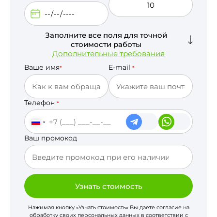
Заполните все поля для точной
стоимости работы
Дополнительные требования
Ваше имя
E-mail
*
*
Телефон
*
Ваш промокод
Узнать стоимость
Нажимая кнопку «Узнать стоимость» Вы даете согласие на
обработку своих персональных данных в соответствии с