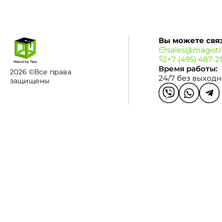
Вы можете связ
sales@magistr
+7 (495) 487-2
Время работы:
2026 ©Все права
24/7 без выход
защищены