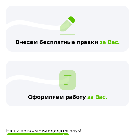
Внесем бесплатные правки
за Вас.
Оформляем работу
за Вас.
Наши авторы - кандидаты наук!