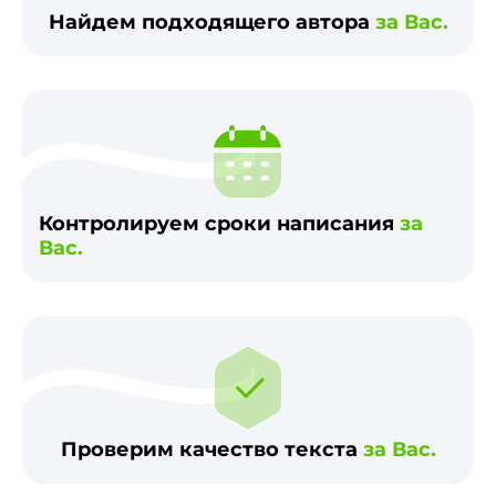
Найдем подходящего автора
за Вас.
Контролируем сроки написания
за
Вас.
Проверим качество текста
за Вас.