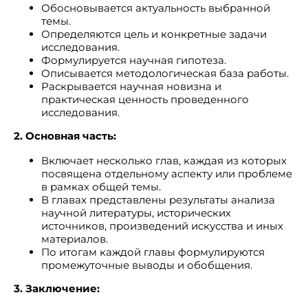
Обосновывается актуальность выбранной
темы.
Определяются цель и конкретные задачи
исследования.
Формулируется научная гипотеза.
Описывается методологическая база работы.
Раскрывается научная новизна и
практическая ценность проведенного
исследования.
2. Основная часть:
Включает несколько глав, каждая из которых
посвящена отдельному аспекту или проблеме
в рамках общей темы.
В главах представлены результаты анализа
научной литературы, исторических
источников, произведений искусства и иных
материалов.
По итогам каждой главы формулируются
промежуточные выводы и обобщения.
3. Заключение: