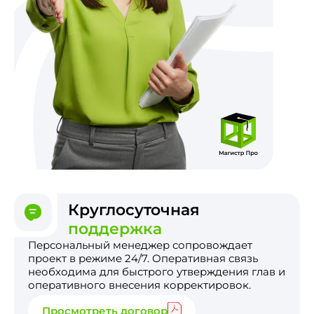
Круглосуточная
поддержка
Персональный менеджер сопровождает
проект в режиме 24/7. Оперативная связь
необходима для быстрого утверждения глав и
оперативного внесения корректировок.
Просмотреть договор