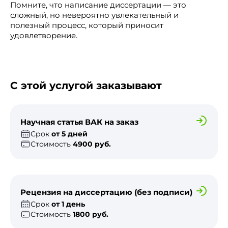
Помните, что написание диссертации — это
сложный, но невероятно увлекательный и
полезный процесс, который приносит
удовлетворение.
С этой услугой заказывают
Научная статья ВАК на заказ
Срок
от 5 дней
Стоимость
4900 руб.
Рецензия на диссертацию (без подписи)
Срок
от 1 день
Стоимость
1800 руб.