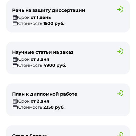
Речь на защиту диссертации
Срок
от 1 день
Стоимость
1500 руб.
Научные статьи на заказ
Срок
от 3 дня
Стоимость
4900 руб.
План к дипломной работе
Срок
от 2 дня
Стоимость
2350 руб.
Статья Scopus