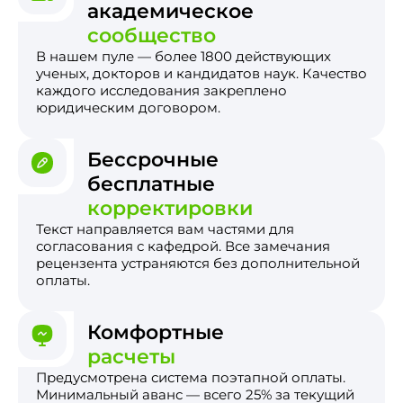
академическое
сообщество
В нашем пуле — более 1800 действующих
ученых, докторов и кандидатов наук. Качество
каждого исследования закреплено
юридическим договором.
Бессрочные
бесплатные
корректировки
Текст направляется вам частями для
согласования с кафедрой. Все замечания
рецензента устраняются без дополнительной
оплаты.
Комфортные
расчеты
Предусмотрена система поэтапной оплаты.
Минимальный аванс — всего 25% за текущий