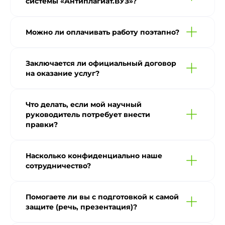
системы «Антиплагиат.ВУЗ»?
Можно ли оплачивать работу поэтапно?
Заключается ли официальный договор
на оказание услуг?
Что делать, если мой научный
руководитель потребует внести
правки?
Насколько конфиденциально наше
сотрудничество?
Помогаете ли вы с подготовкой к самой
защите (речь, презентация)?