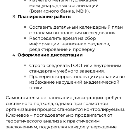
международных организаций
(Всемирного банка, МВФ).
Планирование работы
Составить детальный календарный план
с этапами выполнения исследования.
Распределить время на сбор
информации, написание разделов,
редактирование и проверку.
Оформление диссертации
Строго следовать ГОСТ или внутренним
стандартам учебного заведения.
Проверить корректность цитирования во
избежание нарушений академической
этики.
Самостоятельное написание диссертации требует
системного подхода, однако при грамотной
организации процесс становится контролируемым.
Ключевое – последовательно продвигаться от
теоретического анализа к практическим
заключениям, подкрепляя каждое утверждение