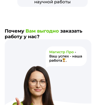
научной работы
Почему
Вам выгодно
заказать
работу у нас?