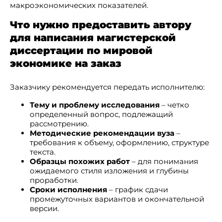
макроэкономических показателей.
Что нужно предоставить автору
для написания магистерской
диссертации по мировой
экономике на заказ
Заказчику рекомендуется передать исполнителю:
Тему и проблему исследования
– четко
определенный вопрос, подлежащий
рассмотрению.
Методические рекомендации вуза
–
требования к объему, оформлению, структуре
текста.
Образцы похожих работ
– для понимания
ожидаемого стиля изложения и глубины
проработки.
Сроки исполнения
– график сдачи
промежуточных вариантов и окончательной
версии.