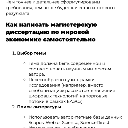
Чем точнее и детальнее сформулированы
требования, тем выше будет качество итогового
результата.
Как написать магистерскую
диссертацию по мировой
экономике самостоятельно
Выбор темы
Тема должна быть современной и
соответствовать научным интересам
автора.
Целесообразно сузить рамки
исследования (например, вместо
«глобализация» рассмотреть «влияние
цифровых технологий на торговые
потоки в рамках ЕАЭС»).
Поиск литературы
Использовать авторитетные базы данных
Scopus, Web of Science, ScienceDirect.
Изучать отчеты и публикации