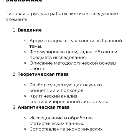
Типовая структура работы включает следующие
элементы:
Введение
Аргументация актуальности выбранной
темы.
Формулировка цели, задач, объекта и
предмета исследования.
Описание методологической основы
работы.
Теоретическая глава
Разбор существующих научных
концепций и подходов.
Критический анализ
специализированной литературы.
Аналитическая глава
Исследование и обработка
статистических данных.
Сопоставление экономических