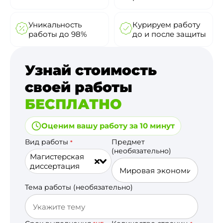
Уникальность
Курируем работу
работы до 98%
до и после защиты
Узнай стоимость
своей работы
БЕСПЛАТНО
Оценим вашу работу за 10 минут
Вид работы
Предмет
*
(необязательно)
Магистерская
диссертация
Тема работы (необязательно)