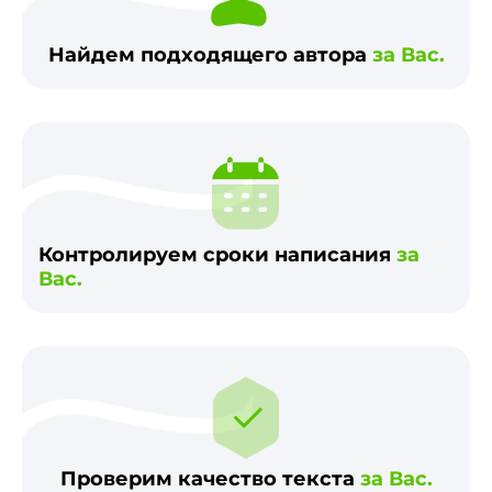
Найдем подходящего автора
за Вас.
Контролируем сроки написания
за
Вас.
Проверим качество текста
за Вас.