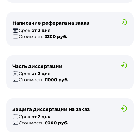
Написание реферата на заказ
Срок
от 2 дня
Стоимость
3300 руб.
Часть диссертации
Срок
от 2 дня
Стоимость
11000 руб.
Защита диссертации на заказ
Срок
от 2 дня
Стоимость
6000 руб.