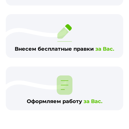
Внесем бесплатные правки
за Вас.
Оформляем работу
за Вас.