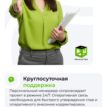
Круглосуточная
поддержка
Персональный менеджер сопровождает
проект в режиме 24/7. Оперативная связь
необходима для быстрого утверждения глав и
оперативного внесения корректировок.