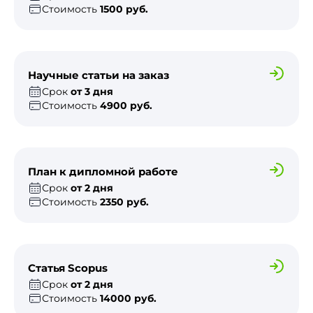
Стоимость
1500 руб.
Научные статьи на заказ
Срок
от 3 дня
Стоимость
4900 руб.
План к дипломной работе
Срок
от 2 дня
Стоимость
2350 руб.
Статья Scopus
Срок
от 2 дня
Стоимость
14000 руб.