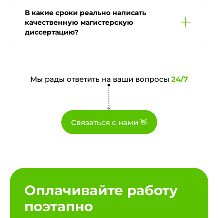
В какие сроки реально написать
качественную магистерскую
диссертацию?
Мы рады ответить на ваши вопросы
24/7
Связаться с нами 👋
Оплачивайте работу
поэтапно