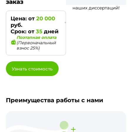
заказ
наших диссертаций!
Цена: от
20 000
руб.
Срок: от
35
дней
Поэтапная оплата
(Первоначальный
взнос 25%)
Узнать стоимость
Преимущества работы с нами