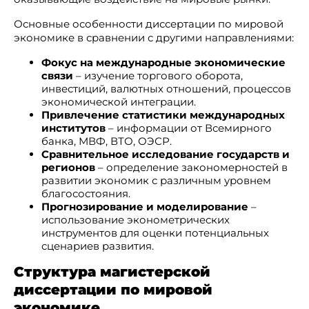
Основные особенности диссертации по мировой
экономике в сравнении с другими направлениями:
Фокус на международные экономические
связи
– изучение торгового оборота,
инвестиций, валютных отношений, процессов
экономической интеграции.
Привлечение статистики международных
институтов
– информации от Всемирного
банка, МВФ, ВТО, ОЭСР.
Сравнительное исследование государств и
регионов
– определение закономерностей в
развитии экономик с различным уровнем
благосостояния.
Прогнозирование и моделирование
–
использование эконометрических
инструментов для оценки потенциальных
сценариев развития.
Структура магистерской
диссертации по мировой
экономике