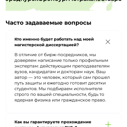
Часто задаваемые вопросы
Кто именно будет работать над моей
магистерской диссертацией?
В отличие от бирж-посредников, мы
доверяем написание только профильным
экспертам: действующим преподавателям
вузов, кандидатам и докторам наук. Ваш
автор — это человек, который сам прошел
путь защиты и ежегодно готовит десятки
студентов. Мы подбираем исполнителя
строго по вашей специальности, будь то
ядерная физика или гражданское право.
Как вы гарантируете прохождение