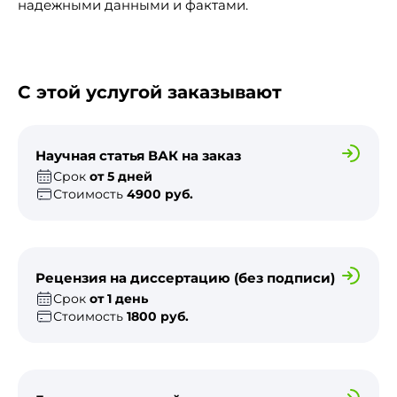
надежными данными и фактами.
С этой услугой заказывают
Научная статья ВАК на заказ
Срок
от 5 дней
Стоимость
4900 руб.
Рецензия на диссертацию (без подписи)
Срок
от 1 день
Стоимость
1800 руб.