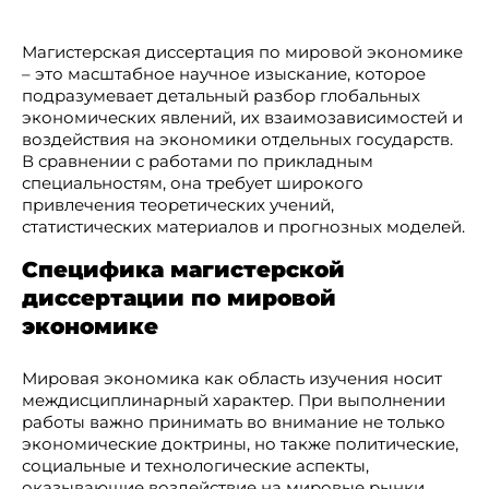
Магистерская диссертация по мировой экономике
– это масштабное научное изыскание, которое
подразумевает детальный разбор глобальных
экономических явлений, их взаимозависимостей и
воздействия на экономики отдельных государств.
В сравнении с работами по прикладным
специальностям, она требует широкого
привлечения теоретических учений,
статистических материалов и прогнозных моделей.
Специфика магистерской
диссертации по мировой
экономике
Мировая экономика как область изучения носит
междисциплинарный характер. При выполнении
работы важно принимать во внимание не только
экономические доктрины, но также политические,
социальные и технологические аспекты,
оказывающие воздействие на мировые рынки.