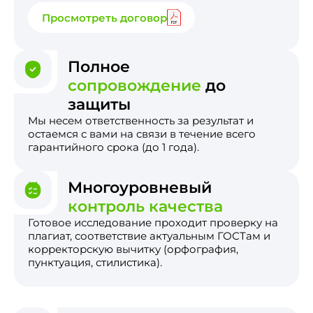
Просмотреть договор
Полное
сопровождение
до
защиты
Мы несем ответственность за результат и
остаемся с вами на связи в течение всего
гарантийного срока (до 1 года).
Многоуровневый
контроль качества
Готовое исследование проходит проверку на
плагиат, соответствие актуальным ГОСТам и
корректорскую вычитку (орфография,
пунктуация, стилистика).