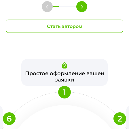
Стать автором
Простое оформление вашей
заявки
1
6
2