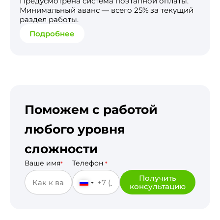
Предусмотрена система поэтапной оплаты.
Минимальный аванс — всего 25% за текущий
раздел работы.
Подробнее
Поможем с работой
любого уровня
сложности
Ваше имя
Телефон
*
*
Получить
консультацию