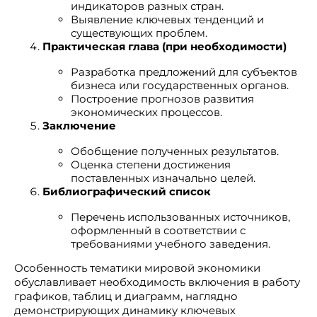
индикаторов разных стран.
Выявление ключевых тенденций и
существующих проблем.
Практическая глава (при необходимости)
Разработка предложений для субъектов
бизнеса или государственных органов.
Построение прогнозов развития
экономических процессов.
Заключение
Обобщение полученных результатов.
Оценка степени достижения
поставленных изначально целей.
Библиографический список
Перечень использованных источников,
оформленный в соответствии с
требованиями учебного заведения.
Особенность тематики мировой экономики
обуславливает необходимость включения в работу
графиков, таблиц и диаграмм, наглядно
демонстрирующих динамику ключевых