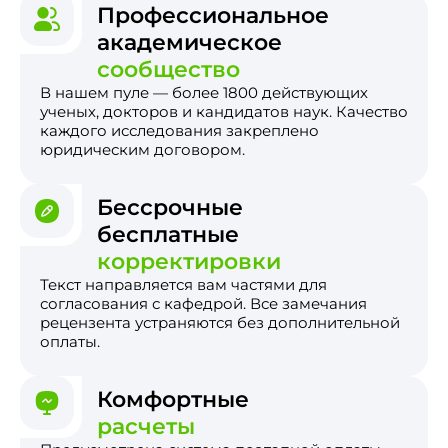
Профессиональное
академическое
сообщество
В нашем пуле — более 1800 действующих
ученых, докторов и кандидатов наук. Качество
каждого исследования закреплено
юридическим договором.
Бессрочные
бесплатные
корректировки
Текст направляется вам частями для
согласования с кафедрой. Все замечания
рецензента устраняются без дополнительной
оплаты.
Комфортные
расчеты