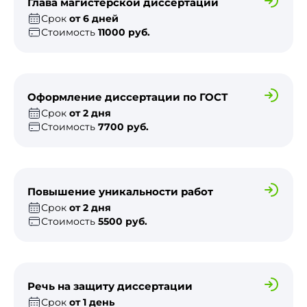
Глава магистерской диссертации
Срок
от 6 дней
Стоимость
11000 руб.
Оформление диссертации по ГОСТ
Срок
от 2 дня
Стоимость
7700 руб.
Повышение уникальности работ
Срок
от 2 дня
Стоимость
5500 руб.
Речь на защиту диссертации
Срок
от 1 день