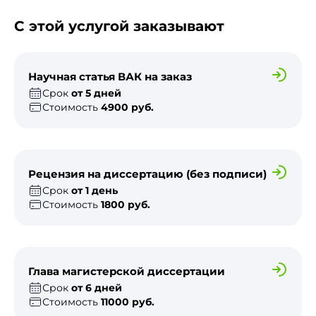
С этой услугой заказывают
Научная статья ВАК на заказ
Срок
от 5 дней
Стоимость
4900 руб.
Рецензия на диссертацию (без подписи)
Срок
от 1 день
Стоимость
1800 руб.
Глава магистерской диссертации
Срок
от 6 дней
Стоимость
11000 руб.