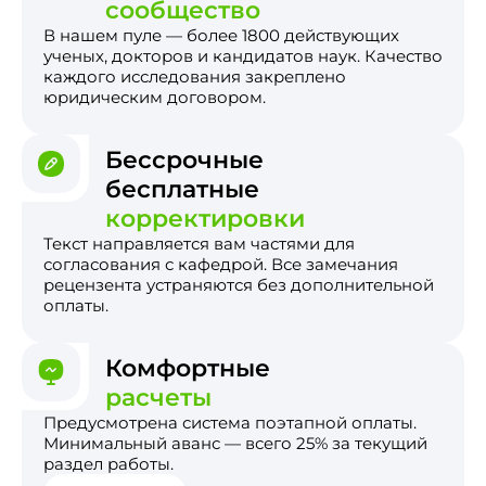
сообщество
В нашем пуле — более 1800 действующих
ученых, докторов и кандидатов наук. Качество
каждого исследования закреплено
юридическим договором.
Бессрочные
бесплатные
корректировки
Текст направляется вам частями для
согласования с кафедрой. Все замечания
рецензента устраняются без дополнительной
оплаты.
Комфортные
расчеты
Предусмотрена система поэтапной оплаты.
Минимальный аванс — всего 25% за текущий
раздел работы.