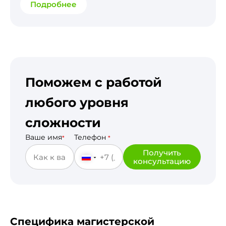
Подробнее
Поможем с работой
любого уровня
сложности
Ваше имя
Телефон
*
*
Получить
консультацию
Специфика магистерской