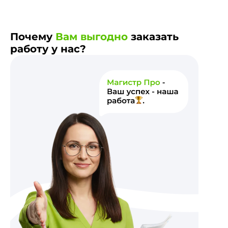
Почему
Вам выгодно
заказать
работу у нас?