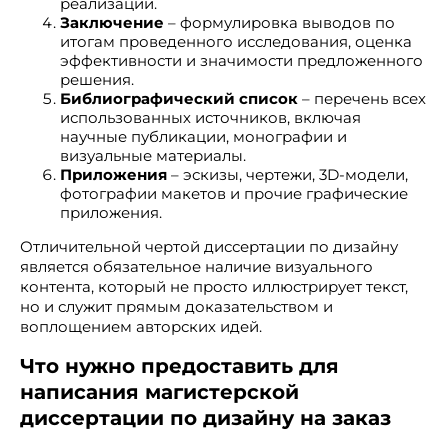
реализации.
Заключение
– формулировка выводов по
итогам проведенного исследования, оценка
эффективности и значимости предложенного
решения.
Библиографический список
– перечень всех
использованных источников, включая
научные публикации, монографии и
визуальные материалы.
Приложения
– эскизы, чертежи, 3D-модели,
фотографии макетов и прочие графические
приложения.
Отличительной чертой диссертации по дизайну
является обязательное наличие визуального
контента, который не просто иллюстрирует текст,
но и служит прямым доказательством и
воплощением авторских идей.
Что нужно предоставить для
написания магистерской
диссертации по дизайну на заказ