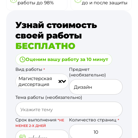
работы до 98%
до и после защиты
Узнай стоимость
своей работы
БЕСПЛАТНО
Оценим вашу работу за 10 минут
Вид работы
Предмет
*
(необязательно)
Магистерская
диссертация
Тема работы (необязательно)
Срок выполнения
Количество страниц
*НЕ
*
МЕНЕЕ 2-Х ДНЕЙ