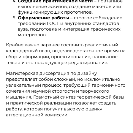
Создание практической части
– поэтапное
выполнение эскизов, создание макетов или
функционирующих прототипов.
Оформление работы
– строгое соблюдение
требований ГОСТ и внутренних стандартов
вуза, подготовка и интеграция графических
материалов.
Крайне важно заранее составить реалистичный
календарный план, выделив достаточное время на
сбор информации, проектирование, написание
текста и его последующее редактирование.
Магистерская диссертация по дизайну
представляет собой сложный, но исключительно
увлекательный процесс, требующий гармоничного
сочетания научной строгости и творческого
мышления. Грамотный синтез теоретической базы
и практической реализации позволяет создать
работу, которая получит высокую оценку
аттестационной комиссии.