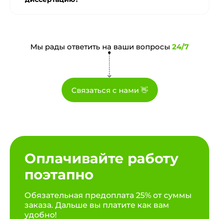
Мы рады ответить на ваши вопросы
24/7
Связаться с нами 👋
Оплачивайте работу
поэтапно
Обязательная предоплата 25% от суммы
заказа. Дальше вы платите как вам
удобно!