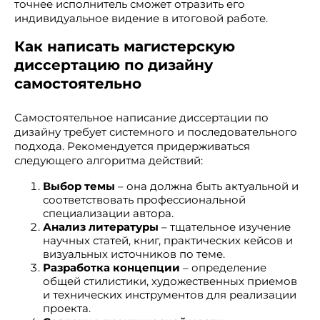
точнее исполнитель сможет отразить его
индивидуальное видение в итоговой работе.
Как написать магистерскую
диссертацию по дизайну
самостоятельно
Самостоятельное написание диссертации по
дизайну требует системного и последовательного
подхода. Рекомендуется придерживаться
следующего алгоритма действий:
Выбор темы
– она должна быть актуальной и
соответствовать профессиональной
специализации автора.
Анализ литературы
– тщательное изучение
научных статей, книг, практических кейсов и
визуальных источников по теме.
Разработка концепции
– определение
общей стилистики, художественных приемов
и технических инструментов для реализации
проекта.