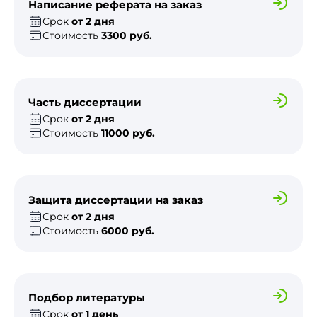
Написание реферата на заказ
Срок
от 2 дня
Стоимость
3300 руб.
Часть диссертации
Срок
от 2 дня
Стоимость
11000 руб.
Защита диссертации на заказ
Срок
от 2 дня
Стоимость
6000 руб.
Подбор литературы
Срок
от 1 день