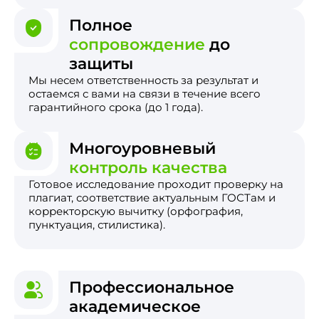
Полное
сопровождение
до
защиты
Мы несем ответственность за результат и
остаемся с вами на связи в течение всего
гарантийного срока (до 1 года).
Многоуровневый
контроль качества
Готовое исследование проходит проверку на
плагиат, соответствие актуальным ГОСТам и
корректорскую вычитку (орфография,
пунктуация, стилистика).
Профессиональное
академическое