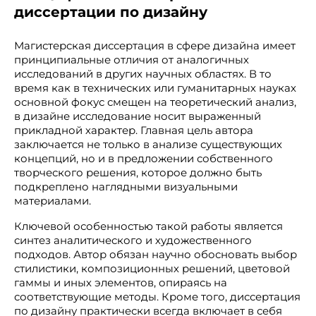
диссертации по дизайну
Магистерская диссертация в сфере дизайна имеет
принципиальные отличия от аналогичных
исследований в других научных областях. В то
время как в технических или гуманитарных науках
основной фокус смещен на теоретический анализ,
в дизайне исследование носит выраженный
прикладной характер. Главная цель автора
заключается не только в анализе существующих
концепций, но и в предложении собственного
творческого решения, которое должно быть
подкреплено наглядными визуальными
материалами.
Ключевой особенностью такой работы является
синтез аналитического и художественного
подходов. Автор обязан научно обосновать выбор
стилистики, композиционных решений, цветовой
гаммы и иных элементов, опираясь на
соответствующие методы. Кроме того, диссертация
по дизайну практически всегда включает в себя