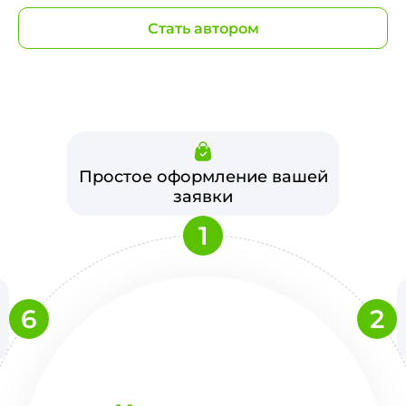
Стать автором
Простое оформление вашей
заявки
1
6
2