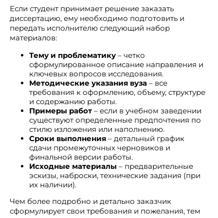
Если студент принимает решение заказать
диссертацию, ему необходимо подготовить и
передать исполнителю следующий набор
материалов:
Тему и проблематику
– четко
сформулированное описание направления и
ключевых вопросов исследования.
Методические указания вуза
– все
требования к оформлению, объему, структуре
и содержанию работы.
Примеры работ
– если в учебном заведении
существуют определенные предпочтения по
стилю изложения или наполнению.
Сроки выполнения
– детальный график
сдачи промежуточных черновиков и
финальной версии работы.
Исходные материалы
– предварительные
эскизы, наброски, технические задания (при
их наличии).
Чем более подробно и детально заказчик
сформулирует свои требования и пожелания, тем