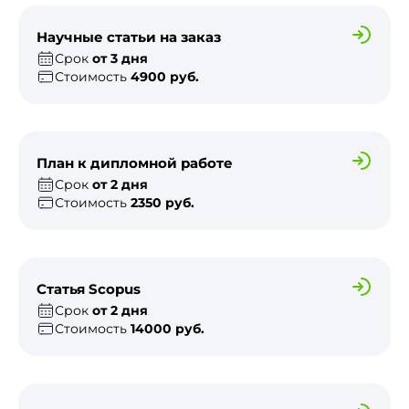
Научные статьи на заказ
Срок
от 3 дня
Стоимость
4900 руб.
План к дипломной работе
Срок
от 2 дня
Стоимость
2350 руб.
Статья Scopus
Срок
от 2 дня
Стоимость
14000 руб.