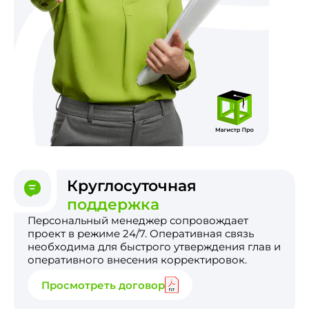
Круглосуточная
поддержка
Персональный менеджер сопровождает
проект в режиме 24/7. Оперативная связь
необходима для быстрого утверждения глав и
оперативного внесения корректировок.
Просмотреть договор