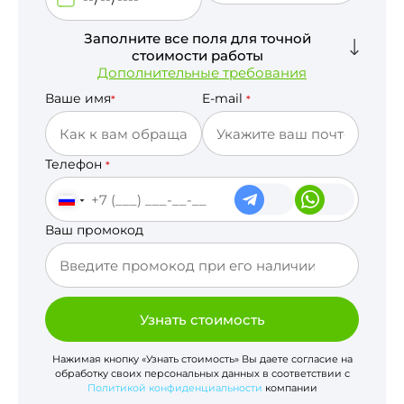
Заполните все поля для точной
стоимости работы
Дополнительные требования
Ваше имя
E-mail
*
*
Телефон
*
Ваш промокод
Узнать стоимость
Нажимая кнопку «Узнать стоимость» Вы даете согласие на
обработку своих персональных данных в соответствии с
Политикой конфиденциальности
компании