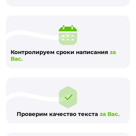
Контролируем сроки написания
за
Вас.
Проверим качество текста
за Вас.