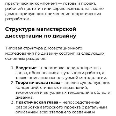
практический компонент — готовый проект,
рабочий прототип или серию эскизов, наглядно
демонстрирующих применение теоретических
разработок.
Структура магистерской
диссертации по дизайну
Типовая структура диссертационного
исследования по дизайну состоит из следующих
основных разделов:
Введение
– постановка цели, конкретных
задач, обоснование актуальности работы, а
также описание используемой методологии.
Теоретическая глава
– анализ существующих
концепций, стилевых направлений,
технологий и актуальных тенденций в области
дизайна.
Практическая глава
– непосредственная
разработка авторского проекта с детальным
описанием всех этапов его создания и