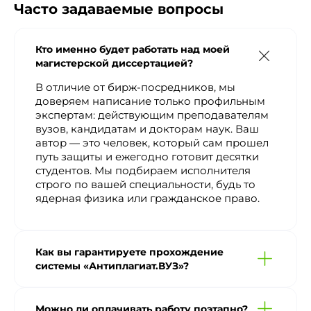
Часто задаваемые вопросы
Кто именно будет работать над моей
магистерской диссертацией?
В отличие от бирж-посредников, мы
доверяем написание только профильным
экспертам: действующим преподавателям
вузов, кандидатам и докторам наук. Ваш
автор — это человек, который сам прошел
путь защиты и ежегодно готовит десятки
студентов. Мы подбираем исполнителя
строго по вашей специальности, будь то
ядерная физика или гражданское право.
Как вы гарантируете прохождение
системы «Антиплагиат.ВУЗ»?
Можно ли оплачивать работу поэтапно?