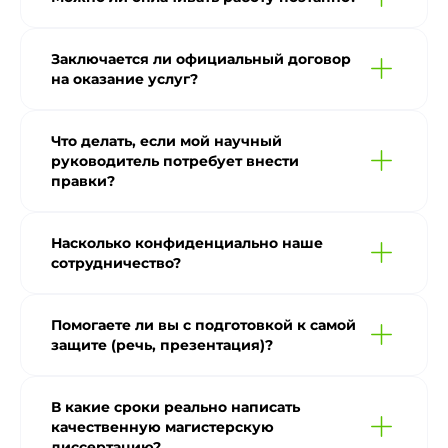
Заключается ли официальный договор
на оказание услуг?
Что делать, если мой научный
руководитель потребует внести
правки?
Насколько конфиденциально наше
сотрудничество?
Помогаете ли вы с подготовкой к самой
защите (речь, презентация)?
В какие сроки реально написать
качественную магистерскую
диссертацию?