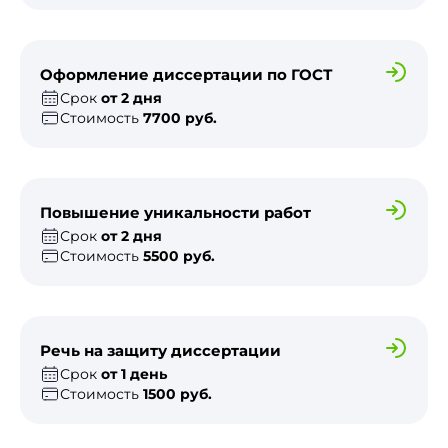
Оформление диссертации по ГОСТ
Срок
от 2 дня
Стоимость
7700 руб.
Повышение уникальности работ
Срок
от 2 дня
Стоимость
5500 руб.
Речь на защиту диссертации
Срок
от 1 день
Стоимость
1500 руб.