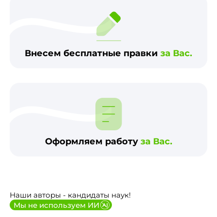
Внесем бесплатные правки
за Вас.
Оформляем работу
за Вас.
Наши авторы - кандидаты наук!
Мы не используем ИИ