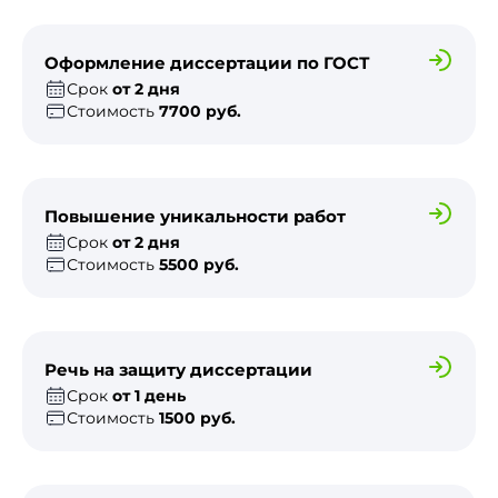
Оформление диссертации по ГОСТ
Срок
от 2 дня
Стоимость
7700 руб.
Повышение уникальности работ
Срок
от 2 дня
Стоимость
5500 руб.
Речь на защиту диссертации
Срок
от 1 день
Стоимость
1500 руб.