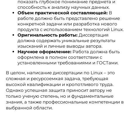
показать глубокое понимание предмета и
способность к анализу научных данных.
Объем практической составляющей:
В
работе должно быть представлено решение
конкретной задачи или разработка нового
продукта с использованием технологий Linux.
Оригинальность работы:
Диссертация
должна содержать уникальные результаты
изысканий и личные выводы автора.
Научное оформление:
Работа должна быть
оформлена в полном соответствии с
установленными требованиями и ГОСТами.
В целом, написание диссертации по Linux – это
сложная и ресурсоемкая задача, требующая
высокой квалификации и кропотливого труда.
Однако успешная защита приносит автору не
только ученую степень, но и фундаментальные
знания, а также профессиональные компетенции в
выбранной области.