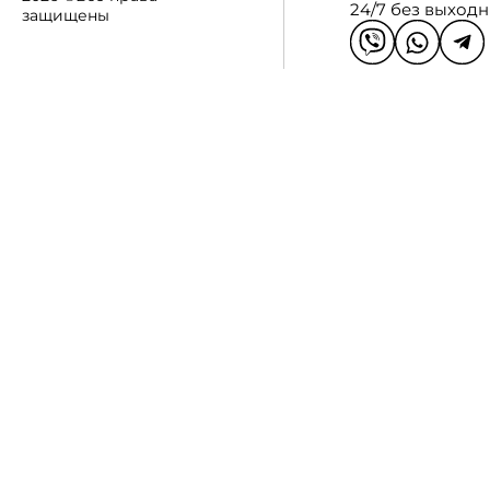
24/7 без выход
защищены