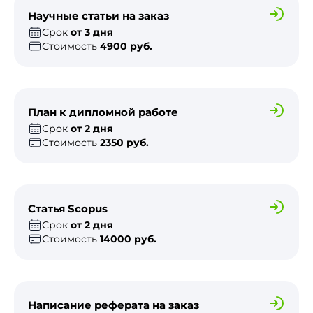
Научные статьи на заказ
Срок
от 3 дня
Стоимость
4900 руб.
План к дипломной работе
Срок
от 2 дня
Стоимость
2350 руб.
Статья Scopus
Срок
от 2 дня
Стоимость
14000 руб.
Написание реферата на заказ