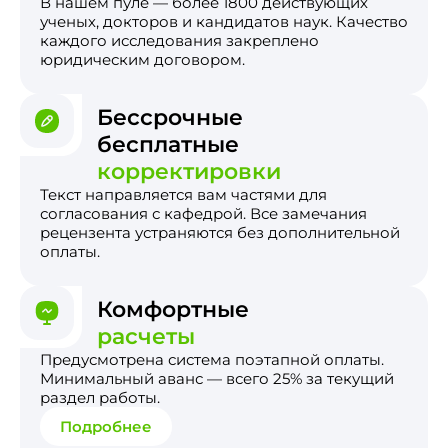
В нашем пуле — более 1800 действующих
ученых, докторов и кандидатов наук. Качество
каждого исследования закреплено
юридическим договором.
Бессрочные
бесплатные
корректировки
Текст направляется вам частями для
согласования с кафедрой. Все замечания
рецензента устраняются без дополнительной
оплаты.
Комфортные
расчеты
Предусмотрена система поэтапной оплаты.
Минимальный аванс — всего 25% за текущий
раздел работы.
Подробнее