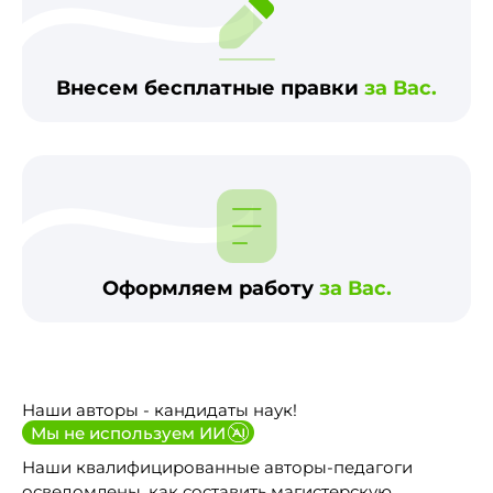
Внесем бесплатные правки
за Вас.
Оформляем работу
за Вас.
Наши авторы - кандидаты наук!
Мы не используем ИИ
Наши квалифицированные авторы-педагоги
осведомлены, как составить магистерскую