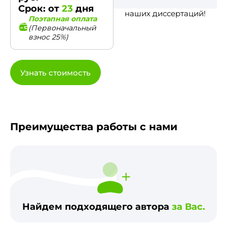
Срок: от
23
дня
наших диссертаций!
Поэтапная оплата
(Первоначальный
взнос 25%)
Узнать стоимость
Преимущества работы с нами
Найдем подходящего автора
за Вас.