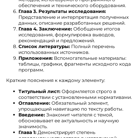
обеспечения и технического оборудования.
Глава 3. Результаты исследования:
Представление и интерпретация полученных
данных, описание разработанных решений.
Глава 4. Заключение:
Обобщение итогов
исследования, формулировка выводов,
рекомендаций и предложений.
Список литературы:
Полный перечень
использованных источников.
Приложения:
Вспомогательные материалы:
таблицы, графики, фрагменты исходного кода
программ.
Краткие пояснения к каждому элементу:
Титульный лист:
Оформляется строго в
соответствии с установленными нормативами.
Оглавление:
Обязательный элемент,
упрощающий навигацию по тексту работы.
Введение:
Знакомит читателя с темой,
обосновывает ее актуальность и научную
значимость.
Глава 1:
Демонстрирует степень