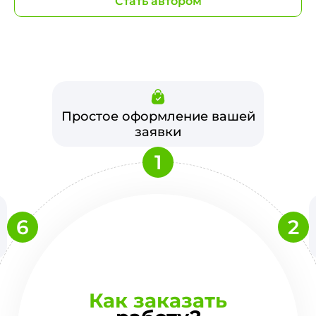
Стать автором
Простое оформление вашей
заявки
1
6
2
Как заказать