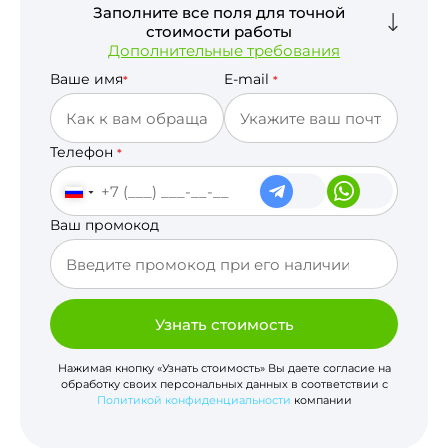
Заполните все поля для точной
стоимости работы
Дополнительные требования
Ваше имя
E-mail
*
*
Телефон
*
Ваш промокод
Узнать стоимость
Нажимая кнопку «Узнать стоимость» Вы даете согласие на
обработку своих персональных данных в соответствии с
Политикой конфиденциальности
компании