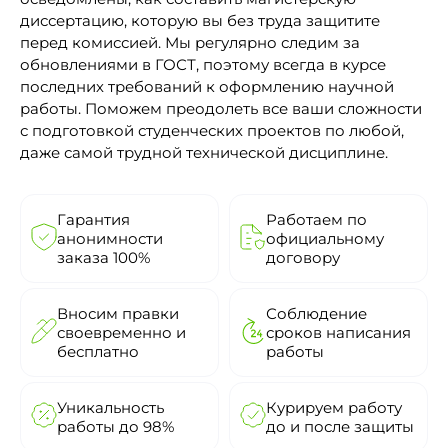
диссертацию, которую вы без труда защитите
перед комиссией. Мы регулярно следим за
обновлениями в ГОСТ, поэтому всегда в курсе
последних требований к оформлению научной
работы. Поможем преодолеть все ваши сложности
с подготовкой студенческих проектов по любой,
даже самой трудной технической дисциплине.
Гарантия
Работаем по
анонимности
официальному
заказа 100%
договору
Вносим правки
Соблюдение
своевременно и
сроков написания
бесплатно
работы
Уникальность
Курируем работу
работы до 98%
до и после защиты