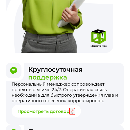
Круглосуточная
поддержка
Персональный менеджер сопровождает
проект в режиме 24/7. Оперативная связь
необходима для быстрого утверждения глав и
оперативного внесения корректировок.
Просмотреть договор