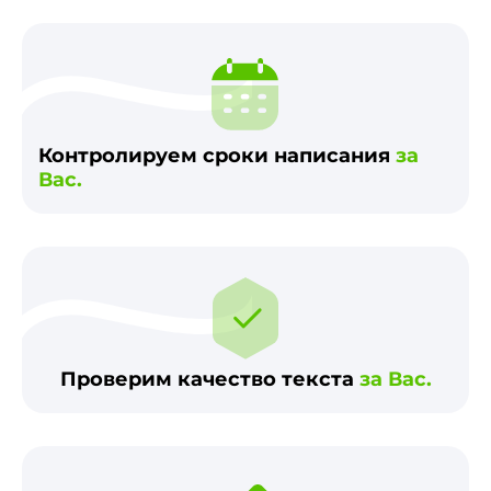
Контролируем сроки написания
за
Вас.
Проверим качество текста
за Вас.