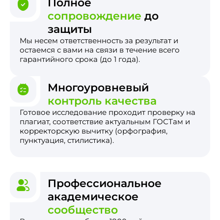
Полное
сопровождение
до
защиты
Мы несем ответственность за результат и
остаемся с вами на связи в течение всего
гарантийного срока (до 1 года).
Многоуровневый
контроль качества
Готовое исследование проходит проверку на
плагиат, соответствие актуальным ГОСТам и
корректорскую вычитку (орфография,
пунктуация, стилистика).
Профессиональное
академическое
сообщество