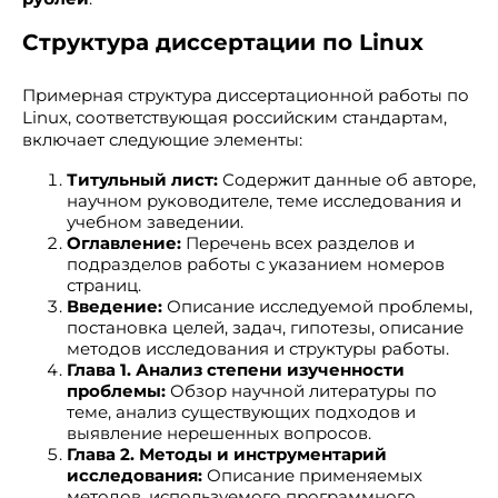
Структура диссертации по Linux
Примерная структура диссертационной работы по
Linux, соответствующая российским стандартам,
включает следующие элементы:
Титульный лист:
Содержит данные об авторе,
научном руководителе, теме исследования и
учебном заведении.
Оглавление:
Перечень всех разделов и
подразделов работы с указанием номеров
страниц.
Введение:
Описание исследуемой проблемы,
постановка целей, задач, гипотезы, описание
методов исследования и структуры работы.
Глава 1. Анализ степени изученности
проблемы:
Обзор научной литературы по
теме, анализ существующих подходов и
выявление нерешенных вопросов.
Глава 2. Методы и инструментарий
исследования:
Описание применяемых
методов, используемого программного