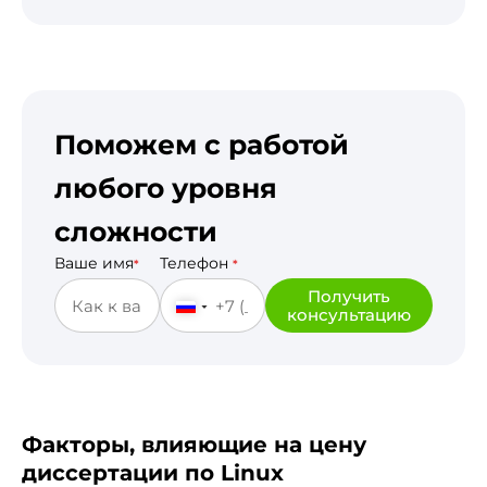
Поможем с работой
любого уровня
сложности
Ваше имя
Телефон
*
*
Получить
консультацию
Факторы, влияющие на цену
диссертации по Linux