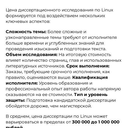
Цена диссертационного исследования по Linux
формируется под воздействием нескольких
ключевых аспектов:
Сложность темы:
Более сложные и
узконаправленные темы требуют от исполнителя
больше времени и углубленных знаний для
проведения изысканий и подготовки текста.
Объем исследования:
На итоговую стоимость
влияет количество страниц, глав и использованных
литературных источников.
Срок выполнения:
Заказы, требующие срочного исполнения, как
правило, оцениваются выше.
Квалификация
исполнителя:
Уровень образования и
профессиональный опыт автора работы напрямую
сказываются на ее стоимости.
Тип и уровень
защиты:
Подготовка кандидатской диссертации
обойдется дороже, чем магистерской.
В среднем, цена диссертации по Linux может
варьироваться в пределах от
300 000 до 1 000 000
рублей
.