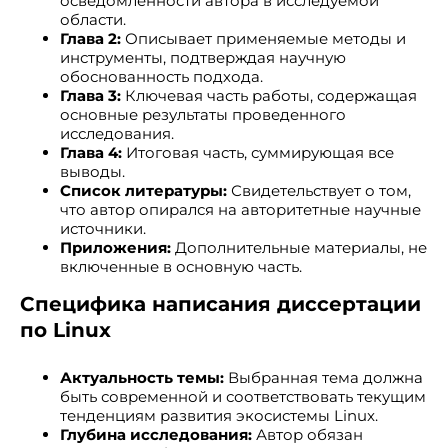
осведомленности автора в исследуемой
области.
Глава 2:
Описывает применяемые методы и
инструменты, подтверждая научную
обоснованность подхода.
Глава 3:
Ключевая часть работы, содержащая
основные результаты проведенного
исследования.
Глава 4:
Итоговая часть, суммирующая все
выводы.
Список литературы:
Свидетельствует о том,
что автор опирался на авторитетные научные
источники.
Приложения:
Дополнительные материалы, не
включенные в основную часть.
Специфика написания диссертации
по Linux
Актуальность темы:
Выбранная тема должна
быть современной и соответствовать текущим
тенденциям развития экосистемы Linux.
Глубина исследования:
Автор обязан