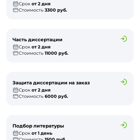
Срок
от 2 дня
Стоимость
3300 руб.
Часть диссертации
Срок
от 2 дня
Стоимость
11000 руб.
Защита диссертации на заказ
Срок
от 2 дня
Стоимость
6000 руб.
Подбор литературы
Срок
от 1 день
Стоимость
1500 руб.