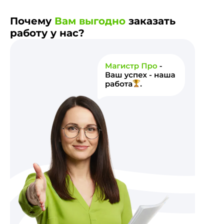
Почему
Вам выгодно
заказать
работу у нас?