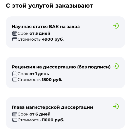
С этой услугой заказывают
Научная статья ВАК на заказ
Срок
от 5 дней
Стоимость
4900 руб.
Рецензия на диссертацию (без подписи)
Срок
от 1 день
Стоимость
1800 руб.
Глава магистерской диссертации
Срок
от 6 дней
Стоимость
11000 руб.