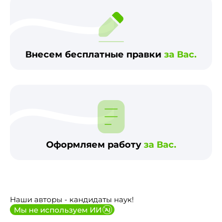
Внесем бесплатные правки
за Вас.
Оформляем работу
за Вас.
Наши авторы - кандидаты наук!
Мы не используем ИИ