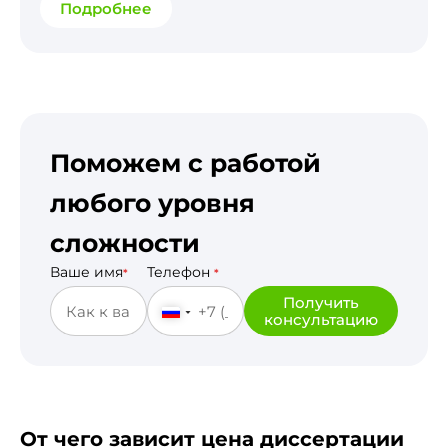
Подробнее
Поможем с работой
любого уровня
сложности
Ваше имя
Телефон
*
*
Получить
консультацию
От чего зависит цена диссертации