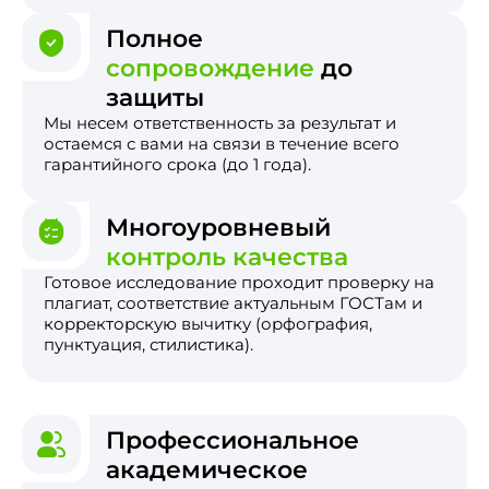
Полное
сопровождение
до
защиты
Мы несем ответственность за результат и
остаемся с вами на связи в течение всего
гарантийного срока (до 1 года).
Многоуровневый
контроль качества
Готовое исследование проходит проверку на
плагиат, соответствие актуальным ГОСТам и
корректорскую вычитку (орфография,
пунктуация, стилистика).
Профессиональное
академическое