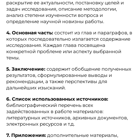
раскрытие ее актуальности, постановку целей и
задач исследования, описание методологии,
анализ степени изученности вопроса и
определение научной новизны работы.
4. Основная часть:
состоит из глав и параграфов, в
которых последовательно излагается содержание
исследования. Каждая глава посвящена
конкретной проблеме или аспекту выбранной
темы.
5. Заключение:
содержит обобщение полученных
результатов, сформулированные выводы и
рекомендации, а также перспективы для
дальнейших изысканий.
6. Список использованных источников:
библиографический перечень всех
задействованных в работе материалов:
литературных источников, архивных документов,
электронных ресурсов и т.д.
7. Приложения:
дополнительные материалы,