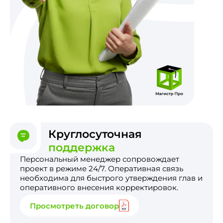
Круглосуточная
поддержка
Персональный менеджер сопровождает
проект в режиме 24/7. Оперативная связь
необходима для быстрого утверждения глав и
оперативного внесения корректировок.
Просмотреть договор