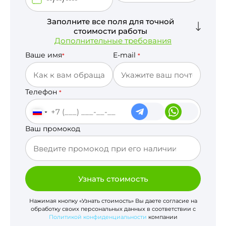
Заполните все поля для точной
стоимости работы
Дополнительные требования
Ваше имя
E-mail
*
*
Телефон
*
Ваш промокод
Узнать стоимость
Нажимая кнопку «Узнать стоимость» Вы даете согласие на
обработку своих персональных данных в соответствии с
Политикой конфиденциальности
компании