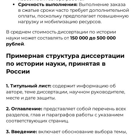
Срочность выполнения:
Выполнение заказа
в сжатые сроки часто требует дополнительной
оплаты, поскольку предполагает повышенную
нагрузку и мобилизацию ресурсов.
В среднем стоимость диссертации по истории
науки может составлять от
150 000 до 500 000
рублей
.
Примерная структура диссертации
по истории науки, принятая в
России
1. Титульный лист:
содержит информацию об
авторе, теме диссертации, научном руководителе,
месте и дате защиты.
2. Оглавление:
представляет собой перечень всех
разделов, глав и параграфов работы с указанием
соответствующих страниц.
3. Введение:
включает обоснование выбора темы,