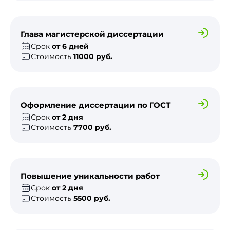
Глава магистерской диссертации
Срок
от 6 дней
Стоимость
11000 руб.
Оформление диссертации по ГОСТ
Срок
от 2 дня
Стоимость
7700 руб.
Повышение уникальности работ
Срок
от 2 дня
Стоимость
5500 руб.