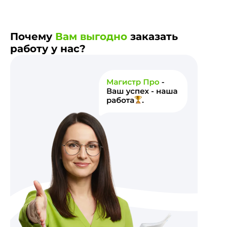
Почему
Вам выгодно
заказать
работу у нас?