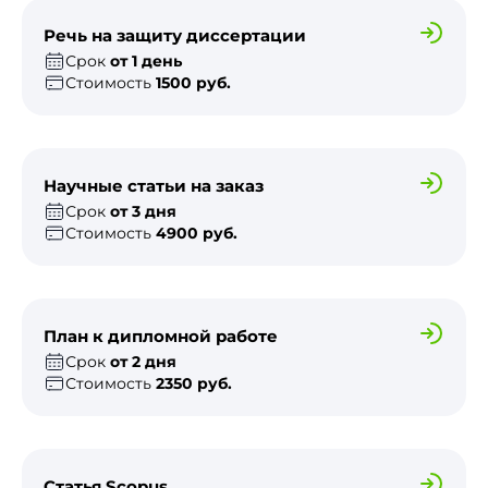
Речь на защиту диссертации
Срок
от 1 день
Стоимость
1500 руб.
Научные статьи на заказ
Срок
от 3 дня
Стоимость
4900 руб.
План к дипломной работе
Срок
от 2 дня
Стоимость
2350 руб.
Статья Scopus