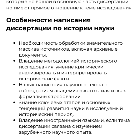
которые не вошли в основную часть диссертации,
но имеют прямое отношение к теме исследования.
Особенности написания
диссертации по истории науки
Необходимость обработки значительного
массива источников, включая архивные
документы.
Владение методологией исторического
исследования, умение критически
анализировать и интерпретировать
исторические факты.
Навык написания научного текста с
соблюдением академического стиля и всех
формальных требований.
Знание ключевых этапов и основных
тенденций развития науки в исследуемый
исторический период.
Владение иностранными языками, если тема
диссертации связана с изучением
зарубежного научного опыта.