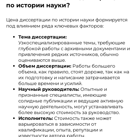
по истории науки?
Цена диссертации по истории науки формируется
под влиянием ряда ключевых факторов:
Тема диссертации:
Узкоспециализированные темы, требующие
глубокой работы с архивными документами и
привлечения редких источников, обычно
оцениваются выше.
Объем диссертации:
Работы большего
объема, как правило, стоят дороже, так как на
их подготовку и написание затрачивается
больше времени и усилий.
Научный руководитель:
Опытные и
признанные специалисты, имеющие
солидные публикации и ведущие активную
научную деятельность, могут устанавливать
более высокую стоимость за руководство.
Исполнитель:
Стоимость также может
варьироваться в зависимости от
квалификации, опыта, репутации и
известности автора работы.