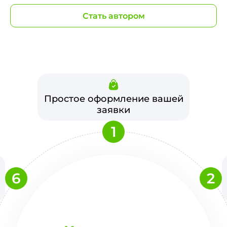
Стать автором
Простое оформление вашей
заявки
1
6
2