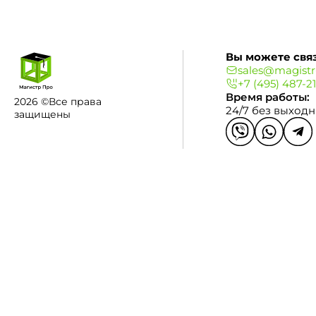
Вы можете связ
sales@magistr
+7 (495) 487-2
Время работы:
2026 ©Все права
24/7 без выход
защищены