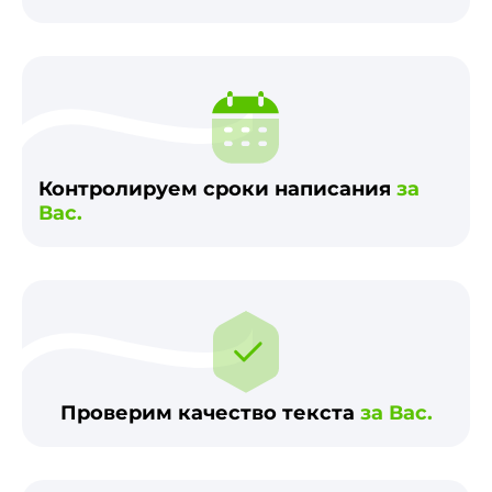
Контролируем сроки написания
за
Вас.
Проверим качество текста
за Вас.