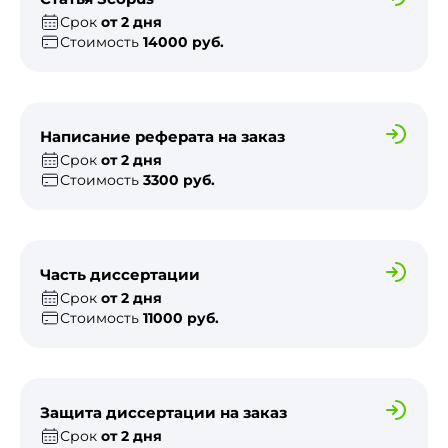
Срок
от 2 дня
Стоимость
14000 руб.
Написание реферата на заказ
Срок
от 2 дня
Стоимость
3300 руб.
Часть диссертации
Срок
от 2 дня
Стоимость
11000 руб.
Защита диссертации на заказ
Срок
от 2 дня