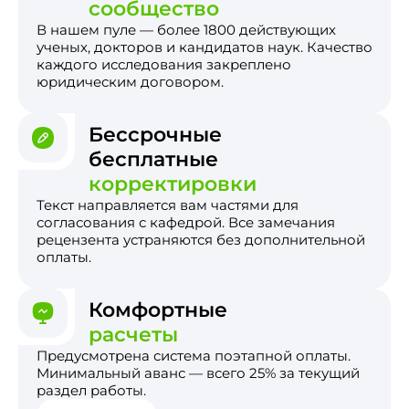
сообщество
В нашем пуле — более 1800 действующих
ученых, докторов и кандидатов наук. Качество
каждого исследования закреплено
юридическим договором.
Бессрочные
бесплатные
корректировки
Текст направляется вам частями для
согласования с кафедрой. Все замечания
рецензента устраняются без дополнительной
оплаты.
Комфортные
расчеты
Предусмотрена система поэтапной оплаты.
Минимальный аванс — всего 25% за текущий
раздел работы.