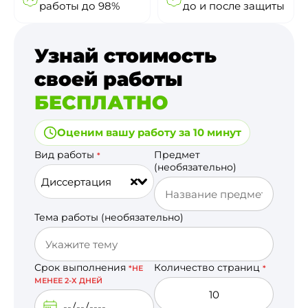
работы до 98%
до и после защиты
Узнай стоимость
своей работы
БЕСПЛАТНО
Оценим вашу работу за 10 минут
Вид работы
Предмет
*
(необязательно)
Диссертация
Тема работы (необязательно)
Срок выполнения
Количество страниц
*НЕ
*
МЕНЕЕ 2-Х ДНЕЙ