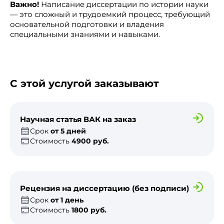
Важно!
Написание диссертации по истории науки
— это сложный и трудоемкий процесс, требующий
основательной подготовки и владения
специальными знаниями и навыками.
С этой услугой заказывают
Научная статья ВАК на заказ
Срок
от 5 дней
Стоимость
4900 руб.
Рецензия на диссертацию (без подписи)
Срок
от 1 день
Стоимость
1800 руб.