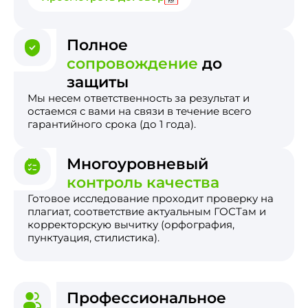
Полное
сопровождение
до
защиты
Мы несем ответственность за результат и
остаемся с вами на связи в течение всего
гарантийного срока (до 1 года).
Многоуровневый
контроль качества
Готовое исследование проходит проверку на
плагиат, соответствие актуальным ГОСТам и
корректорскую вычитку (орфография,
пунктуация, стилистика).
Профессиональное