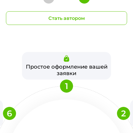
Стать автором
Простое оформление вашей
заявки
1
6
2