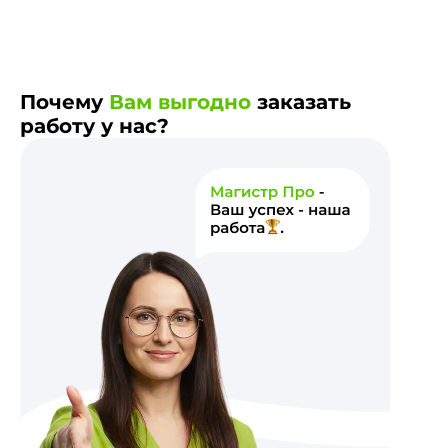
Почему
Вам выгодно
заказать
работу у нас?