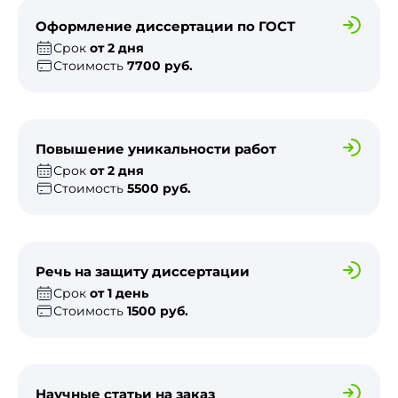
Оформление диссертации по ГОСТ
Срок
от 2 дня
Стоимость
7700 руб.
Повышение уникальности работ
Срок
от 2 дня
Стоимость
5500 руб.
Речь на защиту диссертации
Срок
от 1 день
Стоимость
1500 руб.
Научные статьи на заказ