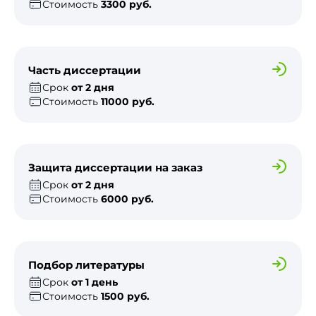
Стоимость
3300 руб.
Часть диссертации
Срок
от 2 дня
Стоимость
11000 руб.
Защита диссертации на заказ
Срок
от 2 дня
Стоимость
6000 руб.
Подбор литературы
Срок
от 1 день
Стоимость
1500 руб.