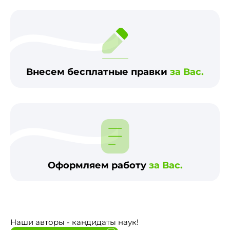
Внесем бесплатные правки
за Вас.
Оформляем работу
за Вас.
Наши авторы - кандидаты наук!