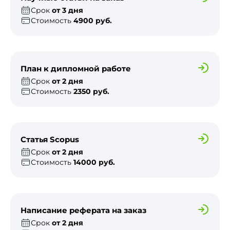
Срок
от 3 дня
Стоимость
4900 руб.
План к дипломной работе
Срок
от 2 дня
Стоимость
2350 руб.
Статья Scopus
Срок
от 2 дня
Стоимость
14000 руб.
Написание реферата на заказ
Срок
от 2 дня