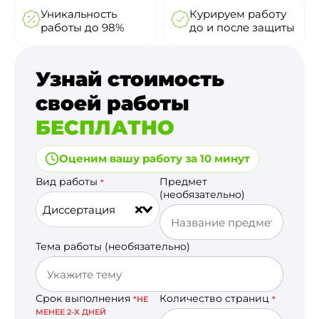
Уникальность
Курируем работу
работы до 98%
до и после защиты
Узнай стоимость
своей работы
БЕСПЛАТНО
Оценим вашу работу за 10 минут
Вид работы
Предмет
*
(необязательно)
Диссертация
Тема работы (необязательно)
Срок выполнения
Количество страниц
*НЕ
*
МЕНЕЕ 2-Х ДНЕЙ