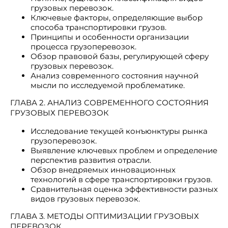
грузовых перевозок.
Ключевые факторы, определяющие выбор
способа транспортировки грузов.
Принципы и особенности организации
процесса грузоперевозок.
Обзор правовой базы, регулирующей сферу
грузовых перевозок.
Анализ современного состояния научной
мысли по исследуемой проблематике.
ГЛАВА 2. АНАЛИЗ СОВРЕМЕННОГО СОСТОЯНИЯ
ГРУЗОВЫХ ПЕРЕВОЗОК
Исследование текущей конъюнктуры рынка
грузоперевозок.
Выявление ключевых проблем и определение
перспектив развития отрасли.
Обзор внедряемых инновационных
технологий в сфере транспортировки грузов.
Сравнительная оценка эффективности разных
видов грузовых перевозок.
ГЛАВА 3. МЕТОДЫ ОПТИМИЗАЦИИ ГРУЗОВЫХ
ПЕРЕВОЗОК