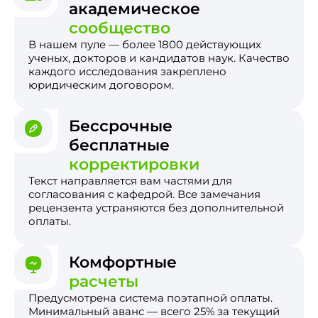
академическое
сообщество
В нашем пуле — более 1800 действующих
ученых, докторов и кандидатов наук. Качество
каждого исследования закреплено
юридическим договором.
Бессрочные
бесплатные
корректировки
Текст направляется вам частями для
согласования с кафедрой. Все замечания
рецензента устраняются без дополнительной
оплаты.
Комфортные
расчеты
Предусмотрена система поэтапной оплаты.
Минимальный аванс — всего 25% за текущий