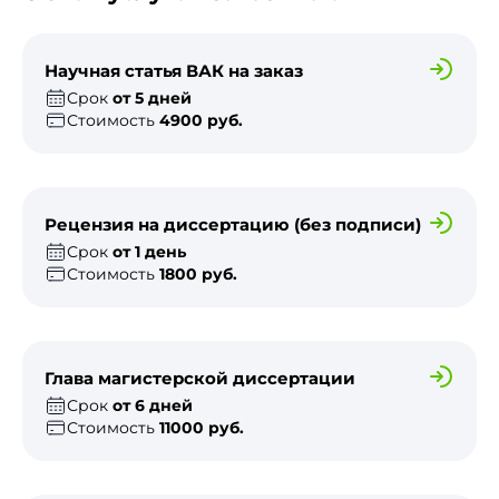
Научная статья ВАК на заказ
Срок
от 5 дней
Стоимость
4900 руб.
Рецензия на диссертацию (без подписи)
Срок
от 1 день
Стоимость
1800 руб.
Глава магистерской диссертации
Срок
от 6 дней
Стоимость
11000 руб.