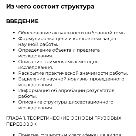
Из чего состоит структура
ВВЕДЕНИЕ
Обоснование актуальности выбранной темы.
Формулировка цели и конкретных задач
научной работы.
Определение объекта и предмета
исследования.
Описание применяемых методов
исследования.
Раскрытие практической значимости работы.
Выделение научной новизны проведенного
исследования.
Информация об апробации результатов
работы.
Описание структуры диссертационного
исследования.
ГЛАВА 1. ТЕОРЕТИЧЕСКИЕ ОСНОВЫ ГРУЗОВЫХ
ПЕРЕВОЗОК
Понятие, сущность и классификация видов