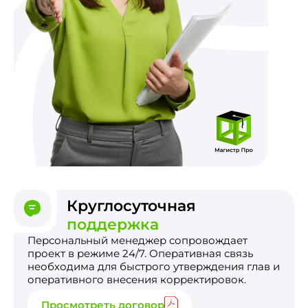
Круглосуточная
поддержка
Персональный менеджер сопровождает
проект в режиме 24/7. Оперативная связь
необходима для быстрого утверждения глав и
оперативного внесения корректировок.
Просмотреть договор