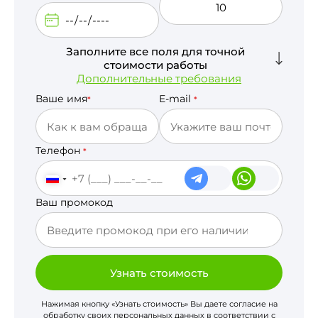
Заполните все поля для точной
стоимости работы
Дополнительные требования
Ваше имя
E-mail
*
*
Телефон
*
Ваш промокод
Узнать стоимость
Нажимая кнопку «Узнать стоимость» Вы даете согласие на
обработку своих персональных данных в соответствии с