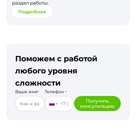
раздел работы.
Подробнее
Поможем с работой
любого уровня
сложности
Ваше имя
Телефон
*
*
Получить
консультацию