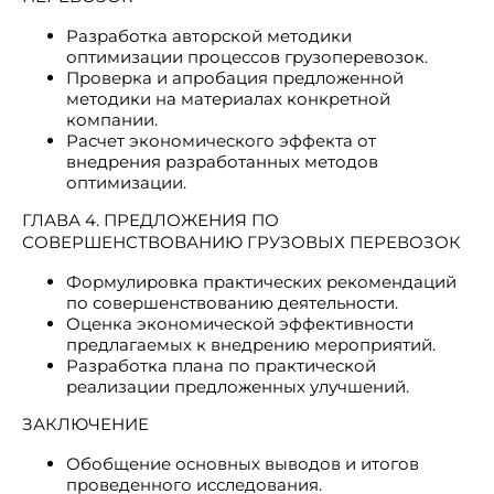
Разработка авторской методики
оптимизации процессов грузоперевозок.
Проверка и апробация предложенной
методики на материалах конкретной
компании.
Расчет экономического эффекта от
внедрения разработанных методов
оптимизации.
ГЛАВА 4. ПРЕДЛОЖЕНИЯ ПО
СОВЕРШЕНСТВОВАНИЮ ГРУЗОВЫХ ПЕРЕВОЗОК
Формулировка практических рекомендаций
по совершенствованию деятельности.
Оценка экономической эффективности
предлагаемых к внедрению мероприятий.
Разработка плана по практической
реализации предложенных улучшений.
ЗАКЛЮЧЕНИЕ
Обобщение основных выводов и итогов
проведенного исследования.