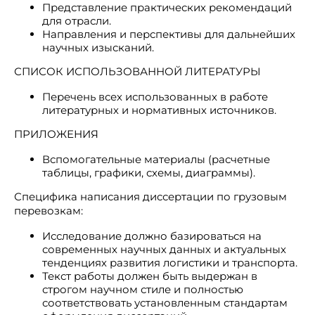
Представление практических рекомендаций
для отрасли.
Направления и перспективы для дальнейших
научных изысканий.
СПИСОК ИСПОЛЬЗОВАННОЙ ЛИТЕРАТУРЫ
Перечень всех использованных в работе
литературных и нормативных источников.
ПРИЛОЖЕНИЯ
Вспомогательные материалы (расчетные
таблицы, графики, схемы, диаграммы).
Специфика написания диссертации по грузовым
перевозкам:
Исследование должно базироваться на
современных научных данных и актуальных
тенденциях развития логистики и транспорта.
Текст работы должен быть выдержан в
строгом научном стиле и полностью
соответствовать установленным стандартам