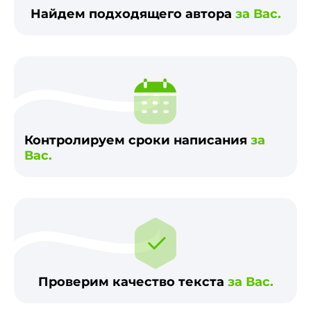
Найдем подходящего автора
за Вас.
Контролируем сроки написания
за
Вас.
Проверим качество текста
за Вас.