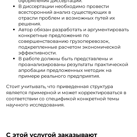
оформления диссертаций.
В диссертации необходимо провести
всесторонний анализ существующих в
отрасли проблем и возможных путей их
решения.
Автор обязан разработать и аргументировать
конкретные предложения по
совершенствованию грузоперевозок,
подкрепленные расчетом экономической
эффективности.
В работе должны быть представлены и
проанализированы результаты практической
апробации предложенных методик на
примере реального предприятия.
Стоит учитывать, что приведенная структура
является примерной и может корректироваться в
соответствии со спецификой конкретной темы
научного исследования.
С этой услугой заказывают