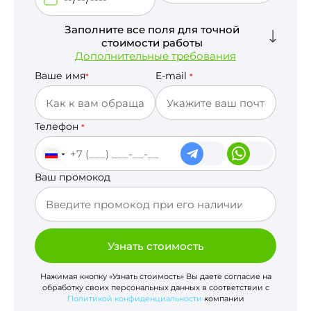
Заполните все поля для точной
стоимости работы
Дополнительные требования
Ваше имя
E-mail
*
*
Телефон
*
Ваш промокод
Узнать стоимость
Нажимая кнопку «Узнать стоимость» Вы даете согласие на
обработку своих персональных данных в соответствии с
Политикой конфиденциальности
компании