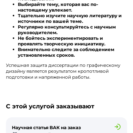
Выбирайте тему, которая вас по-
настоящему увлекает.
Тщательно изучите научную литературу и
источники по вашей теме.
Регулярно консультируйтесь с научным
руководителем.
Не бойтесь экспериментировать и
проявлять творческую инициативу.
Внимательно следите за соблюдением
установленных сроков.
Успешная защита диссертации по графическому
дизайну является результатом кропотливой
подготовки и напряженной работы.
С этой услугой заказывают
Научная статья ВАК на заказ