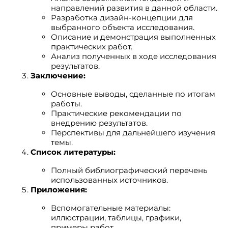
направлений развития в данной области.
Разработка дизайн-концепции для
выбранного объекта исследования.
Описание и демонстрация выполненных
практических работ.
Анализ полученных в ходе исследования
результатов.
Заключение:
Основные выводы, сделанные по итогам
работы.
Практические рекомендации по
внедрению результатов.
Перспективы для дальнейшего изучения
темы.
Список литературы:
Полный библиографический перечень
использованных источников.
Приложения:
Вспомогательные материалы:
иллюстрации, таблицы, графики,
примеры работ.