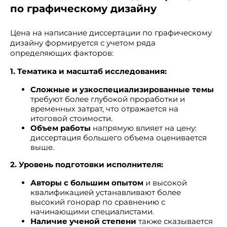
по графическому дизайну
Цена на написание диссертации по графическому
дизайну формируется с учетом ряда
определяющих факторов:
1. Тематика и масштаб исследования:
Сложные и узкоспециализированные темы
требуют более глубокой проработки и
временных затрат, что отражается на
итоговой стоимости.
Объем работы
напрямую влияет на цену:
диссертация большего объема оценивается
выше.
2. Уровень подготовки исполнителя:
Авторы с большим опытом
и высокой
квалификацией устанавливают более
высокий гонорар по сравнению с
начинающими специалистами.
Наличие ученой степени
также сказывается