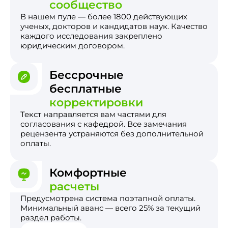
сообщество
В нашем пуле — более 1800 действующих
ученых, докторов и кандидатов наук. Качество
каждого исследования закреплено
юридическим договором.
Бессрочные
бесплатные
корректировки
Текст направляется вам частями для
согласования с кафедрой. Все замечания
рецензента устраняются без дополнительной
оплаты.
Комфортные
расчеты
Предусмотрена система поэтапной оплаты.
Минимальный аванс — всего 25% за текущий
раздел работы.