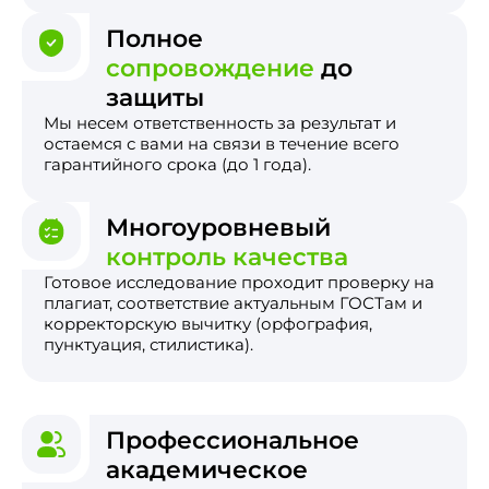
Полное
сопровождение
до
защиты
Мы несем ответственность за результат и
остаемся с вами на связи в течение всего
гарантийного срока (до 1 года).
Многоуровневый
контроль качества
Готовое исследование проходит проверку на
плагиат, соответствие актуальным ГОСТам и
корректорскую вычитку (орфография,
пунктуация, стилистика).
Профессиональное
академическое