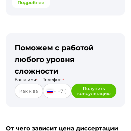
Подробнее
Поможем с работой
любого уровня
сложности
Ваше имя
Телефон
*
*
Получить
консультацию
От чего зависит цена диссертации