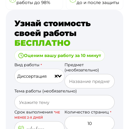
работы до 98%
до и после защиты
Узнай стоимость
своей работы
БЕСПЛАТНО
Оценим вашу работу за 10 минут
Вид работы
Предмет
*
(необязательно)
Диссертация
Тема работы (необязательно)
Срок выполнения
Количество страниц
*НЕ
*
МЕНЕЕ 2-Х ДНЕЙ