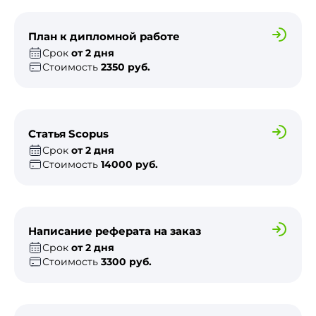
План к дипломной работе
Срок
от 2 дня
Стоимость
2350 руб.
Статья Scopus
Срок
от 2 дня
Стоимость
14000 руб.
Написание реферата на заказ
Срок
от 2 дня
Стоимость
3300 руб.