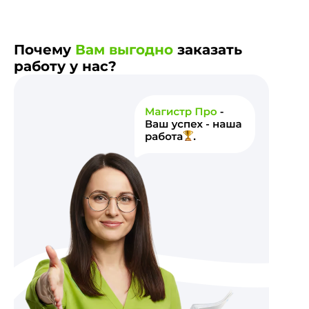
Почему
Вам выгодно
заказать
работу у нас?