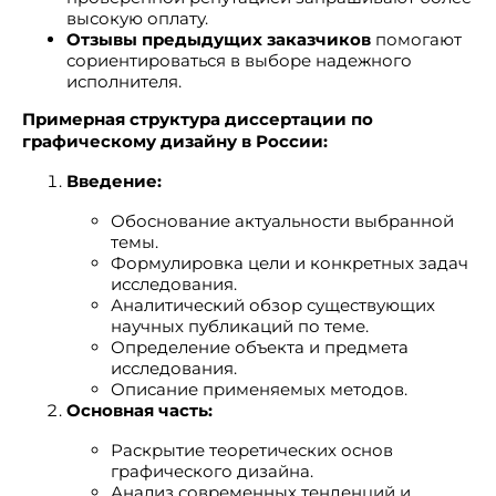
высокую оплату.
Отзывы предыдущих заказчиков
помогают
сориентироваться в выборе надежного
исполнителя.
Примерная структура диссертации по
графическому дизайну в России:
Введение:
Обоснование актуальности выбранной
темы.
Формулировка цели и конкретных задач
исследования.
Аналитический обзор существующих
научных публикаций по теме.
Определение объекта и предмета
исследования.
Описание применяемых методов.
Основная часть:
Раскрытие теоретических основ
графического дизайна.
Анализ современных тенденций и