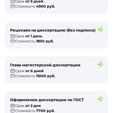
Срок
от 5 дней
Стоимость
4900 руб.
Рецензия на диссертацию (без подписи)
Срок
от 1 день
Стоимость
1800 руб.
Глава магистерской диссертации
Срок
от 6 дней
Стоимость
11000 руб.
Оформление диссертации по ГОСТ
Срок
от 2 дня
Стоимость
7700 руб.