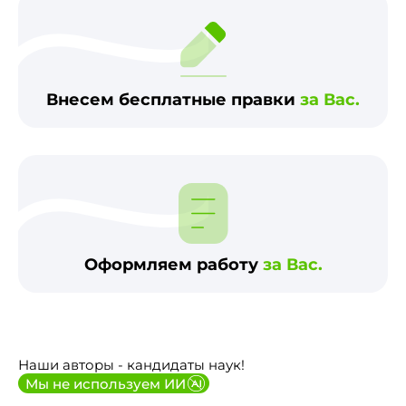
Внесем бесплатные правки
за Вас.
Оформляем работу
за Вас.
Наши авторы - кандидаты наук!
Мы не используем ИИ