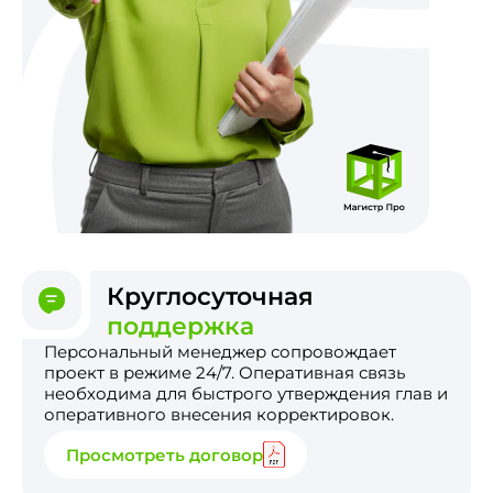
Круглосуточная
поддержка
Персональный менеджер сопровождает
проект в режиме 24/7. Оперативная связь
необходима для быстрого утверждения глав и
оперативного внесения корректировок.
Просмотреть договор