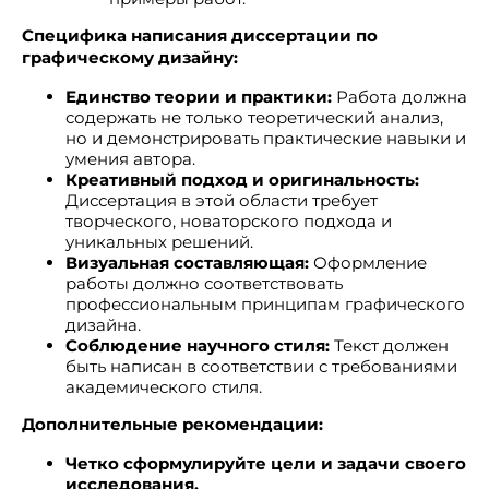
Специфика написания диссертации по
графическому дизайну:
Единство теории и практики:
Работа должна
содержать не только теоретический анализ,
но и демонстрировать практические навыки и
умения автора.
Креативный подход и оригинальность:
Диссертация в этой области требует
творческого, новаторского подхода и
уникальных решений.
Визуальная составляющая:
Оформление
работы должно соответствовать
профессиональным принципам графического
дизайна.
Соблюдение научного стиля:
Текст должен
быть написан в соответствии с требованиями
академического стиля.
Дополнительные рекомендации:
Четко сформулируйте цели и задачи своего
исследования.