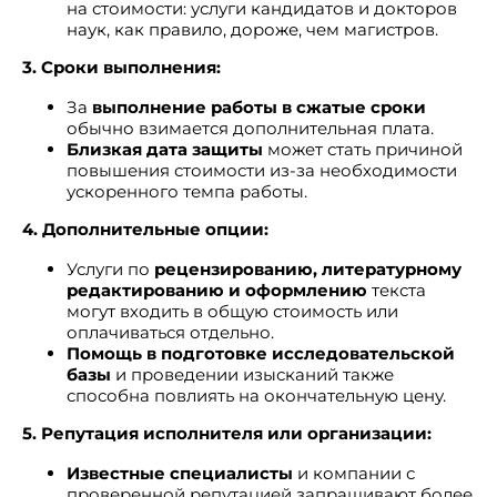
на стоимости: услуги кандидатов и докторов
наук, как правило, дороже, чем магистров.
3. Сроки выполнения:
За
выполнение работы в сжатые сроки
обычно взимается дополнительная плата.
Близкая дата защиты
может стать причиной
повышения стоимости из-за необходимости
ускоренного темпа работы.
4. Дополнительные опции:
Услуги по
рецензированию, литературному
редактированию и оформлению
текста
могут входить в общую стоимость или
оплачиваться отдельно.
Помощь в подготовке исследовательской
базы
и проведении изысканий также
способна повлиять на окончательную цену.
5. Репутация исполнителя или организации:
Известные специалисты
и компании с
проверенной репутацией запрашивают более