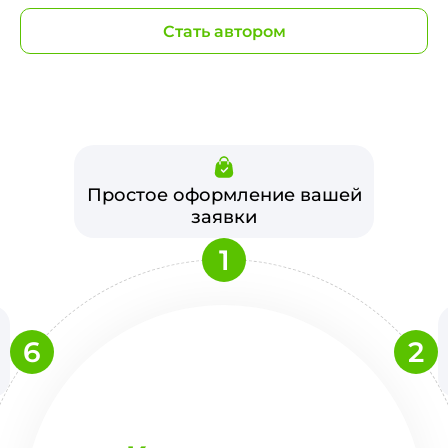
Стать автором
Простое оформление вашей
заявки
1
6
2