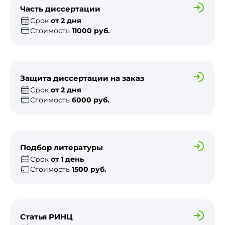
Часть диссертации
Срок
от 2 дня
Стоимость
11000 руб.
Защита диссертации на заказ
Срок
от 2 дня
Стоимость
6000 руб.
Подбор литературы
Срок
от 1 день
Стоимость
1500 руб.
Статья РИНЦ