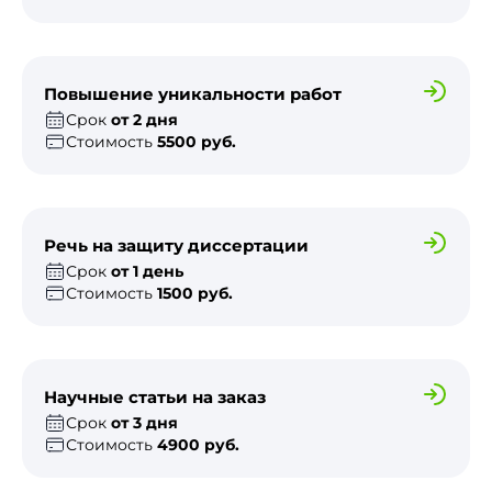
Повышение уникальности работ
Срок
от 2 дня
Стоимость
5500 руб.
Речь на защиту диссертации
Срок
от 1 день
Стоимость
1500 руб.
Научные статьи на заказ
Срок
от 3 дня
Стоимость
4900 руб.