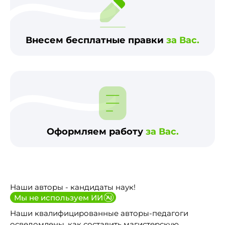
Внесем бесплатные правки
за Вас.
Оформляем работу
за Вас.
Наши авторы - кандидаты наук!
Мы не используем ИИ
Наши квалифицированные авторы-педагоги
осведомлены, как составить магистерскую