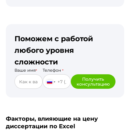
Поможем с работой
любого уровня
сложности
Ваше имя
Телефон
*
*
Получить
консультацию
Факторы, влияющие на цену
диссертации по Excel