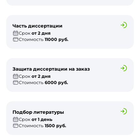
Часть диссертации
Срок
от 2 дня
Стоимость
11000 руб.
Защита диссертации на заказ
Срок
от 2 дня
Стоимость
6000 руб.
Подбор литературы
Срок
от 1 день
Стоимость
1500 руб.