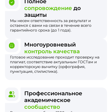
Полное
сопровождение
до
защиты
Мы несем ответственность за результат и
остаемся с вами на связи в течение всего
гарантийного срока (до 1 года).
Многоуровневый
контроль качества
Готовое исследование проходит проверку на
плагиат, соответствие актуальным ГОСТам и
корректорскую вычитку (орфография,
пунктуация, стилистика).
Профессиональное
академическое
сообщество