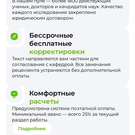
В нашем пуле — более 1800 действующих
ученых, докторов и кандидатов наук. Качество
каждого исследования закреплено
юридическим договором.
Бессрочные
бесплатные
корректировки
Текст направляется вам частями для
согласования с кафедрой. Все замечания
рецензента устраняются без дополнительной
оплаты.
Комфортные
расчеты
Предусмотрена система поэтапной оплаты.
Минимальный аванс — всего 25% за текущий
раздел работы.
Подробнее