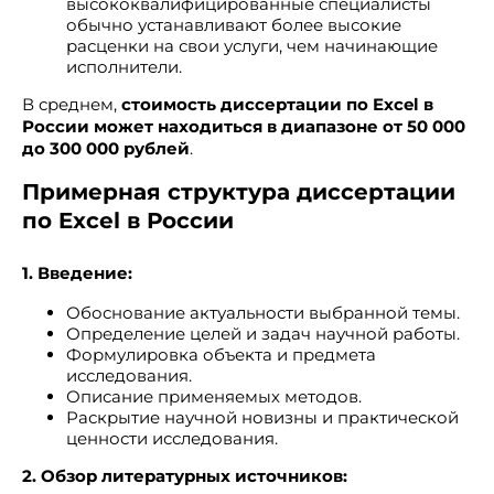
высококвалифицированные специалисты
обычно устанавливают более высокие
расценки на свои услуги, чем начинающие
исполнители.
В среднем,
стоимость диссертации по Excel в
России может находиться в диапазоне от 50 000
до 300 000 рублей
.
Примерная структура диссертации
по Excel в России
1. Введение:
Обоснование актуальности выбранной темы.
Определение целей и задач научной работы.
Формулировка объекта и предмета
исследования.
Описание применяемых методов.
Раскрытие научной новизны и практической
ценности исследования.
2. Обзор литературных источников: