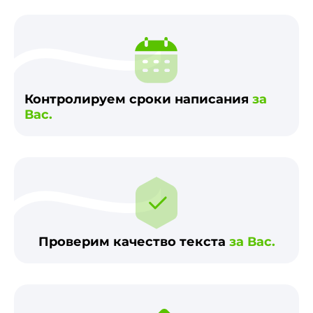
Контролируем сроки написания
за
Вас.
Проверим качество текста
за Вас.