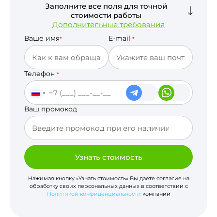
Заполните все поля для точной
стоимости работы
Дополнительные требования
Ваше имя
E-mail
*
*
Телефон
*
Ваш промокод
Узнать стоимость
Нажимая кнопку «Узнать стоимость» Вы даете согласие на
обработку своих персональных данных в соответствии с
Политикой конфиденциальности
компании