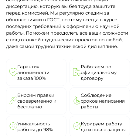
диссертацию, которую вы без труда защитите
перед комиссией. Мы регулярно следим за
обновлениями в ГОСТ, поэтому всегда в курсе
последних требований к оформлению научной
работы. Поможем преодолеть все ваши сложности
с подготовкой студенческих проектов по любой,
даже самой трудной технической дисциплине.
Гарантия
Работаем по
анонимности
официальному
заказа 100%
договору
Вносим правки
Соблюдение
своевременно и
сроков написания
бесплатно
работы
Уникальность
Курируем работу
работы до 98%
до и после защиты