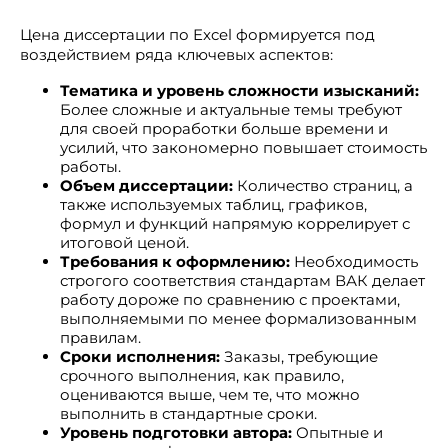
Цена диссертации по Excel формируется под
воздействием ряда ключевых аспектов:
Тематика и уровень сложности изысканий:
Более сложные и актуальные темы требуют
для своей проработки больше времени и
усилий, что закономерно повышает стоимость
работы.
Объем диссертации:
Количество страниц, а
также используемых таблиц, графиков,
формул и функций напрямую коррелирует с
итоговой ценой.
Требования к оформлению:
Необходимость
строгого соответствия стандартам ВАК делает
работу дороже по сравнению с проектами,
выполняемыми по менее формализованным
правилам.
Сроки исполнения:
Заказы, требующие
срочного выполнения, как правило,
оцениваются выше, чем те, что можно
выполнить в стандартные сроки.
Уровень подготовки автора:
Опытные и