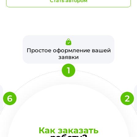
Стать автором
Простое оформление вашей
заявки
1
6
2
Как заказать