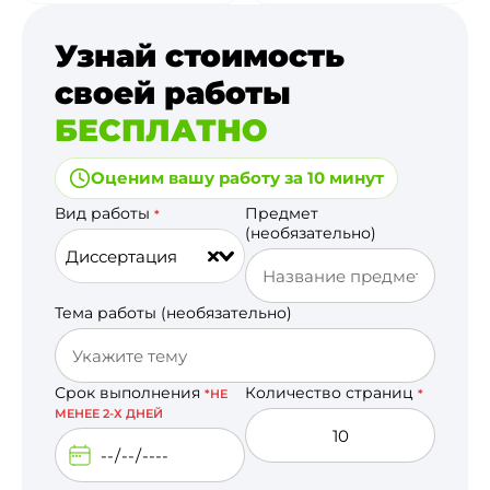
Узнай стоимость
своей работы
БЕСПЛАТНО
Оценим вашу работу за 10 минут
Вид работы
Предмет
*
(необязательно)
Диссертация
Тема работы (необязательно)
Срок выполнения
Количество страниц
*НЕ
*
МЕНЕЕ 2-Х ДНЕЙ