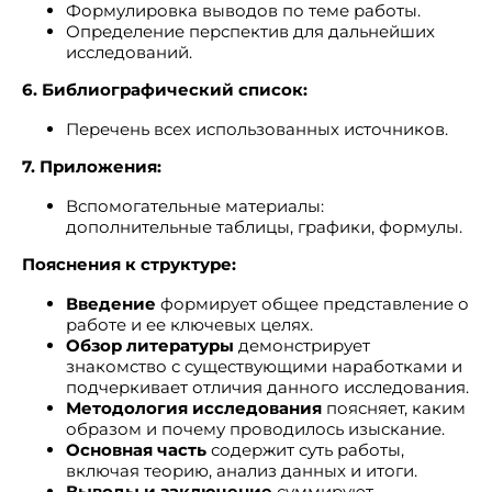
Формулировка выводов по теме работы.
Определение перспектив для дальнейших
исследований.
6. Библиографический список:
Перечень всех использованных источников.
7. Приложения:
Вспомогательные материалы:
дополнительные таблицы, графики, формулы.
Пояснения к структуре:
Введение
формирует общее представление о
работе и ее ключевых целях.
Обзор литературы
демонстрирует
знакомство с существующими наработками и
подчеркивает отличия данного исследования.
Методология исследования
поясняет, каким
образом и почему проводилось изыскание.
Основная часть
содержит суть работы,
включая теорию, анализ данных и итоги.
Выводы и заключение
суммируют