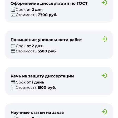
Оформление диссертации по ГОСТ
Срок
от 2 дня
Стоимость
7700 руб.
Повышение уникальности работ
Срок
от 2 дня
Стоимость
5500 руб.
Речь на защиту диссертации
Срок
от 1 день
Стоимость
1500 руб.
Научные статьи на заказ