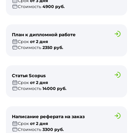
Срок
от 3 дня
Стоимость
4900 руб.
План к дипломной работе
Срок
от 2 дня
Стоимость
2350 руб.
Статья Scopus
Срок
от 2 дня
Стоимость
14000 руб.
Написание реферата на заказ
Срок
от 2 дня
Стоимость
3300 руб.