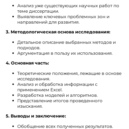
Анализ уже существующих научных работ по
теме диссертации.
Выявление ключевых проблемных зон и
направлений для развития.
3. Методологическая основа исследования:
Детальное описание выбранных методов и
подходов.
Аргументация в пользу их использования.
4. Основная часть:
Теоретические положения, лежащие в основе
исследования.
Анализ и обработка информации с
применением Excel.
Разработка моделей и алгоритмов.
Представление итогов проведенного
изыскания.
5. Выводы и заключение:
Обобщение всех полученных результатов.