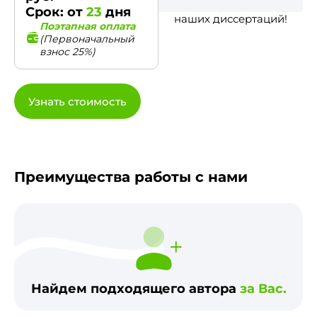
Срок: от
23
дня
наших диссертаций!
Поэтапная оплата
(Первоначальный
взнос 25%)
Узнать стоимость
Преимущества работы с нами
Найдем подходящего автора
за Вас.