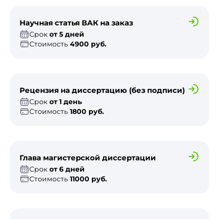
Научная статья ВАК на заказ
Срок
от 5 дней
Стоимость
4900 руб.
Рецензия на диссертацию (без подписи)
Срок
от 1 день
Стоимость
1800 руб.
Глава магистерской диссертации
Срок
от 6 дней
Стоимость
11000 руб.