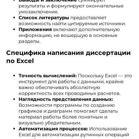
результаты и формулируют окончательные
умозаключения.
Список литературы
предоставляет
возможность найти цитируемые источники.
Приложения
включают дополнительную
информацию, не вошедшую в основные
разделы.
Специфика написания диссертации
по Excel
Точность вычислений:
Поскольку Excel — это
инструмент для работы с данными, крайне
важно обеспечивать абсолютную
корректность всех проводимых расчетов.
Наглядность представления данных:
Возможности программы по созданию
графиков и диаграмм помогают сделать
материал работы более понятным и
визуально убедительным.
Автоматизация процессов:
Использование
Excel для автоматизации рутинных операций