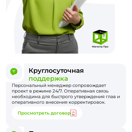
Круглосуточная
поддержка
Персональный менеджер сопровождает
проект в режиме 24/7. Оперативная связь
необходима для быстрого утверждения глав и
оперативного внесения корректировок.
Просмотреть договор