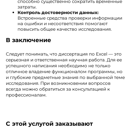
способно существенно сократить временные
затраты.
Контроль достоверности данных:
Встроенные средства проверки информации
на ошибки и несоответствия помогают
повысить общее качество исследования.
В заключение
Следует понимать, что диссертация по Excel — это
серьезная и ответственная научная работа. Для ее
успешного написания необходимо не только
отличное владение функционалом программы, но
и глубокие предметные знания по выбранной теме
исследования. При возникновении вопросов
всегда можно обратиться за консультацией к
профессионалам.
С этой услугой заказывают