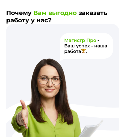
Почему
Вам выгодно
заказать
работу у нас?