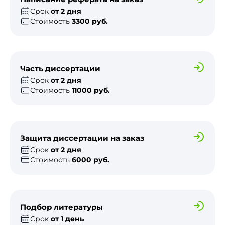
Срок
от 2 дня
Стоимость
3300 руб.
Часть диссертации
Срок
от 2 дня
Стоимость
11000 руб.
Защита диссертации на заказ
Срок
от 2 дня
Стоимость
6000 руб.
Подбор литературы
Срок
от 1 день