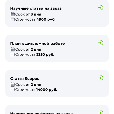
Научные статьи на заказ
Срок
от 3 дня
Стоимость
4900 руб.
План к дипломной работе
Срок
от 2 дня
Стоимость
2350 руб.
Статья Scopus
Срок
от 2 дня
Стоимость
14000 руб.
Написание реферата на заказ