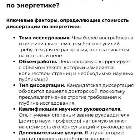
по энергетике?
Ключевые факторы, определяющие стоимость
диссертации по энергетике:
Тема исследования.
Чем более востребована
и нетривиальна тема, тем больше усилий
требуется для ее раскрытия, что сказывается
на итоговой цене.
Объем работы.
Цена напрямую коррелирует
с объемом текста, который измеряется
количеством страниц и необходимых научных
публикаций.
Тип диссертации.
Кандидатская диссертация
обходится дешевле докторской, поскольку
предъявляет менее строгие требования к
глубине исследования.
Квалификация научного руководителя.
Опыт, ученая степень и звание руководителя
(доктор наук, профессор) напрямую влияют
на стоимость его консультаций и руководства.
Дополнительные услуги.
В эту категорию
входит помощь в подборе и анализе