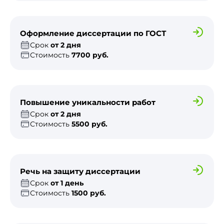
Оформление диссертации по ГОСТ
Срок
от 2 дня
Стоимость
7700 руб.
Повышение уникальности работ
Срок
от 2 дня
Стоимость
5500 руб.
Речь на защиту диссертации
Срок
от 1 день
Стоимость
1500 руб.