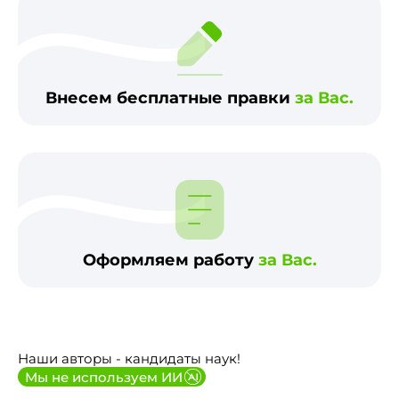
Внесем бесплатные правки
за Вас.
Оформляем работу
за Вас.
Наши авторы - кандидаты наук!
Мы не используем ИИ