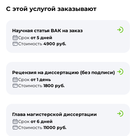
С этой услугой заказывают
Научная статья ВАК на заказ
Срок
от 5 дней
Стоимость
4900 руб.
Рецензия на диссертацию (без подписи)
Срок
от 1 день
Стоимость
1800 руб.
Глава магистерской диссертации
Срок
от 6 дней
Стоимость
11000 руб.