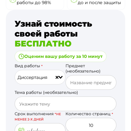
работы до 98%
до и после защиты
Узнай стоимость
своей работы
БЕСПЛАТНО
Оценим вашу работу за 10 минут
Вид работы
Предмет
*
(необязательно)
Диссертация
Тема работы (необязательно)
Срок выполнения
Количество страниц
*НЕ
*
МЕНЕЕ 2-Х ДНЕЙ