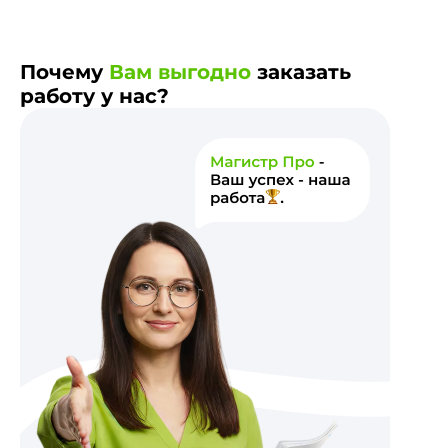
Почему
Вам выгодно
заказать
работу у нас?