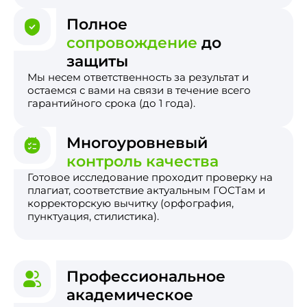
Полное
сопровождение
до
защиты
Мы несем ответственность за результат и
остаемся с вами на связи в течение всего
гарантийного срока (до 1 года).
Многоуровневый
контроль качества
Готовое исследование проходит проверку на
плагиат, соответствие актуальным ГОСТам и
корректорскую вычитку (орфография,
пунктуация, стилистика).
Профессиональное
академическое