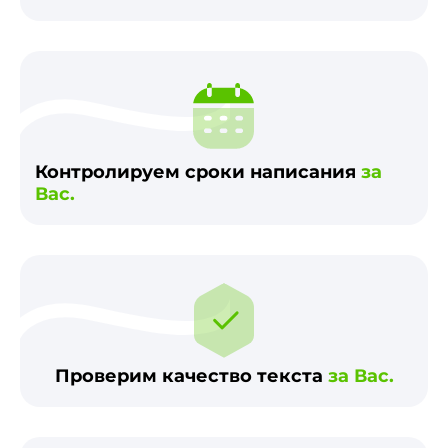
Контролируем сроки написания
за
Вас.
Проверим качество текста
за Вас.