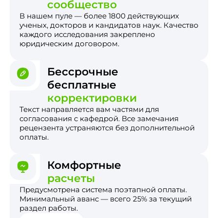
сообщество
В нашем пуле — более 1800 действующих
ученых, докторов и кандидатов наук. Качество
каждого исследования закреплено
юридическим договором.
Бессрочные
бесплатные
корректировки
Текст направляется вам частями для
согласования с кафедрой. Все замечания
рецензента устраняются без дополнительной
оплаты.
Комфортные
расчеты
Предусмотрена система поэтапной оплаты.
Минимальный аванс — всего 25% за текущий
раздел работы.