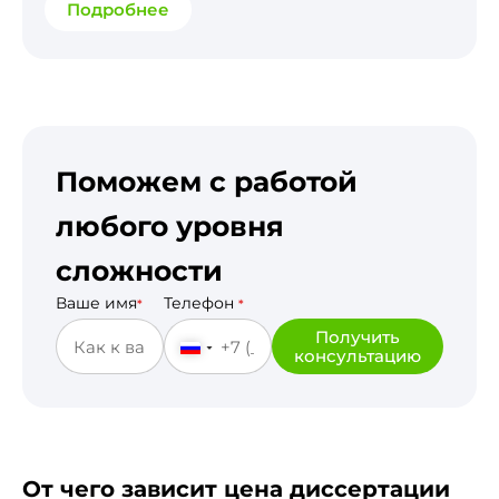
Подробнее
Поможем с работой
любого уровня
сложности
Ваше имя
Телефон
*
*
Получить
консультацию
От чего зависит цена диссертации