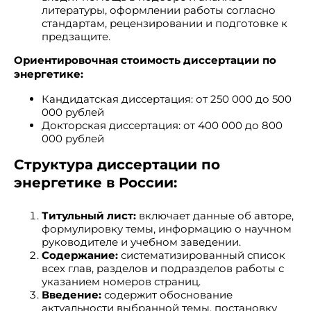
литературы, оформлении работы согласно
стандартам, рецензировании и подготовке к
предзащите.
Ориентировочная стоимость диссертации по
энергетике:
Кандидатская диссертация: от 250 000 до 500
000 рублей
Докторская диссертация: от 400 000 до 800
000 рублей
Структура диссертации по
энергетике в России:
Титульный лист:
включает данные об авторе,
формулировку темы, информацию о научном
руководителе и учебном заведении.
Содержание:
систематизированный список
всех глав, разделов и подразделов работы с
указанием номеров страниц.
Введение:
содержит обоснование
актуальности выбранной темы, постановку