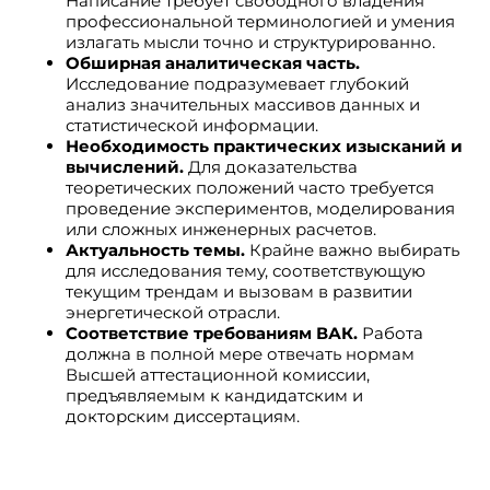
Написание требует свободного владения
профессиональной терминологией и умения
излагать мысли точно и структурированно.
Обширная аналитическая часть.
Исследование подразумевает глубокий
анализ значительных массивов данных и
статистической информации.
Необходимость практических изысканий и
вычислений.
Для доказательства
теоретических положений часто требуется
проведение экспериментов, моделирования
или сложных инженерных расчетов.
Актуальность темы.
Крайне важно выбирать
для исследования тему, соответствующую
текущим трендам и вызовам в развитии
энергетической отрасли.
Соответствие требованиям ВАК.
Работа
должна в полной мере отвечать нормам
Высшей аттестационной комиссии,
предъявляемым к кандидатским и
докторским диссертациям.