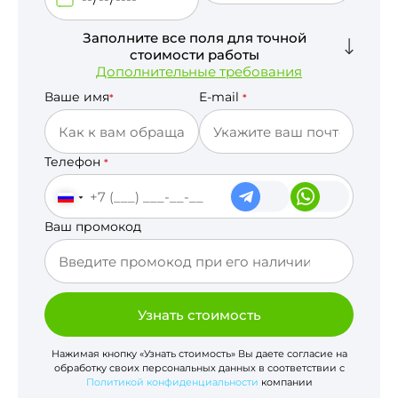
Заполните все поля для точной
стоимости работы
Дополнительные требования
Ваше имя
E-mail
*
*
Телефон
*
Ваш промокод
Узнать стоимость
Нажимая кнопку «Узнать стоимость» Вы даете согласие на
обработку своих персональных данных в соответствии с
Политикой конфиденциальности
компании