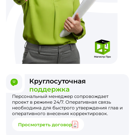
Круглосуточная
поддержка
Персональный менеджер сопровождает
проект в режиме 24/7. Оперативная связь
необходима для быстрого утверждения глав и
оперативного внесения корректировок.
Просмотреть договор