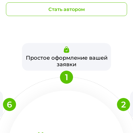
Стать автором
Простое оформление вашей
заявки
1
6
2