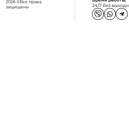
2026 ©Все права
24/7 без выход
защищены