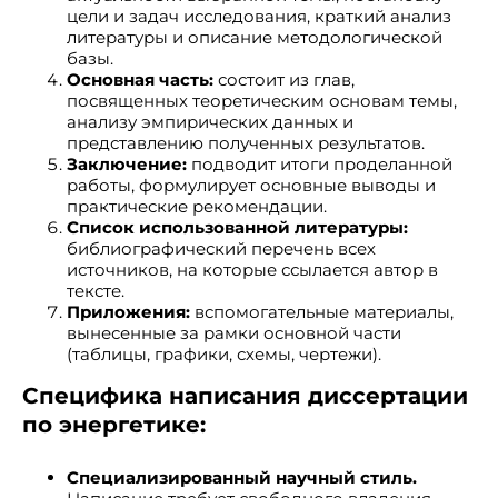
цели и задач исследования, краткий анализ
литературы и описание методологической
базы.
Основная часть:
состоит из глав,
посвященных теоретическим основам темы,
анализу эмпирических данных и
представлению полученных результатов.
Заключение:
подводит итоги проделанной
работы, формулирует основные выводы и
практические рекомендации.
Список использованной литературы:
библиографический перечень всех
источников, на которые ссылается автор в
тексте.
Приложения:
вспомогательные материалы,
вынесенные за рамки основной части
(таблицы, графики, схемы, чертежи).
Специфика написания диссертации
по энергетике:
Специализированный научный стиль.