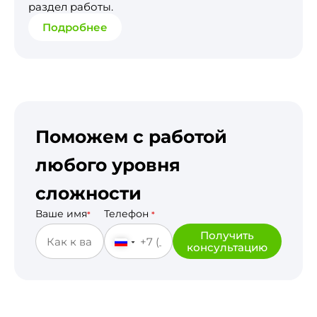
раздел работы.
Подробнее
Поможем с работой
любого уровня
сложности
Ваше имя
Телефон
*
*
Получить
консультацию