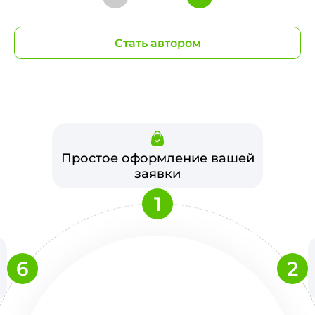
Стать автором
Простое оформление вашей
заявки
1
6
2