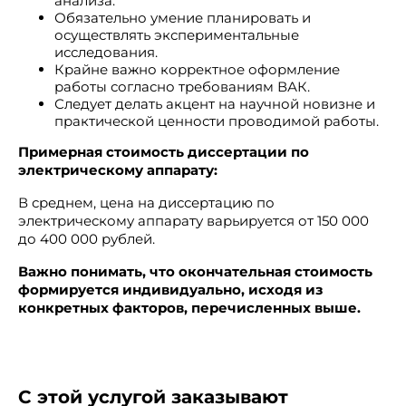
анализа.
Обязательно умение планировать и
осуществлять экспериментальные
исследования.
Крайне важно корректное оформление
работы согласно требованиям ВАК.
Следует делать акцент на научной новизне и
практической ценности проводимой работы.
Примерная стоимость диссертации по
электрическому аппарату:
В среднем, цена на диссертацию по
электрическому аппарату варьируется от 150 000
до 400 000 рублей.
Важно понимать, что окончательная стоимость
формируется индивидуально, исходя из
конкретных факторов, перечисленных выше.
С этой услугой заказывают