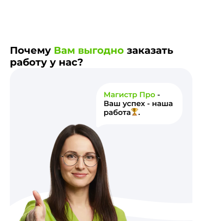
Почему
Вам выгодно
заказать
работу у нас?