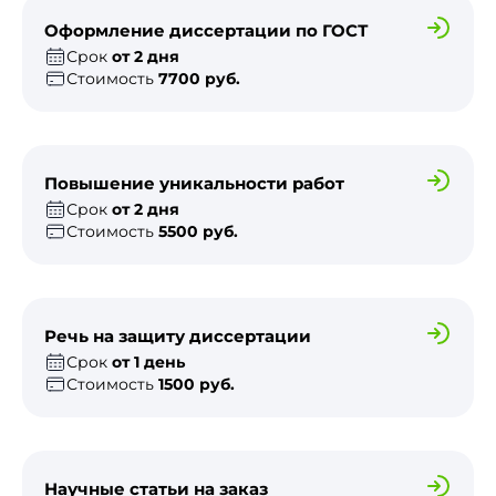
Оформление диссертации по ГОСТ
Срок
от 2 дня
Стоимость
7700 руб.
Повышение уникальности работ
Срок
от 2 дня
Стоимость
5500 руб.
Речь на защиту диссертации
Срок
от 1 день
Стоимость
1500 руб.
Научные статьи на заказ