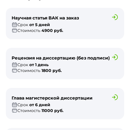
Научная статья ВАК на заказ
Срок
от 5 дней
Стоимость
4900 руб.
Рецензия на диссертацию (без подписи)
Срок
от 1 день
Стоимость
1800 руб.
Глава магистерской диссертации
Срок
от 6 дней
Стоимость
11000 руб.