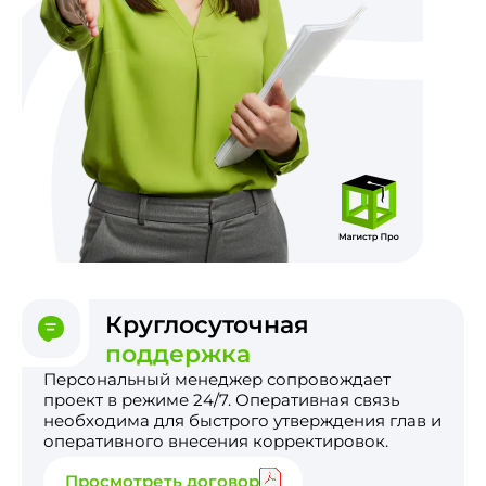
Круглосуточная
поддержка
Персональный менеджер сопровождает
проект в режиме 24/7. Оперативная связь
необходима для быстрого утверждения глав и
оперативного внесения корректировок.
Просмотреть договор