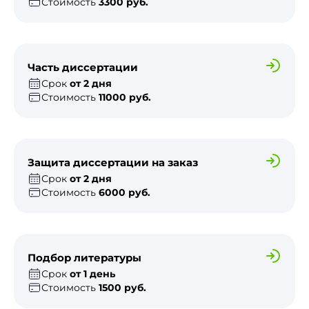
Стоимость
3300 руб.
Часть диссертации
Срок
от 2 дня
Стоимость
11000 руб.
Защита диссертации на заказ
Срок
от 2 дня
Стоимость
6000 руб.
Подбор литературы
Срок
от 1 день
Стоимость
1500 руб.