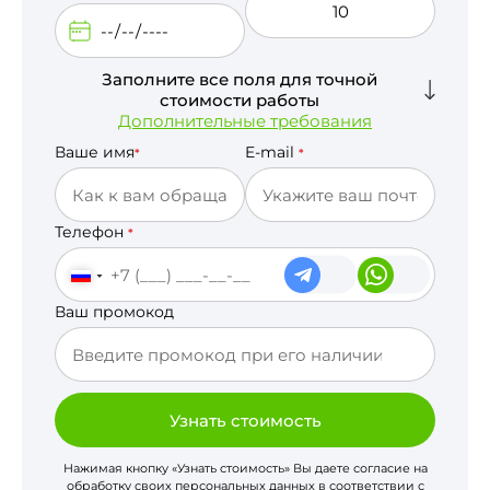
Заполните все поля для точной
стоимости работы
Дополнительные требования
Ваше имя
E-mail
*
*
Телефон
*
Ваш промокод
Узнать стоимость
Нажимая кнопку «Узнать стоимость» Вы даете согласие на
обработку своих персональных данных в соответствии с