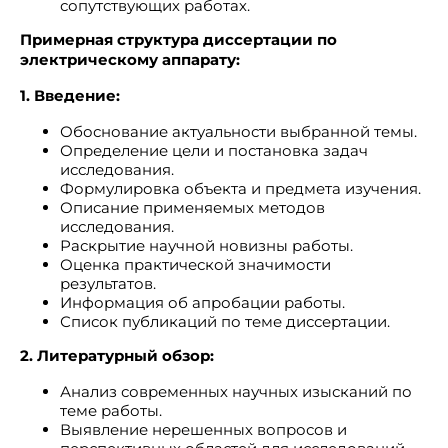
сопутствующих работах.
Примерная структура диссертации по
электрическому аппарату:
1. Введение:
Обоснование актуальности выбранной темы.
Определение цели и постановка задач
исследования.
Формулировка объекта и предмета изучения.
Описание применяемых методов
исследования.
Раскрытие научной новизны работы.
Оценка практической значимости
результатов.
Информация об апробации работы.
Список публикаций по теме диссертации.
2. Литературный обзор:
Анализ современных научных изысканий по
теме работы.
Выявление нерешенных вопросов и