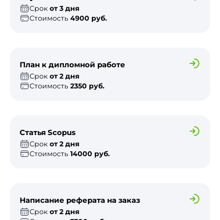
Срок
от 3 дня
Стоимость
4900 руб.
План к дипломной работе
Срок
от 2 дня
Стоимость
2350 руб.
Статья Scopus
Срок
от 2 дня
Стоимость
14000 руб.
Написание реферата на заказ
Срок
от 2 дня