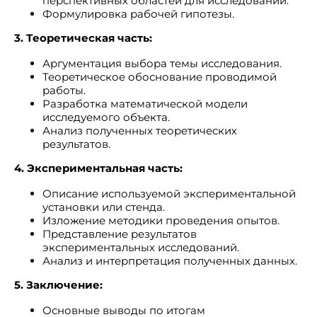
перспективных областей для исследований.
Формулировка рабочей гипотезы.
3. Теоретическая часть:
Аргументация выбора темы исследования.
Теоретическое обоснование проводимой
работы.
Разработка математической модели
исследуемого объекта.
Анализ полученных теоретических
результатов.
4. Экспериментальная часть:
Описание используемой экспериментальной
установки или стенда.
Изложение методики проведения опытов.
Представление результатов
экспериментальных исследований.
Анализ и интерпретация полученных данных.
5. Заключение:
Основные выводы по итогам