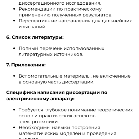
диссертационного исследования.
Рекомендации по практическому
применению полученных результатов.
Перспективные направления для дальнейших
изысканий.
6. Список литературы:
Полный перечень использованных
литературных источников.
7. Приложения:
Вспомогательные материалы, не включенные
в основную часть диссертации.
Специфика написания диссертации по
электрическому аппарату:
Требуется глубокое понимание теоретических
основ и практических аспектов
электротехники.
Необходимы навыки построения
математических моделей и проведения