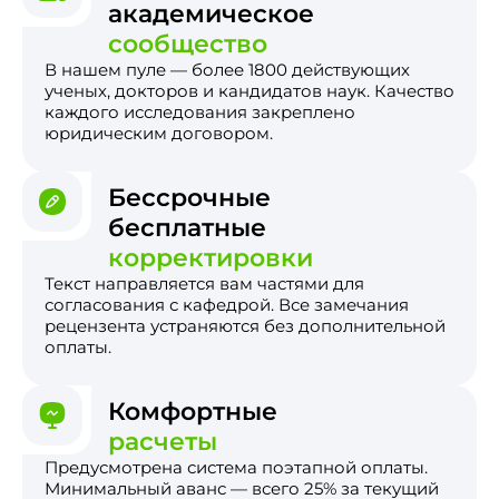
академическое
сообщество
В нашем пуле — более 1800 действующих
ученых, докторов и кандидатов наук. Качество
каждого исследования закреплено
юридическим договором.
Бессрочные
бесплатные
корректировки
Текст направляется вам частями для
согласования с кафедрой. Все замечания
рецензента устраняются без дополнительной
оплаты.
Комфортные
расчеты
Предусмотрена система поэтапной оплаты.
Минимальный аванс — всего 25% за текущий