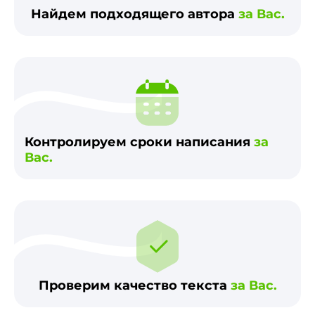
Найдем подходящего автора
за Вас.
Контролируем сроки написания
за
Вас.
Проверим качество текста
за Вас.