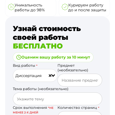
Уникальность
Курируем работу
работы до 98%
до и после защиты
Узнай стоимость
своей работы
БЕСПЛАТНО
Оценим вашу работу за 10 минут
Вид работы
Предмет
*
(необязательно)
Диссертация
Тема работы (необязательно)
Срок выполнения
Количество страниц
*НЕ
*
МЕНЕЕ 2-Х ДНЕЙ