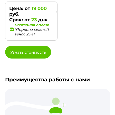
Цена: от
19 000
руб.
Срок: от
23
дня
Поэтапная оплата
(Первоначальный
взнос 25%)
Узнать стоимость
Преимущества работы с нами