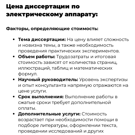
Цена диссертации по
электрическому аппарату:
Факторы, определяющие стоимость:
Тема диссертации:
На цену влияет сложность
и новизна темы, а также необходимость
проведения практических экспериментов.
Объем работы:
Трудозатраты и итоговая
стоимость зависят от количества страниц,
иллюстраций, таблиц и математических
формул.
Научный руководитель:
Уровень экспертизы
и опыт консультанта напрямую отражаются на
цене услуги.
Срок выполнения:
Выполнение работы в
сжатые сроки требует дополнительной
оплаты.
Дополнительные услуги:
Стоимость
возрастает при необходимости помощи в
подборе литературы, оформлении текста,
проведении исследований и других