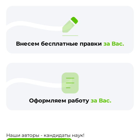
Внесем бесплатные правки
за Вас.
Оформляем работу
за Вас.
Наши авторы - кандидаты наук!