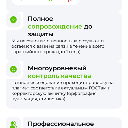
Полное
сопровождение
до
защиты
Мы несем ответственность за результат и
остаемся с вами на связи в течение всего
гарантийного срока (до 1 года).
Многоуровневый
контроль качества
Готовое исследование проходит проверку на
плагиат, соответствие актуальным ГОСТам и
корректорскую вычитку (орфография,
пунктуация, стилистика).
Профессиональное