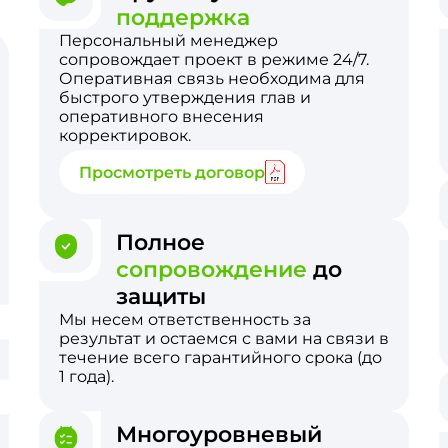
поддержка
Персональный менеджер
сопровождает проект в режиме 24/7.
Оперативная связь необходима для
быстрого утверждения глав и
оперативного внесения
корректировок.
Просмотреть договор
Полное
сопровождение
до
защиты
Мы несем ответственность за
результат и остаемся с вами на связи в
течение всего гарантийного срока (до
1 года).
Многоуровневый