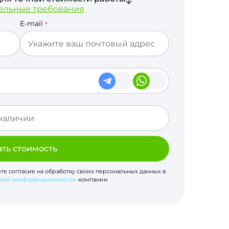
ельные требования
E-mail
*
ать стоимость
ете согласие на обработку своих персональных данных в
кой конфиденциальности
компании