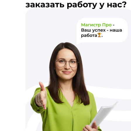
заказать работу у нас?