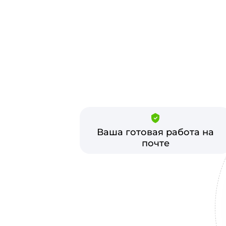
Ваша готовая работа на
почте