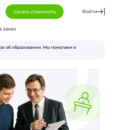
Войти
Узнать стоимость
 заказ
в об образовании. Мы помогаем в