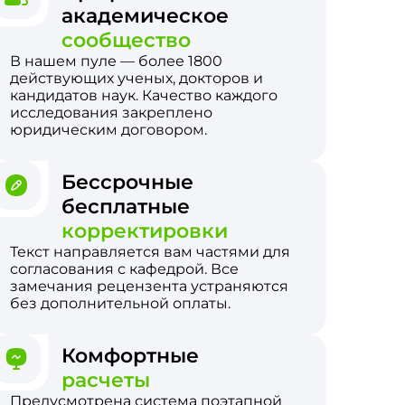
академическое
сообщество
В нашем пуле — более 1800
действующих ученых, докторов и
кандидатов наук. Качество каждого
исследования закреплено
юридическим договором.
Бессрочные
бесплатные
корректировки
Текст направляется вам частями для
согласования с кафедрой. Все
замечания рецензента устраняются
без дополнительной оплаты.
Комфортные
расчеты
Предусмотрена система поэтапной