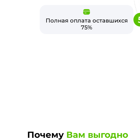
Полная оплата оставшихся
75%
Почему
Вам выгодно