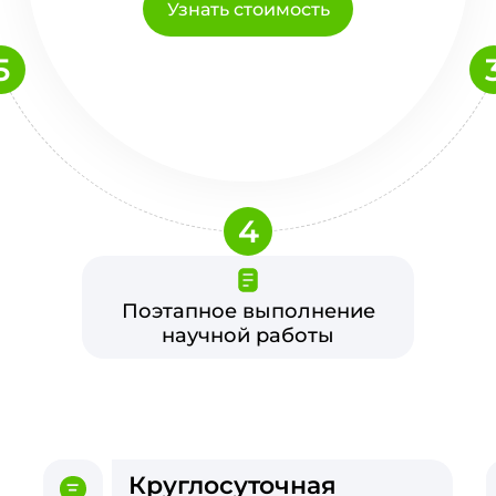
Узнать стоимость
5
4
Поэтапное выполнение
научной работы
Круглосуточная