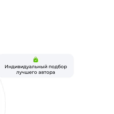
Индивидуальный подбор
лучшего автора