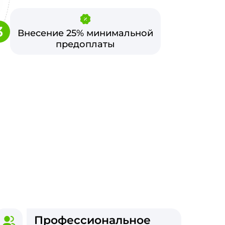
3
Внесение 25% минимальной
предоплаты
Профессиональное