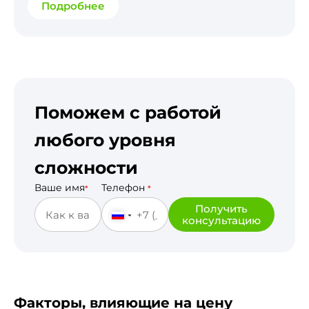
Подробнее
Поможем с работой
любого уровня
сложности
Ваше имя
Телефон
*
*
Получить
консультацию
Факторы, влияющие на цену