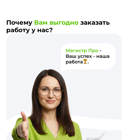
Почему
Вам выгодно
заказать
работу у нас?