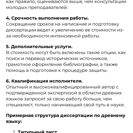
как правило, оцениваются выше, чем консультации
молодых преподавателей.
4. Срочность выполнения работы.
Сокращение сроков на написание и подготовку
диссертации ведет к увеличению ее стоимости из-
за необходимости интенсивной работы.
5. Дополнительные услуги.
В стоимость могут быть включены такие опции, как
поиск и перевод исторических источников,
грамотное оформление библиографии, а также
помощь в подготовке к процедуре защиты.
6. Квалификация исполнителя.
Опытный и высококвалифицированный автор с
подтвержденной экспертизой в области древних
языков запросит за свою работу больше, чем
специалист, только начинающий свой путь в науке.
Примерная структура диссертации по древнему
языку:
Титульный лист