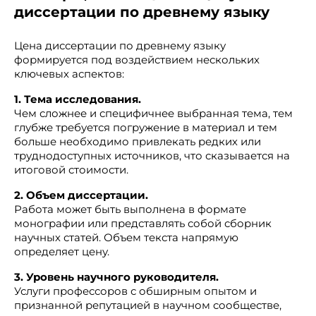
диссертации по древнему языку
Цена диссертации по древнему языку
формируется под воздействием нескольких
ключевых аспектов:
1. Тема исследования.
Чем сложнее и специфичнее выбранная тема, тем
глубже требуется погружение в материал и тем
больше необходимо привлекать редких или
труднодоступных источников, что сказывается на
итоговой стоимости.
2. Объем диссертации.
Работа может быть выполнена в формате
монографии или представлять собой сборник
научных статей. Объем текста напрямую
определяет цену.
3. Уровень научного руководителя.
Услуги профессоров с обширным опытом и
признанной репутацией в научном сообществе,