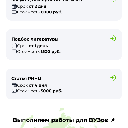
Срок
от 2 дня
Стоимость
6000 руб.
Подбор литературы
Срок
от 1 день
Стоимость
1500 руб.
Статья РИНЦ
Срок
от 4 дня
Стоимость
5000 руб.
Выполняем работы для ВУЗов 📌