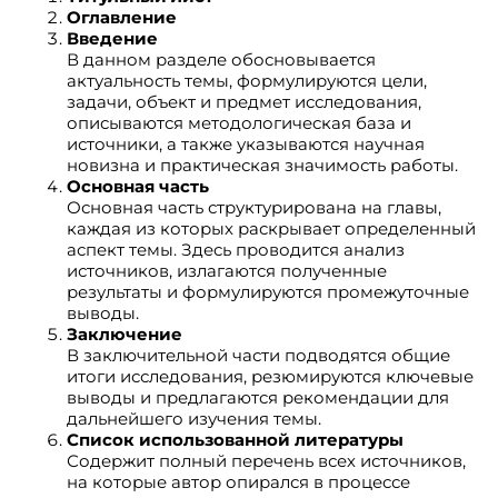
Оглавление
Введение
В данном разделе обосновывается
актуальность темы, формулируются цели,
задачи, объект и предмет исследования,
описываются методологическая база и
источники, а также указываются научная
новизна и практическая значимость работы.
Основная часть
Основная часть структурирована на главы,
каждая из которых раскрывает определенный
аспект темы. Здесь проводится анализ
источников, излагаются полученные
результаты и формулируются промежуточные
выводы.
Заключение
В заключительной части подводятся общие
итоги исследования, резюмируются ключевые
выводы и предлагаются рекомендации для
дальнейшего изучения темы.
Список использованной литературы
Содержит полный перечень всех источников,
на которые автор опирался в процессе