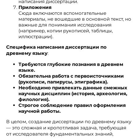
написания диссертации.
Приложения
Сюда включаются вспомогательные
материалы, не вошедшие в основной текст, но
важные для понимания исследования
(например, копии рукописей, таблицы,
иллюстрации).
Специфика написания диссертации по
древнему языку
:
Требуются глубокие познания в древнем
языке.
Обязательна работа с первоисточниками
(рукописи, папирусы, эпиграфика).
Необходимо привлекать данные смежных
научных дисциплин (история, археология,
филология).
Строгое соблюдение правил оформления
научной работы.
В целом, создание диссертации по древнему языку
— это сложная и кропотливая задача, требующая
от исследователя фундаментальных знаний,