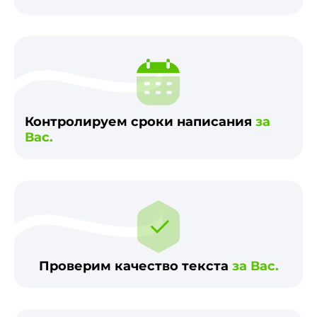
Контролируем сроки написания
за
Вас.
Проверим качество текста
за Вас.