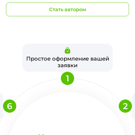
Стать автором
Простое оформление вашей
заявки
1
6
2