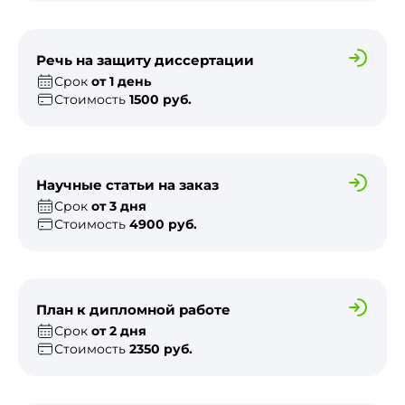
Речь на защиту диссертации
Срок
от 1 день
Стоимость
1500 руб.
Научные статьи на заказ
Срок
от 3 дня
Стоимость
4900 руб.
План к дипломной работе
Срок
от 2 дня
Стоимость
2350 руб.