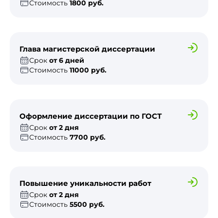
Стоимость
1800 руб.
Глава магистерской диссертации
Срок
от 6 дней
Стоимость
11000 руб.
Оформление диссертации по ГОСТ
Срок
от 2 дня
Стоимость
7700 руб.
Повышение уникальности работ
Срок
от 2 дня
Стоимость
5500 руб.