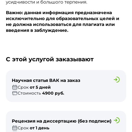
усидчивости и большого терпения.
Важно: данная информация предназначена
исключительно для образовательных целей и
не должна использоваться для плагиата или
введения в заблуждение.
С этой услугой заказывают
Научная статья ВАК на заказ
Срок
от 5 дней
Стоимость
4900 руб.
Рецензия на диссертацию (без подписи)
Срок
от 1 день