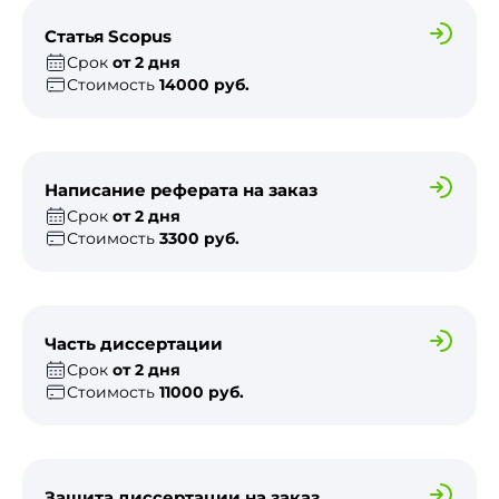
Статья Scopus
Срок
от 2 дня
Стоимость
14000 руб.
Написание реферата на заказ
Срок
от 2 дня
Стоимость
3300 руб.
Часть диссертации
Срок
от 2 дня
Стоимость
11000 руб.
Защита диссертации на заказ