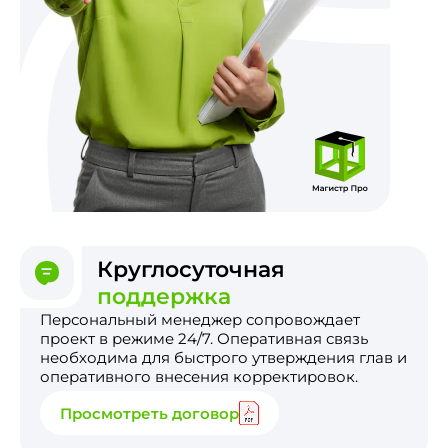
Круглосуточная
поддержка
Персональный менеджер сопровождает
проект в режиме 24/7. Оперативная связь
необходима для быстрого утверждения глав и
оперативного внесения корректировок.
Просмотреть договор