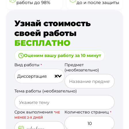
работы до 98%
до и после защиты
Узнай стоимость
своей работы
БЕСПЛАТНО
Оценим вашу работу за 10 минут
Вид работы
Предмет
*
(необязательно)
Диссертация
Тема работы (необязательно)
Срок выполнения
Количество страниц
*НЕ
*
МЕНЕЕ 2-Х ДНЕЙ