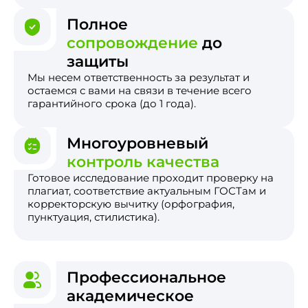
Полное
сопровождение
до
защиты
Мы несем ответственность за результат и
остаемся с вами на связи в течение всего
гарантийного срока (до 1 года).
Многоуровневый
контроль качества
Готовое исследование проходит проверку на
плагиат, соответствие актуальным ГОСТам и
корректорскую вычитку (орфография,
пунктуация, стилистика).
Профессиональное
академическое