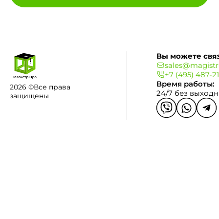
Вы можете связ
sales@magistr
+7 (495) 487-2
Время работы:
2026 ©Все права
24/7 без выход
защищены