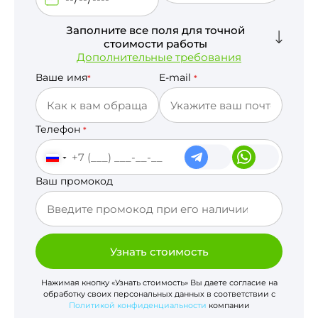
Заполните все поля для точной
стоимости работы
Дополнительные требования
Ваше имя
E-mail
*
*
Телефон
*
Ваш промокод
Узнать стоимость
Нажимая кнопку «Узнать стоимость» Вы даете согласие на
обработку своих персональных данных в соответствии с
Политикой конфиденциальности
компании