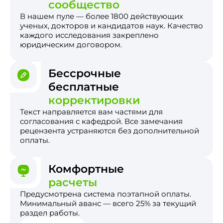
сообщество
В нашем пуле — более 1800 действующих
ученых, докторов и кандидатов наук. Качество
каждого исследования закреплено
юридическим договором.
Бессрочные
бесплатные
корректировки
Текст направляется вам частями для
согласования с кафедрой. Все замечания
рецензента устраняются без дополнительной
оплаты.
Комфортные
расчеты
Предусмотрена система поэтапной оплаты.
Минимальный аванс — всего 25% за текущий
раздел работы.