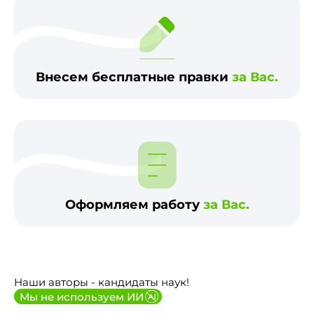
Внесем бесплатные правки
за Вас.
Оформляем работу
за Вас.
Наши авторы - кандидаты наук!
Мы не используем ИИ