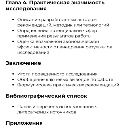
Глава 4. Практическая значимость
исследования
Описание разработанных автором
рекомендаций, методик или технологий
Определение потенциальных сфер
применения результатов работы
Оценка возможной экономической
эффективности от внедрения результатов
исследования
Заключение
Итоги проведенного исследования
Обобщение ключевых выводов по работе
Формулировка практических рекомендаций
Библиографический список
Полный перечень использованных
литературных источников
Приложения