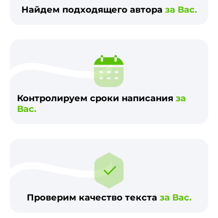
Найдем подходящего автора
за Вас.
Контролируем сроки написания
за
Вас.
Проверим качество текста
за Вас.