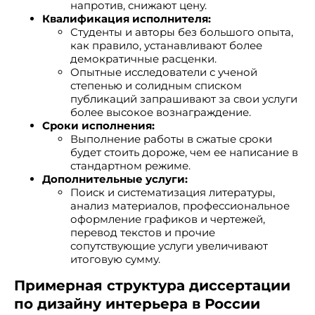
напротив, снижают цену.
Квалификация исполнителя:
Студенты и авторы без большого опыта,
как правило, устанавливают более
демократичные расценки.
Опытные исследователи с ученой
степенью и солидным списком
публикаций запрашивают за свои услуги
более высокое вознаграждение.
Сроки исполнения:
Выполнение работы в сжатые сроки
будет стоить дороже, чем ее написание в
стандартном режиме.
Дополнительные услуги:
Поиск и систематизация литературы,
анализ материалов, профессиональное
оформление графиков и чертежей,
перевод текстов и прочие
сопутствующие услуги увеличивают
итоговую сумму.
Примерная структура диссертации
по дизайну интерьера в России