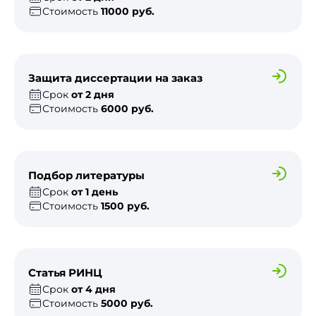
Стоимость
11000 руб.
Защита диссертации на заказ
Срок
от 2 дня
Стоимость
6000 руб.
Подбор литературы
Срок
от 1 день
Стоимость
1500 руб.
Статья РИНЦ
Срок
от 4 дня
Стоимость
5000 руб.