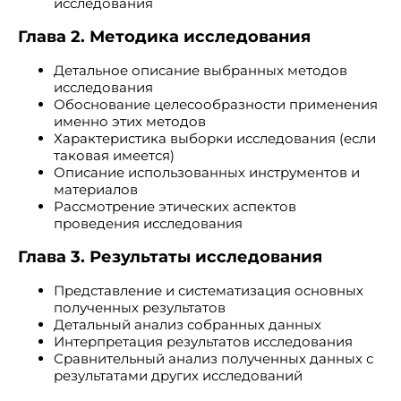
исследования
Глава 2. Методика исследования
Детальное описание выбранных методов
исследования
Обоснование целесообразности применения
именно этих методов
Характеристика выборки исследования (если
таковая имеется)
Описание использованных инструментов и
материалов
Рассмотрение этических аспектов
проведения исследования
Глава 3. Результаты исследования
Представление и систематизация основных
полученных результатов
Детальный анализ собранных данных
Интерпретация результатов исследования
Сравнительный анализ полученных данных с
результатами других исследований