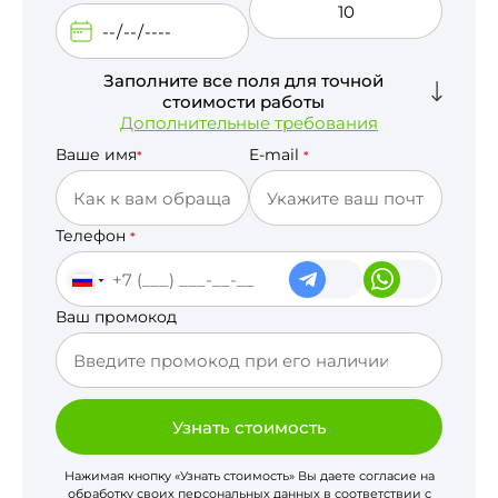
Заполните все поля для точной
стоимости работы
Дополнительные требования
Ваше имя
E-mail
*
*
Телефон
*
Ваш промокод
Узнать стоимость
Нажимая кнопку «Узнать стоимость» Вы даете согласие на
обработку своих персональных данных в соответствии с