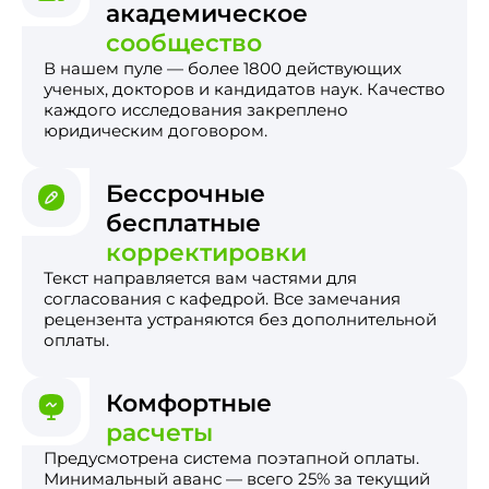
академическое
сообщество
В нашем пуле — более 1800 действующих
ученых, докторов и кандидатов наук. Качество
каждого исследования закреплено
юридическим договором.
Бессрочные
бесплатные
корректировки
Текст направляется вам частями для
согласования с кафедрой. Все замечания
рецензента устраняются без дополнительной
оплаты.
Комфортные
расчеты
Предусмотрена система поэтапной оплаты.
Минимальный аванс — всего 25% за текущий