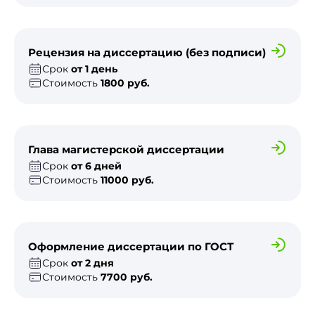
Рецензия на диссертацию (без подписи)
Срок
от 1 день
Стоимость
1800 руб.
Глава магистерской диссертации
Срок
от 6 дней
Стоимость
11000 руб.
Оформление диссертации по ГОСТ
Срок
от 2 дня
Стоимость
7700 руб.