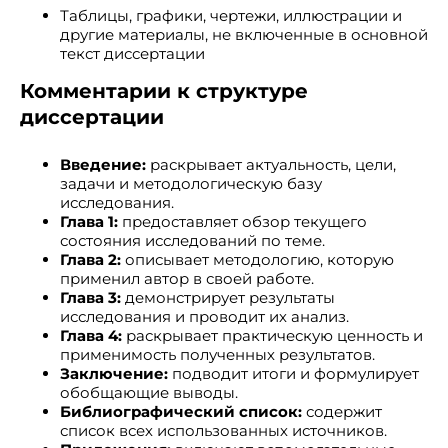
Таблицы, графики, чертежи, иллюстрации и
другие материалы, не включенные в основной
текст диссертации
Комментарии к структуре
диссертации
Введение:
раскрывает актуальность, цели,
задачи и методологическую базу
исследования.
Глава 1:
предоставляет обзор текущего
состояния исследований по теме.
Глава 2:
описывает методологию, которую
применил автор в своей работе.
Глава 3:
демонстрирует результаты
исследования и проводит их анализ.
Глава 4:
раскрывает практическую ценность и
применимость полученных результатов.
Заключение:
подводит итоги и формулирует
обобщающие выводы.
Библиографический список:
содержит
список всех использованных источников.