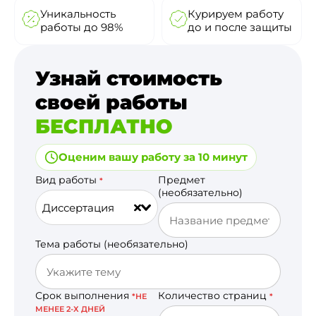
Уникальность
Курируем работу
работы до 98%
до и после защиты
Узнай стоимость
своей работы
БЕСПЛАТНО
Оценим вашу работу за 10 минут
Вид работы
Предмет
*
(необязательно)
Диссертация
Тема работы (необязательно)
Срок выполнения
Количество страниц
*НЕ
*
МЕНЕЕ 2-Х ДНЕЙ