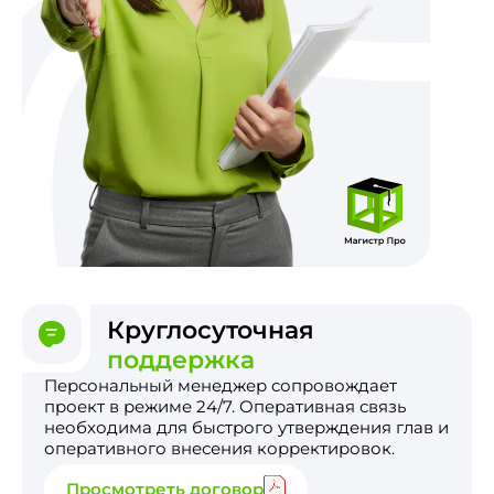
Круглосуточная
поддержка
Персональный менеджер сопровождает
проект в режиме 24/7. Оперативная связь
необходима для быстрого утверждения глав и
оперативного внесения корректировок.
Просмотреть договор