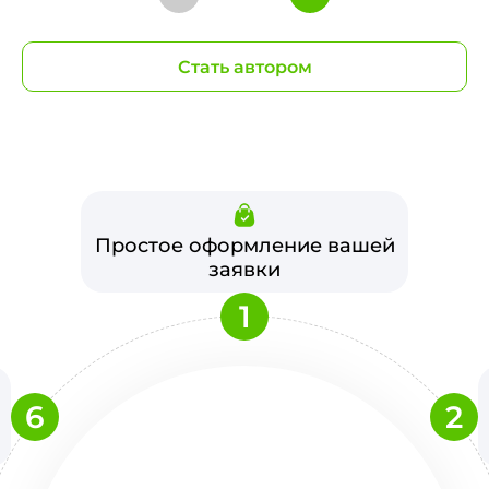
Стать автором
Простое оформление вашей
заявки
1
6
2