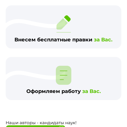
Внесем бесплатные правки
за Вас.
Оформляем работу
за Вас.
Наши авторы - кандидаты наук!