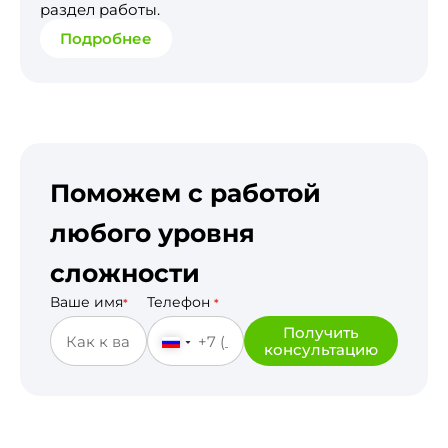
раздел работы.
Подробнее
Поможем с работой
любого уровня
сложности
Ваше имя
Телефон
*
*
Получить
консультацию