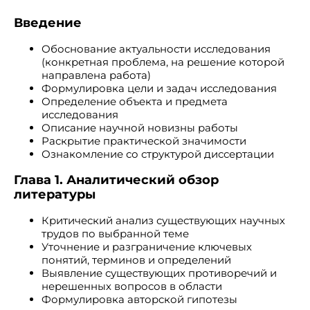
Введение
Обоснование актуальности исследования
(конкретная проблема, на решение которой
направлена работа)
Формулировка цели и задач исследования
Определение объекта и предмета
исследования
Описание научной новизны работы
Раскрытие практической значимости
Ознакомление со структурой диссертации
Глава 1. Аналитический обзор
литературы
Критический анализ существующих научных
трудов по выбранной теме
Уточнение и разграничение ключевых
понятий, терминов и определений
Выявление существующих противоречий и
нерешенных вопросов в области
Формулировка авторской гипотезы