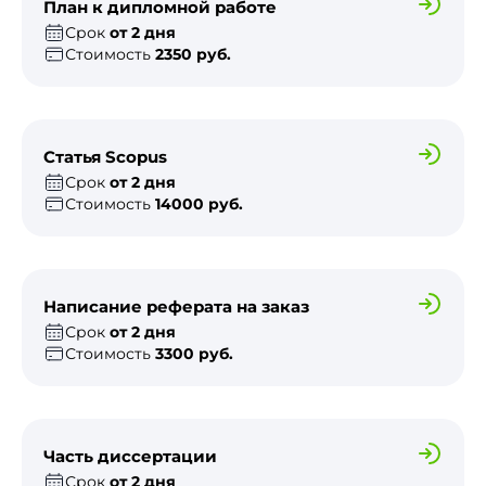
План к дипломной работе
Срок
от 2 дня
Стоимость
2350 руб.
Статья Scopus
Срок
от 2 дня
Стоимость
14000 руб.
Написание реферата на заказ
Срок
от 2 дня
Стоимость
3300 руб.
Часть диссертации
Срок
от 2 дня