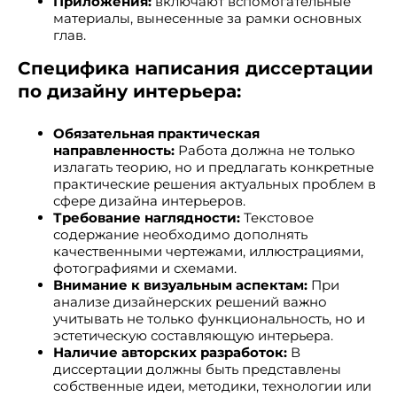
Приложения:
включают вспомогательные
материалы, вынесенные за рамки основных
глав.
Специфика написания диссертации
по дизайну интерьера:
Обязательная практическая
направленность:
Работа должна не только
излагать теорию, но и предлагать конкретные
практические решения актуальных проблем в
сфере дизайна интерьеров.
Требование наглядности:
Текстовое
содержание необходимо дополнять
качественными чертежами, иллюстрациями,
фотографиями и схемами.
Внимание к визуальным аспектам:
При
анализе дизайнерских решений важно
учитывать не только функциональность, но и
эстетическую составляющую интерьера.
Наличие авторских разработок:
В
диссертации должны быть представлены
собственные идеи, методики, технологии или