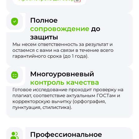
Полное
сопровождение
до
защиты
Мы несем ответственность за результат и
остаемся с вами на связи в течение всего
гарантийного срока (до 1 года).
Многоуровневый
контроль качества
Готовое исследование проходит проверку на
плагиат, соответствие актуальным ГОСТам и
корректорскую вычитку (орфография,
пунктуация, стилистика).
Профессиональное