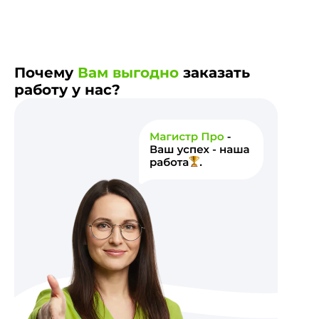
Почему
Вам выгодно
заказать
работу у нас?