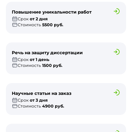
Повышение уникальности работ
Срок
от 2 дня
Стоимость
5500 руб.
Речь на защиту диссертации
Срок
от 1 день
Стоимость
1500 руб.
Научные статьи на заказ
Срок
от 3 дня
Стоимость
4900 руб.