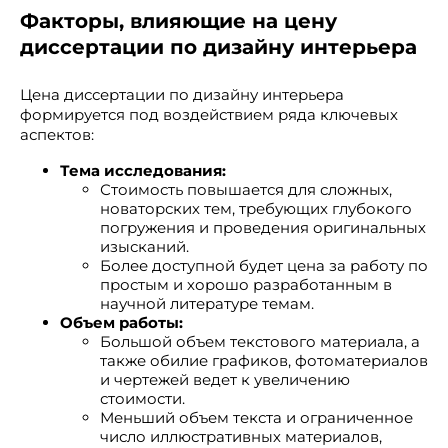
Факторы, влияющие на цену
диссертации по дизайну интерьера
Цена диссертации по дизайну интерьера
формируется под воздействием ряда ключевых
аспектов:
Тема исследования:
Стоимость повышается для сложных,
новаторских тем, требующих глубокого
погружения и проведения оригинальных
изысканий.
Более доступной будет цена за работу по
простым и хорошо разработанным в
научной литературе темам.
Объем работы:
Большой объем текстового материала, а
также обилие графиков, фотоматериалов
и чертежей ведет к увеличению
стоимости.
Меньший объем текста и ограниченное
число иллюстративных материалов,