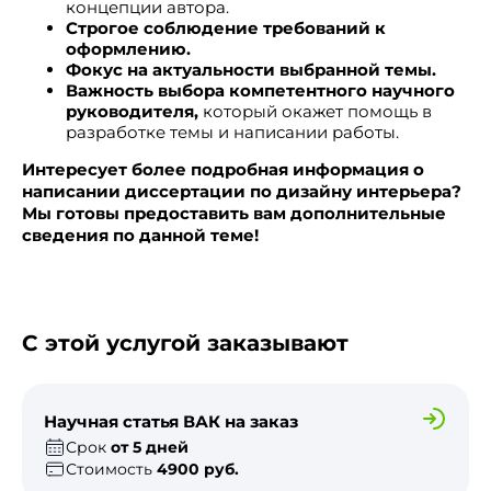
концепции автора.
Строгое соблюдение требований к
оформлению.
Фокус на актуальности выбранной темы.
Важность выбора компетентного научного
руководителя,
который окажет помощь в
разработке темы и написании работы.
Интересует более подробная информация о
написании диссертации по дизайну интерьера?
Мы готовы предоставить вам дополнительные
сведения по данной теме!
С этой услугой заказывают
Научная статья ВАК на заказ
Срок
от 5 дней
Стоимость
4900 руб.