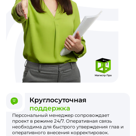
Круглосуточная
поддержка
Персональный менеджер сопровождает
проект в режиме 24/7. Оперативная связь
необходима для быстрого утверждения глав и
оперативного внесения корректировок.