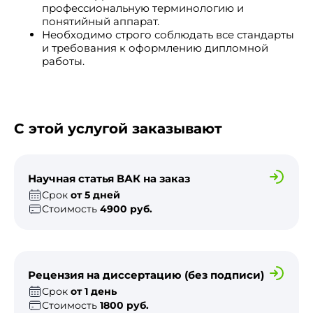
профессиональную терминологию и
понятийный аппарат.
Необходимо строго соблюдать все стандарты
и требования к оформлению дипломной
работы.
С этой услугой заказывают
Научная статья ВАК на заказ
Срок
от 5 дней
Стоимость
4900 руб.
Рецензия на диссертацию (без подписи)
Срок
от 1 день
Стоимость
1800 руб.