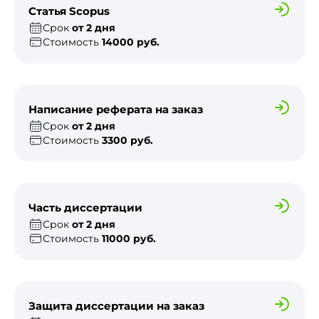
Статья Scopus
Срок
от 2 дня
Стоимость
14000 руб.
Написание реферата на заказ
Срок
от 2 дня
Стоимость
3300 руб.
Часть диссертации
Срок
от 2 дня
Стоимость
11000 руб.
Защита диссертации на заказ