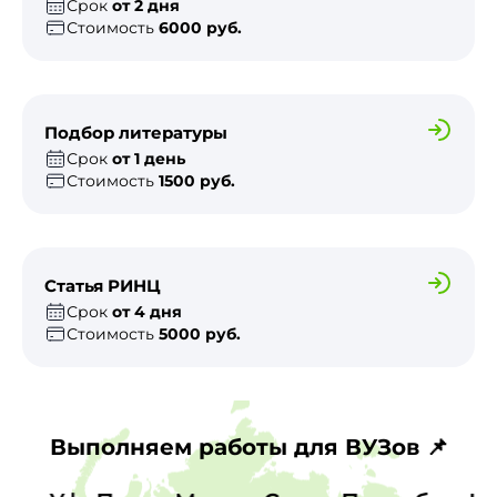
Срок
от 2 дня
Стоимость
6000 руб.
Подбор литературы
Срок
от 1 день
Стоимость
1500 руб.
Статья РИНЦ
Срок
от 4 дня
Стоимость
5000 руб.
Выполняем работы для ВУЗов 📌