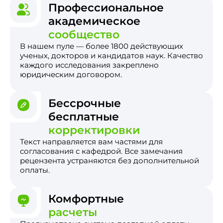
Профессиональное
академическое
сообщество
В нашем пуле — более 1800 действующих
ученых, докторов и кандидатов наук. Качество
каждого исследования закреплено
юридическим договором.
Бессрочные
бесплатные
корректировки
Текст направляется вам частями для
согласования с кафедрой. Все замечания
рецензента устраняются без дополнительной
оплаты.
Комфортные
расчеты