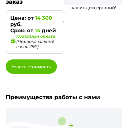
заказ
наших диссертаций!
Цена: от
14 300
руб.
Срок: от
14
дней
Поэтапная оплата
(Первоначальный
взнос 25%)
Узнать стоимость
Преимущества работы с нами