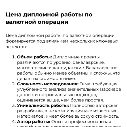
Цена дипломной работы по
валютной операции
Цена дипломной работы по валютной операции
формируется под влиянием нескольких ключевых
аспектов:
Объем работы:
Дипломные проекты
различаются по уровню: бакалаврские,
магистерские и кандидатские. Бакалаврские
работы обычно менее объемны и сложны, что
делает их стоимость ниже.
Сложность исследования:
Тема, требующая
углубленного анализа значительных массивов
данных и нетривиальных подходов,
оценивается выше, чем более простая.
Уникальность работы:
Полностью авторская
разработка, а не компиляция уже известных
материалов, имеет более высокую стоимость.
Автор работы:
Опыт и профессиональная
квалификация исполнителя напрямую влияют