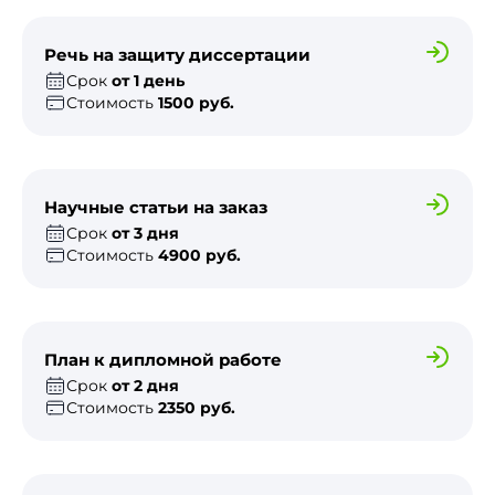
Речь на защиту диссертации
Срок
от 1 день
Стоимость
1500 руб.
Научные статьи на заказ
Срок
от 3 дня
Стоимость
4900 руб.
План к дипломной работе
Срок
от 2 дня
Стоимость
2350 руб.