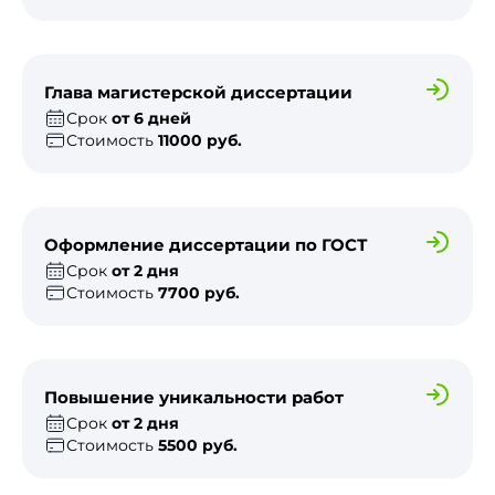
Глава магистерской диссертации
Срок
от 6 дней
Стоимость
11000 руб.
Оформление диссертации по ГОСТ
Срок
от 2 дня
Стоимость
7700 руб.
Повышение уникальности работ
Срок
от 2 дня
Стоимость
5500 руб.