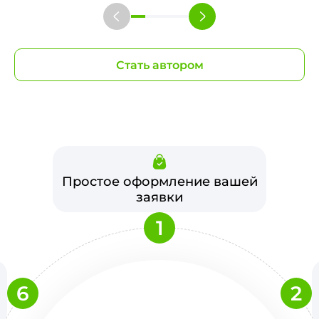
Стать автором
Простое оформление вашей
заявки
1
6
2