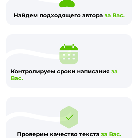
Найдем подходящего автора
за Вас.
Контролируем сроки написания
за
Вас.
Проверим качество текста
за Вас.