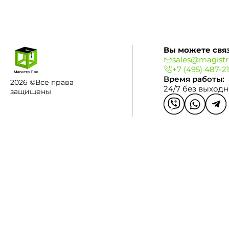
Вы можете связ
sales@magistr
+7 (495) 487-2
Время работы:
2026 ©Все права
24/7 без выход
защищены