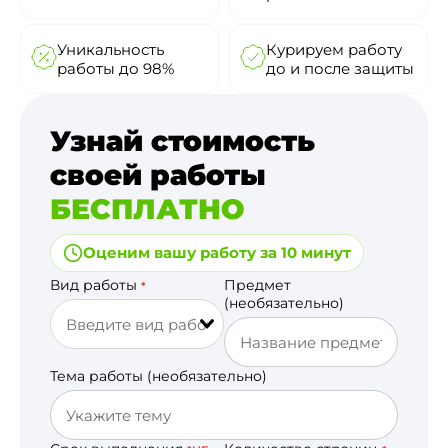
Уникальность
Курируем работу
работы до 98%
до и после защиты
Узнай стоимость
своей работы
БЕСПЛАТНО
Оценим вашу работу за 10 минут
Вид работы
Предмет
*
(необязательно)
Тема работы (необязательно)