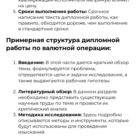
на цену.
Сроки выполнения работы:
Срочное
написание текста дипломной работы, как
правило, обходится дороже, чем выполнение
в стандартные сроки.
Примерная структура дипломной
работы по валютной операции:
Введение:
В этой части дается краткий обзор
темы, формулируется проблема,
определяются цели и задачи исследования, а
также выдвигаются рабочие гипотезы.
Литературный обзор:
В данном разделе
необходимо представить существующие
научные труды по теме и провести их
критический анализ.
Методика исследования:
Здесь подробно
описываются методы и инструменты, которые
будут использованы для проведения
изысканий.