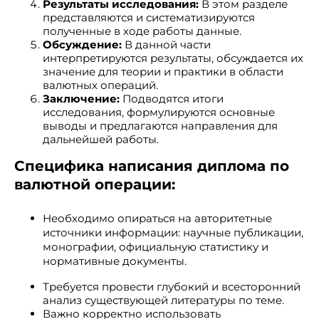
Результаты исследования:
В этом разделе
представляются и систематизируются
полученные в ходе работы данные.
Обсуждение:
В данной части
интерпретируются результаты, обсуждается их
значение для теории и практики в области
валютных операций.
Заключение:
Подводятся итоги
исследования, формулируются основные
выводы и предлагаются направления для
дальнейшей работы.
Специфика написания диплома по
валютной операции:
Необходимо опираться на авторитетные
источники информации: научные публикации,
монографии, официальную статистику и
нормативные документы.
Требуется провести глубокий и всесторонний
анализ существующей литературы по теме.
Важно корректно использовать