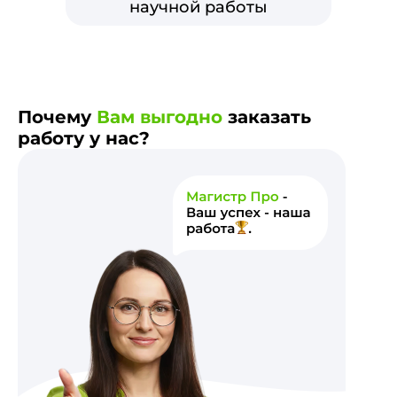
научной работы
Почему
Вам выгодно
заказать
работу у нас?