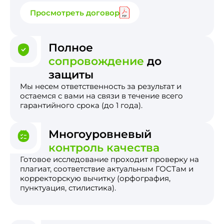
Просмотреть договор
Полное
сопровождение
до
защиты
Мы несем ответственность за результат и
остаемся с вами на связи в течение всего
гарантийного срока (до 1 года).
Многоуровневый
контроль качества
Готовое исследование проходит проверку на
плагиат, соответствие актуальным ГОСТам и
корректорскую вычитку (орфография,
пунктуация, стилистика).