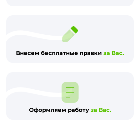
Внесем бесплатные правки
за Вас.
Оформляем работу
за Вас.