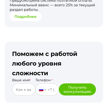
Предусмотрена система поэтапной оплаты.
Минимальный аванс — всего 25% за текущий
раздел работы.
Подробнее
Поможем с работой
любого уровня
сложности
Ваше имя
Телефон
*
*
Получить
консультацию