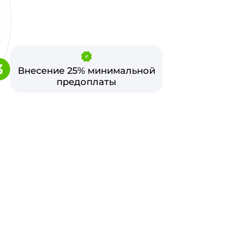
3
Внесение 25% минимальной
предоплаты