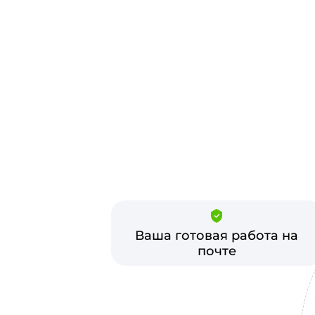
Ваша готовая работа на
почте