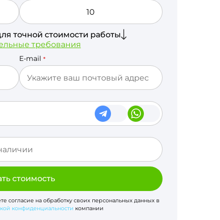
для точной стоимости работы
ельные требования
E-mail
*
ать стоимость
ете согласие на обработку своих персональных данных в
кой конфиденциальности
компании