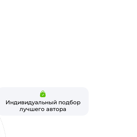
Индивидуальный подбор
лучшего автора