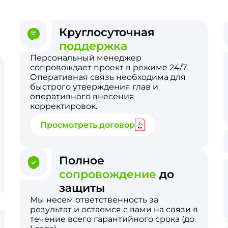
Круглосуточная
поддержка
Персональный менеджер
сопровождает проект в режиме 24/7.
Оперативная связь необходима для
быстрого утверждения глав и
оперативного внесения
корректировок.
Просмотреть договор
Полное
сопровождение
до
защиты
Мы несем ответственность за
результат и остаемся с вами на связи в
течение всего гарантийного срока (до