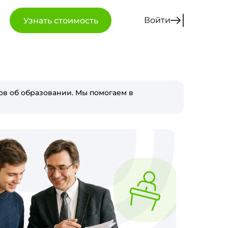
Войти
Узнать стоимость
в об образовании. Мы помогаем в