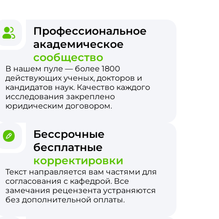
Профессиональное
академическое
сообщество
В нашем пуле — более 1800
действующих ученых, докторов и
кандидатов наук. Качество каждого
исследования закреплено
юридическим договором.
Бессрочные
бесплатные
корректировки
Текст направляется вам частями для
согласования с кафедрой. Все
замечания рецензента устраняются
без дополнительной оплаты.