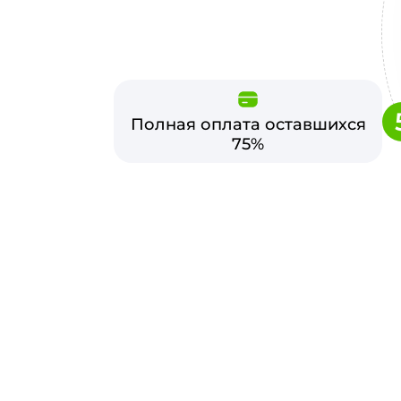
Полная оплата оставшихся
75%