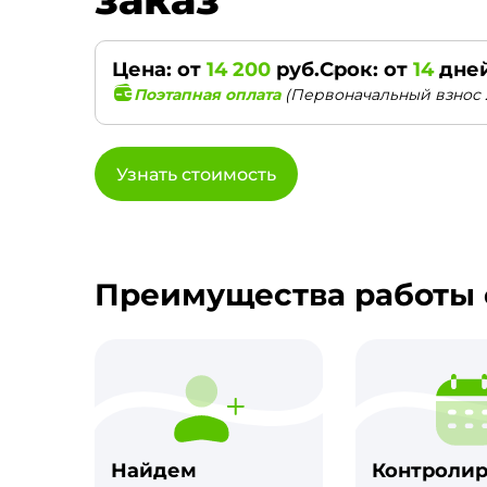
Цена: от
14 200
руб.
Срок: от
14
дне
Поэтапная оплата
(Первоначальный взнос 
Узнать стоимость
Преимущества работы 
Найдем
Контроли