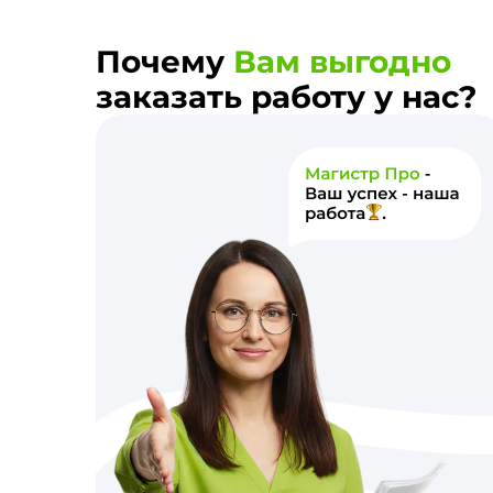
Почему
Вам выгодно
заказать работу у нас?