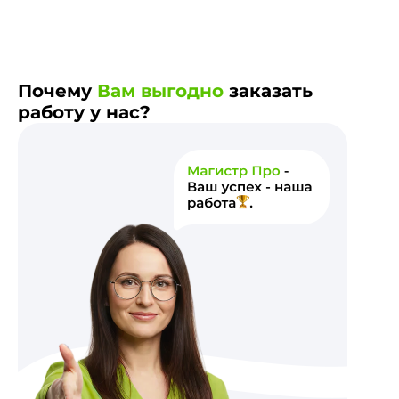
Почему
Вам выгодно
заказать
работу у нас?