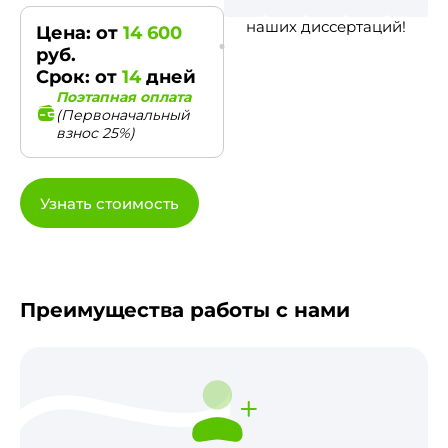
наших диссертаций!
Цена: от
14 600
руб.
Срок: от
14
дней
Поэтапная оплата
(Первоначальный
взнос 25%)
Узнать стоимость
Преимущества работы с нами