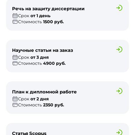
Речь на защиту диссертации
Срок
от 1 день
Стоимость
1500 руб.
Научные статьи на заказ
Срок
от 3 дня
Стоимость
4900 руб.
План к дипломной работе
Срок
от 2 дня
Стоимость
2350 руб.
Статья Scopus