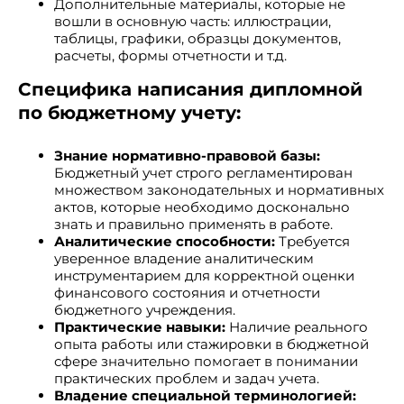
Дополнительные материалы, которые не
вошли в основную часть: иллюстрации,
таблицы, графики, образцы документов,
расчеты, формы отчетности и т.д.
Специфика написания дипломной
по бюджетному учету:
Знание нормативно-правовой базы:
Бюджетный учет строго регламентирован
множеством законодательных и нормативных
актов, которые необходимо досконально
знать и правильно применять в работе.
Аналитические способности:
Требуется
уверенное владение аналитическим
инструментарием для корректной оценки
финансового состояния и отчетности
бюджетного учреждения.
Практические навыки:
Наличие реального
опыта работы или стажировки в бюджетной
сфере значительно помогает в понимании
практических проблем и задач учета.
Владение специальной терминологией: