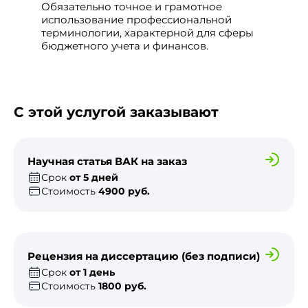
Обязательно точное и грамотное
использование профессиональной
терминологии, характерной для сферы
бюджетного учета и финансов.
С этой услугой заказывают
Научная статья ВАК на заказ
Срок
от 5 дней
Стоимость
4900 руб.
Рецензия на диссертацию (без подписи)
Срок
от 1 день
Стоимость
1800 руб.