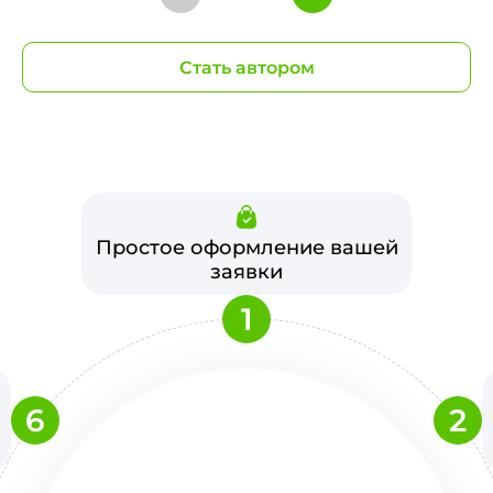
Стать автором
Простое оформление вашей
заявки
1
6
2