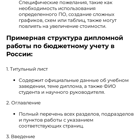
Специфические пожелания, такие как
необходимость использования
определенного ПО, создание сложных
графиков, схем или таблиц, также могут
повлиять на увеличение стоимости.
Примерная структура дипломной
работы по бюджетному учету в
России:
1. Титульный лист
Содержит официальные данные об учебном
заведении, теме диплома, а также ФИО
студента и научного руководителя.
2. Оглавление
Полный перечень всех разделов, подразделов
и пунктов работы с указанием
соответствующих страниц.
3. Введение