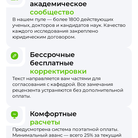
академическое
сообщество
В нашем пуле — более 1800 действующих
ученых, докторов и кандидатов наук. Качество
каждого исследования закреплено
юридическим договором.
Бессрочные
бесплатные
корректировки
Текст направляется вам частями для
согласования с кафедрой. Все замечания
рецензента устраняются без дополнительной
оплаты.
Комфортные
расчеты
Предусмотрена система поэтапной оплаты.
Минимальный аванс — всего 25% за текущий