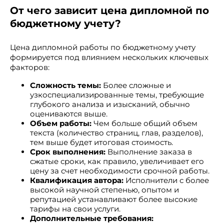
От чего зависит цена дипломной по
бюджетному учету?
Цена дипломной работы по бюджетному учету
формируется под влиянием нескольких ключевых
факторов:
Сложность темы:
Более сложные и
узкоспециализированные темы, требующие
глубокого анализа и изысканий, обычно
оцениваются выше.
Объем работы:
Чем больше общий объем
текста (количество страниц, глав, разделов),
тем выше будет итоговая стоимость.
Срок выполнения:
Выполнение заказа в
сжатые сроки, как правило, увеличивает его
цену за счет необходимости срочной работы.
Квалификация автора:
Исполнители с более
высокой научной степенью, опытом и
репутацией устанавливают более высокие
тарифы на свои услуги.
Дополнительные требования: