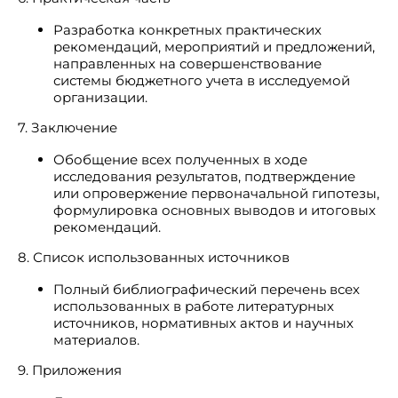
Разработка конкретных практических
рекомендаций, мероприятий и предложений,
направленных на совершенствование
системы бюджетного учета в исследуемой
организации.
7. Заключение
Обобщение всех полученных в ходе
исследования результатов, подтверждение
или опровержение первоначальной гипотезы,
формулировка основных выводов и итоговых
рекомендаций.
8. Список использованных источников
Полный библиографический перечень всех
использованных в работе литературных
источников, нормативных актов и научных
материалов.
9. Приложения