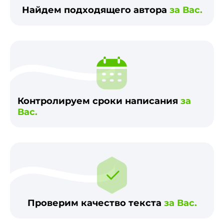
Найдем подходящего автора
за Вас.
Контролируем сроки написания
за
Вас.
Проверим качество текста
за Вас.