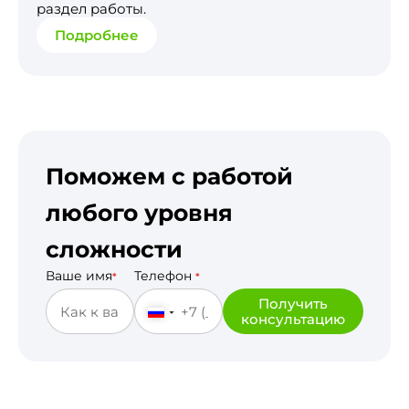
раздел работы.
Подробнее
Поможем с работой
любого уровня
сложности
Ваше имя
Телефон
*
*
Получить
консультацию