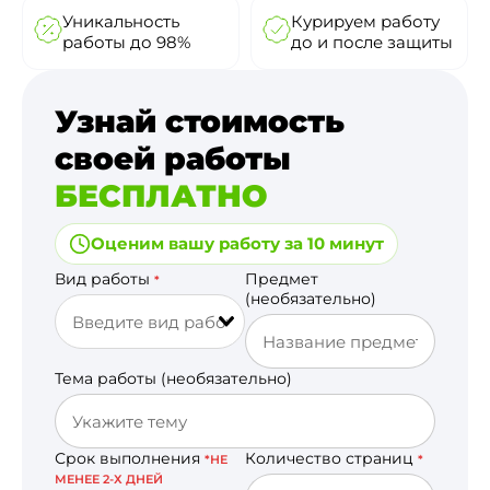
Уникальность
Курируем работу
работы до 98%
до и после защиты
Узнай стоимость
своей работы
БЕСПЛАТНО
Оценим вашу работу за 10 минут
Вид работы
Предмет
*
(необязательно)
Тема работы (необязательно)
Срок выполнения
Количество страниц
*НЕ
*
МЕНЕЕ 2-Х ДНЕЙ