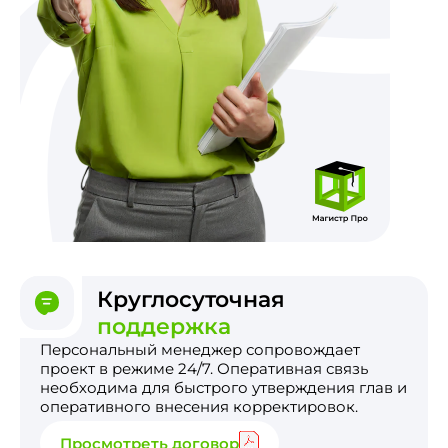
Круглосуточная
поддержка
Персональный менеджер сопровождает
проект в режиме 24/7. Оперативная связь
необходима для быстрого утверждения глав и
оперативного внесения корректировок.
Просмотреть договор