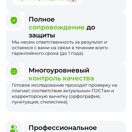
Полное
сопровождение
до
защиты
Мы несем ответственность за результат и
остаемся с вами на связи в течение всего
гарантийного срока (до 1 года).
Многоуровневый
контроль качества
Готовое исследование проходит проверку на
плагиат, соответствие актуальным ГОСТам и
корректорскую вычитку (орфография,
пунктуация, стилистика).
Профессиональное