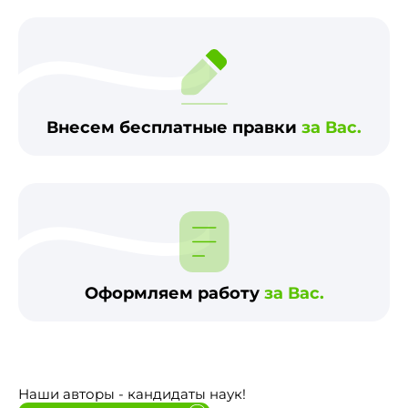
Внесем бесплатные правки
за Вас.
Оформляем работу
за Вас.
Наши авторы - кандидаты наук!