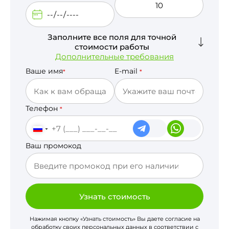
Заполните все поля для точной
стоимости работы
Дополнительные требования
Ваше имя
E-mail
*
*
Телефон
*
Ваш промокод
Узнать стоимость
Нажимая кнопку «Узнать стоимость» Вы даете согласие на
обработку своих персональных данных в соответствии с