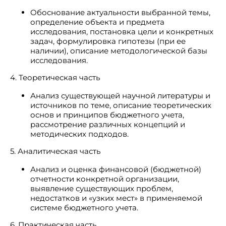
Обоснование актуальности выбранной темы,
определение объекта и предмета
исследования, постановка цели и конкретных
задач, формулировка гипотезы (при ее
наличии), описание методологической базы
исследования.
4. Теоретическая часть
Анализ существующей научной литературы и
источников по теме, описание теоретических
основ и принципов бюджетного учета,
рассмотрение различных концепций и
методических подходов.
5. Аналитическая часть
Анализ и оценка финансовой (бюджетной)
отчетности конкретной организации,
выявление существующих проблем,
недостатков и «узких мест» в применяемой
системе бюджетного учета.
6. Практическая часть