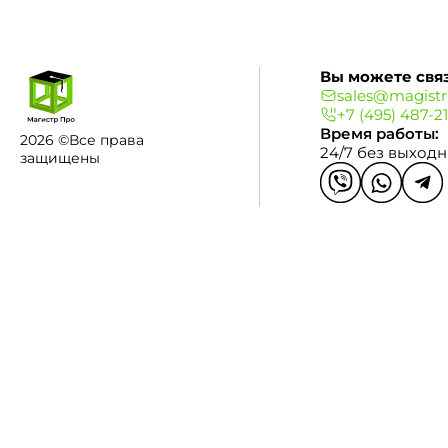
Вы можете связ
sales@magistr
+7 (495) 487-2
Время работы:
2026 ©Все права
24/7 без выход
защищены