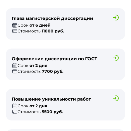
Глава магистерской диссертации
Срок
от 6 дней
Стоимость
11000 руб.
Оформление диссертации по ГОСТ
Срок
от 2 дня
Стоимость
7700 руб.
Повышение уникальности работ
Срок
от 2 дня
Стоимость
5500 руб.