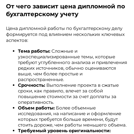
От чего зависит цена дипломной по
бухгалтерскому учету
Цена дипломной работы по бухгалтерскому делу
формируется под влиянием нескольких ключевых
аспектов:
Тема работы:
Сложные и
узкоспециализированные темы, которые
требуют углубленного анализа и привлечения
редких источников, обычно оцениваются
выше, чем более простые и
распространенные.
Срочность:
Выполнение проекта в сжатые
сроки, как правило, влечет за собой
повышение стоимости за счет доплаты за
оперативность.
Объем работы:
Более объемные
исследования, на написание и оформление
которых требуется больше времени, будут
стоить дороже, чем работы меньшего объема.
Требуемый уровень оригинальности: