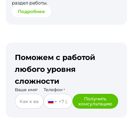
раздел работы.
Подробнее
Поможем с работой
любого уровня
сложности
Ваше имя
Телефон
*
*
Получить
консультацию