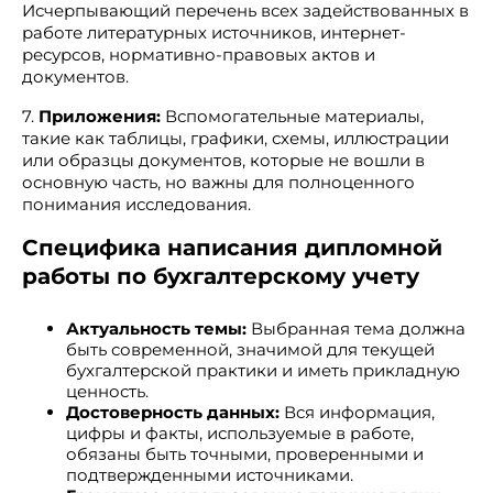
Исчерпывающий перечень всех задействованных в
работе литературных источников, интернет-
ресурсов, нормативно-правовых актов и
документов.
7.
Приложения:
Вспомогательные материалы,
такие как таблицы, графики, схемы, иллюстрации
или образцы документов, которые не вошли в
основную часть, но важны для полноценного
понимания исследования.
Специфика написания дипломной
работы по бухгалтерскому учету
Актуальность темы:
Выбранная тема должна
быть современной, значимой для текущей
бухгалтерской практики и иметь прикладную
ценность.
Достоверность данных:
Вся информация,
цифры и факты, используемые в работе,
обязаны быть точными, проверенными и
подтвержденными источниками.