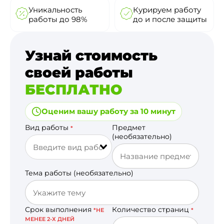
Уникальность
Курируем работу
работы до 98%
до и после защиты
Узнай стоимость
своей работы
БЕСПЛАТНО
Оценим вашу работу за 10 минут
Вид работы
Предмет
*
(необязательно)
Тема работы (необязательно)
Срок выполнения
Количество страниц
*НЕ
*
МЕНЕЕ 2-Х ДНЕЙ