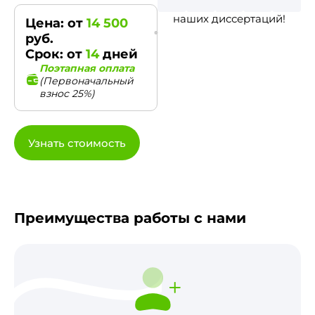
наших диссертаций!
Цена: от
14 500
руб.
Срок: от
14
дней
Поэтапная оплата
(Первоначальный
взнос 25%)
Узнать стоимость
Преимущества работы с нами