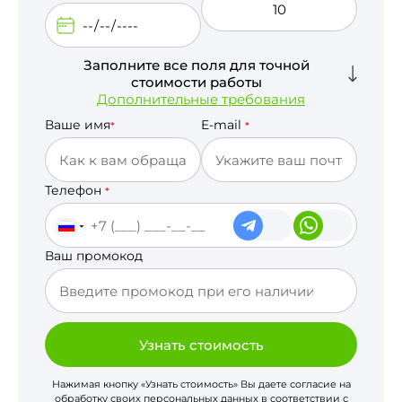
Заполните все поля для точной
стоимости работы
Дополнительные требования
Ваше имя
E-mail
*
*
Телефон
*
Ваш промокод
Узнать стоимость
Нажимая кнопку «Узнать стоимость» Вы даете согласие на
обработку своих персональных данных в соответствии с