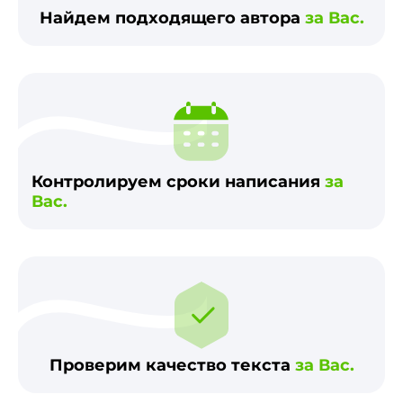
Найдем подходящего автора
за Вас.
Контролируем сроки написания
за
Вас.
Проверим качество текста
за Вас.