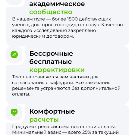
академическое
сообщество
В нашем пуле — более 1800 действующих
ученых, докторов и кандидатов наук. Качество
каждого исследования закреплено
юридическим договором.
Бессрочные
бесплатные
корректировки
Текст направляется вам частями для
согласования с кафедрой. Все замечания
рецензента устраняются без дополнительной
оплаты.
Комфортные
расчеты
Предусмотрена система поэтапной оплаты.
Минимальный аванс — всего 25% за текущий