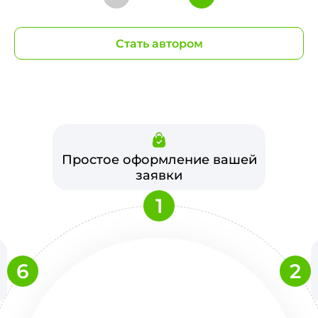
Стать автором
Простое оформление вашей
заявки
1
6
2