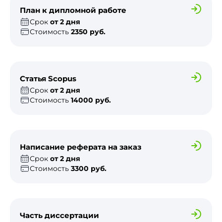
План к дипломной работе
Срок
от 2 дня
Стоимость
2350 руб.
Статья Scopus
Срок
от 2 дня
Стоимость
14000 руб.
Написание реферата на заказ
Срок
от 2 дня
Стоимость
3300 руб.
Часть диссертации