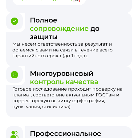
Полное
сопровождение
до
защиты
Мы несем ответственность за результат и
остаемся с вами на связи в течение всего
гарантийного срока (до 1 года).
Многоуровневый
контроль качества
Готовое исследование проходит проверку на
плагиат, соответствие актуальным ГОСТам и
корректорскую вычитку (орфография,
пунктуация, стилистика).
Профессиональное