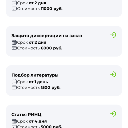
Срок
от 2 дня
Стоимость
11000 руб.
Защита диссертации на заказ
Срок
от 2 дня
Стоимость
6000 руб.
Подбор литературы
Срок
от 1 день
Стоимость
1500 руб.
Статья РИНЦ
Срок
от 4 дня
Стоимость
5000 руб.