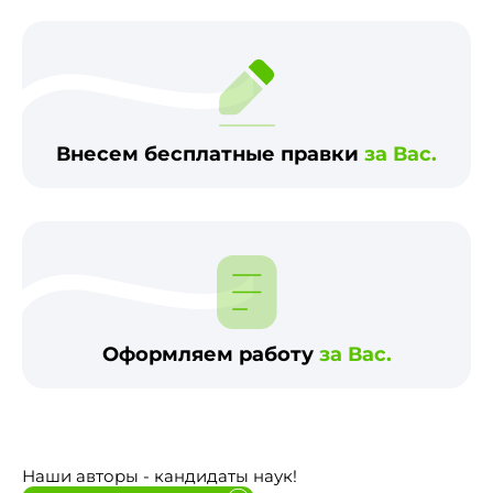
Внесем бесплатные правки
за Вас.
Оформляем работу
за Вас.
Наши авторы - кандидаты наук!