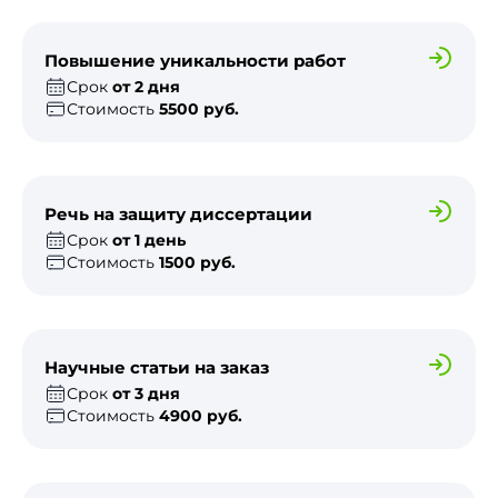
Повышение уникальности работ
Срок
от 2 дня
Стоимость
5500 руб.
Речь на защиту диссертации
Срок
от 1 день
Стоимость
1500 руб.
Научные статьи на заказ
Срок
от 3 дня
Стоимость
4900 руб.