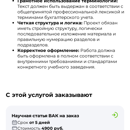
Грамотное использование терминологии:
Текст должен быть выдержан в соответствии с
общепринятой профессиональной лексикой и
терминами бухгалтерского учета.
Четкая структура и логика:
Проект обязан
иметь стройную структуру, логически
последовательное изложение материала и
правильную нумерацию разделов и
подразделов.
Корректное оформление:
Работа должна
быть оформлена в полном соответствии с
внутренними требованиями и стандартами
конкретного учебного заведения.
С этой услугой заказывают
Научная статья ВАК на заказ
Срок
от 5 дней
Стоимость
4900 руб.