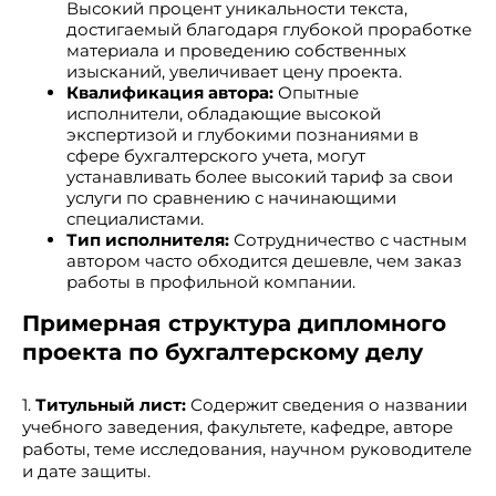
Высокий процент уникальности текста,
достигаемый благодаря глубокой проработке
материала и проведению собственных
изысканий, увеличивает цену проекта.
Квалификация автора:
Опытные
исполнители, обладающие высокой
экспертизой и глубокими познаниями в
сфере бухгалтерского учета, могут
устанавливать более высокий тариф за свои
услуги по сравнению с начинающими
специалистами.
Тип исполнителя:
Сотрудничество с частным
автором часто обходится дешевле, чем заказ
работы в профильной компании.
Примерная структура дипломного
проекта по бухгалтерскому делу
1.
Титульный лист:
Содержит сведения о названии
учебного заведения, факультете, кафедре, авторе
работы, теме исследования, научном руководителе
и дате защиты.