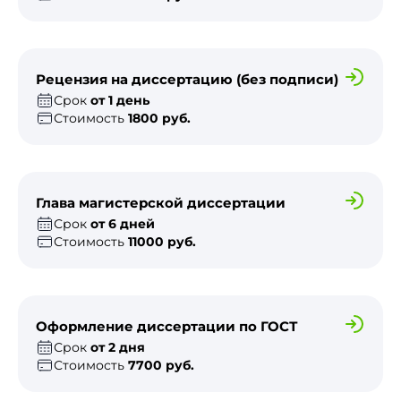
Рецензия на диссертацию (без подписи)
Срок
от 1 день
Стоимость
1800 руб.
Глава магистерской диссертации
Срок
от 6 дней
Стоимость
11000 руб.
Оформление диссертации по ГОСТ
Срок
от 2 дня
Стоимость
7700 руб.