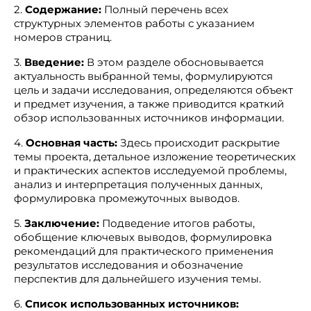
2.
Содержание:
Полный перечень всех
структурных элементов работы с указанием
номеров страниц.
3.
Введение:
В этом разделе обосновывается
актуальность выбранной темы, формулируются
цель и задачи исследования, определяются объект
и предмет изучения, а также приводится краткий
обзор использованных источников информации.
4.
Основная часть:
Здесь происходит раскрытие
темы проекта, детальное изложение теоретических
и практических аспектов исследуемой проблемы,
анализ и интерпретация полученных данных,
формулировка промежуточных выводов.
5.
Заключение:
Подведение итогов работы,
обобщение ключевых выводов, формулировка
рекомендаций для практического применения
результатов исследования и обозначение
перспектив для дальнейшего изучения темы.
6.
Список использованных источников: