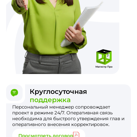
Круглосуточная
поддержка
Персональный менеджер сопровождает
проект в режиме 24/7. Оперативная связь
необходима для быстрого утверждения глав и
оперативного внесения корректировок.
Просмотреть договор