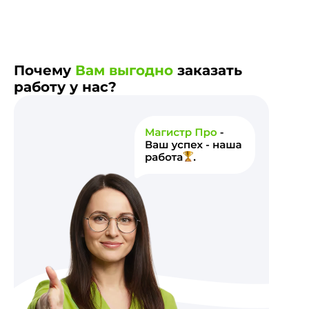
Почему
Вам выгодно
заказать
работу у нас?