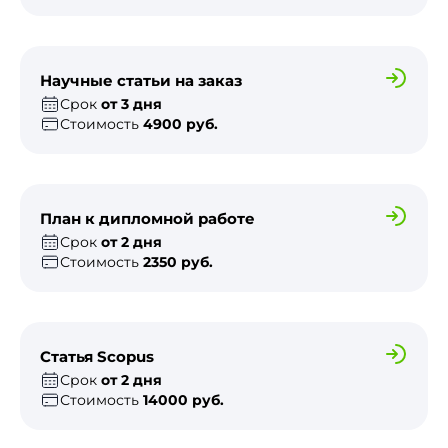
Научные статьи на заказ
Срок
от 3 дня
Стоимость
4900 руб.
План к дипломной работе
Срок
от 2 дня
Стоимость
2350 руб.
Статья Scopus
Срок
от 2 дня
Стоимость
14000 руб.