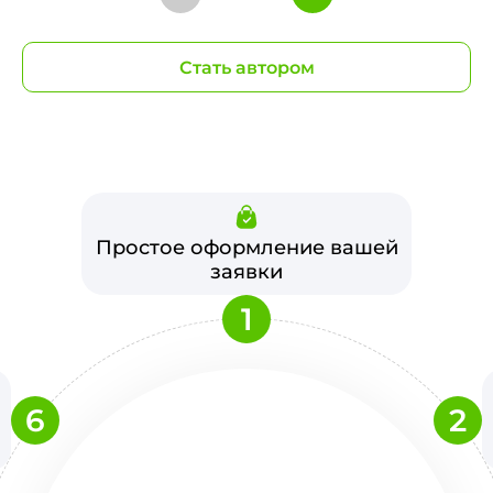
Стать автором
Простое оформление вашей
заявки
1
6
2