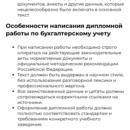
документов, анкеты и другие данные, которые
нецелесообразно было включать в основной
текст.
Особенности написания дипломной
работы по бухгалтерскому учету
При написании работы необходимо строго
опираться на действующие законодательные
акты, нормативные документы и
официальные методические рекомендации
Российской Федерации.
Текст должен быть выдержан в научном стиле,
без использования разговорной лексики и
профессионального жаргона.
Все заимствованные данные и цитаты должны
сопровождаться корректными ссылками на
источники.
Оформление дипломной работы должно
полностью соответствовать стандартам и
требованиям конкретного учебного
заведения.