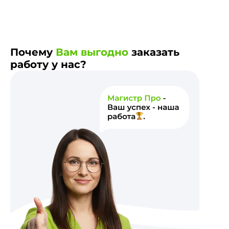
Почему
Вам выгодно
заказать
работу у нас?