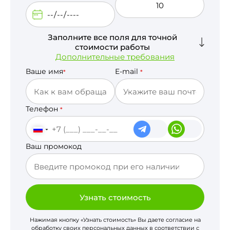
Заполните все поля для точной
стоимости работы
Дополнительные требования
Ваше имя
E-mail
*
*
Телефон
*
Ваш промокод
Узнать стоимость
Нажимая кнопку «Узнать стоимость» Вы даете согласие на
обработку своих персональных данных в соответствии с