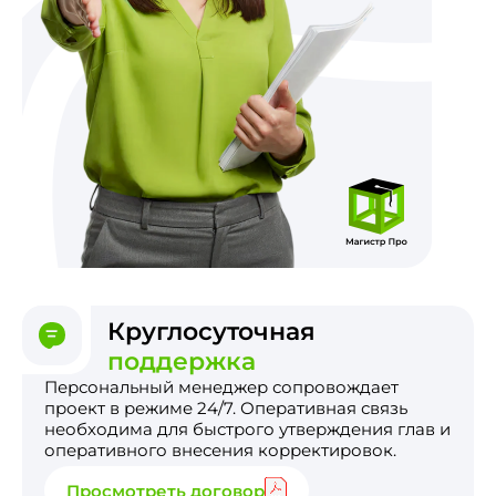
Круглосуточная
поддержка
Персональный менеджер сопровождает
проект в режиме 24/7. Оперативная связь
необходима для быстрого утверждения глав и
оперативного внесения корректировок.
Просмотреть договор