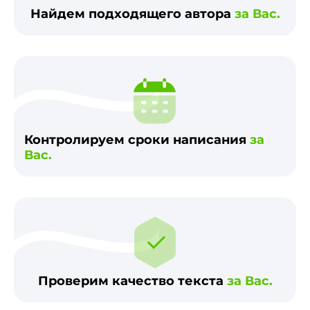
Найдем подходящего автора
за Вас.
Контролируем сроки написания
за
Вас.
Проверим качество текста
за Вас.