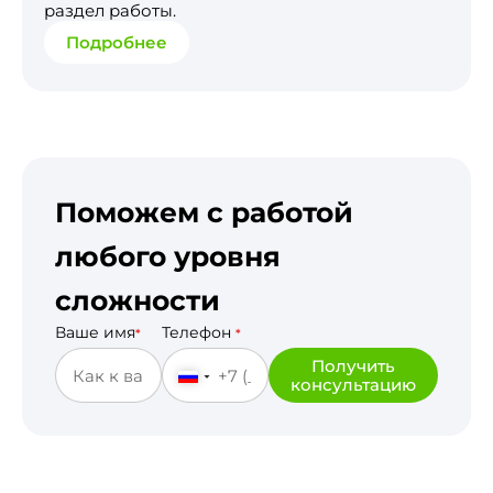
раздел работы.
Подробнее
Поможем с работой
любого уровня
сложности
Ваше имя
Телефон
*
*
Получить
консультацию