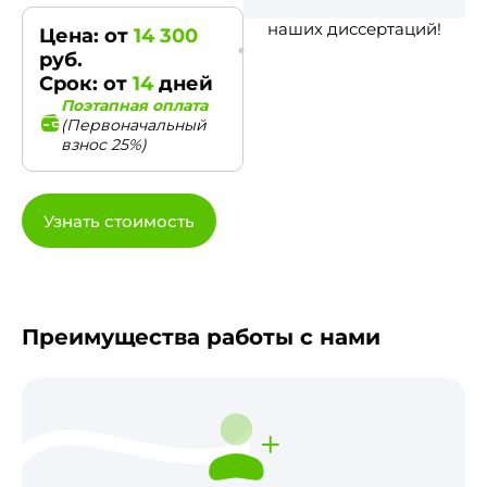
наших диссертаций!
Цена: от
14 300
руб.
Срок: от
14
дней
Поэтапная оплата
(Первоначальный
взнос 25%)
Узнать стоимость
Преимущества работы с нами