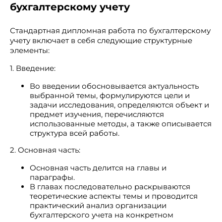
бухгалтерскому учету
Стандартная дипломная работа по бухгалтерскому
учету включает в себя следующие структурные
элементы:
1. Введение:
Во введении обосновывается актуальность
выбранной темы, формулируются цели и
задачи исследования, определяются объект и
предмет изучения, перечисляются
использованные методы, а также описывается
структура всей работы.
2. Основная часть:
Основная часть делится на главы и
параграфы.
В главах последовательно раскрываются
теоретические аспекты темы и проводится
практический анализ организации
бухгалтерского учета на конкретном