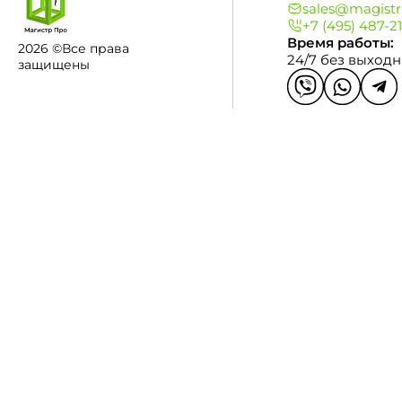
sales@magistr
+7 (495) 487-2
Время работы:
2026 ©Все права
24/7 без выход
защищены