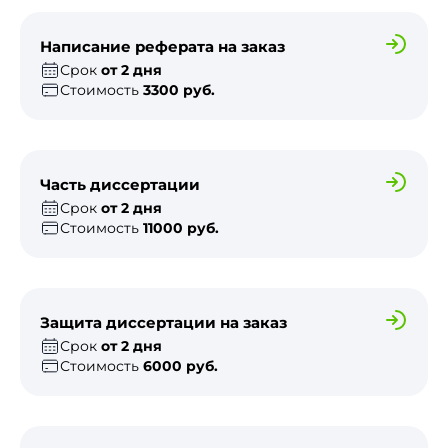
Написание реферата на заказ
Срок
от 2 дня
Стоимость
3300 руб.
Часть диссертации
Срок
от 2 дня
Стоимость
11000 руб.
Защита диссертации на заказ
Срок
от 2 дня
Стоимость
6000 руб.