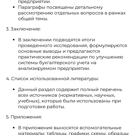
предприятии.
Параграфы посвящены детальному
рассмотрению отдельных вопросов в рамках
общей темы.
3. Заключение:
В заключении подводятся итоги
проведенного исследования, формулируются
основные выводы и предлагаются
практические рекомендации по улучшению
системы бухгалтерского учета на
анализируемом предприятии.
4. Список использованной литературы:
Данный раздел содержит полный перечень
всех источников (нормативных, научных,
учебных), которые были использованы при
подготовке работы.
5. Приложения:
В приложения выносятся вспомогательные
материалы: таблицы, графики, схемы, образцы