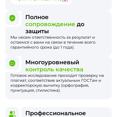
Полное
сопровождение
до
защиты
Мы несем ответственность за результат и
остаемся с вами на связи в течение всего
гарантийного срока (до 1 года).
Многоуровневый
контроль качества
Готовое исследование проходит проверку на
плагиат, соответствие актуальным ГОСТам и
корректорскую вычитку (орфография,
пунктуация, стилистика).
Профессиональное