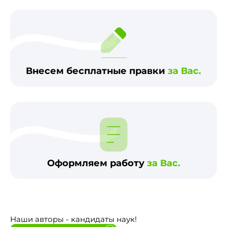
Внесем бесплатные правки
за Вас.
Оформляем работу
за Вас.
Наши авторы - кандидаты наук!