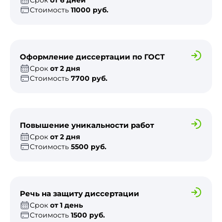
Срок
от 6 дней
Стоимость
11000 руб.
Оформление диссертации по ГОСТ
Срок
от 2 дня
Стоимость
7700 руб.
Повышение уникальности работ
Срок
от 2 дня
Стоимость
5500 руб.
Речь на защиту диссертации
Срок
от 1 день
Стоимость
1500 руб.