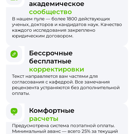
академическое
сообщество
В нашем пуле — более 1800 действующих
ученых, докторов и кандидатов наук. Качество
каждого исследования закреплено
юридическим договором.
Бессрочные
бесплатные
корректировки
Текст направляется вам частями для
согласования с кафедрой. Все замечания
рецензента устраняются без дополнительной
оплаты.
Комфортные
расчеты
Предусмотрена система поэтапной оплаты.
Минимальный аванс — всего 25% за текущий