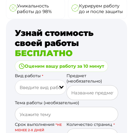
Уникальность
Курируем работу
работы до 98%
до и после защиты
Узнай стоимость
своей работы
БЕСПЛАТНО
Оценим вашу работу за 10 минут
Вид работы
Предмет
*
(необязательно)
Тема работы (необязательно)
Срок выполнения
Количество страниц
*НЕ
*
МЕНЕЕ 2-Х ДНЕЙ