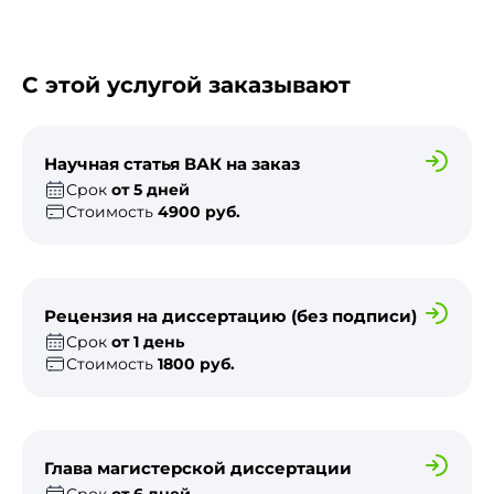
С этой услугой заказывают
Научная статья ВАК на заказ
Срок
от 5 дней
Стоимость
4900 руб.
Рецензия на диссертацию (без подписи)
Срок
от 1 день
Стоимость
1800 руб.
Глава магистерской диссертации