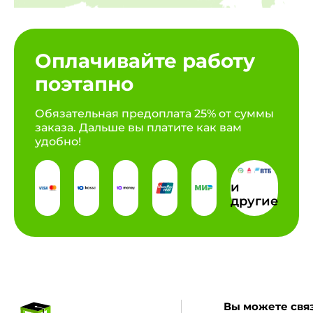
Оплачивайте работу
поэтапно
Обязательная предоплата 25% от суммы
заказа. Дальше вы платите как вам
удобно!
и
другие
Вы можете связ