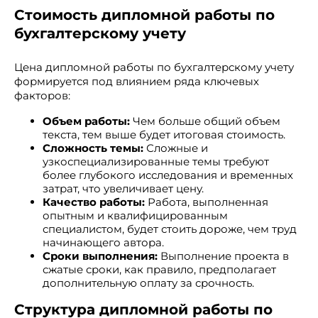
Стоимость дипломной работы по
бухгалтерскому учету
Цена дипломной работы по бухгалтерскому учету
формируется под влиянием ряда ключевых
факторов:
Объем работы:
Чем больше общий объем
текста, тем выше будет итоговая стоимость.
Сложность темы:
Сложные и
узкоспециализированные темы требуют
более глубокого исследования и временных
затрат, что увеличивает цену.
Качество работы:
Работа, выполненная
опытным и квалифицированным
специалистом, будет стоить дороже, чем труд
начинающего автора.
Сроки выполнения:
Выполнение проекта в
сжатые сроки, как правило, предполагает
дополнительную оплату за срочность.
Структура дипломной работы по