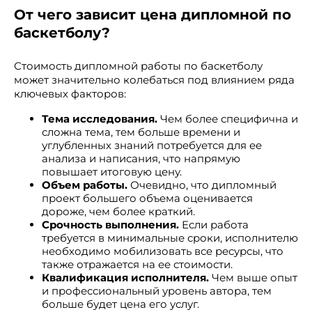
От чего зависит цена дипломной по
баскетболу?
Стоимость дипломной работы по баскетболу
может значительно колебаться под влиянием ряда
ключевых факторов:
Тема исследования.
Чем более специфична и
сложна тема, тем больше времени и
углубленных знаний потребуется для ее
анализа и написания, что напрямую
повышает итоговую цену.
Объем работы.
Очевидно, что дипломный
проект большего объема оценивается
дороже, чем более краткий.
Срочность выполнения.
Если работа
требуется в минимальные сроки, исполнителю
необходимо мобилизовать все ресурсы, что
также отражается на ее стоимости.
Квалификация исполнителя.
Чем выше опыт
и профессиональный уровень автора, тем
больше будет цена его услуг.