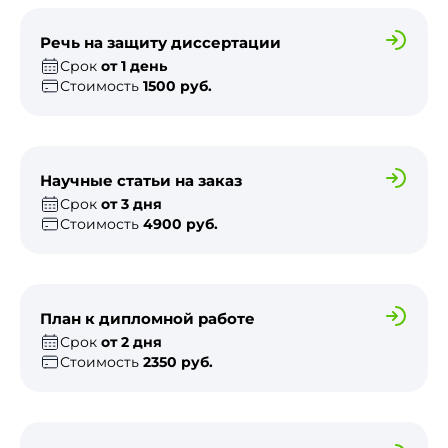
Речь на защиту диссертации
Срок
от 1 день
Стоимость
1500 руб.
Научные статьи на заказ
Срок
от 3 дня
Стоимость
4900 руб.
План к дипломной работе
Срок
от 2 дня
Стоимость
2350 руб.