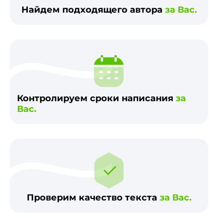
Найдем подходящего автора
за Вас.
Контролируем сроки написания
за
Вас.
Проверим качество текста
за Вас.