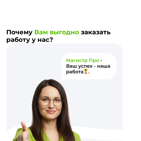
Почему
Вам выгодно
заказать
работу у нас?