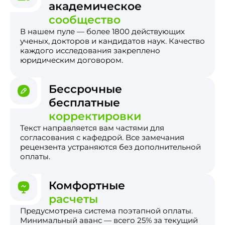
академическое
сообщество
В нашем пуле — более 1800 действующих
ученых, докторов и кандидатов наук. Качество
каждого исследования закреплено
юридическим договором.
Бессрочные
бесплатные
корректировки
Текст направляется вам частями для
согласования с кафедрой. Все замечания
рецензента устраняются без дополнительной
оплаты.
Комфортные
расчеты
Предусмотрена система поэтапной оплаты.
Минимальный аванс — всего 25% за текущий