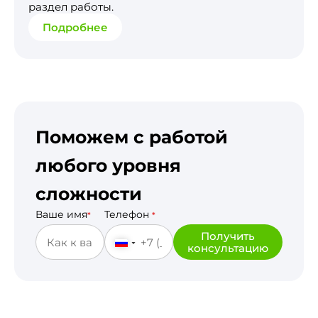
раздел работы.
Подробнее
Поможем с работой
любого уровня
сложности
Ваше имя
Телефон
*
*
Получить
консультацию