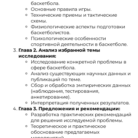
баскетбола.
Основные правила игры.
Технические приемы и тактические
схемы.
Физиологические аспекты подготовки
баскетболистов.
Психологические особенности
спортивной деятельности в баскетболе.
Глава 2. Анализ избранной темы
исследования:
Исследование конкретной проблемы в
сфере баскетбола.
Анализ существующих научных данных и
публикаций по теме.
Сбор и обработка эмпирических данных
(наблюдения, тестирования,
анкетирование).
Интерпретация полученных результатов.
Глава 3. Предложения и рекомендации:
Разработка практических рекомендаций
для решения исследуемой проблемы.
Теоретическое и практическое
обоснование предлагаемых
мероприятий.