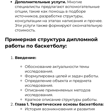
Дополнительные услуги.
Многие
специалисты предлагают вспомогательные
опции, такие как помощь в подборе
источников, разработке структуры,
консультации на этапах написания и прочее.
Эти услуги также формируют окончательную
стоимость.
Примерная структура дипломной
работы по баскетболу:
Введение:
Обоснование актуальности темы
исследования.
Формулировка целей и задач работы.
Определение объекта и предмета
исследования.
Описание применяемых методов
исследования.
Краткое описание структуры работы.
Глава 1. Теоретические основы баскетбола:
История возникновения и развития