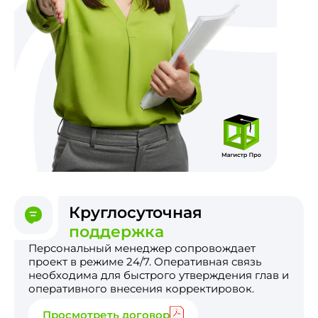
Круглосуточная
поддержка
Персональный менеджер сопровождает
проект в режиме 24/7. Оперативная связь
необходима для быстрого утверждения глав и
оперативного внесения корректировок.
Просмотреть договор