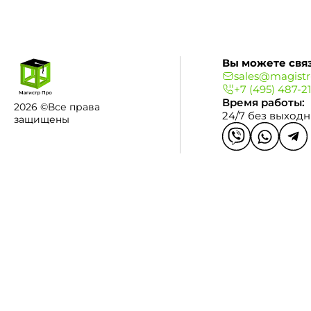
Вы можете связ
sales@magistr
+7 (495) 487-2
Время работы:
2026 ©Все права
24/7 без выход
защищены