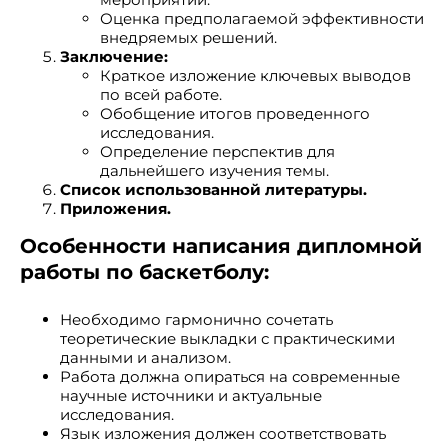
Оценка предполагаемой эффективности
внедряемых решений.
Заключение:
Краткое изложение ключевых выводов
по всей работе.
Обобщение итогов проведенного
исследования.
Определение перспектив для
дальнейшего изучения темы.
Список использованной литературы.
Приложения.
Особенности написания дипломной
работы по баскетболу:
Необходимо гармонично сочетать
теоретические выкладки с практическими
данными и анализом.
Работа должна опираться на современные
научные источники и актуальные
исследования.
Язык изложения должен соответствовать