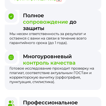
Полное
сопровождение
до
защиты
Мы несем ответственность за результат и
остаемся с вами на связи в течение всего
гарантийного срока (до 1 года).
Многоуровневый
контроль качества
Готовое исследование проходит проверку на
плагиат, соответствие актуальным ГОСТам и
корректорскую вычитку (орфография,
пунктуация, стилистика).
Профессиональное