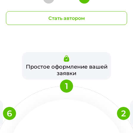
Стать автором
Простое оформление вашей
заявки
1
6
2