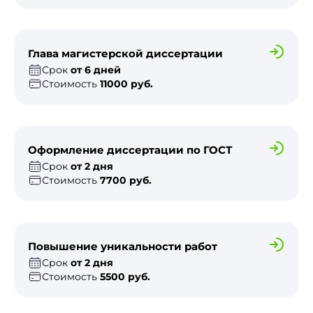
Глава магистерской диссертации
Срок
от 6 дней
Стоимость
11000 руб.
Оформление диссертации по ГОСТ
Срок
от 2 дня
Стоимость
7700 руб.
Повышение уникальности работ
Срок
от 2 дня
Стоимость
5500 руб.