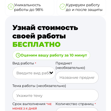
Уникальность
Курируем работу
работы до 98%
до и после защиты
Узнай стоимость
своей работы
БЕСПЛАТНО
Оценим вашу работу за 10 минут
Вид работы
Предмет
*
(необязательно)
Тема работы (необязательно)
Срок выполнения
Количество страниц
*НЕ
*
МЕНЕЕ 2-Х ДНЕЙ