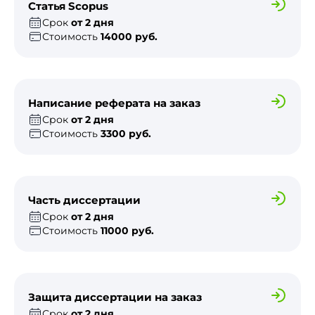
Статья Scopus
Срок
от 2 дня
Стоимость
14000 руб.
Написание реферата на заказ
Срок
от 2 дня
Стоимость
3300 руб.
Часть диссертации
Срок
от 2 дня
Стоимость
11000 руб.
Защита диссертации на заказ
Срок
от 2 дня