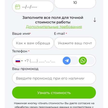
Заполните все поля для точной
стоимости работы
Дополнительные требования
Ваше имя
E-mail
*
*
Телефон
*
Ваш промокод
Узнать стоимость
Нажимая кнопку «Узнать стоимость» Вы даете согласие на
обработку своих персональных данных в соответствии с