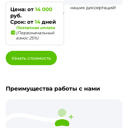
наших диссертаций!
Цена: от
14 000
руб.
Срок: от
14
дней
Поэтапная оплата
(Первоначальный
взнос 25%)
Узнать стоимость
Преимущества работы с нами