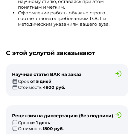
научному стилю, оставаясь при этом
понятным и четким.
Оформление работы обязано строго
соответствовать требованиям ГОСТ и
методическим указаниям вашего вуза.
С этой услугой заказывают
Научная статья ВАК на заказ
Срок
от 5 дней
Стоимость
4900 руб.
Рецензия на диссертацию (без подписи)
Срок
от 1 день
Стоимость
1800 руб.