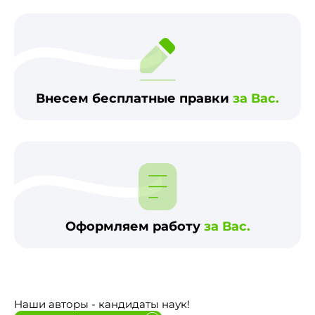
Внесем бесплатные правки
за Вас.
Оформляем работу
за Вас.
Наши авторы - кандидаты наук!