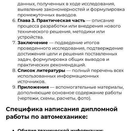
данных, полученных в ходе исследования,
выявление закономерностей и формулировка
промежуточных выводов.
Глава 3. Практическая часть
— описание
процесса разработки или внедрения нового
технического решения, методики или
устройства.
Заключение
— подведение итогов
проведенного исследования, подтверждение
достижения цели и решения поставленных
задач, формулировка общих выводов и
практических рекомендаций.
Список литературы
— полный перечень всех
использованных информационных
источников.
Приложения
— вспомогательные материалы,
дополняющие основное содержание работы
(чертежи, схемы, расчеты, фото).
Специфика написания дипломной
работы по автомеханике:
Обилие технической информации: