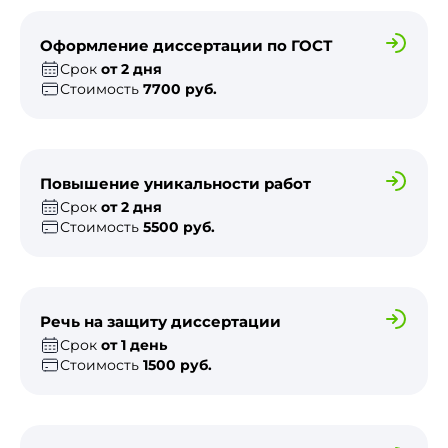
Оформление диссертации по ГОСТ
Срок
от 2 дня
Стоимость
7700 руб.
Повышение уникальности работ
Срок
от 2 дня
Стоимость
5500 руб.
Речь на защиту диссертации
Срок
от 1 день
Стоимость
1500 руб.