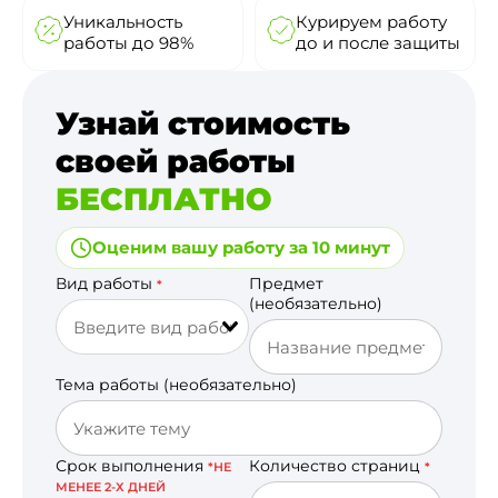
Уникальность
Курируем работу
работы до 98%
до и после защиты
Узнай стоимость
своей работы
БЕСПЛАТНО
Оценим вашу работу за 10 минут
Вид работы
Предмет
*
(необязательно)
Тема работы (необязательно)
Срок выполнения
Количество страниц
*НЕ
*
МЕНЕЕ 2-Х ДНЕЙ