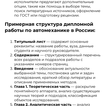
исполнители предлагают дополнительные
опции, такие как помощь в выборе темы,
поиск литературных источников, оформление
по ГОСТ или подготовку рецензии.
Примерная структура дипломной
работы по автомеханике в России:
Титульный лист
— содержит основные
реквизиты: название работы, вуза, данные
студента и научного руководителя.
Содержание
— структурированный перечень
всех разделов и подразлов работы с
указанием номеров страниц.
Введение
— обоснование актуальности
выбранной темы, постановка цели и задач
исследования, краткий обзор литературы и
описание применяемых методов.
Глава 1. Теоретическая часть
— раскрытие
понятийного аппарата, анализ существующих
научных теорий и подходов, классификация
объектов исследования.
Глава 2. Аналитическая часть
— анализ