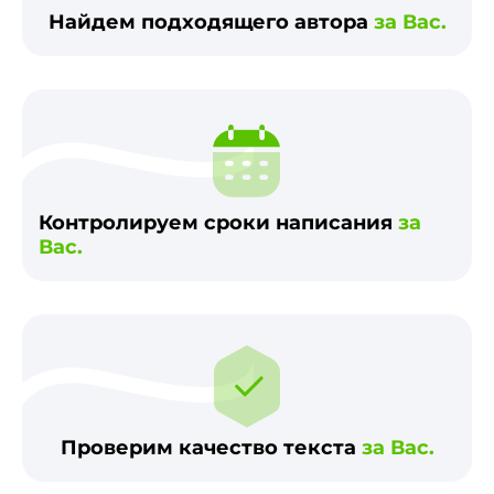
Найдем подходящего автора
за Вас.
Контролируем сроки написания
за
Вас.
Проверим качество текста
за Вас.