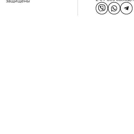
защищены