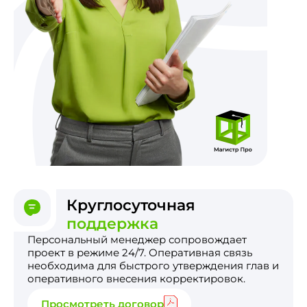
Круглосуточная
поддержка
Персональный менеджер сопровождает
проект в режиме 24/7. Оперативная связь
необходима для быстрого утверждения глав и
оперативного внесения корректировок.
Просмотреть договор