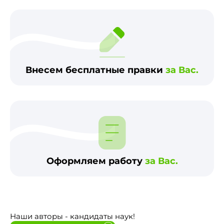
Внесем бесплатные правки
за Вас.
Оформляем работу
за Вас.
Наши авторы - кандидаты наук!