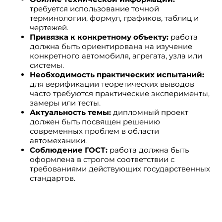
требуется использование точной
терминологии, формул, графиков, таблиц и
чертежей.
Привязка к конкретному объекту:
работа
должна быть ориентирована на изучение
конкретного автомобиля, агрегата, узла или
системы.
Необходимость практических испытаний:
для верификации теоретических выводов
часто требуются практические эксперименты,
замеры или тесты.
Актуальность темы:
дипломный проект
должен быть посвящен решению
современных проблем в области
автомеханики.
Соблюдение ГОСТ:
работа должна быть
оформлена в строгом соответствии с
требованиями действующих государственных
стандартов.