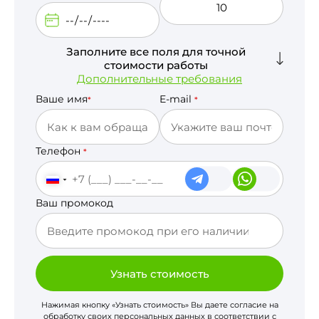
Заполните все поля для точной
стоимости работы
Дополнительные требования
Ваше имя
E-mail
*
*
Телефон
*
Ваш промокод
Узнать стоимость
Нажимая кнопку «Узнать стоимость» Вы даете согласие на
обработку своих персональных данных в соответствии с