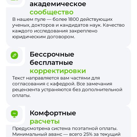
академическое
сообщество
В нашем пуле — более 1800 действующих
ученых, докторов и кандидатов наук. Качество
каждого исследования закреплено
юридическим договором.
Бессрочные
бесплатные
корректировки
Текст направляется вам частями для
согласования с кафедрой. Все замечания
рецензента устраняются без дополнительной
оплаты.
Комфортные
расчеты
Предусмотрена система поэтапной оплаты.
Минимальный аванс — всего 25% за текущий