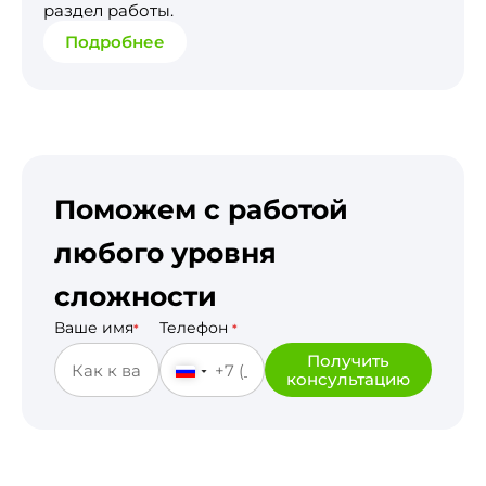
раздел работы.
Подробнее
Поможем с работой
любого уровня
сложности
Ваше имя
Телефон
*
*
Получить
консультацию