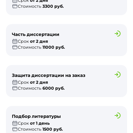
Срок
от 2 дня
Стоимость
3300 руб.
Часть диссертации
Срок
от 2 дня
Стоимость
11000 руб.
Защита диссертации на заказ
Срок
от 2 дня
Стоимость
6000 руб.
Подбор литературы
Срок
от 1 день
Стоимость
1500 руб.