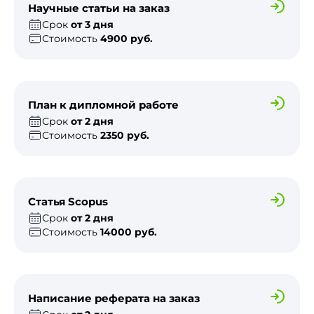
Научные статьи на заказ
Срок
от 3 дня
Стоимость
4900 руб.
План к дипломной работе
Срок
от 2 дня
Стоимость
2350 руб.
Статья Scopus
Срок
от 2 дня
Стоимость
14000 руб.
Написание реферата на заказ