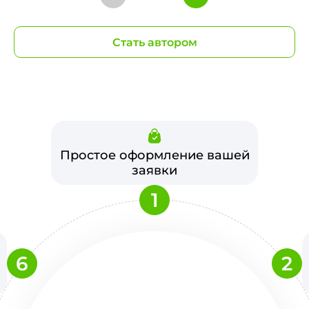
Стать автором
Простое оформление вашей
заявки
1
6
2