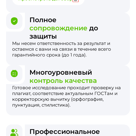
Полное
сопровождение
до
защиты
Мы несем ответственность за результат и
остаемся с вами на связи в течение всего
гарантийного срока (до 1 года).
Многоуровневый
контроль качества
Готовое исследование проходит проверку на
плагиат, соответствие актуальным ГОСТам и
корректорскую вычитку (орфография,
пунктуация, стилистика).
Профессиональное