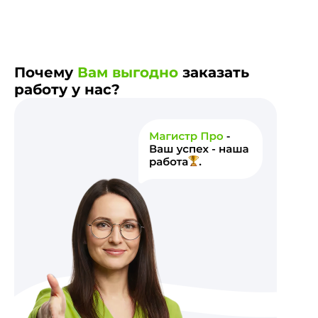
Почему
Вам выгодно
заказать
работу у нас?