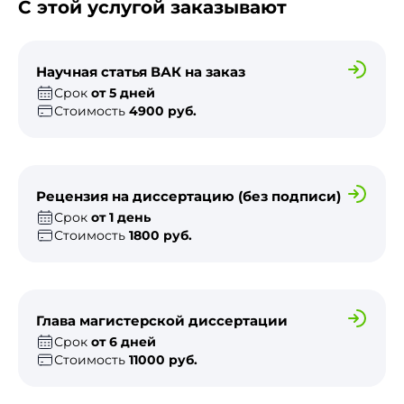
С этой услугой заказывают
Научная статья ВАК на заказ
Срок
от 5 дней
Стоимость
4900 руб.
Рецензия на диссертацию (без подписи)
Срок
от 1 день
Стоимость
1800 руб.
Глава магистерской диссертации
Срок
от 6 дней
Стоимость
11000 руб.