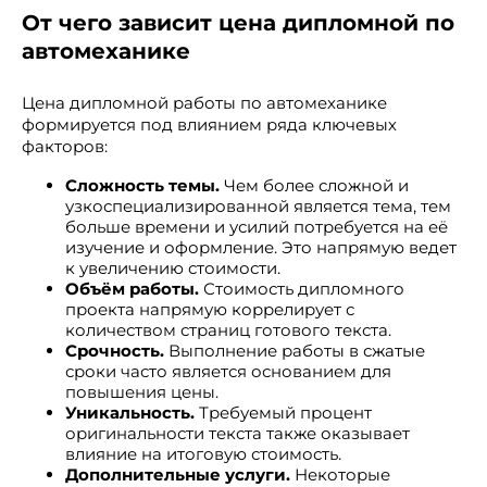
От чего зависит цена дипломной по
автомеханике
Цена дипломной работы по автомеханике
формируется под влиянием ряда ключевых
факторов:
Сложность темы.
Чем более сложной и
узкоспециализированной является тема, тем
больше времени и усилий потребуется на её
изучение и оформление. Это напрямую ведет
к увеличению стоимости.
Объём работы.
Стоимость дипломного
проекта напрямую коррелирует с
количеством страниц готового текста.
Срочность.
Выполнение работы в сжатые
сроки часто является основанием для
повышения цены.
Уникальность.
Требуемый процент
оригинальности текста также оказывает
влияние на итоговую стоимость.
Дополнительные услуги.
Некоторые