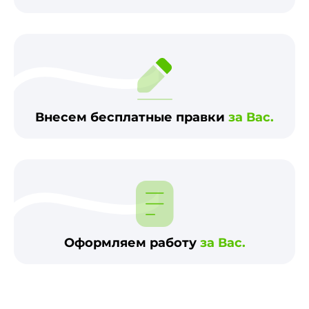
Внесем бесплатные правки
за Вас.
Оформляем работу
за Вас.