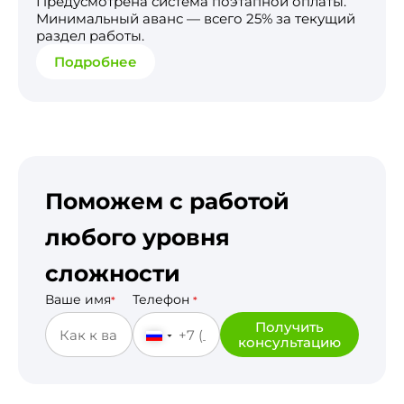
Предусмотрена система поэтапной оплаты.
Минимальный аванс — всего 25% за текущий
раздел работы.
Подробнее
Поможем с работой
любого уровня
сложности
Ваше имя
Телефон
*
*
Получить
консультацию