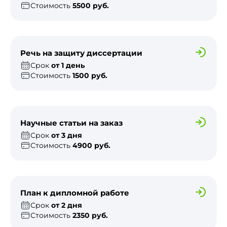
Стоимость
5500 руб.
Речь на защиту диссертации
Срок
от 1 день
Стоимость
1500 руб.
Научные статьи на заказ
Срок
от 3 дня
Стоимость
4900 руб.
План к дипломной работе
Срок
от 2 дня
Стоимость
2350 руб.