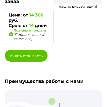
заказ
наших диссертаций!
Цена: от
14 300
руб.
Срок: от
14
дней
Поэтапная оплата
(Первоначальный
взнос 25%)
Узнать стоимость
Преимущества работы с нами