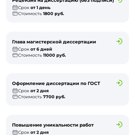
Рецензия на диссертацию (без подписи)
Срок
от 1 день
Стоимость
1800 руб.
Глава магистерской диссертации
Срок
от 6 дней
Стоимость
11000 руб.
Оформление диссертации по ГОСТ
Срок
от 2 дня
Стоимость
7700 руб.
Повышение уникальности работ
Срок
от 2 дня