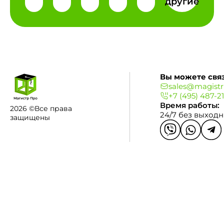
другие
Вы можете связ
sales@magistr
+7 (495) 487-2
Время работы:
2026 ©Все права
24/7 без выход
защищены