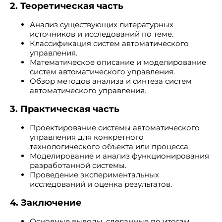
2. Теоретическая часть
Анализ существующих литературных
источников и исследований по теме.
Классификация систем автоматического
управления.
Математическое описание и моделирование
систем автоматического управления.
Обзор методов анализа и синтеза систем
автоматического управления.
3. Практическая часть
Проектирование системы автоматического
управления для конкретного
технологического объекта или процесса.
Моделирование и анализ функционирования
разработанной системы.
Проведение экспериментальных
исследований и оценка результатов.
4. Заключение
Основные выводы, сделанные по итогам