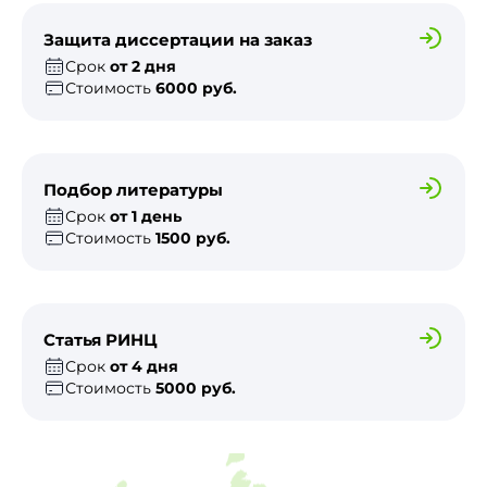
Защита диссертации на заказ
Срок
от 2 дня
Стоимость
6000 руб.
Подбор литературы
Срок
от 1 день
Стоимость
1500 руб.
Статья РИНЦ
Срок
от 4 дня
Стоимость
5000 руб.