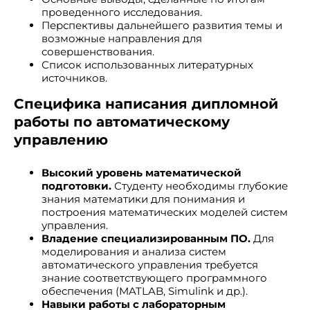
проведенного исследования.
Перспективы дальнейшего развития темы и
возможные направления для
совершенствования.
Список использованных литературных
источников.
Специфика написания дипломной
работы по автоматическому
управлению
Высокий уровень математической
подготовки.
Студенту необходимы глубокие
знания математики для понимания и
построения математических моделей систем
управления.
Владение специализированным ПО.
Для
моделирования и анализа систем
автоматического управления требуется
знание соответствующего программного
обеспечения (MATLAB, Simulink и др.).
Навыки работы с лабораторным