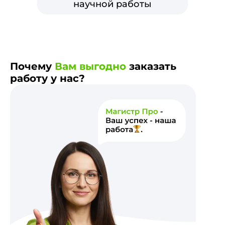
научной работы
Почему
Вам выгодно
заказать
работу у нас?