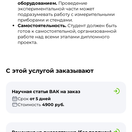
оборудованием.
Проведение
экспериментальной части может
подразумевать работу с измерительными
приборами и стендами.
Самостоятельность.
Студент должен быть
готов к самостоятельной, организованной
работе над всеми этапами дипломного
проекта.
С этой услугой заказывают
Научная статья ВАК на заказ
Срок
от 5 дней
Стоимость
4900 руб.