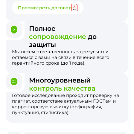
Просмотреть договор
Полное
сопровождение
до
защиты
Мы несем ответственность за результат и
остаемся с вами на связи в течение всего
гарантийного срока (до 1 года).
Многоуровневый
контроль качества
Готовое исследование проходит проверку на
плагиат, соответствие актуальным ГОСТам и
корректорскую вычитку (орфография,
пунктуация, стилистика).