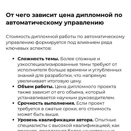
От чего зависит цена дипломной по
автоматическому управлению
Стоимость дипломной работы по автоматическому
управлению формируется под влиянием ряда
ключевых аспектов:
Сложность темы.
Более сложные и
узкоспециализированные темы требуют от
исполнителя больше времени и углубленных
знаний для разработки, что напрямую
увеличивает итоговую цену.
Объем работы.
Цена дипломного проекта
также зависит от его объема, который
устанавливается научным руководителем.
Срочность выполнения.
Если проект
требуется в сжатые сроки, его стоимость
может быть выше.
Уровень квалификации автора.
Опытные
специалисты с высокой квалификацией, как
правило, предлагают более качественные