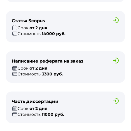
Статья Scopus
Срок
от 2 дня
Стоимость
14000 руб.
Написание реферата на заказ
Срок
от 2 дня
Стоимость
3300 руб.
Часть диссертации
Срок
от 2 дня
Стоимость
11000 руб.