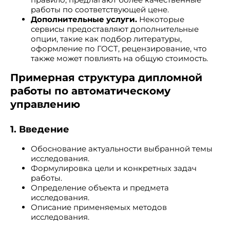
работы по соответствующей цене.
Дополнительные услуги.
Некоторые
сервисы предоставляют дополнительные
опции, такие как подбор литературы,
оформление по ГОСТ, рецензирование, что
также может повлиять на общую стоимость.
Примерная структура дипломной
работы по автоматическому
управлению
1. Введение
Обоснование актуальности выбранной темы
исследования.
Формулировка цели и конкретных задач
работы.
Определение объекта и предмета
исследования.
Описание применяемых методов
исследования.