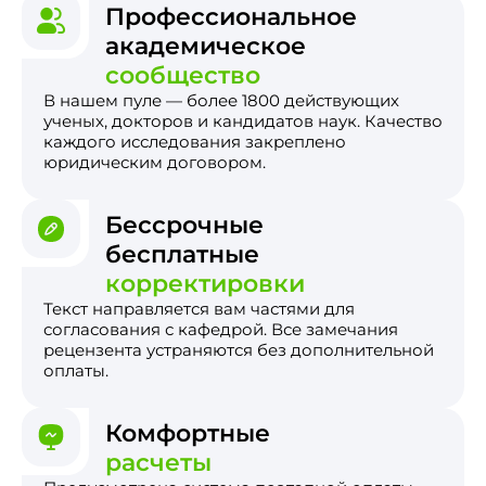
Профессиональное
академическое
сообщество
В нашем пуле — более 1800 действующих
ученых, докторов и кандидатов наук. Качество
каждого исследования закреплено
юридическим договором.
Бессрочные
бесплатные
корректировки
Текст направляется вам частями для
согласования с кафедрой. Все замечания
рецензента устраняются без дополнительной
оплаты.
Комфортные
расчеты