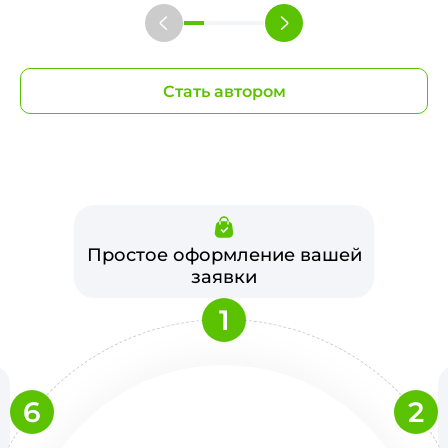
Стать автором
Простое оформление вашей
заявки
1
6
2