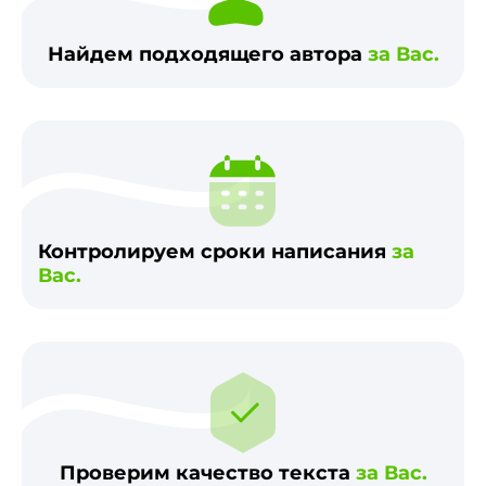
Найдем подходящего автора
за Вас.
Контролируем сроки написания
за
Вас.
Проверим качество текста
за Вас.