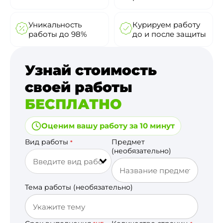
Уникальность
Курируем работу
работы до 98%
до и после защиты
Узнай стоимость
своей работы
БЕСПЛАТНО
Оценим вашу работу за 10 минут
Вид работы
Предмет
*
(необязательно)
Тема работы (необязательно)