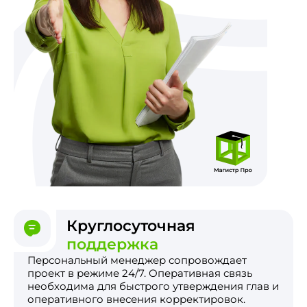
Круглосуточная
поддержка
Персональный менеджер сопровождает
проект в режиме 24/7. Оперативная связь
необходима для быстрого утверждения глав и
оперативного внесения корректировок.