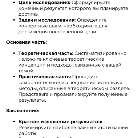
Цель исследования:
Сформулируйте
конечный результат, которого вы планируете
достичь.
Задачи исследования:
Определите
конкретные шаги, необходимые для
достижения поставленной цели.
Основная часть:
Теоретическая часть:
Систематизированно
изложите ключевые теоретические
концепции и подходы, связанные с вашей
темой.
Практическая часть:
Проведите
самостоятельное исследование, используя
методы, описанные в теоретическом разделе.
Представьте и проанализируйте полученные
результаты.
Заключение:
Краткое изложение результатов:
Резюмируйте наиболее важные итоги вашей
работы.