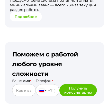
Предусмотрена система поэтапной оплаты.
Минимальный аванс — всего 25% за текущий
раздел работы.
Подробнее
Поможем с работой
любого уровня
сложности
Ваше имя
Телефон
*
*
Получить
консультацию