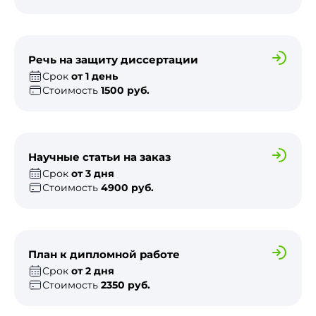
Речь на защиту диссертации
Срок
от 1 день
Стоимость
1500 руб.
Научные статьи на заказ
Срок
от 3 дня
Стоимость
4900 руб.
План к дипломной работе
Срок
от 2 дня
Стоимость
2350 руб.