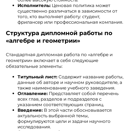
Исполнитель:
Ценовая политика может
существенно различаться в зависимости от
того, кто выполняет работу: студент,
фрилансер или профессиональная компания.
Структура дипломной работы по
«алгебре и геометрии»
Стандартная дипломная работа по «алгебре и
геометрии» включает в себя следующие
обязательные элементы:
Титульный лист:
Содержит название работы,
данные об авторе и научном руководителе, а
также наименование учебного заведения.
Оглавление:
Представляет собой перечень
всех глав, разделов и подразделов с
указанием соответствующих страниц.
Введение:
В этой части обосновывается
актуальность выбранной темы,
формулируются цели и задачи научного
исследования.