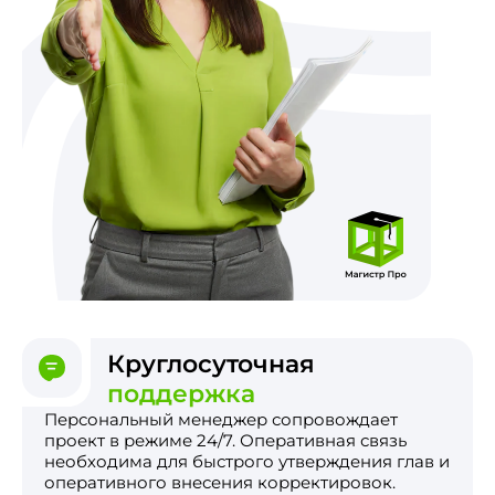
Круглосуточная
поддержка
Персональный менеджер сопровождает
проект в режиме 24/7. Оперативная связь
необходима для быстрого утверждения глав и
оперативного внесения корректировок.