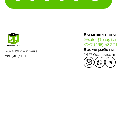
Вы можете связ
sales@magistr
+7 (495) 487-2
Время работы:
2026 ©Все права
24/7 без выход
защищены