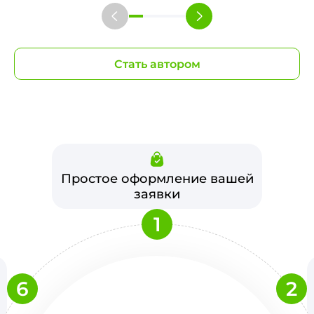
Стать автором
Простое оформление вашей
заявки
1
6
2