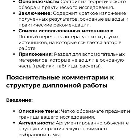
Основная часть:
Состоит из теоретического
обзора и практического исследования.
Заключение:
Содержит краткое изложение
полученных результатов, основные выводы и
практические рекомендации.
Список использованных источников:
Полный перечень литературных и других
источников, на которые ссылается автор в
работе.
Приложения:
Раздел для вспомогательных
материалов, которые не вошли в основную
часть (графики, таблицы, расчеты).
Пояснительные комментарии к
структуре дипломной работы
Введение:
Описание темы:
Четко обозначьте предмет и
границы вашего исследования.
Актуальность:
Аргументированно объясните
научную и практическую значимость
выбранной темы.