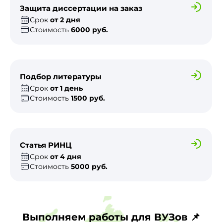
Защита диссертации на заказ
Срок
от 2 дня
Стоимость
6000 руб.
Подбор литературы
Срок
от 1 день
Стоимость
1500 руб.
Статья РИНЦ
Срок
от 4 дня
Стоимость
5000 руб.
Выполняем работы для ВУЗов 📌