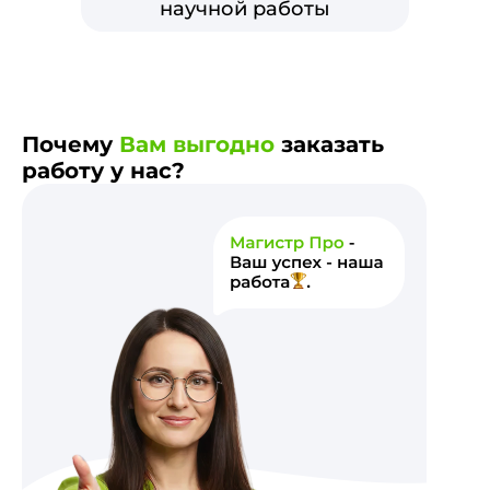
научной работы
Почему
Вам выгодно
заказать
работу у нас?