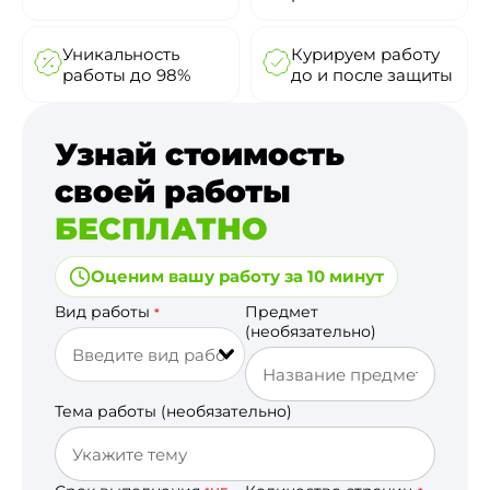
Уникальность
Курируем работу
работы до 98%
до и после защиты
Узнай стоимость
своей работы
БЕСПЛАТНО
Оценим вашу работу за 10 минут
Вид работы
Предмет
*
(необязательно)
Тема работы (необязательно)