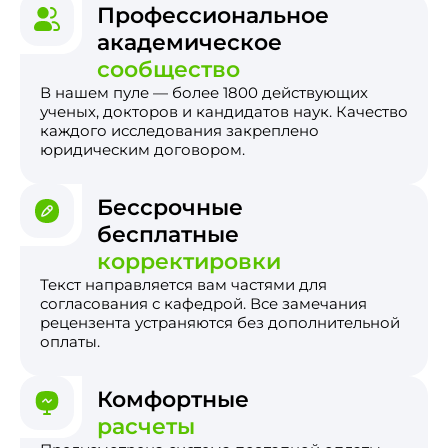
Профессиональное
академическое
сообщество
В нашем пуле — более 1800 действующих
ученых, докторов и кандидатов наук. Качество
каждого исследования закреплено
юридическим договором.
Бессрочные
бесплатные
корректировки
Текст направляется вам частями для
согласования с кафедрой. Все замечания
рецензента устраняются без дополнительной
оплаты.
Комфортные
расчеты