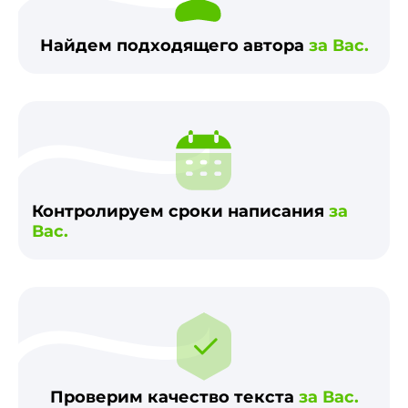
Найдем подходящего автора
за Вас.
Контролируем сроки написания
за
Вас.
Проверим качество текста
за Вас.