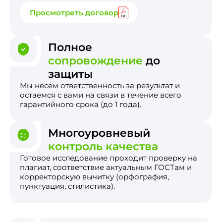
Просмотреть договор
Полное
сопровождение
до
защиты
Мы несем ответственность за результат и
остаемся с вами на связи в течение всего
гарантийного срока (до 1 года).
Многоуровневый
контроль качества
Готовое исследование проходит проверку на
плагиат, соответствие актуальным ГОСТам и
корректорскую вычитку (орфография,
пунктуация, стилистика).