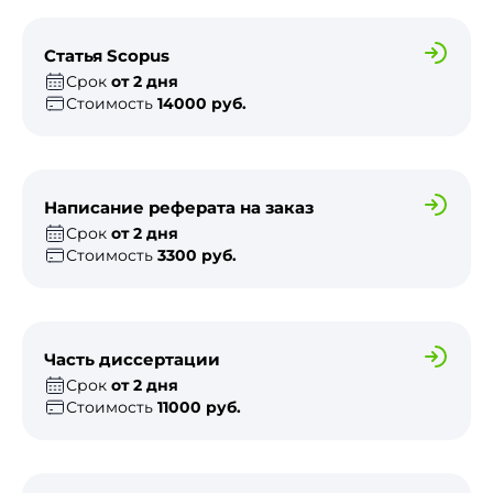
Статья Scopus
Срок
от 2 дня
Стоимость
14000 руб.
Написание реферата на заказ
Срок
от 2 дня
Стоимость
3300 руб.
Часть диссертации
Срок
от 2 дня
Стоимость
11000 руб.