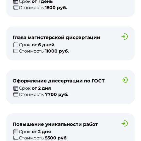
Срок
от 1 день
Стоимость
1800 руб.
Глава магистерской диссертации
Срок
от 6 дней
Стоимость
11000 руб.
Оформление диссертации по ГОСТ
Срок
от 2 дня
Стоимость
7700 руб.
Повышение уникальности работ
Срок
от 2 дня
Стоимость
5500 руб.