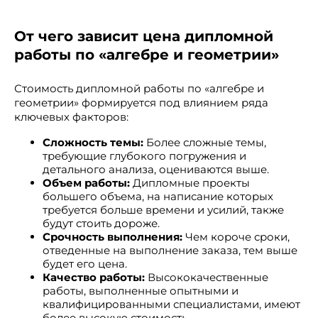
От чего зависит цена дипломной
работы по «алгебре и геометрии»
Стоимость дипломной работы по «алгебре и
геометрии» формируется под влиянием ряда
ключевых факторов:
Сложность темы:
Более сложные темы,
требующие глубокого погружения и
детального анализа, оцениваются выше.
Объем работы:
Дипломные проекты
большего объема, на написание которых
требуется больше времени и усилий, также
будут стоить дороже.
Срочность выполнения:
Чем короче сроки,
отведенные на выполнение заказа, тем выше
будет его цена.
Качество работы:
Высококачественные
работы, выполненные опытными и
квалифицированными специалистами, имеют
более высокую стоимость.