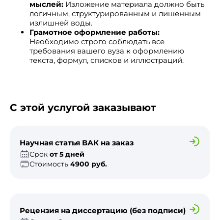
мыслей:
Изложение материала должно быть
логичным, структурированным и лишенным
излишней воды.
Грамотное оформление работы:
Необходимо строго соблюдать все
требования вашего вуза к оформлению
текста, формул, списков и иллюстраций.
С этой услугой заказывают
Научная статья ВАК на заказ
Срок
от 5 дней
Стоимость
4900 руб.
Рецензия на диссертацию (без подписи)