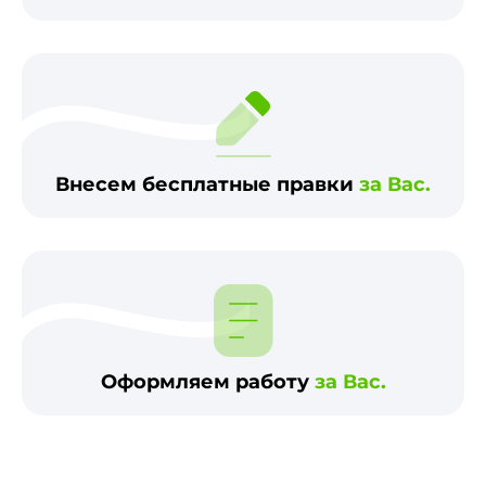
Внесем бесплатные правки
за Вас.
Оформляем работу
за Вас.