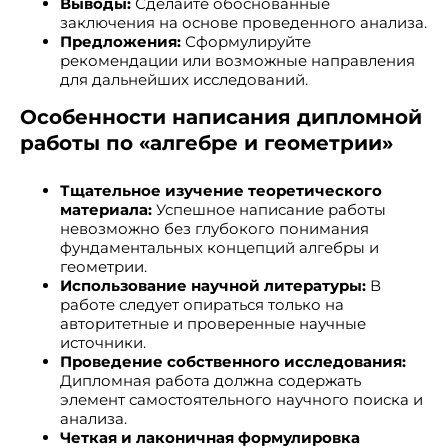
Выводы:
Сделайте обоснованные
заключения на основе проведенного анализа.
Предложения:
Сформулируйте
рекомендации или возможные направления
для дальнейших исследований.
Особенности написания дипломной
работы по «алгебре и геометрии»
Тщательное изучение теоретического
материала:
Успешное написание работы
невозможно без глубокого понимания
фундаментальных концепций алгебры и
геометрии.
Использование научной литературы:
В
работе следует опираться только на
авторитетные и проверенные научные
источники.
Проведение собственного исследования:
Дипломная работа должна содержать
элемент самостоятельного научного поиска и
анализа.
Четкая и лаконичная формулировка