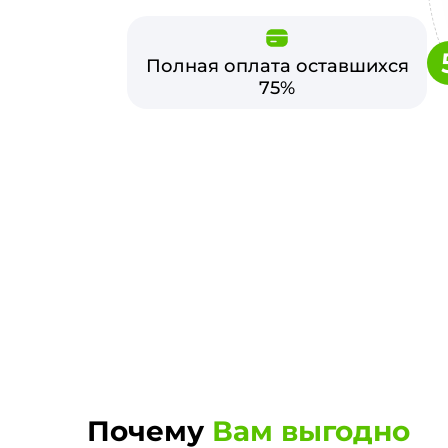
Полная оплата оставшихся
75%
Почему
Вам выгодно