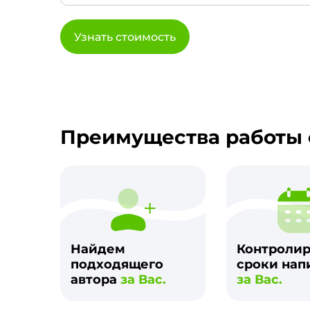
Узнать стоимость
Преимущества работы 
Найдем
Контроли
подходящего
сроки нап
автора
за Вас.
за Вас.