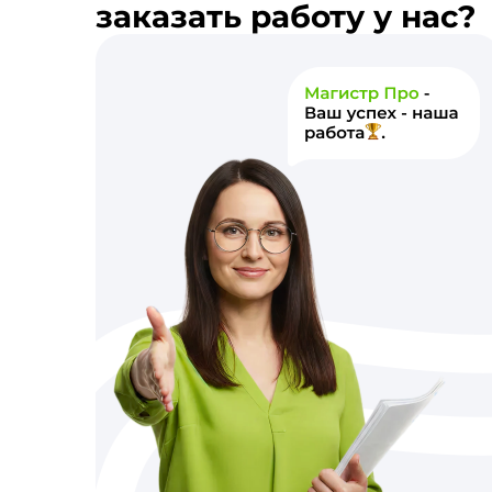
заказать работу у нас?