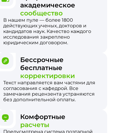
академическое
сообщество
В нашем пуле — более 1800
действующих ученых, докторов и
кандидатов наук. Качество каждого
исследования закреплено
юридическим договором.
Бессрочные
бесплатные
корректировки
Текст направляется вам частями для
согласования с кафедрой. Все
замечания рецензента устраняются
без дополнительной оплаты.
Комфортные
расчеты
Предусмотрена система поэтапной