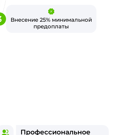
3
Внесение 25% минимальной
предоплаты
Профессиональное