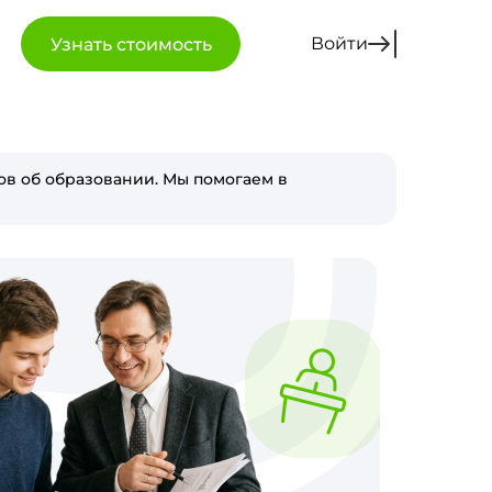
Войти
Узнать стоимость
в об образовании. Мы помогаем в