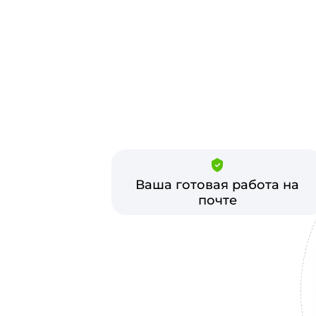
Ваша готовая работа на
почте