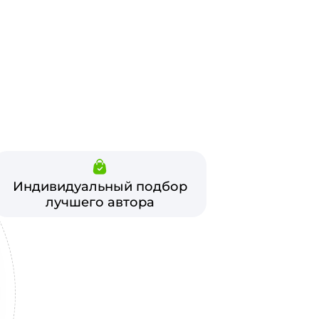
Индивидуальный подбор
лучшего автора