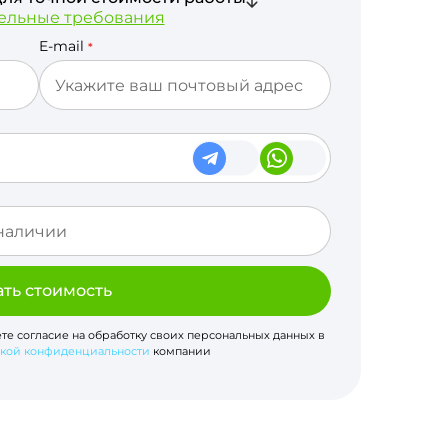
ельные требования
E-mail
*
ать стоимость
ете согласие на обработку своих персональных данных в
кой конфиденциальности
компании