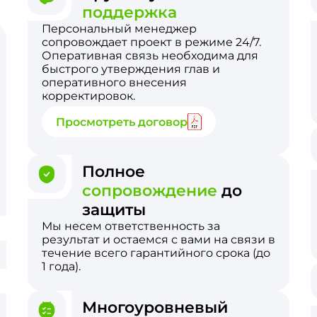
поддержка
Персональный менеджер
сопровождает проект в режиме 24/7.
Оперативная связь необходима для
быстрого утверждения глав и
оперативного внесения
корректировок.
Просмотреть договор
Полное
сопровождение
до
защиты
Мы несем ответственность за
результат и остаемся с вами на связи в
течение всего гарантийного срока (до
1 года).
Многоуровневый