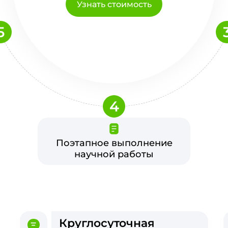
Узнать стоимость
5
4
Поэтапное выполнение
научной работы
Круглосуточная