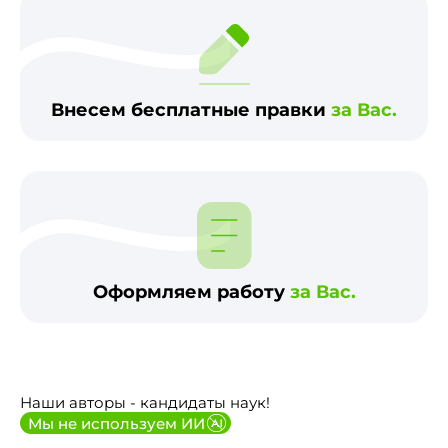
Внесем бесплатные правки
за Вас.
Оформляем работу
за Вас.
Наши авторы - кандидаты наук!
Мы не используем ИИ