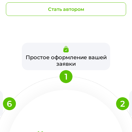
Стать автором
Простое оформление вашей
заявки
1
6
2