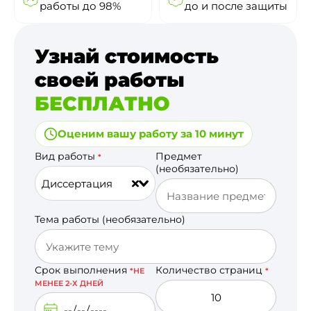
работы до 98%
до и после защиты
Узнай стоимость
своей работы
БЕСПЛАТНО
Оценим вашу работу за 10 минут
Вид работы
Предмет
*
(необязательно)
Диссертация
Тема работы (необязательно)
Срок выполнения
Количество страниц
*НЕ
*
МЕНЕЕ 2-Х ДНЕЙ