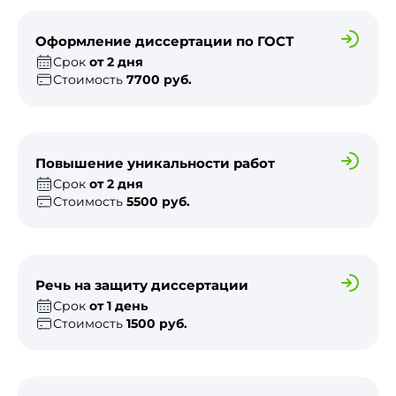
Оформление диссертации по ГОСТ
Срок
от 2 дня
Стоимость
7700 руб.
Повышение уникальности работ
Срок
от 2 дня
Стоимость
5500 руб.
Речь на защиту диссертации
Срок
от 1 день
Стоимость
1500 руб.