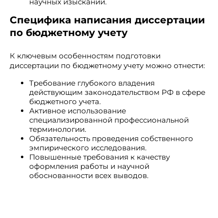
научных изысканий.
Специфика написания диссертации
по бюджетному учету
К ключевым особенностям подготовки
диссертации по бюджетному учету можно отнести:
Требование глубокого владения
действующим законодательством РФ в сфере
бюджетного учета.
Активное использование
специализированной профессиональной
терминологии.
Обязательность проведения собственного
эмпирического исследования.
Повышенные требования к качеству
оформления работы и научной
обоснованности всех выводов.