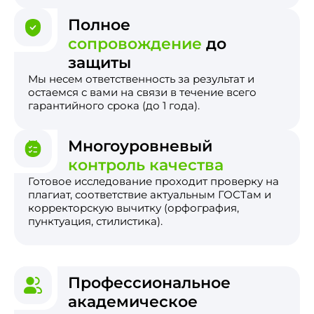
Полное
сопровождение
до
защиты
Мы несем ответственность за результат и
остаемся с вами на связи в течение всего
гарантийного срока (до 1 года).
Многоуровневый
контроль качества
Готовое исследование проходит проверку на
плагиат, соответствие актуальным ГОСТам и
корректорскую вычитку (орфография,
пунктуация, стилистика).
Профессиональное
академическое