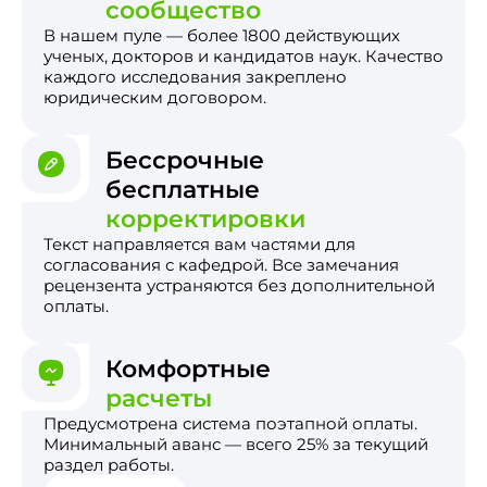
сообщество
В нашем пуле — более 1800 действующих
ученых, докторов и кандидатов наук. Качество
каждого исследования закреплено
юридическим договором.
Бессрочные
бесплатные
корректировки
Текст направляется вам частями для
согласования с кафедрой. Все замечания
рецензента устраняются без дополнительной
оплаты.
Комфортные
расчеты
Предусмотрена система поэтапной оплаты.
Минимальный аванс — всего 25% за текущий
раздел работы.