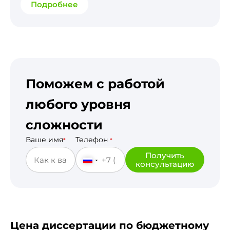
Подробнее
Поможем с работой
любого уровня
сложности
Ваше имя
Телефон
*
*
Получить
консультацию
Цена диссертации по бюджетному