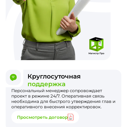
Круглосуточная
поддержка
Персональный менеджер сопровождает
проект в режиме 24/7. Оперативная связь
необходима для быстрого утверждения глав и
оперативного внесения корректировок.
Просмотреть договор