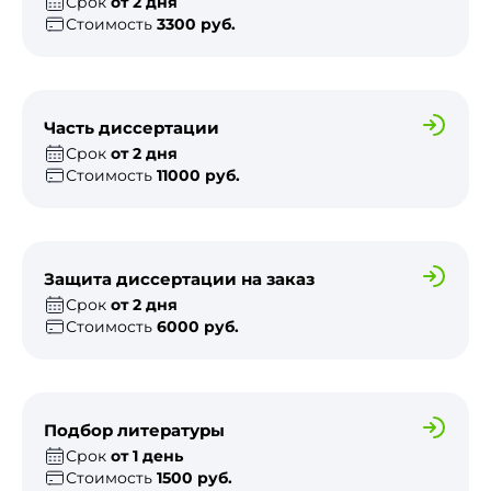
Срок
от 2 дня
Стоимость
3300 руб.
Часть диссертации
Срок
от 2 дня
Стоимость
11000 руб.
Защита диссертации на заказ
Срок
от 2 дня
Стоимость
6000 руб.
Подбор литературы
Срок
от 1 день
Стоимость
1500 руб.