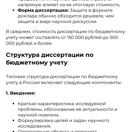
напрямую влияет на ее итоговую стоимость.
Форма диссертации:
Защита в формате
доклада обычно обходится дешевле, чем
защита в виде научной дискуссии.
В среднем, стоимость диссертации по бюджетному
учету может составлять от 150 000 рублей до 500
000 рублей и более.
Структура диссертации по
бюджетному учету
Типовая структура диссертации по бюджетному
учету в России включает следующие компоненты:
1. Введение:
Краткая характеристика исследуемой
проблемы, обоснование ее актуальности и
научной новизны.
Формулировка целей и задач научного
исследования.
Определение объекта и предмета