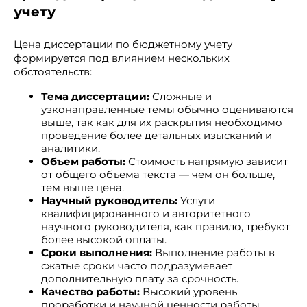
учету
Цена диссертации по бюджетному учету
формируется под влиянием нескольких
обстоятельств:
Тема диссертации:
Сложные и
узконаправленные темы обычно оцениваются
выше, так как для их раскрытия необходимо
проведение более детальных изысканий и
аналитики.
Объем работы:
Стоимость напрямую зависит
от общего объема текста — чем он больше,
тем выше цена.
Научный руководитель:
Услуги
квалифицированного и авторитетного
научного руководителя, как правило, требуют
более высокой оплаты.
Сроки выполнения:
Выполнение работы в
сжатые сроки часто подразумевает
дополнительную плату за срочность.
Качество работы:
Высокий уровень
проработки и научной ценности работы