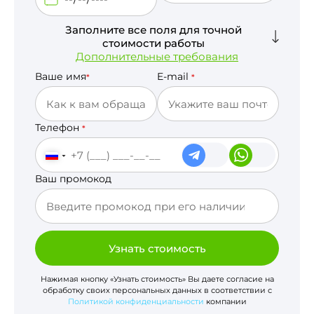
Заполните все поля для точной
стоимости работы
Дополнительные требования
Ваше имя
E-mail
*
*
Телефон
*
Ваш промокод
Узнать стоимость
Нажимая кнопку «Узнать стоимость» Вы даете согласие на
обработку своих персональных данных в соответствии с
Политикой конфиденциальности
компании