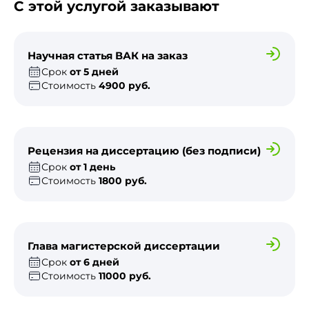
С этой услугой заказывают
Научная статья ВАК на заказ
Срок
от 5 дней
Стоимость
4900 руб.
Рецензия на диссертацию (без подписи)
Срок
от 1 день
Стоимость
1800 руб.
Глава магистерской диссертации
Срок
от 6 дней
Стоимость
11000 руб.