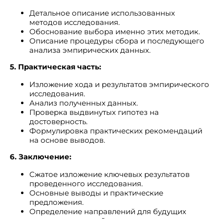
Детальное описание использованных
методов исследования.
Обоснование выбора именно этих методик.
Описание процедуры сбора и последующего
анализа эмпирических данных.
5. Практическая часть:
Изложение хода и результатов эмпирического
исследования.
Анализ полученных данных.
Проверка выдвинутых гипотез на
достоверность.
Формулировка практических рекомендаций
на основе выводов.
6. Заключение:
Сжатое изложение ключевых результатов
проведенного исследования.
Основные выводы и практические
предложения.
Определение направлений для будущих