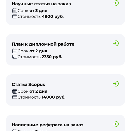
Научные статьи на заказ
Срок
от 3 дня
Стоимость
4900 руб.
План к дипломной работе
Срок
от 2 дня
Стоимость
2350 руб.
Статья Scopus
Срок
от 2 дня
Стоимость
14000 руб.
Написание реферата на заказ