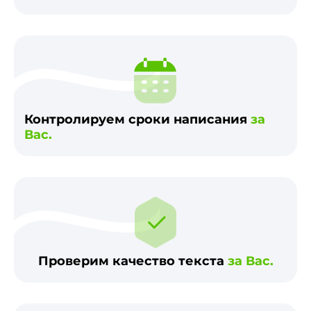
Контролируем сроки написания
за
Вас.
Проверим качество текста
за Вас.