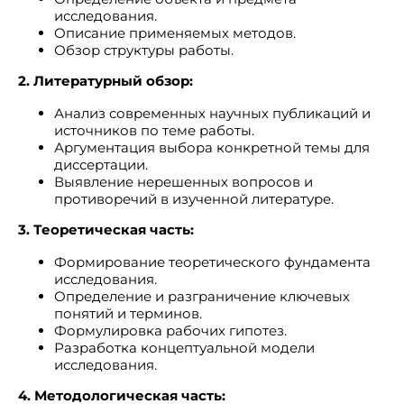
исследования.
Описание применяемых методов.
Обзор структуры работы.
2. Литературный обзор:
Анализ современных научных публикаций и
источников по теме работы.
Аргументация выбора конкретной темы для
диссертации.
Выявление нерешенных вопросов и
противоречий в изученной литературе.
3. Теоретическая часть:
Формирование теоретического фундамента
исследования.
Определение и разграничение ключевых
понятий и терминов.
Формулировка рабочих гипотез.
Разработка концептуальной модели
исследования.
4. Методологическая часть: