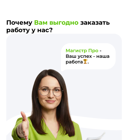
Почему
Вам выгодно
заказать
работу у нас?