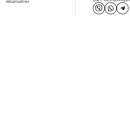
защищены