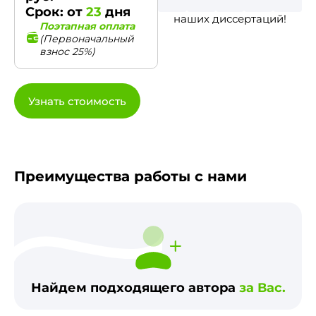
Срок: от
23
дня
наших диссертаций!
Поэтапная оплата
(Первоначальный
взнос 25%)
Узнать стоимость
Преимущества работы с нами
Найдем подходящего автора
за Вас.