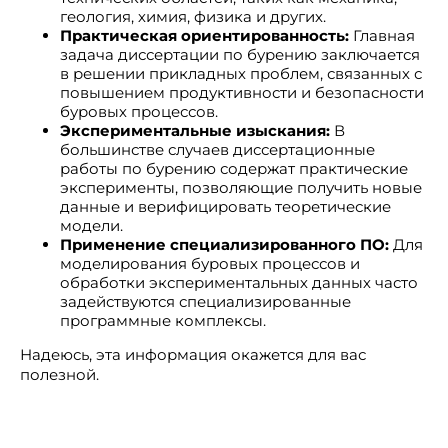
геология, химия, физика и других.
Практическая ориентированность:
Главная
задача диссертации по бурению заключается
в решении прикладных проблем, связанных с
повышением продуктивности и безопасности
буровых процессов.
Экспериментальные изыскания:
В
большинстве случаев диссертационные
работы по бурению содержат практические
эксперименты, позволяющие получить новые
данные и верифицировать теоретические
модели.
Применение специализированного ПО:
Для
моделирования буровых процессов и
обработки экспериментальных данных часто
задействуются специализированные
программные комплексы.
Надеюсь, эта информация окажется для вас
полезной.