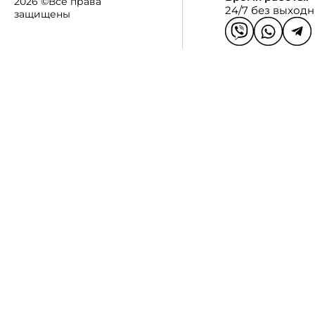
2026 ©Все права
24/7 без выход
защищены