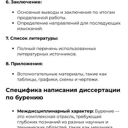
6. Заключение:
Основные выводы и заключения по итогам
проделанной работы.
Определение направлений для последующих
изысканий.
7. Список литературы:
Полный перечень использованных
литературных источников.
8. Приложения:
Вспомогательные материалы, такие как
таблицы, графики, схемы и чертежи.
Специфика написания диссертации
по бурению
Междисциплинарный характер:
Бурение —
это комплексная отрасль, требующая
глубоких познаний из разных научных и
технических областей, таких как механика,