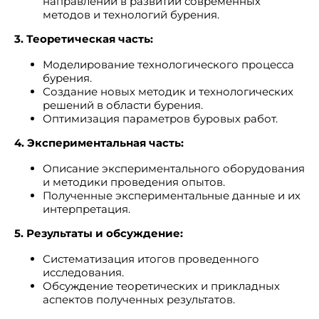
направлений в развитии современных
методов и технологий бурения.
3. Теоретическая часть:
Моделирование технологического процесса
бурения.
Создание новых методик и технологических
решений в области бурения.
Оптимизация параметров буровых работ.
4. Экспериментальная часть:
Описание экспериментального оборудования
и методики проведения опытов.
Полученные экспериментальные данные и их
интерпретация.
5. Результаты и обсуждение:
Систематизация итогов проведенного
исследования.
Обсуждение теоретических и прикладных
аспектов полученных результатов.