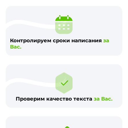
Контролируем сроки написания
за
Вас.
Проверим качество текста
за Вас.