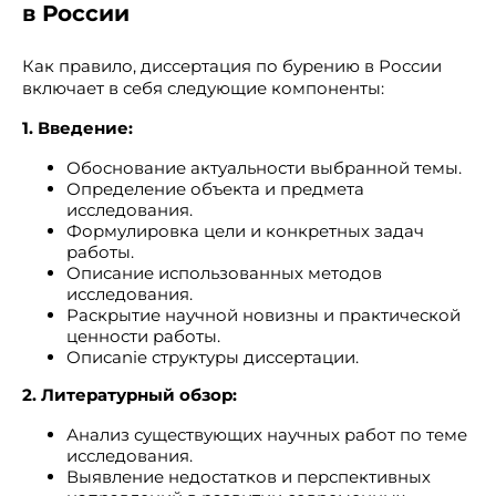
в России
Как правило, диссертация по бурению в России
включает в себя следующие компоненты:
1. Введение:
Обоснование актуальности выбранной темы.
Определение объекта и предмета
исследования.
Формулировка цели и конкретных задач
работы.
Описание использованных методов
исследования.
Раскрытие научной новизны и практической
ценности работы.
Описanie структуры диссертации.
2. Литературный обзор:
Анализ существующих научных работ по теме
исследования.
Выявление недостатков и перспективных