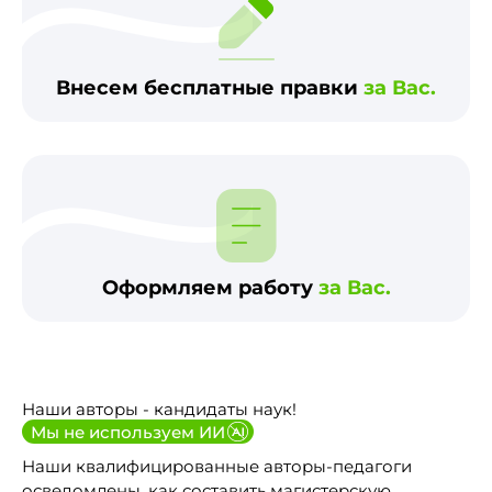
Внесем бесплатные правки
за Вас.
Оформляем работу
за Вас.
Наши авторы - кандидаты наук!
Мы не используем ИИ
Наши квалифицированные авторы-педагоги
осведомлены, как составить магистерскую