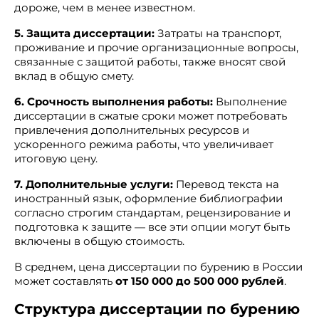
дороже, чем в менее известном.
5. Защита диссертации:
Затраты на транспорт,
проживание и прочие организационные вопросы,
связанные с защитой работы, также вносят свой
вклад в общую смету.
6. Срочность выполнения работы:
Выполнение
диссертации в сжатые сроки может потребовать
привлечения дополнительных ресурсов и
ускоренного режима работы, что увеличивает
итоговую цену.
7. Дополнительные услуги:
Перевод текста на
иностранный язык, оформление библиографии
согласно строгим стандартам, рецензирование и
подготовка к защите — все эти опции могут быть
включены в общую стоимость.
В среднем, цена диссертации по бурению в России
может составлять
от 150 000 до 500 000 рублей
.
Структура диссертации по бурению