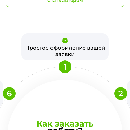
Стать автором
Простое оформление вашей
заявки
1
6
2
Как заказать