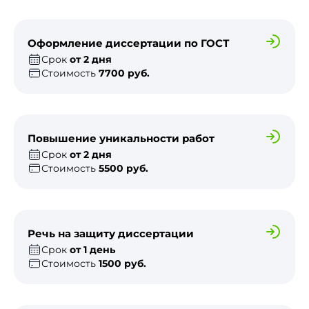
Оформление диссертации по ГОСТ
Срок
от 2 дня
Стоимость
7700 руб.
Повышение уникальности работ
Срок
от 2 дня
Стоимость
5500 руб.
Речь на защиту диссертации
Срок
от 1 день
Стоимость
1500 руб.