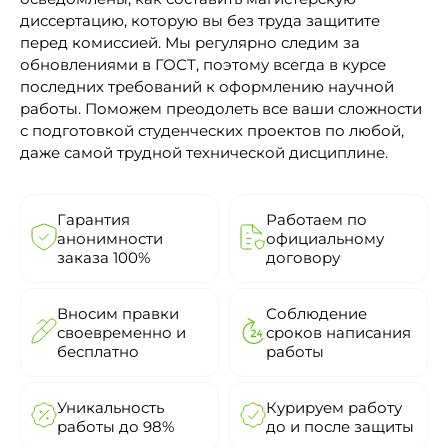
диссертацию, которую вы без труда защитите
перед комиссией. Мы регулярно следим за
обновлениями в ГОСТ, поэтому всегда в курсе
последних требований к оформлению научной
работы. Поможем преодолеть все ваши сложности
с подготовкой студенческих проектов по любой,
даже самой трудной технической дисциплине.
Гарантия
Работаем по
анонимности
официальному
заказа 100%
договору
Вносим правки
Соблюдение
своевременно и
сроков написания
бесплатно
работы
Уникальность
Курируем работу
работы до 98%
до и после защиты