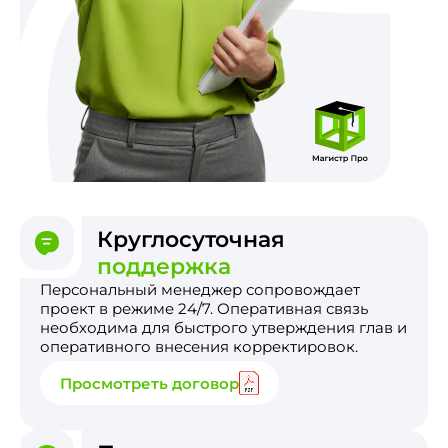
Круглосуточная
поддержка
Персональный менеджер сопровождает
проект в режиме 24/7. Оперативная связь
необходима для быстрого утверждения глав и
оперативного внесения корректировок.
Просмотреть договор