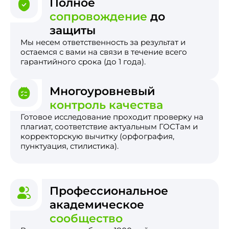
Полное
сопровождение
до
защиты
Мы несем ответственность за результат и
остаемся с вами на связи в течение всего
гарантийного срока (до 1 года).
Многоуровневый
контроль качества
Готовое исследование проходит проверку на
плагиат, соответствие актуальным ГОСТам и
корректорскую вычитку (орфография,
пунктуация, стилистика).
Профессиональное
академическое
сообщество