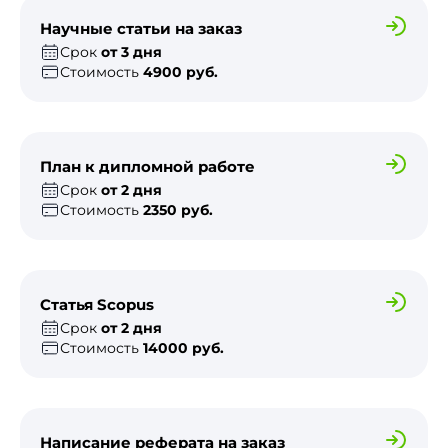
Научные статьи на заказ
Срок
от 3 дня
Стоимость
4900 руб.
План к дипломной работе
Срок
от 2 дня
Стоимость
2350 руб.
Статья Scopus
Срок
от 2 дня
Стоимость
14000 руб.
Написание реферата на заказ