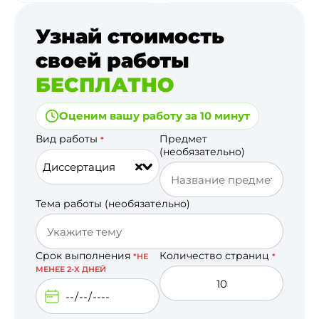
Узнай стоимость
своей работы
БЕСПЛАТНО
Оценим вашу работу за 10 минут
Вид работы
Предмет
*
(необязательно)
Диссертация
Тема работы (необязательно)
Срок выполнения
Количество страниц
*НЕ
*
МЕНЕЕ 2-Х ДНЕЙ