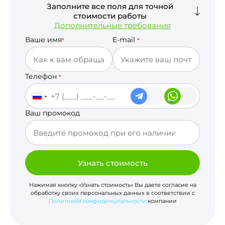
Заполните все поля для точной
стоимости работы
Дополнительные требования
Ваше имя
E-mail
*
*
Телефон
*
Ваш промокод
Узнать стоимость
Нажимая кнопку «Узнать стоимость» Вы даете согласие на
обработку своих персональных данных в соответствии с
Политикой конфиденциальности
компании