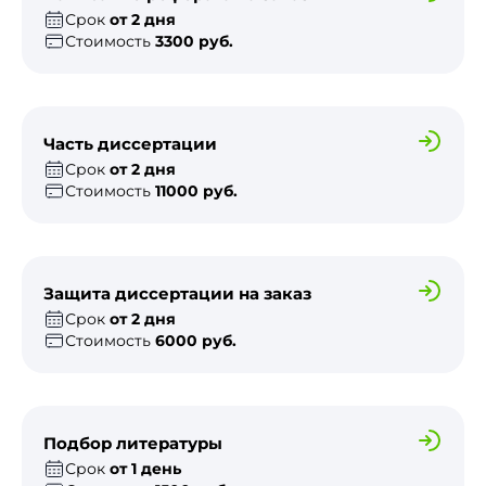
Срок
от 2 дня
Стоимость
3300 руб.
Часть диссертации
Срок
от 2 дня
Стоимость
11000 руб.
Защита диссертации на заказ
Срок
от 2 дня
Стоимость
6000 руб.
Подбор литературы
Срок
от 1 день