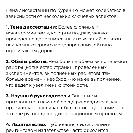
Цена диссертации по бурению может колебаться в
зависимости от нескольких ключевых аспектов:
1. Тема диссертации:
Более сложные и
новаторские темы, которые подразумевают
проведение дополнительных изысканий, опытов
или компьютерного моделирования, обычно
оцениваются дороже.
2. Объём работы:
Чем больше объем выполняемой
работы (количество страниц, проведенных
экспериментов, выполненных расчетов), тем
больше времени необходимо на ее выполнение,
что ведет к увеличению стоимости.
3. Научный руководитель:
Опытные и
признанные в научной среде руководители, как
правило, устанавливают более высокую стоимость
за свое руководство диссертационным проектом.
4. Издательство:
Публикация диссертации в
рейтинговом издательстве часто обходится