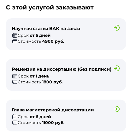
С этой услугой заказывают
Научная статья ВАК на заказ
Срок
от 5 дней
Стоимость
4900 руб.
Рецензия на диссертацию (без подписи)
Срок
от 1 день
Стоимость
1800 руб.
Глава магистерской диссертации
Срок
от 6 дней
Стоимость
11000 руб.