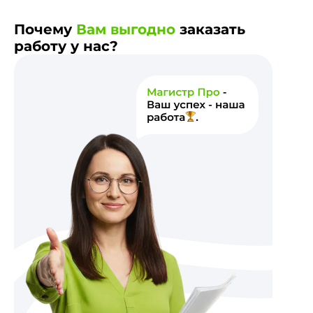
Почему
Вам выгодно
заказать
работу у нас?