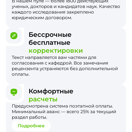
В нашем пуле — более 1800 действующих
ученых, докторов и кандидатов наук. Качество
каждого исследования закреплено
юридическим договором.
Бессрочные
бесплатные
корректировки
Текст направляется вам частями для
согласования с кафедрой. Все замечания
рецензента устраняются без дополнительной
оплаты.
Комфортные
расчеты
Предусмотрена система поэтапной оплаты.
Минимальный аванс — всего 25% за текущий
раздел работы.
Подробнее