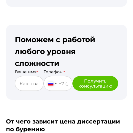
Поможем с работой
любого уровня
сложности
Ваше имя
Телефон
*
*
Получить
консультацию
От чего зависит цена диссертации
по бурению