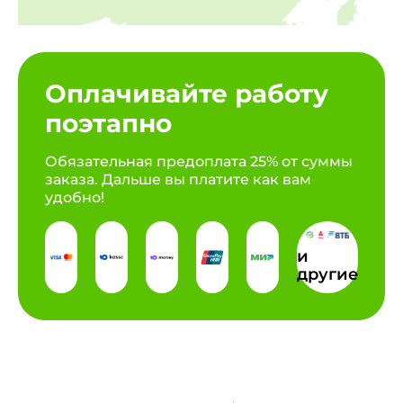
Оплачивайте работу
поэтапно
Обязательная предоплата 25% от суммы
заказа. Дальше вы платите как вам
удобно!
и
другие