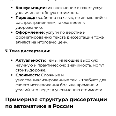
Консультации:
их включение в пакет услуг
увеличивает общую стоимость.
Перевод:
особенно на язык, не являющийся
распространенным, также ведет к
удорожанию.
Оформление:
услуги по верстке и
форматированию текста диссертации тоже
влияют на итоговую цену.
7. Тема диссертации:
Актуальность:
Темы, имеющие высокую
научную и практическую значимость, могут
стоить дороже.
Сложность:
Сложные и
узкоспециализированные темы требуют для
своего исследования больше времени и
усилий, что ведет к увеличению стоимости.
Примерная структура диссертации
по автоматике в России