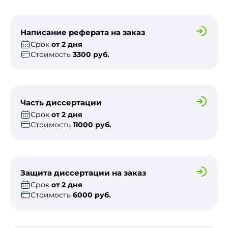
Написание реферата на заказ
Срок
от 2 дня
Стоимость
3300 руб.
Часть диссертации
Срок
от 2 дня
Стоимость
11000 руб.
Защита диссертации на заказ
Срок
от 2 дня
Стоимость
6000 руб.