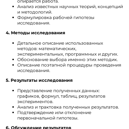
опирается работа.
Анализ известных научных теорий, концепций
и методологий.
Формулировка рабочей гипотезы
исследования.
4. Методы исследования
Детальное описание использованных
методов: математических,
экспериментальных, программных и других.
Обоснование выбора именно этих методик.
Описание поэтапной процедуры проведения
исследования.
5. Результаты исследования
Представление полученных данных:
графиков, формул, таблиц, результатов
экспериментов.
Анализ и трактовка полученных результатов.
Подтверждение или отклонение
первоначальной гипотезы.
6. Обсуждение результатов