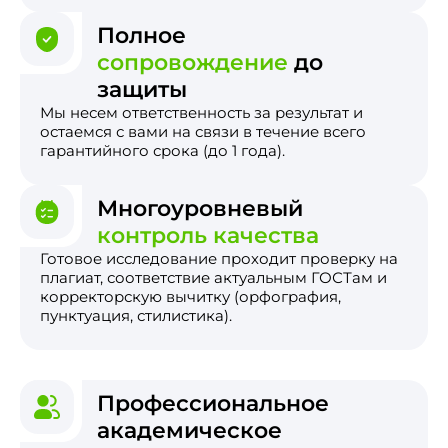
Полное
сопровождение
до
защиты
Мы несем ответственность за результат и
остаемся с вами на связи в течение всего
гарантийного срока (до 1 года).
Многоуровневый
контроль качества
Готовое исследование проходит проверку на
плагиат, соответствие актуальным ГОСТам и
корректорскую вычитку (орфография,
пунктуация, стилистика).
Профессиональное
академическое