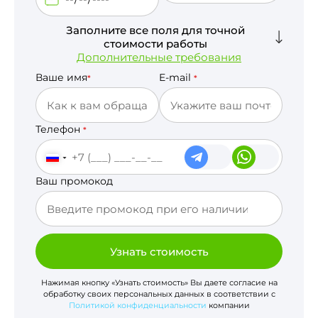
Заполните все поля для точной
стоимости работы
Дополнительные требования
Ваше имя
E-mail
*
*
Телефон
*
Ваш промокод
Узнать стоимость
Нажимая кнопку «Узнать стоимость» Вы даете согласие на
обработку своих персональных данных в соответствии с
Политикой конфиденциальности
компании