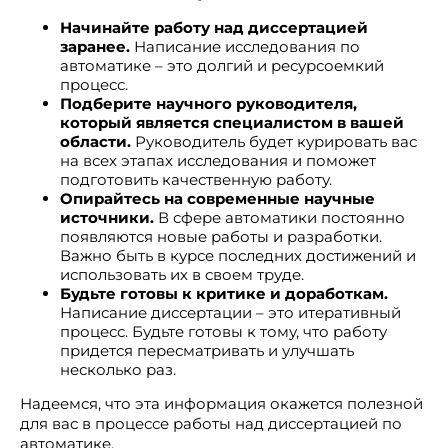
Начинайте работу над диссертацией
заранее.
Написание исследования по
автоматике – это долгий и ресурсоемкий
процесс.
Подберите научного руководителя,
который является специалистом в вашей
области.
Руководитель будет курировать вас
на всех этапах исследования и поможет
подготовить качественную работу.
Опирайтесь на современные научные
источники.
В сфере автоматики постоянно
появляются новые работы и разработки.
Важно быть в курсе последних достижений и
использовать их в своем труде.
Будьте готовы к критике и доработкам.
Написание диссертации – это итеративный
процесс. Будьте готовы к тому, что работу
придется пересматривать и улучшать
несколько раз.
Надеемся, что эта информация окажется полезной
для вас в процессе работы над диссертацией по
автоматике.