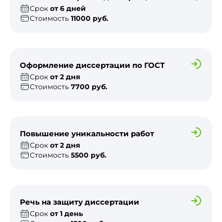
Срок
от 6 дней
Стоимость
11000 руб.
Оформление диссертации по ГОСТ
Срок
от 2 дня
Стоимость
7700 руб.
Повышение уникальности работ
Срок
от 2 дня
Стоимость
5500 руб.
Речь на защиту диссертации
Срок
от 1 день