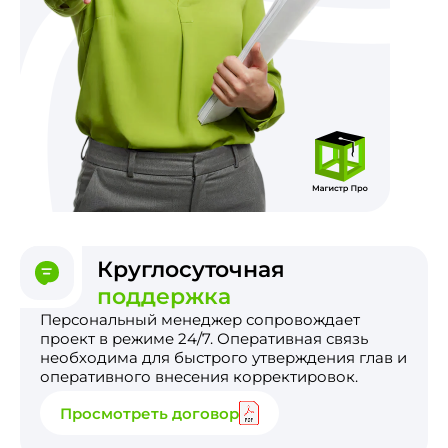
Круглосуточная
поддержка
Персональный менеджер сопровождает
проект в режиме 24/7. Оперативная связь
необходима для быстрого утверждения глав и
оперативного внесения корректировок.
Просмотреть договор