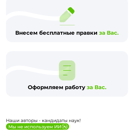
Внесем бесплатные правки
за Вас.
Оформляем работу
за Вас.
Наши авторы - кандидаты наук!
Мы не используем ИИ