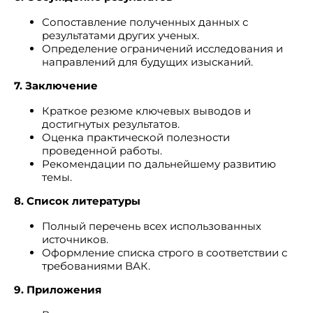
Сопоставление полученных данных с
результатами других ученых.
Определение ограничений исследования и
направлений для будущих изысканий.
7. Заключение
Краткое резюме ключевых выводов и
достигнутых результатов.
Оценка практической полезности
проведенной работы.
Рекомендации по дальнейшему развитию
темы.
8. Список литературы
Полный перечень всех использованных
источников.
Оформление списка строго в соответствии с
требованиями ВАК.
9. Приложения