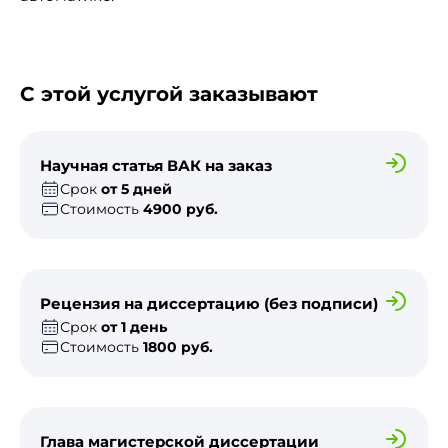
С этой услугой заказывают
Научная статья ВАК на заказ
Срок
от 5 дней
Стоимость
4900 руб.
Рецензия на диссертацию (без подписи)
Срок
от 1 день
Стоимость
1800 руб.
Глава магистерской диссертации