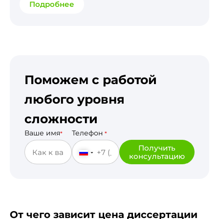
Подробнее
Поможем с работой
любого уровня
сложности
Ваше имя
Телефон
*
*
Получить
консультацию
От чего зависит цена диссертации