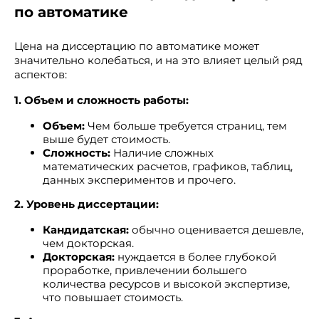
по автоматике
Цена на диссертацию по автоматике может
значительно колебаться, и на это влияет целый ряд
аспектов:
1. Объем и сложность работы:
Объем:
Чем больше требуется страниц, тем
выше будет стоимость.
Сложность:
Наличие сложных
математических расчетов, графиков, таблиц,
данных экспериментов и прочего.
2. Уровень диссертации:
Кандидатская:
обычно оценивается дешевле,
чем докторская.
Докторская:
нуждается в более глубокой
проработке, привлечении большего
количества ресурсов и высокой экспертизе,
что повышает стоимость.