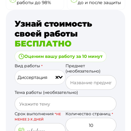
работы до 98%
до и после защиты
Узнай стоимость
своей работы
БЕСПЛАТНО
Оценим вашу работу за 10 минут
Вид работы
Предмет
*
(необязательно)
Диссертация
Тема работы (необязательно)
Срок выполнения
Количество страниц
*НЕ
*
МЕНЕЕ 2-Х ДНЕЙ