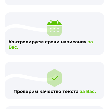
Контролируем сроки написания
за
Вас.
Проверим качество текста
за Вас.