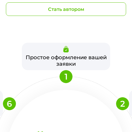
Стать автором
Простое оформление вашей
заявки
1
6
2