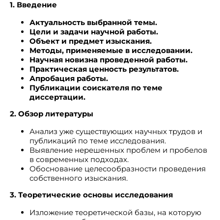
1. Введение
Актуальность выбранной темы.
Цели и задачи научной работы.
Объект и предмет изыскания.
Методы, применяемые в исследовании.
Научная новизна проведенной работы.
Практическая ценность результатов.
Апробация работы.
Публикации соискателя по теме
диссертации.
2. Обзор литературы
Анализ уже существующих научных трудов и
публикаций по теме исследования.
Выявление нерешенных проблем и пробелов
в современных подходах.
Обоснование целесообразности проведения
собственного изыскания.
3. Теоретические основы исследования
Изложение теоретической базы, на которую