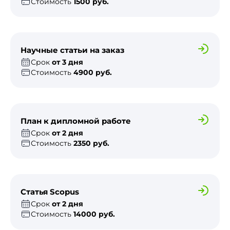
Стоимость
1500 руб.
Научные статьи на заказ
Срок
от 3 дня
Стоимость
4900 руб.
План к дипломной работе
Срок
от 2 дня
Стоимость
2350 руб.
Статья Scopus
Срок
от 2 дня
Стоимость
14000 руб.