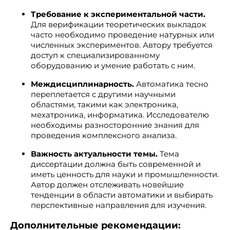
Требование к экспериментальной части.
Для верификации теоретических выкладок
часто необходимо проведение натурных или
численных экспериментов. Автору требуется
доступ к специализированному
оборудованию и умение работать с ним.
Междисциплинарность.
Автоматика тесно
переплетается с другими научными
областями, такими как электроника,
мехатроника, информатика. Исследователю
необходимы разносторонние знания для
проведения комплексного анализа.
Важность актуальности темы.
Тема
диссертации должна быть современной и
иметь ценность для науки и промышленности.
Автор должен отслеживать новейшие
тенденции в области автоматики и выбирать
перспективные направления для изучения.
Дополнительные рекомендации: