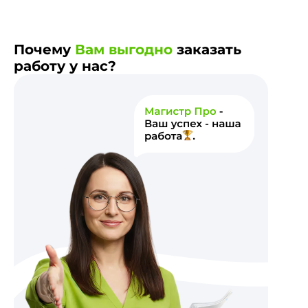
Почему
Вам выгодно
заказать
работу у нас?