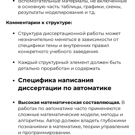
Вспомогательные материалы, не включенные
в основную часть: таблицы, графики, схемы,
результаты моделирования и т.д.
Комментарии к структуре:
Структура диссертационной работы может
незначительно меняться в зависимости от
специфики темы и внутренних правил
конкретного учебного заведения.
Каждый структурный элемент должен быть
детально проработан и содержать
Специфика написания
диссертации по автоматике
Высокая математическая составляющая.
В
работах по автоматике часто применяются
сложные математические модели, методы и
алгоритмы. Автор должен владеть глубокими
познаниями в математике, теории управления
и программировании.