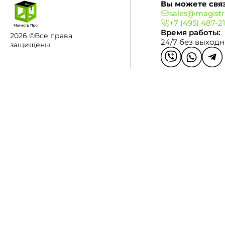
Вы можете связ
sales@magistr
+7 (495) 487-2
Время работы:
2026 ©Все права
24/7 без выход
защищены