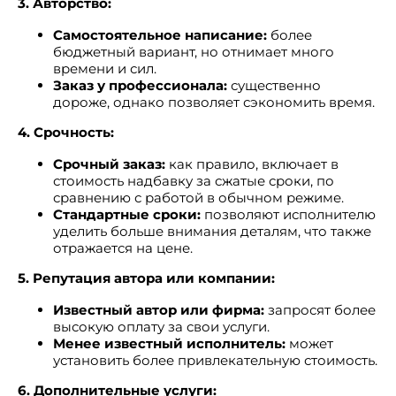
3. Авторство:
Самостоятельное написание:
более
бюджетный вариант, но отнимает много
времени и сил.
Заказ у профессионала:
существенно
дороже, однако позволяет сэкономить время.
4. Срочность:
Срочный заказ:
как правило, включает в
стоимость надбавку за сжатые сроки, по
сравнению с работой в обычном режиме.
Стандартные сроки:
позволяют исполнителю
уделить больше внимания деталям, что также
отражается на цене.
5. Репутация автора или компании:
Известный автор или фирма:
запросят более
высокую оплату за свои услуги.
Менее известный исполнитель:
может
установить более привлекательную стоимость.
6. Дополнительные услуги: