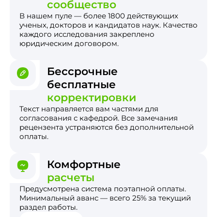
сообщество
В нашем пуле — более 1800 действующих
ученых, докторов и кандидатов наук. Качество
каждого исследования закреплено
юридическим договором.
Бессрочные
бесплатные
корректировки
Текст направляется вам частями для
согласования с кафедрой. Все замечания
рецензента устраняются без дополнительной
оплаты.
Комфортные
расчеты
Предусмотрена система поэтапной оплаты.
Минимальный аванс — всего 25% за текущий
раздел работы.