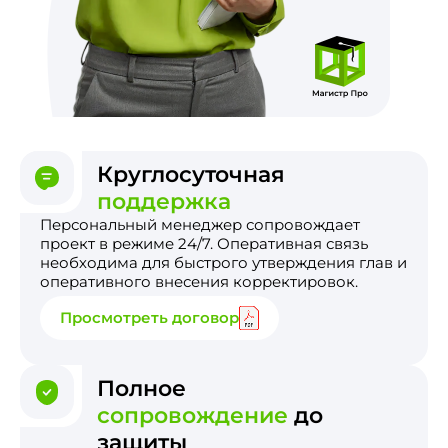
Круглосуточная
поддержка
Персональный менеджер сопровождает
проект в режиме 24/7. Оперативная связь
необходима для быстрого утверждения глав и
оперативного внесения корректировок.
Просмотреть договор
Полное
сопровождение
до
защиты