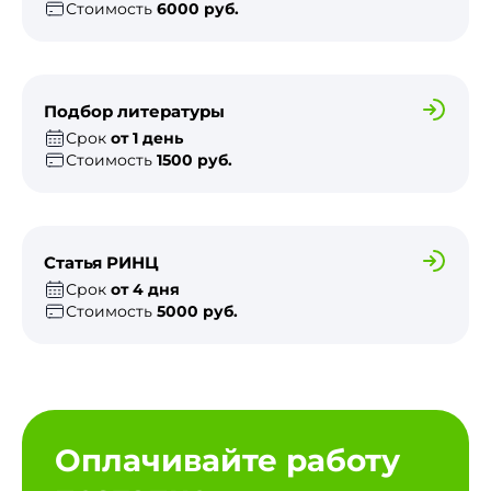
Стоимость
6000 руб.
Подбор литературы
Срок
от 1 день
Стоимость
1500 руб.
Статья РИНЦ
Срок
от 4 дня
Стоимость
5000 руб.
Оплачивайте работу