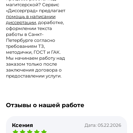
магитсерской? Сервис
«Диссерград» предлагает
помощь в написании
диссертации
, доработке,
оформлении текста
работы в Санкт-
Петербурге согласно
требованиям ТЗ,
методички, ГОСТ и ГАК.
Мы начинаем работу над
заказом только после
заключения договора о
предоставлении услуги.
Отзывы о нашей работе
Ксения
Дата: 05.22.2026