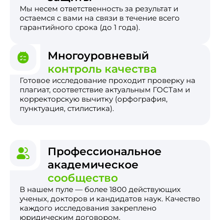
Мы несем ответственность за результат и
остаемся с вами на связи в течение всего
гарантийного срока (до 1 года).
Многоуровневый
контроль качества
Готовое исследование проходит проверку на
плагиат, соответствие актуальным ГОСТам и
корректорскую вычитку (орфография,
пунктуация, стилистика).
Профессиональное
академическое
сообщество
В нашем пуле — более 1800 действующих
ученых, докторов и кандидатов наук. Качество
каждого исследования закреплено
юридическим договором.