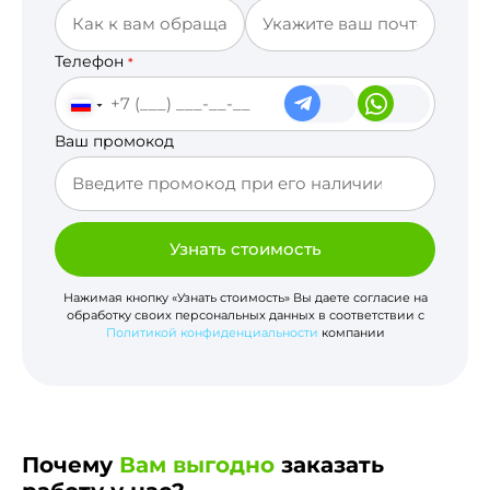
Телефон
*
Ваш промокод
Узнать стоимость
Нажимая кнопку «Узнать стоимость» Вы даете согласие на
обработку своих персональных данных в соответствии с
Политикой конфиденциальности
компании
Почему
Вам выгодно
заказать