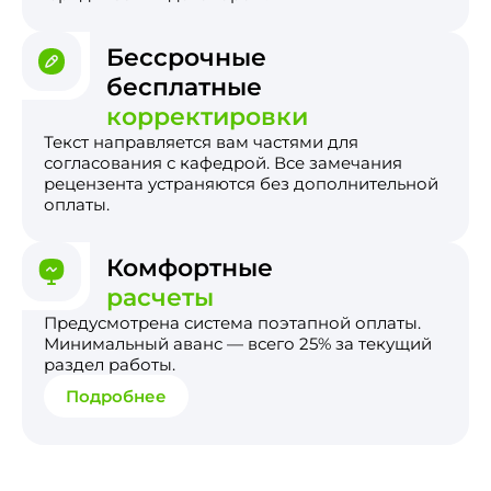
Бессрочные
бесплатные
корректировки
Текст направляется вам частями для
согласования с кафедрой. Все замечания
рецензента устраняются без дополнительной
оплаты.
Комфортные
расчеты
Предусмотрена система поэтапной оплаты.
Минимальный аванс — всего 25% за текущий
раздел работы.
Подробнее