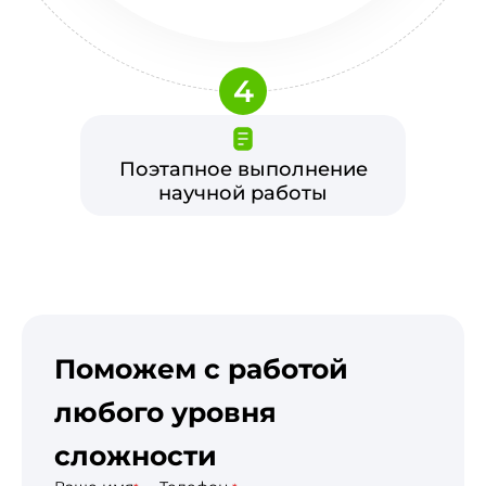
4
Поэтапное выполнение
научной работы
Поможем с работой
любого уровня
сложности