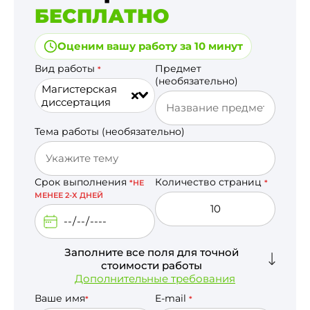
БЕСПЛАТНО
Оценим вашу работу за 10 минут
Вид работы
Предмет
*
(необязательно)
Магистерская
диссертация
Тема работы (необязательно)
Срок выполнения
Количество страниц
*НЕ
*
МЕНЕЕ 2-Х ДНЕЙ
Заполните все поля для точной
стоимости работы
Дополнительные требования
Ваше имя
E-mail
*
*