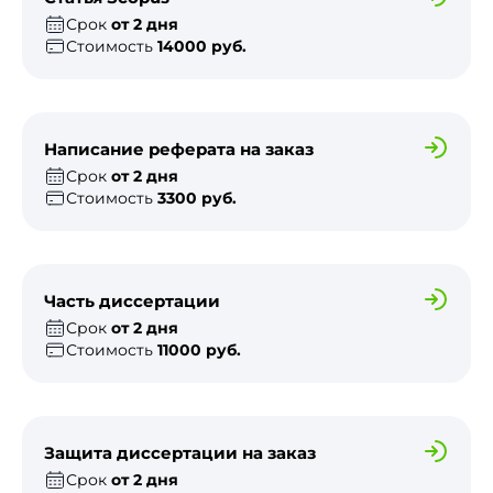
Срок
от 2 дня
Стоимость
14000 руб.
Написание реферата на заказ
Срок
от 2 дня
Стоимость
3300 руб.
Часть диссертации
Срок
от 2 дня
Стоимость
11000 руб.
Защита диссертации на заказ
Срок
от 2 дня