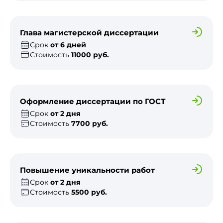
Глава магистерской диссертации
Срок
от 6 дней
Стоимость
11000 руб.
Оформление диссертации по ГОСТ
Срок
от 2 дня
Стоимость
7700 руб.
Повышение уникальности работ
Срок
от 2 дня
Стоимость
5500 руб.