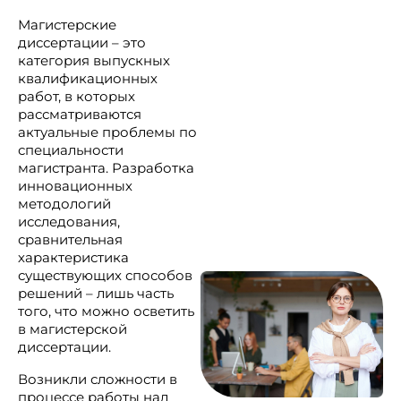
Магистерские
диссертации – это
категория выпускных
квалификационных
работ, в которых
рассматриваются
актуальные проблемы по
специальности
магистранта. Разработка
инновационных
методологий
исследования,
сравнительная
характеристика
существующих способов
решений – лишь часть
того, что можно осветить
в магистерской
диссертации.
Возникли сложности в
процессе работы над