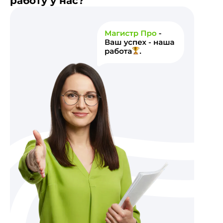
работу у нас?