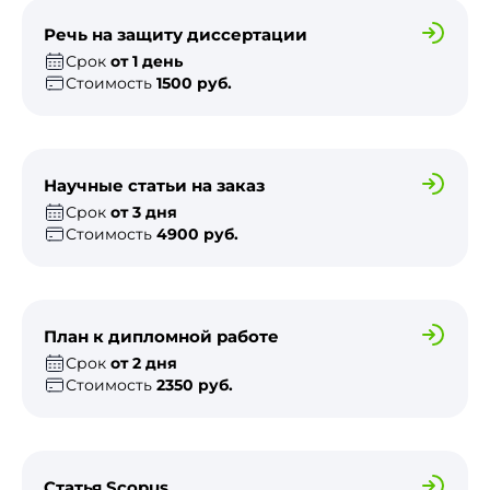
Речь на защиту диссертации
Срок
от 1 день
Стоимость
1500 руб.
Научные статьи на заказ
Срок
от 3 дня
Стоимость
4900 руб.
План к дипломной работе
Срок
от 2 дня
Стоимость
2350 руб.
Статья Scopus