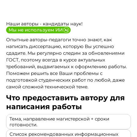
Наши авторы - кандидаты наук!
Мы не используем ИИ
Опытные авторы-педагоги точно знают, как
написать диссертацию, которую Вы успешно
сдадите. Мы регулярно следим за обновлениями
ГОСТ, поэтому всегда в курсе актуальных
требований, выдвигаемых к оформлению работы.
Поможем решить все Ваши проблемы с
подготовкой студенческих работ по любой, даже
самой сложной технической теме.
Что предоставить автору для
написания работы
Тема, направление магистерской + сроки
готовности.
Список рекомендованных информационных