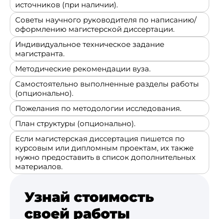
источников (при наличии).
Советы научного руководителя по написанию/
оформлению магистерской диссертации.
Индивидуальное техническое задание
магистранта.
Методические рекомендации вуза.
Самостоятельно выполненные разделы работы
(опционально).
Пожелания по методологии исследования.
План структуры (опционально).
Если магистерская диссертация пишется по
курсовым или дипломным проектам, их также
нужно предоставить в список дополнительных
материалов.
Узнай стоимость
своей работы