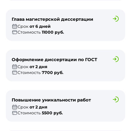
Глава магистерской диссертации
Срок
от 6 дней
Стоимость
11000 руб.
Оформление диссертации по ГОСТ
Срок
от 2 дня
Стоимость
7700 руб.
Повышение уникальности работ
Срок
от 2 дня
Стоимость
5500 руб.