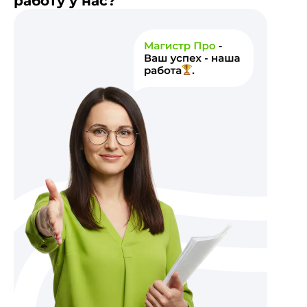
работу у нас?