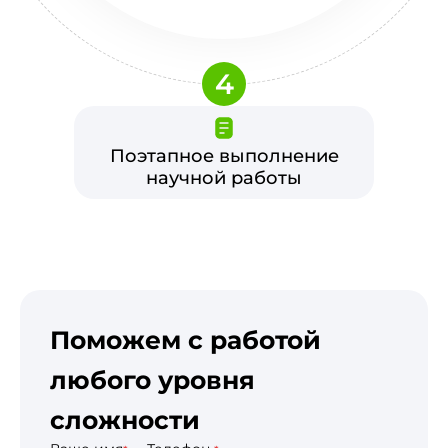
4
Поэтапное выполнение
научной работы
Поможем с работой
любого уровня
сложности