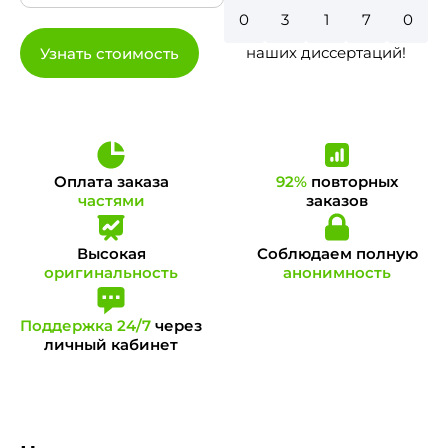
0
3
6
7
8
наших диссертаций!
Узнать стоимость
Оплата заказа
92%
повторных
частями
заказов
Высокая
Соблюдаем полную
оригинальность
анонимность
Поддержка 24/7
через
личный кабинет