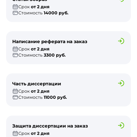
Срок
от 2 дня
Стоимость
14000 руб.
Написание реферата на заказ
Срок
от 2 дня
Стоимость
3300 руб.
Часть диссертации
Срок
от 2 дня
Стоимость
11000 руб.
Защита диссертации на заказ
Срок
от 2 дня