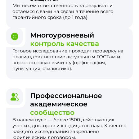
Мы несем ответственность за результат и
остаемся с вами на связи в течение всего
гарантийного срока (до 1 года).
Многоуровневый
контроль качества
Готовое исследование проходит проверку на
плагиат, соответствие актуальным ГОСТам и
корректорскую вычитку (орфография,
пунктуация, стилистика).
Профессиональное
академическое
сообщество
В нашем пуле — более 1800 действующих
ученых, докторов и кандидатов наук. Качество
каждого исследования закреплено
юридическим договором.