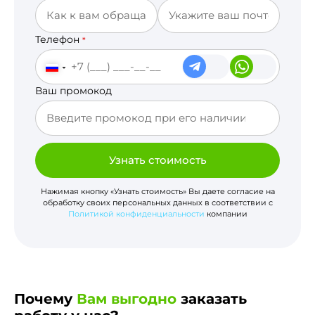
Телефон
*
Ваш промокод
Узнать стоимость
Нажимая кнопку «Узнать стоимость» Вы даете согласие на
обработку своих персональных данных в соответствии с
Политикой конфиденциальности
компании
Почему
Вам выгодно
заказать