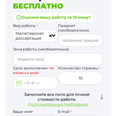
БЕСПЛАТНО
Оценим вашу работу за 10 минут
Вид работы
Предмет
*
(необязательно)
Магистерская
диссертация
Тема работы (необязательно)
Срок выполнения
Количество страниц
*НЕ
*
МЕНЕЕ 2-Х ДНЕЙ
Заполните все поля для точной
стоимости работы
Дополнительные требования
Ваше имя
E-mail
*
*