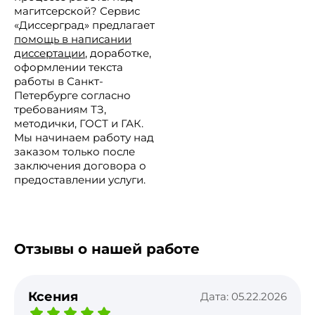
магитсерской? Сервис
«Диссерград» предлагает
помощь в написании
диссертации
, доработке,
оформлении текста
работы в Санкт-
Петербурге согласно
требованиям ТЗ,
методички, ГОСТ и ГАК.
Мы начинаем работу над
заказом только после
заключения договора о
предоставлении услуги.
Отзывы о нашей работе
Ксения
Дата: 05.22.2026