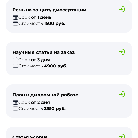
Речь на защиту диссертации
Срок
от 1 день
Стоимость
1500 руб.
Научные статьи на заказ
Срок
от 3 дня
Стоимость
4900 руб.
План к дипломной работе
Срок
от 2 дня
Стоимость
2350 руб.
Статья Scopus