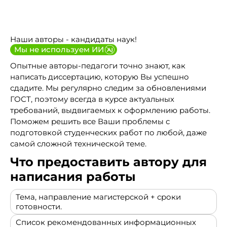
Наши авторы - кандидаты наук!
Мы не используем ИИ
Опытные авторы-педагоги точно знают, как
написать диссертацию, которую Вы успешно
сдадите. Мы регулярно следим за обновлениями
ГОСТ, поэтому всегда в курсе актуальных
требований, выдвигаемых к оформлению работы.
Поможем решить все Ваши проблемы с
подготовкой студенческих работ по любой, даже
самой сложной технической теме.
Что предоставить автору для
написания работы
Тема, направление магистерской + сроки
готовности.
Список рекомендованных информационных