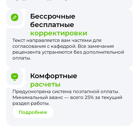
Бессрочные
бесплатные
корректировки
Текст направляется вам частями для
согласования с кафедрой. Все замечания
рецензента устраняются без дополнительной
оплаты.
Комфортные
расчеты
Предусмотрена система поэтапной оплаты.
Минимальный аванс — всего 25% за текущий
раздел работы.
Подробнее