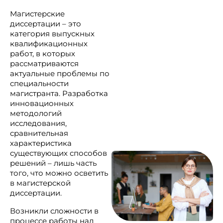
Магистерские
диссертации – это
категория выпускных
квалификационных
работ, в которых
рассматриваются
актуальные проблемы по
специальности
магистранта. Разработка
инновационных
методологий
исследования,
сравнительная
характеристика
существующих способов
решений – лишь часть
того, что можно осветить
в магистерской
диссертации.
Возникли сложности в
процессе работы над