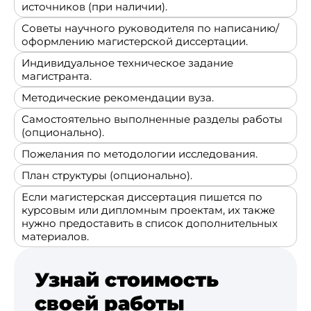
источников (при наличии).
Советы научного руководителя по написанию/
оформлению магистерской диссертации.
Индивидуальное техническое задание
магистранта.
Методические рекомендации вуза.
Самостоятельно выполненные разделы работы
(опционально).
Пожелания по методологии исследования.
План структуры (опционально).
Если магистерская диссертация пишется по
курсовым или дипломным проектам, их также
нужно предоставить в список дополнительных
материалов.
Узнай стоимость
своей работы