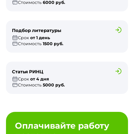
Стоимость
6000 руб.
Подбор литературы
Срок
от 1 день
Стоимость
1500 руб.
Статья РИНЦ
Срок
от 4 дня
Стоимость
5000 руб.
Оплачивайте работу