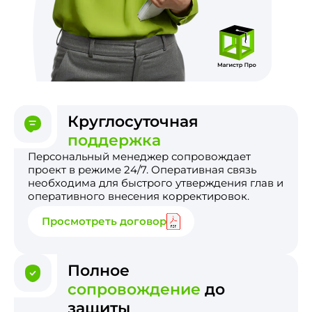
Круглосуточная
поддержка
Персональный менеджер сопровождает
проект в режиме 24/7. Оперативная связь
необходима для быстрого утверждения глав и
оперативного внесения корректировок.
Просмотреть договор
Полное
сопровождение
до
защиты