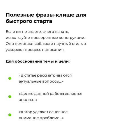
Полезные фразы-клише для
быстрого старта
Если вы не знаете, с чего начать,
используйте проверенные конструкции.
Они помогают соблюсти научный стиль и
ускоряют процесс написания.
Для обоснования темы и цели:
«В статье рассматриваются
актуальные вопросы...»
«Целью данной работы является
анализ...»
«Автор уделяет основное
внимание проблеме...»