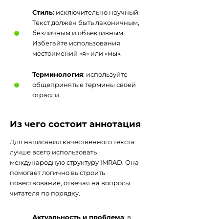
Стиль
: исключительно научный.
Текст должен быть лаконичным,
безличным и объективным.
Избегайте использования
местоимений «я» или «мы».
Терминология
: используйте
общепринятые термины своей
отрасли.
Из чего состоит аннотация
Для написания качественного текста
лучше всего использовать
международную структуру IMRAD. Она
помогает логично выстроить
повествование, отвечая на вопросы
читателя по порядку.
Актуальность и проблема
: в