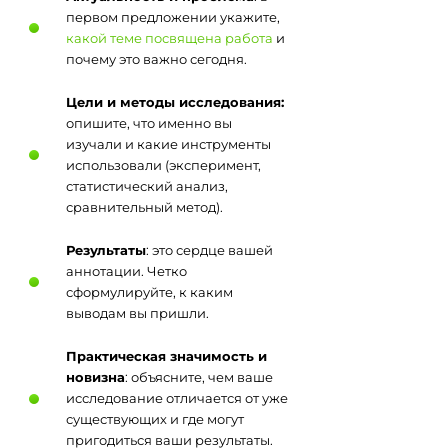
первом предложении укажите,
какой теме посвящена работа
и
почему это важно сегодня.
Цели и методы исследования:
опишите, что именно вы
изучали и какие инструменты
использовали (эксперимент,
статистический анализ,
сравнительный метод).
Результаты
: это сердце вашей
аннотации. Четко
сформулируйте, к каким
выводам вы пришли.
Практическая значимость и
новизна
: объясните, чем ваше
исследование отличается от уже
существующих и где могут
пригодиться ваши результаты.